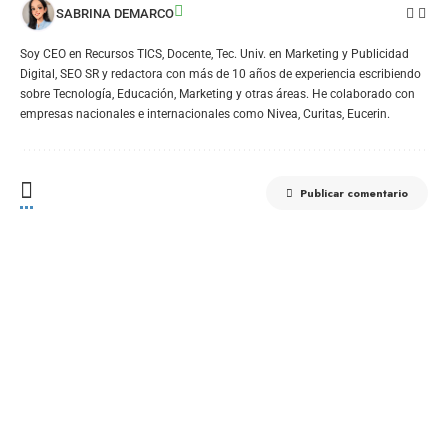
SABRINA DEMARCO
Soy CEO en Recursos TICS, Docente, Tec. Univ. en Marketing y Publicidad
Digital, SEO SR y redactora con más de 10 años de experiencia escribiendo
sobre Tecnología, Educación, Marketing y otras áreas. He colaborado con
empresas nacionales e internacionales como Nivea, Curitas, Eucerin.
Publicar comentario