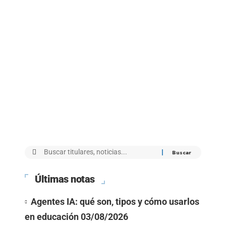
Últimas notas
Agentes IA: qué son, tipos y cómo usarlos
en educación
03/08/2026