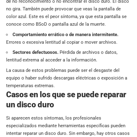
de no reconocimiento o no encontrar el disco duro. El disco
no gira. También puede provocar que veas la pantalla de
color azul. Este es el peor síntoma, ya que esta pantalla se
conoce como BSoD o pantalla azul de la muerte.
Comportamiento errático o de manera intermitente.
Errores o excesiva lentitud al copiar o mover archivos.
Sectores defectuosos.
Pérdida de archivos o datos,
lentitud extrema al acceder a la información.
La causa de estos problemas puede ser el desgaste del
equipo o haber sufrido descargas eléctricas o exposición a
temperaturas extremas.
Casos en los que se puede reparar
un disco duro
Si aparecen estos síntomas, los profesionales
especializados mediante herramientas específicas pueden
intentar reparar un disco duro. Sin embargo, hay otros casos