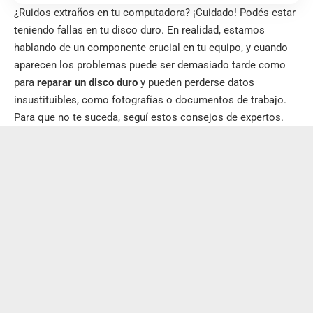
¿Ruidos extraños en tu computadora? ¡Cuidado! Podés estar
teniendo fallas en tu disco duro. En realidad, estamos
hablando de un componente crucial en tu equipo, y cuando
aparecen los problemas puede ser demasiado tarde como
para
reparar un disco duro
y pueden perderse datos
insustituibles, como fotografías o documentos de trabajo.
Para que no te suceda, seguí estos consejos de expertos.