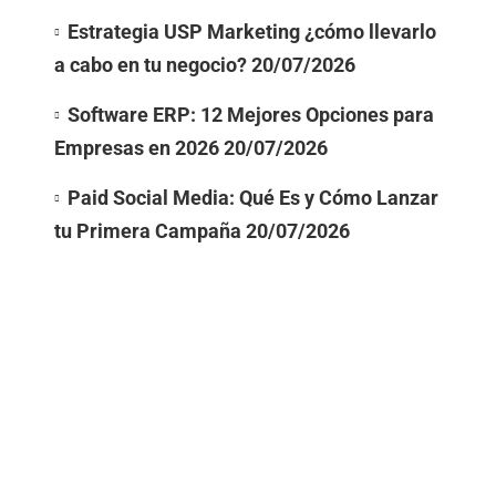
Estrategia USP Marketing ¿cómo llevarlo
a cabo en tu negocio?
20/07/2026
Software ERP: 12 Mejores Opciones para
Empresas en 2026
20/07/2026
Paid Social Media: Qué Es y Cómo Lanzar
tu Primera Campaña
20/07/2026