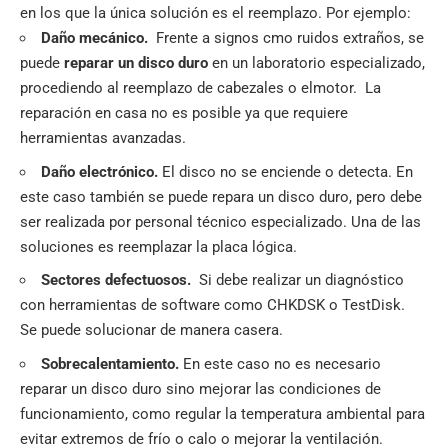
en los que la única solución es el reemplazo. Por ejemplo:
Daño mecánico.
Frente a signos cmo ruidos extraños, se
puede
reparar un disco duro
en un laboratorio especializado,
procediendo al reemplazo de cabezales o elmotor. La
reparación en casa no es posible ya que requiere
herramientas avanzadas.
Daño electrónico.
El disco no se enciende o detecta. En
este caso también se puede repara un disco duro, pero debe
ser realizada por personal técnico especializado. Una de las
soluciones es reemplazar la placa lógica.
Sectores defectuosos.
Si debe realizar un diagnóstico
con herramientas de software como CHKDSK o TestDisk.
Se puede solucionar de manera casera.
Sobrecalentamiento.
En este caso no es necesario
reparar un disco duro sino mejorar las condiciones de
funcionamiento, como regular la temperatura ambiental para
evitar extremos de frío o calo o mejorar la ventilación.