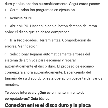
duro y solucionarlos automáticamente. Seguí estos pasos:
Cerrá todos los programas en ejecución.
Reiniciá tu PC.
Abrir Mi PC. Hacer clic con el botón derecho del ratón
sobre el disco que se desea comprobar.
Ir a Propiedades, Herramientas, Comprobación de
errores, Verificación.
Seleccionar Reparar automáticamente errores del
sistema de archivos para escanear y reparar
automáticamente el disco duro. El proceso de escaneo
comenzará ahora automáticamente. Dependiendo del
tamaño de su disco duro, esta operación puede tardar varios
minutos.
Te puede interesar:
¿Qué es el mantenimiento de
computadoras? Guía básica
Conexión entre el disco duro y la placa