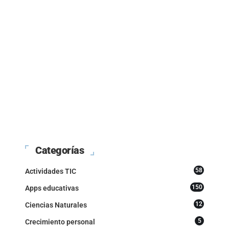
Categorías
58
Actividades TIC
150
Apps educativas
12
Ciencias Naturales
5
Crecimiento personal