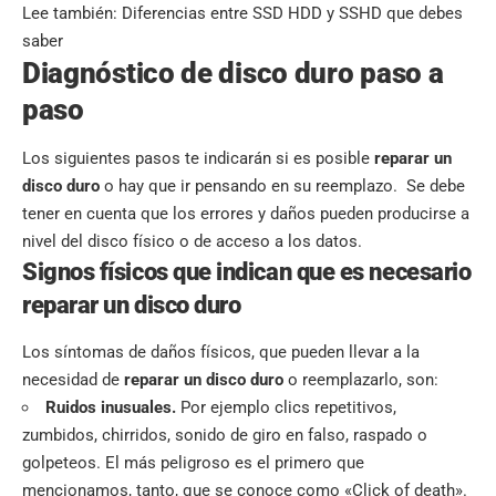
Lee también:
Diferencias entre SSD HDD y SSHD que debes
saber
Diagnóstico de disco duro paso a
paso
Los siguientes pasos te indicarán si es posible
reparar un
disco duro
o hay que ir pensando en su reemplazo. Se debe
tener en cuenta que los errores y daños pueden producirse a
nivel del disco físico o de acceso a los datos.
Signos físicos que indican que es necesario
reparar un disco duro
Los síntomas de daños físicos, que pueden llevar a la
necesidad de
reparar un disco duro
o reemplazarlo, son:
Ruidos inusuales.
Por ejemplo clics repetitivos,
zumbidos, chirridos, sonido de giro en falso, raspado o
golpeteos. El más peligroso es el primero que
mencionamos, tanto, que se conoce como «Click of death».