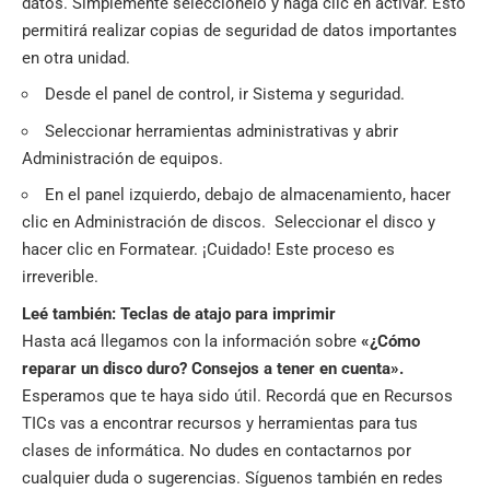
datos. Simplemente selecciónelo y haga clic en activar. Esto
permitirá realizar copias de seguridad de datos importantes
en otra unidad.
Desde el panel de control, ir Sistema y seguridad.
Seleccionar herramientas administrativas y abrir
Administración de equipos.
En el panel izquierdo, debajo de almacenamiento, hacer
clic en Administración de discos. Seleccionar el disco y
hacer clic en Formatear. ¡Cuidado! Este proceso es
irreverible.
Leé también:
Teclas de atajo para imprimir
Hasta acá llegamos con la información sobre
«¿Cómo
reparar un disco duro? Consejos a tener en cuenta».
Esperamos que te haya sido útil. Recordá que en
Recursos
TICs
vas a encontrar recursos y herramientas para tus
clases de informática. No dudes en contactarnos por
cualquier duda o sugerencias. Síguenos también en
redes