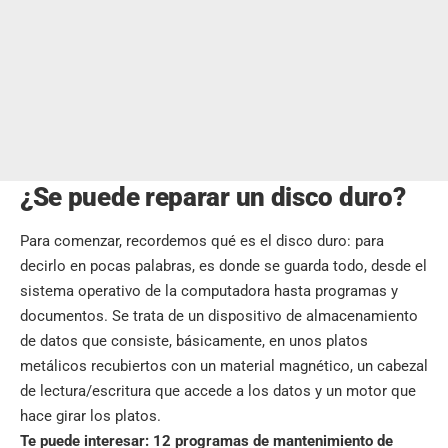
¿Se puede reparar un disco duro?
Para comenzar, recordemos qué es el disco duro: para
decirlo en pocas palabras, es donde se guarda todo, desde el
sistema operativo de la computadora hasta programas y
documentos. Se trata de un dispositivo de almacenamiento
de datos que consiste, básicamente, en unos platos
metálicos recubiertos con un material magnético, un cabezal
de lectura/escritura que accede a los datos y un motor que
hace girar los platos.
Te puede interesar:
12 programas de mantenimiento de