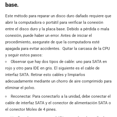
base.
Este método para reparar un disco duro dañado requiere que
abrir la computadora o portátil para verificar la conexión
entre el disco duro y la placa base. Debido a pérdida o mala
conexión, puede haber un error. Antes de iniciar el
procedimiento, asegurate de que la computadora esté
apagada para evitar accidentes. Quitar la carcasa de la CPU
y seguir estos pasos:
Observar que hay dos tipos de cable: uno para SATA en
rojo y otro para IDE en gris. El siguiente es el cable de
interfaz SATA. Retirar esto cables y limpiarlos
adecuadamente mediante un chorro de aire comprimido para
eliminar el polvo.
Reconectar. Para conectarlo a la unidad, debe conectar el
cable de interfaz SATA y el conector de alimentación SATA o
el conector Molex de 4 pines.