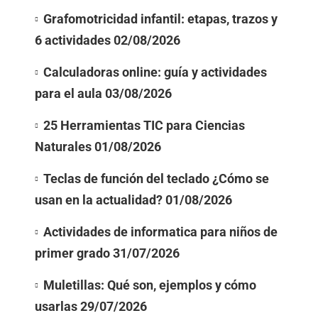
Grafomotricidad infantil: etapas, trazos y
6 actividades
02/08/2026
Calculadoras online: guía y actividades
para el aula
03/08/2026
25 Herramientas TIC para Ciencias
Naturales
01/08/2026
Teclas de función del teclado ¿Cómo se
usan en la actualidad?
01/08/2026
Actividades de informatica para niños de
primer grado
31/07/2026
Muletillas: Qué son, ejemplos y cómo
usarlas
29/07/2026