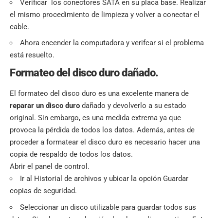
Verificar los conectores SATA en su placa base. Realizar
el mismo procedimiento de limpieza y volver a conectar el
cable.
Ahora encender la computadora y verifcar si el problema
está resuelto.
Formateo del disco duro dañado.
El formateo del disco duro es una excelente manera de
reparar un disco duro
dañado y devolverlo a su estado
original. Sin embargo, es una medida extrema ya que
provoca la pérdida de todos los datos. Además, antes de
proceder a formatear el disco duro es necesario hacer una
copia de respaldo de todos los datos.
Abrir el panel de control.
Ir al Historial de archivos y ubicar la opción Guardar
copias de seguridad.
Seleccionar un disco utilizable para guardar todos sus