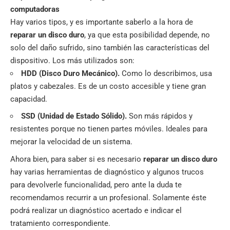
computadoras
Hay varios tipos, y es importante saberlo a la hora de
reparar un disco duro
, ya que esta posibilidad depende, no
solo del daño sufrido, sino también las características del
dispositivo. Los más utilizados son:
HDD (Disco Duro Mecánico).
Como lo describimos, usa
platos y cabezales. Es de un costo accesible y tiene gran
capacidad.
SSD (Unidad de Estado Sólido).
Son más rápidos y
resistentes porque no tienen partes móviles. Ideales para
mejorar la velocidad de un sistema.
Ahora bien, para saber si es necesario
reparar un disco duro
hay varias herramientas de diagnóstico y algunos trucos
para devolverle funcionalidad, pero ante la duda te
recomendamos recurrir a un profesional. Solamente éste
podrá realizar un diagnóstico acertado e indicar el
tratamiento correspondiente.