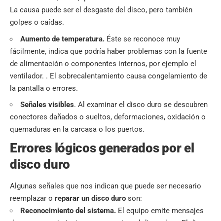
La causa puede ser el desgaste del disco, pero también
golpes o caídas.
Aumento de temperatura.
Éste se reconoce muy
fácilmente, indica que podría haber problemas con la fuente
de alimentación o componentes internos, por ejemplo el
ventilador. . El sobrecalentamiento causa congelamiento de
la pantalla o errores.
Señales visibles
. Al examinar el disco duro se descubren
conectores dañados o sueltos, deformaciones, oxidación o
quemaduras en la carcasa o los puertos.
Errores lógicos generados por el
disco duro
Algunas señales que nos indican que puede ser necesario
reemplazar o
reparar un disco duro
son:
Reconocimiento del sistema.
El equipo emite mensajes