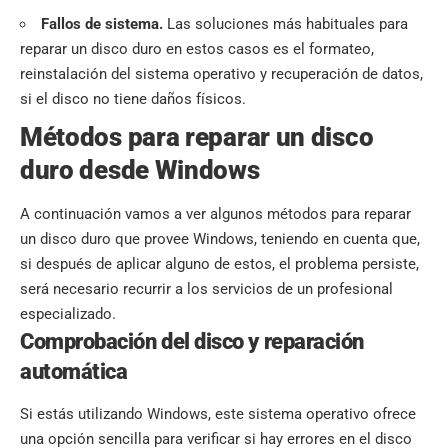
Fallos de sistema.
Las soluciones más habituales para
reparar un disco duro en estos casos es el formateo,
reinstalación del sistema operativo y recuperación de datos,
si el disco no tiene daños físicos.
Métodos para reparar un disco
duro desde Windows
A continuación vamos a ver algunos métodos para reparar
un disco duro que provee Windows, teniendo en cuenta que,
si después de aplicar alguno de estos, el problema persiste,
será necesario recurrir a los servicios de un profesional
especializado.
Comprobación del disco y reparación
automática
Si estás utilizando Windows, este sistema operativo ofrece
una opción sencilla para verificar si hay errores en el disco