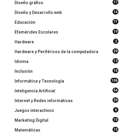
17
Diseño gráfico
14
Diseño y Desarrollo web
71
Educación
19
Efemérides Escolares
2
Hardware
29
Hardware y Periféricos de la computadora
13
Idioma
16
Inclusión
106
Informática y Tecnología
54
Inteligencia Artificial
29
Internet y Redes informáticas
6
Juegos interactivos
15
Marketing Digital
15
Matemáticas