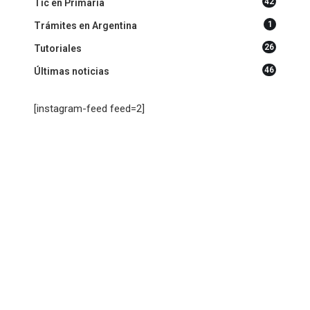
42
Tic en Primaria
1
Trámites en Argentina
26
Tutoriales
46
Últimas noticias
[instagram-feed feed=2]