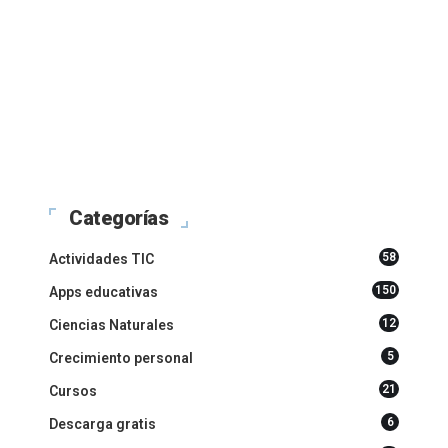
Categorías
58
Actividades TIC
150
Apps educativas
12
Ciencias Naturales
5
Crecimiento personal
21
Cursos
6
Descarga gratis