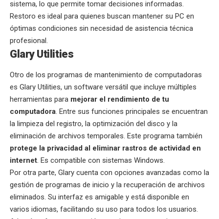
sistema, lo que permite tomar decisiones informadas.
Restoro es ideal para quienes buscan mantener su PC en
óptimas condiciones sin necesidad de asistencia técnica
profesional.
Glary Utilities
Otro de los programas de mantenimiento de computadoras
es
Glary Utilities
, un software versátil que incluye múltiples
herramientas para
mejorar el rendimiento de tu
computadora
. Entre sus funciones principales se encuentran
la limpieza del registro, la optimización del disco y la
eliminación de archivos temporales. Este programa también
protege la privacidad al eliminar rastros de actividad en
internet
. Es compatible con sistemas Windows.
Por otra parte, Glary cuenta con opciones avanzadas como la
gestión de programas de inicio y la recuperación de archivos
eliminados. Su interfaz es amigable y está disponible en
varios idiomas, facilitando su uso para todos los usuarios.