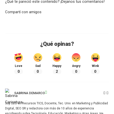
¿Qué te pareció este contenido? ¡Dejanos tus comentarios!
Compartí con amigos
¿Qué opinas?
Love
Sad
Happy
Angry
Wink
0
0
2
0
0
SABRINA DEMARCO
Soy CEO en Recursos TICS, Docente, Tec. Univ. en Marketing y Publicidad
Digital, SEO SR y redactora con más de 10 años de experiencia
escribiendo sobre Tecnología, Educación, Marketing y otras áreas. He