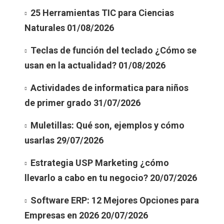
25 Herramientas TIC para Ciencias
Naturales
01/08/2026
Teclas de función del teclado ¿Cómo se
usan en la actualidad?
01/08/2026
Actividades de informatica para niños
de primer grado
31/07/2026
Muletillas: Qué son, ejemplos y cómo
usarlas
29/07/2026
Estrategia USP Marketing ¿cómo
llevarlo a cabo en tu negocio?
20/07/2026
Software ERP: 12 Mejores Opciones para
Empresas en 2026
20/07/2026