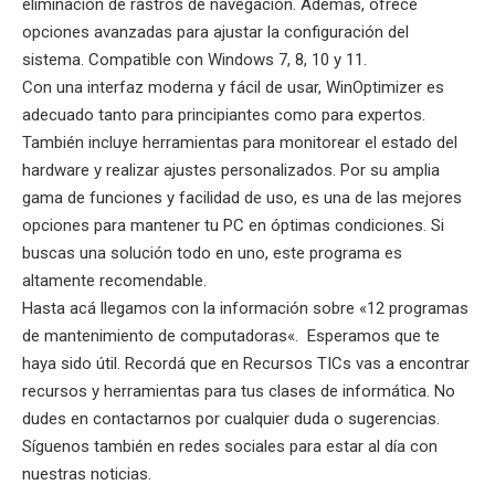
eliminación de rastros de navegación. Además, ofrece
opciones avanzadas para ajustar la configuración del
sistema. Compatible con Windows 7, 8, 10 y 11.
Con una interfaz moderna y fácil de usar, WinOptimizer es
adecuado tanto para principiantes como para expertos.
También incluye herramientas para monitorear el estado del
hardware y realizar ajustes personalizados. Por su amplia
gama de funciones y facilidad de uso, es una de las mejores
opciones para mantener tu PC en óptimas condiciones. Si
buscas una solución todo en uno, este programa es
altamente recomendable.
Hasta acá llegamos con la información sobre «
12 programas
de mantenimiento de computadoras
«. Esperamos que te
haya sido útil. Recordá que en
Recursos TICs
vas a encontrar
recursos y herramientas para tus clases de informática. No
dudes en contactarnos por cualquier duda o sugerencias.
Síguenos también en
redes sociales
para estar al día con
nuestras noticias.