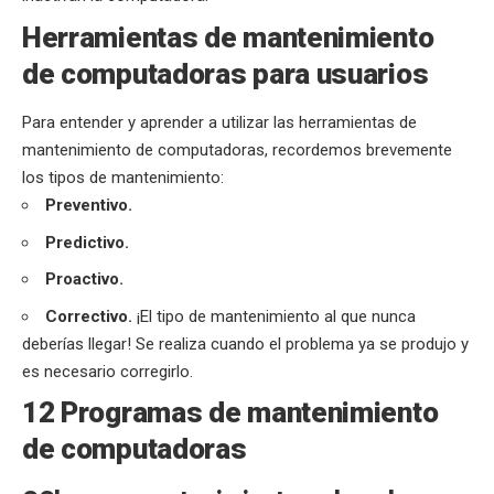
Herramientas de mantenimiento
de computadoras para usuarios
Para entender y aprender a utilizar las herramientas de
mantenimiento de computadoras, recordemos brevemente
los tipos de mantenimiento:
Preventivo.
Predictivo.
Proactivo.
Correctivo.
¡El tipo de mantenimiento al que nunca
deberías llegar! Se realiza cuando el problema ya se produjo y
es necesario corregirlo.
12 Programas de mantenimiento
de computadoras