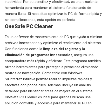
inactividad. Por su sencillez y efectividad, es una excelente
herramienta para mantener el sistema funcionando de
manera fluida. Si necesitas optimizar tu PC de forma rápida y
sin complicaciones, esta opción es perfecta.
OneSafe PC Cleaner
Es un
software de mantenimiento de PC
que ayuda a eliminar
archivos innecesarios y optimizar el rendimiento del sistema.
Con funciones como la
limpieza del registro y la
eliminación de programas innecesarios
, asegura una
computadora más rápida y eficiente. Este programa también
ofrece herramientas para proteger la privacidad eliminando
rastros de navegación. Compatible con Windows.
Su interfaz intuitiva permite realizar limpiezas rápidas y
efectivas con pocos clics. Además, incluye un análisis
detallado para identificar áreas de mejora en el sistema.
OneSafe PC Cleaner es ideal para quienes buscan una
solución confiable y accesible para mantener su PC en