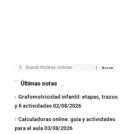
Últimas notas
Grafomotricidad infantil: etapas, trazos
y 6 actividades
02/08/2026
Calculadoras online: guía y actividades
para el aula
03/08/2026