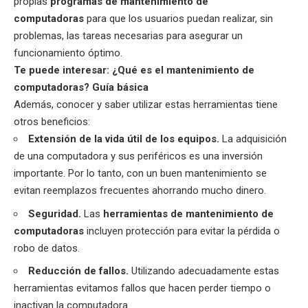
propias
programas de mantenimiento de
computadoras
para que los usuarios puedan realizar, sin
problemas, las tareas necesarias para asegurar un
funcionamiento óptimo.
Te puede interesar:
¿Qué es el mantenimiento de
computadoras? Guía básica
Además, conocer y saber utilizar estas herramientas tiene
otros beneficios:
Extensión de la vida útil de los equipos.
La adquisición
de una computadora y sus periféricos es una inversión
importante. Por lo tanto, con un buen mantenimiento se
evitan reemplazos frecuentes ahorrando mucho dinero.
Seguridad.
Las
herramientas de mantenimiento de
computadoras
incluyen protección para evitar la pérdida o
robo de datos.
Reducción de fallos.
Utilizando adecuadamente estas
herramientas evitamos fallos que hacen perder tiempo o
inactivan la computadora.