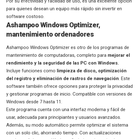
Por su efectividad y facilidad de uso, es una excelente opción
para quienes desean un equipo más rápido sin invertir en
software costoso.
Ashampoo Windows Optimizer,
mantenimiento ordenadores
Ashampoo Windows Optimizer
es otro de los programas de
mantenimiento de computadoras, completo para
mejorar el
rendimiento y la seguridad de las PC con Windows.
Incluye funciones como
limpieza de disco, optimización
del registro y eliminación de rastros de navegación
. Este
software también ofrece opciones para proteger la privacidad
y gestionar programas de inicio. Compatible con versiones de
Windows desde 7 hasta 11.
Este programa cuenta con una interfaz moderna y fácil de
usar, adecuada para principiantes y usuarios avanzados.
Además, su modo automático permite optimizar el sistema
con un solo clic, ahorrando tiempo. Con actualizaciones