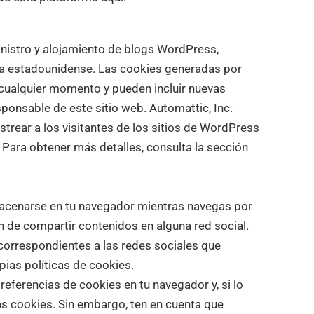
inistro y alojamiento de blogs WordPress,
sa estadounidense. Las cookies generadas por
cualquier momento y pueden incluir nuevas
sponsable de este sitio web. Automattic, Inc.
astrear a los visitantes de los sitios de WordPress
Para obtener más detalles, consulta la sección
acenarse en tu navegador mientras navegas por
ón de compartir contenidos en alguna red social.
orrespondientes a las redes sociales que
pias políticas de cookies.
eferencias de cookies en tu navegador y, si lo
as cookies. Sin embargo, ten en cuenta que