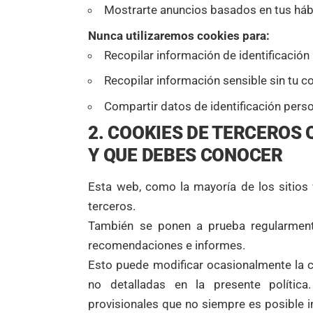
Mostrarte anuncios basados en tus háb
Nunca utilizaremos cookies para:
Recopilar información de identificación
Recopilar información sensible sin tu 
Compartir datos de identificación perso
2. COOKIES DE TERCEROS 
Y QUE DEBES CONOCER
Esta web, como la mayoría de los sitios
terceros.
También se ponen a prueba regularment
recomendaciones e informes.
Esto puede modificar ocasionalmente la 
no detalladas en la presente políti
provisionales que no siempre es posible i