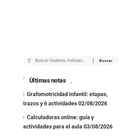
Últimas notas
Grafomotricidad infantil: etapas,
trazos y 6 actividades
02/08/2026
Calculadoras online: guía y
actividades para el aula
03/08/2026