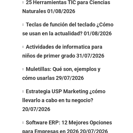
25 Herramientas TIC para Ciencias
Naturales
01/08/2026
Teclas de función del teclado ¿Cómo
se usan en la actualidad?
01/08/2026
Actividades de informatica para
niños de primer grado
31/07/2026
Muletillas: Qué son, ejemplos y
cómo usarlas
29/07/2026
Estrategia USP Marketing ¿cómo
llevarlo a cabo en tu negocio?
20/07/2026
Software ERP: 12 Mejores Opciones
para Empresas en 2026
20/07/2026