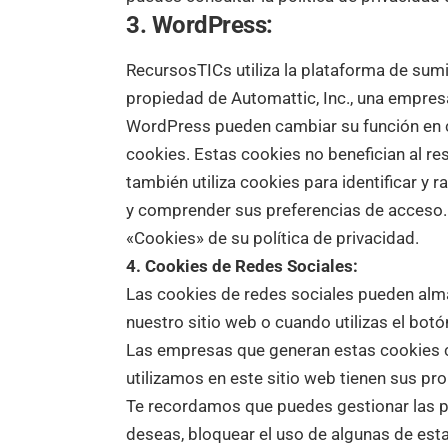
3. WordPress:
RecursosTICs utiliza la plataforma de sum
propiedad de Automattic, Inc., una empre
WordPress pueden cambiar su función en 
cookies. Estas cookies no benefician al re
también utiliza cookies para identificar y r
y comprender sus preferencias de acceso. 
«Cookies» de su política de privacidad.
4. Cookies de Redes Sociales:
Las cookies de redes sociales pueden alm
nuestro sitio web o cuando utilizas el bot
Las empresas que generan estas cookies c
utilizamos en este sitio web tienen sus pro
Te recordamos que puedes gestionar las pr
deseas, bloquear el uso de algunas de est