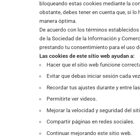
bloqueando estas cookies mediante la con
obstante, debes tener en cuenta que, si lo 
manera óptima.
De acuerdo con los términos establecidos e
de la Sociedad de la Información y Comerci
prestando tu consentimiento para el uso d
Las cookies de este sitio web ayudan a:
Hacer que el sitio web funcione correc
Evitar que debas iniciar sesión cada vez 
Recordar tus ajustes durante y entre las 
Permitirte ver videos.
Mejorar la velocidad y seguridad del siti
Compartir páginas en redes sociales.
Continuar mejorando este sitio web.