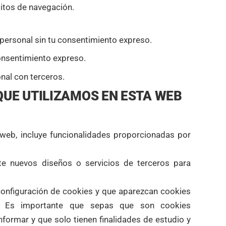
itos de navegación.
 personal sin tu consentimiento expreso.
consentimiento expreso.
nal con terceros.
QUE UTILIZAMOS EN ESTA WEB
 web, incluye funcionalidades proporcionadas por
e nuevos diseños o servicios de terceros para
configuración de cookies y que aparezcan cookies
ca. Es importante que sepas que son cookies
nformar y que solo tienen finalidades de estudio y