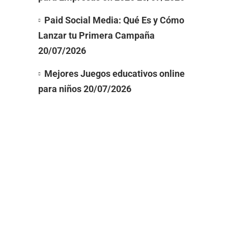
Paid Social Media: Qué Es y Cómo
Lanzar tu Primera Campaña
20/07/2026
Mejores Juegos educativos online
para niños
20/07/2026