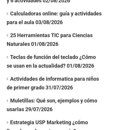
y 6 actividades
02/08/2026
Calculadoras online: guía y actividades
para el aula
03/08/2026
25 Herramientas TIC para Ciencias
Naturales
01/08/2026
Teclas de función del teclado ¿Cómo
se usan en la actualidad?
01/08/2026
Actividades de informatica para niños
de primer grado
31/07/2026
Muletillas: Qué son, ejemplos y cómo
usarlas
29/07/2026
Estrategia USP Marketing ¿cómo