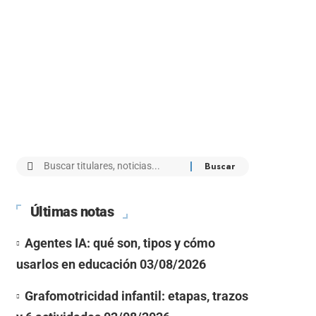
Últimas notas
Agentes IA: qué son, tipos y cómo
usarlos en educación
03/08/2026
Grafomotricidad infantil: etapas, trazos