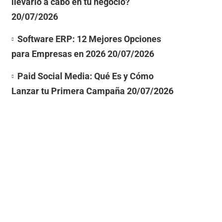
llevarlo a cabo en tu negocio?
20/07/2026
Software ERP: 12 Mejores Opciones
para Empresas en 2026
20/07/2026
Paid Social Media: Qué Es y Cómo
Lanzar tu Primera Campaña
20/07/2026