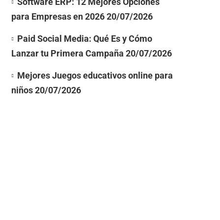
Software ERP: 12 Mejores Opciones
para Empresas en 2026
20/07/2026
Paid Social Media: Qué Es y Cómo
Lanzar tu Primera Campaña
20/07/2026
Mejores Juegos educativos online para
niños
20/07/2026