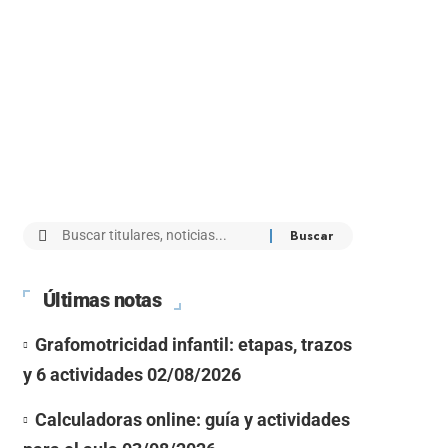
Últimas notas
Grafomotricidad infantil: etapas, trazos
y 6 actividades
02/08/2026
Calculadoras online: guía y actividades