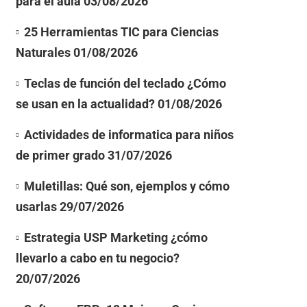
para el aula
03/08/2026
25 Herramientas TIC para Ciencias
Naturales
01/08/2026
Teclas de función del teclado ¿Cómo
se usan en la actualidad?
01/08/2026
Actividades de informatica para niños
de primer grado
31/07/2026
Muletillas: Qué son, ejemplos y cómo
usarlas
29/07/2026
Estrategia USP Marketing ¿cómo
llevarlo a cabo en tu negocio?
20/07/2026