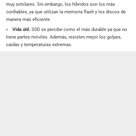
muy similares. Sin embargo, los híbridos son los más
confiables, ya que utilizan la memoria flash y los discos de
manera más eficiente.
Vida útil.
SSD se percibe como el más durable ya que no
tiene partes móviles. Además, resisten mejor los golpes,
caídas y temperaturas extremas.