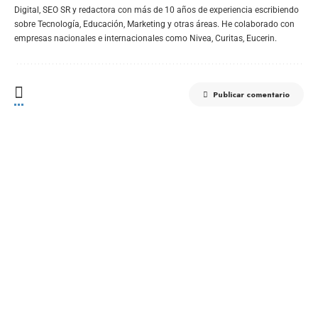
Digital, SEO SR y redactora con más de 10 años de experiencia escribiendo
sobre Tecnología, Educación, Marketing y otras áreas. He colaborado con
empresas nacionales e internacionales como Nivea, Curitas, Eucerin.
Publicar comentario