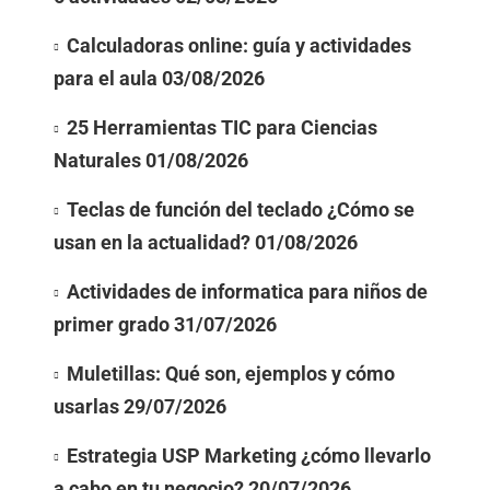
Calculadoras online: guía y actividades
para el aula
03/08/2026
25 Herramientas TIC para Ciencias
Naturales
01/08/2026
Teclas de función del teclado ¿Cómo se
usan en la actualidad?
01/08/2026
Actividades de informatica para niños de
primer grado
31/07/2026
Muletillas: Qué son, ejemplos y cómo
usarlas
29/07/2026
Estrategia USP Marketing ¿cómo llevarlo
a cabo en tu negocio?
20/07/2026