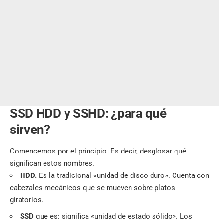
SSD HDD y SSHD: ¿para qué
sirven?
Comencemos por el principio. Es decir, desglosar qué
significan estos nombres.
HDD.
Es la tradicional «unidad de disco duro». Cuenta con
cabezales mecánicos que se mueven sobre platos
giratorios.
SSD
que es: significa «unidad de estado sólido». Los