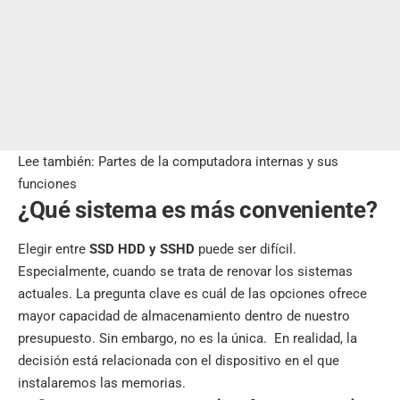
Lee también:
Partes de la computadora internas y sus
funciones
¿Qué sistema es más conveniente?
Elegir entre
SSD HDD y SSHD
puede ser difícil.
Especialmente, cuando se trata de renovar los sistemas
actuales. La pregunta clave es cuál de las opciones ofrece
mayor capacidad de almacenamiento dentro de nuestro
presupuesto. Sin embargo, no es la única. En realidad, la
decisión está relacionada con el dispositivo en el que
instalaremos las memorias.