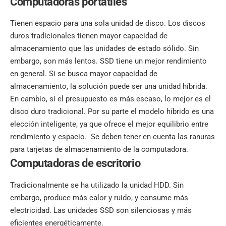
Computadoras portátiles
Tienen espacio para una sola unidad de disco. Los discos
duros tradicionales tienen mayor capacidad de
almacenamiento que las unidades de estado sólido. Sin
embargo, son más lentos. SSD tiene un mejor rendimiento
en general. Si se busca mayor capacidad de
almacenamiento, la solución puede ser una unidad híbrida.
En cambio, si el presupuesto es más escaso, lo mejor es el
disco duro tradicional. Por su parte el modelo híbrido es una
elección inteligente, ya que ofrece el mejor equilibrio entre
rendimiento y espacio. Se deben tener en cuenta las ranuras
para tarjetas de almacenamiento de la computadora.
Computadoras de escritorio
Tradicionalmente se ha utilizado la unidad HDD. Sin
embargo, produce más calor y ruido, y consume más
electricidad. Las unidades SSD son silenciosas y más
eficientes energéticamente.