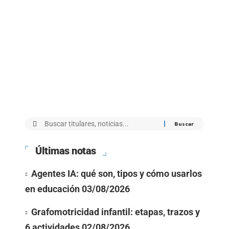
Últimas notas
Agentes IA: qué son, tipos y cómo usarlos
en educación
03/08/2026
Grafomotricidad infantil: etapas, trazos y
6 actividades
02/08/2026