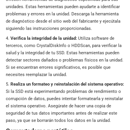
unidades. Estas herramientas pueden ayudarte a identificar
problemas y errores en la unidad. Descarga la herramienta
de diagnóstico desde el sitio web del fabricante y ejecútala
siguiendo las instrucciones proporcionadas.
Verifica la integridad de la unidad:
Utiliza software de
terceros, como CrystalDiskInfo o HDDScan, para verificar la
salud y la integridad de tu SSD. Estas herramientas pueden
detectar sectores dañados o problemas físicos en la unidad.
Si se encuentran errores significativos, es posible que
necesites reemplazar la unidad.
Realiza un formateo y reinstalación del sistema operativo:
Si la SSD está experimentando problemas de rendimiento o
corrupción de datos, puedes intentar formatearla y reinstalar
el sistema operativo. Asegúrate de hacer una copia de
seguridad de tus datos importantes antes de realizar este
paso, ya que se borrarán todos los datos en la unidad.