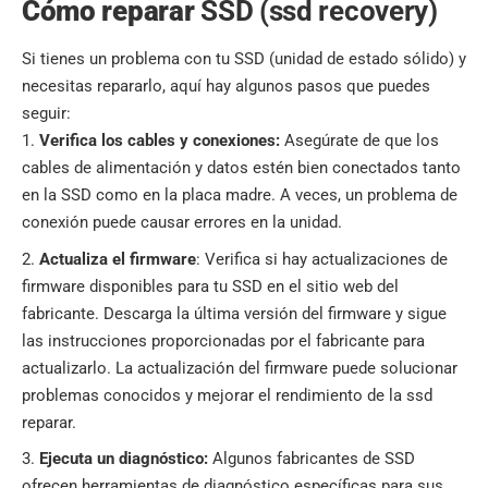
Cómo reparar
SSD (ssd recovery)
Si tienes un problema con tu SSD (unidad de estado sólido) y
necesitas repararlo, aquí hay algunos pasos que puedes
seguir:
Verifica los cables y conexiones:
Asegúrate de que los
cables de alimentación y datos estén bien conectados tanto
en la SSD como en la placa madre. A veces, un problema de
conexión puede causar errores en la unidad.
Actualiza el firmware
: Verifica si hay actualizaciones de
firmware disponibles para tu SSD en el sitio web del
fabricante. Descarga la última versión del firmware y sigue
las instrucciones proporcionadas por el fabricante para
actualizarlo. La actualización del firmware puede solucionar
problemas conocidos y mejorar el rendimiento de la ssd
reparar.
Ejecuta un diagnóstico:
Algunos fabricantes de SSD
ofrecen herramientas de diagnóstico específicas para sus