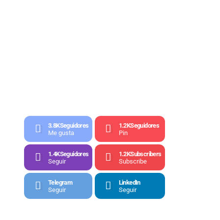
3.8K
Seguidores
1.2K
Seguidores
Me gusta
Pin
1.4K
Seguidores
1.2K
Subscribers
Seguir
Subscribe
Telegram
LinkedIn
Seguir
Seguir