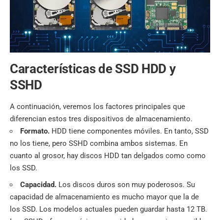
Características de SSD HDD y
SSHD
A continuación, veremos los factores principales que
diferencian estos tres dispositivos de almacenamiento.
Formato.
HDD tiene componentes móviles. En tanto, SSD
no los tiene, pero SSHD combina ambos sistemas. En
cuanto al grosor, hay discos HDD tan delgados como como
los SSD.
Capacidad.
Los discos duros son muy poderosos. Su
capacidad de almacenamiento es mucho mayor que la de
los SSD. Los modelos actuales pueden guardar hasta 12 TB.