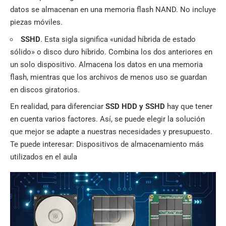
datos se almacenan en una memoria flash NAND. No incluye
piezas móviles.
SSHD
. Esta sigla significa «unidad híbrida de estado
sólido» o disco duro híbrido. Combina los dos anteriores en
un solo dispositivo. Almacena los datos en una memoria
flash, mientras que los archivos de menos uso se guardan
en discos giratorios.
En realidad, para diferenciar
SSD HDD y SSHD
hay que tener
en cuenta varios factores. Así, se puede elegir la solución
que mejor se adapte a nuestras necesidades y presupuesto.
Te puede interesar:
Dispositivos de almacenamiento más
utilizados en el aula