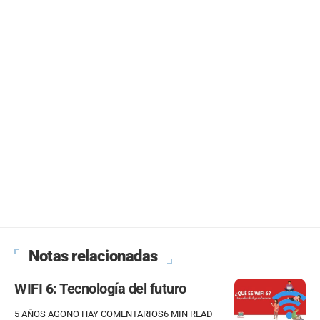
Notas relacionadas
WIFI 6: Tecnología del futuro
5 AÑOS AGO
NO HAY COMENTARIOS
6 MIN READ