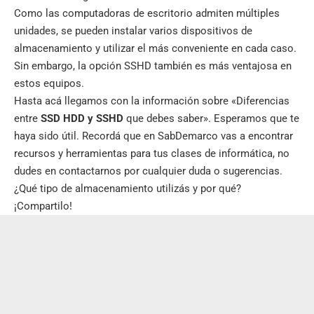
Como las computadoras de escritorio admiten múltiples
unidades, se pueden instalar varios dispositivos de
almacenamiento y utilizar el más conveniente en cada caso.
Sin embargo, la opción SSHD también es más ventajosa en
estos equipos.
Hasta acá llegamos con la información sobre «Diferencias
entre
SSD HDD y SSHD
que debes saber». Esperamos que te
haya sido útil. Recordá que en
SabDemarco
vas a encontrar
recursos y herramientas para tus clases de informática, no
dudes en contactarnos por cualquier duda o sugerencias.
¿Qué tipo de almacenamiento utilizás y por qué?
¡Compartilo!