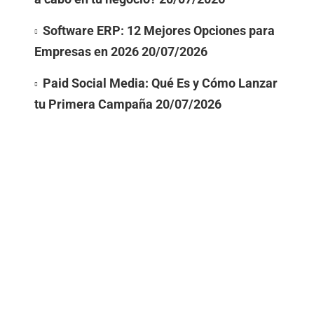
Software ERP: 12 Mejores Opciones para
Empresas en 2026
20/07/2026
Paid Social Media: Qué Es y Cómo Lanzar
tu Primera Campaña
20/07/2026