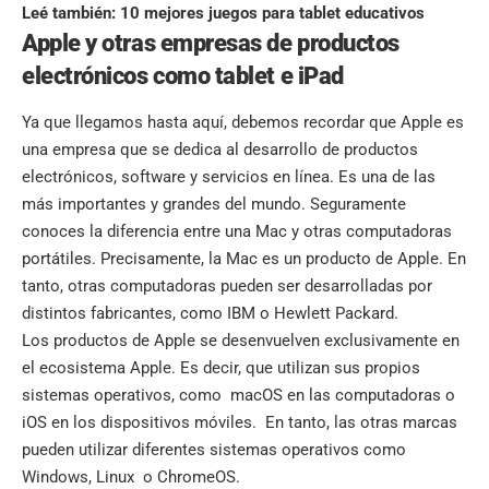
Leé también:
10 mejores juegos para tablet educativos
Apple y otras empresas de productos
electrónicos como tablet e iPad
Ya que llegamos hasta aquí, debemos recordar que Apple es
una empresa que se dedica al desarrollo de productos
electrónicos, software y servicios en línea. Es una de las
más importantes y grandes del mundo. Seguramente
conoces la diferencia entre una Mac y otras computadoras
portátiles. Precisamente, la Mac es un producto de Apple. En
tanto, otras computadoras pueden ser desarrolladas por
distintos fabricantes, como IBM o Hewlett Packard.
Los productos de Apple se desenvuelven exclusivamente en
el ecosistema Apple. Es decir, que utilizan sus propios
sistemas operativos, como macOS en las computadoras o
iOS en los dispositivos móviles. En tanto, las otras marcas
pueden utilizar diferentes sistemas operativos como
Windows, Linux o ChromeOS.