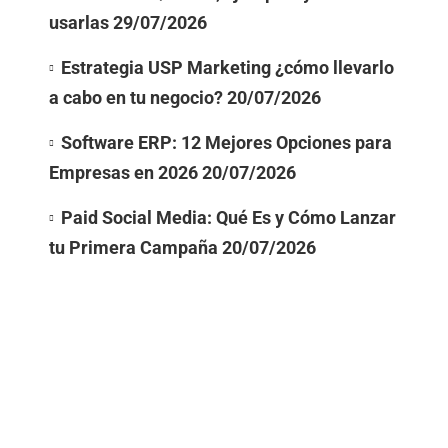
usarlas
29/07/2026
Estrategia USP Marketing ¿cómo llevarlo
a cabo en tu negocio?
20/07/2026
Software ERP: 12 Mejores Opciones para
Empresas en 2026
20/07/2026
Paid Social Media: Qué Es y Cómo Lanzar
tu Primera Campaña
20/07/2026