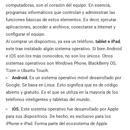
computadoras, son el corazón del equipo. En esencia,
programas informáticos que controlan y administran las
funciones básicas de estos elementos. Es decir, ejecutar
aplicaciones, acceder a archivos, conectarse a Internet y
configurar el equipo.
Al comprar un dispositivo, ya sea un teléfono,
tablet e iPad
,
este trae instalado algún sistema operativo. Si bien Android
e iOS son los más conocidos, no son los únicos. Otros
sistemas operativos son Windows Phone, BlackBerry OS,
Tizen o
Ubuntu
Touch.
Android.
Es un sistema operativo móvil desarrollado por
Google. Se basa en
Linux
. Esto significa que es de código
abierto y gratuito. Es el que se utiliza en la mayoría de los
teléfonos inteligentes y tabletas del mundo.
iOS.
Este sistema operativo fue desarrollado por Apple
para sus dispositivos. De hecho, es exclusivo para los
iPhone e iPad. Forma parte del ecosistema de Apple.