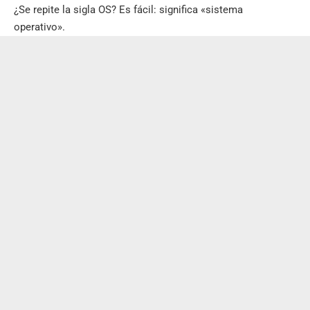
¿Se repite la sigla OS? Es fácil: significa «sistema
operativo».