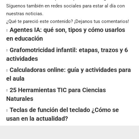
Síguenos también en
redes sociales
para estar al día con
nuestras noticias.
¿Qué te pareció este contenido? ¡Dejanos tus comentarios!
Agentes IA: qué son, tipos y cómo usarlos
en educación
Grafomotricidad infantil: etapas, trazos y 6
actividades
Calculadoras online: guía y actividades para
el aula
25 Herramientas TIC para Ciencias
Naturales
Teclas de función del teclado ¿Cómo se
usan en la actualidad?