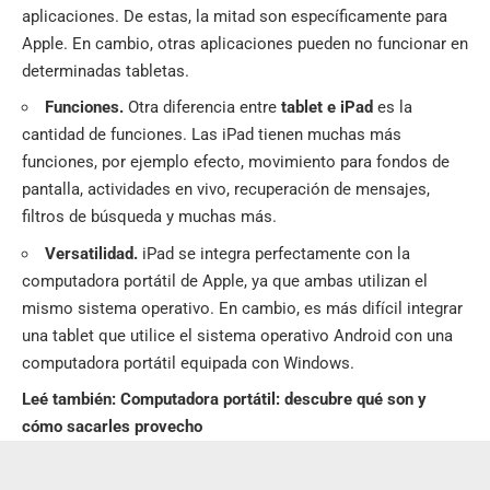
aplicaciones. De estas, la mitad son específicamente para
Apple. En cambio, otras aplicaciones pueden no funcionar en
determinadas tabletas.
Funciones.
Otra diferencia entre
tablet e iPad
es la
cantidad de funciones. Las iPad tienen muchas más
funciones, por ejemplo efecto, movimiento para fondos de
pantalla, actividades en vivo, recuperación de mensajes,
filtros de búsqueda y muchas más.
Versatilidad.
iPad se integra perfectamente con la
computadora portátil de Apple, ya que ambas utilizan el
mismo sistema operativo. En cambio, es más difícil integrar
una tablet que utilice el sistema operativo Android con una
computadora portátil equipada con Windows.
Leé también:
Computadora portátil: descubre qué son y
cómo sacarles provecho