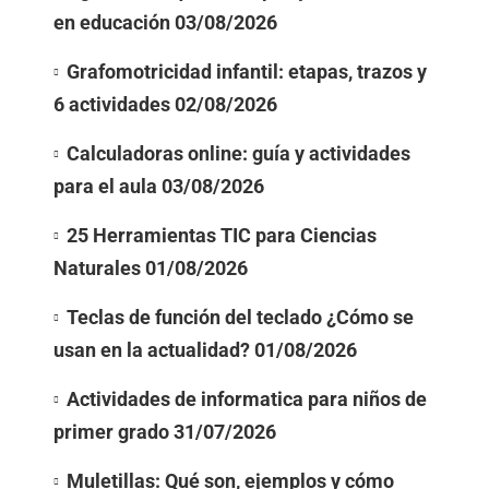
en educación
03/08/2026
Grafomotricidad infantil: etapas, trazos y
6 actividades
02/08/2026
Calculadoras online: guía y actividades
para el aula
03/08/2026
25 Herramientas TIC para Ciencias
Naturales
01/08/2026
Teclas de función del teclado ¿Cómo se
usan en la actualidad?
01/08/2026
Actividades de informatica para niños de
primer grado
31/07/2026
Muletillas: Qué son, ejemplos y cómo