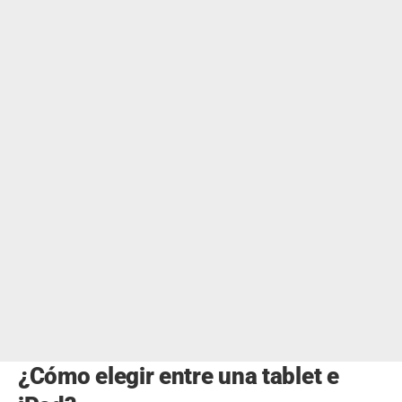
¿Cómo elegir entre una tablet e