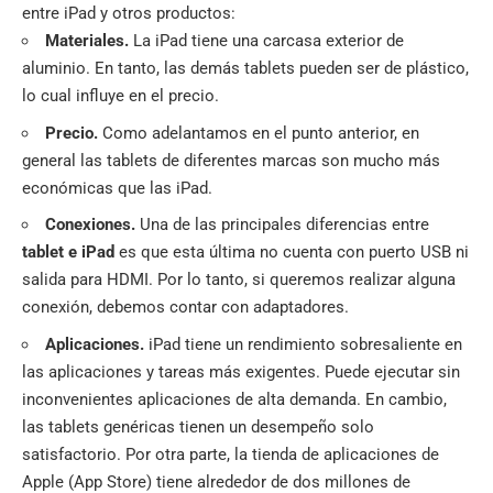
entre iPad y otros productos:
Materiales.
La iPad tiene una carcasa exterior de
aluminio. En tanto, las demás tablets pueden ser de plástico,
lo cual influye en el precio.
Precio.
Como adelantamos en el punto anterior, en
general las tablets de diferentes marcas son mucho más
económicas que las iPad.
Conexiones.
Una de las principales diferencias entre
tablet e iPad
es que esta última no cuenta con puerto USB ni
salida para HDMI. Por lo tanto, si queremos realizar alguna
conexión, debemos contar con adaptadores.
Aplicaciones.
iPad tiene un rendimiento sobresaliente en
las aplicaciones y tareas más exigentes. Puede ejecutar sin
inconvenientes aplicaciones de alta demanda. En cambio,
las tablets genéricas tienen un desempeño solo
satisfactorio. Por otra parte, la tienda de aplicaciones de
Apple (App Store) tiene alrededor de dos millones de