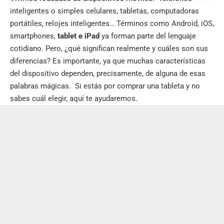
inteligentes o simples celulares, tabletas, computadoras
portátiles, relojes inteligentes… Términos como Android, iOS,
smartphones,
tablet e iPad
ya forman parte del lenguaje
cotidiano. Pero, ¿qué significan realmente y cuáles son sus
diferencias? Es importante, ya que muchas características
del dispositivo dependen, precisamente, de alguna de esas
palabras mágicas. Si estás por comprar una tableta y no
sabes cuál elegir, aquí te ayudaremos.