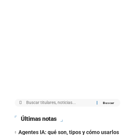
Últimas notas
Agentes IA: qué son, tipos y cómo usarlos