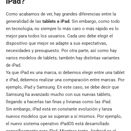
iPad?
Como acabamos de ver, hay grandes diferencias entre la
generalidad de las
tablets e iPad
. Sin embargo, como todo
en tecnología, no siempre lo más caro o más rápido es lo
mejor para todos los usuarios. Cada uno debe elegir el
dispositivo que mejor se adapte a sus expectativas,
necesidades y presupuesto. Por otra parte, así como hay
varios modelos de tablets, también hay distintas variantes
de iPad.
Ya que iPad es una marca, si debemos elegir entre una tablet
e iPad, debemos realizar una comparación entre marcas. Por
ejemplo, iPad y Samsung. En este caso, se debe decir que
Samsung ha avanzado mucho con sus nuevas tablets,
llegando a hacerlas tan finas y livianas como las iPad.
Sin embargo, iPad está en constante evolución y lanza
nuevos modelos que se superan a sí mismos. Por ejemplo,
el nuevo sistema operativo iPadOS está desarrollado