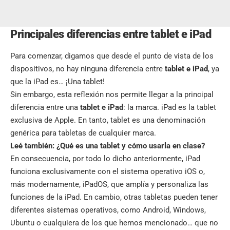
Principales diferencias entre tablet e iPad
Para comenzar, digamos que desde el punto de vista de los
dispositivos, no hay ninguna diferencia entre
tablet e iPad
, ya
que la iPad es… ¡Una tablet!
Sin embargo, esta reflexión nos permite llegar a la principal
diferencia entre una
tablet e iPad
: la marca. iPad es la tablet
exclusiva de Apple. En tanto, tablet es una denominación
genérica para tabletas de cualquier marca.
Leé también:
¿Qué es una tablet y cómo usarla en clase?
En consecuencia, por todo lo dicho anteriormente, iPad
funciona exclusivamente con el sistema operativo iOS o,
más modernamente, iPadOS, que amplía y personaliza las
funciones de la iPad. En cambio, otras tabletas pueden tener
diferentes sistemas operativos, como Android, Windows,
Ubuntu o cualquiera de los que hemos mencionado… que no