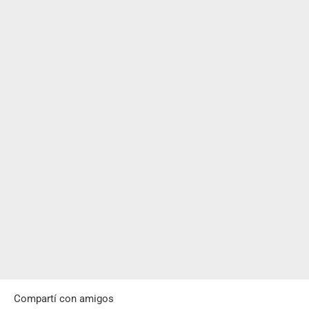
Compartí con amigos