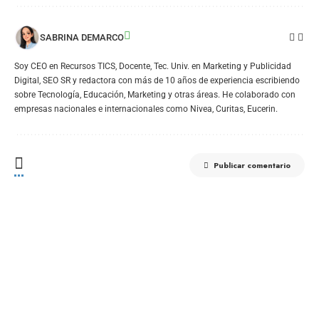
SABRINA DEMARCO
Soy CEO en Recursos TICS, Docente, Tec. Univ. en Marketing y Publicidad
Digital, SEO SR y redactora con más de 10 años de experiencia escribiendo
sobre Tecnología, Educación, Marketing y otras áreas. He colaborado con
empresas nacionales e internacionales como Nivea, Curitas, Eucerin.
Publicar comentario