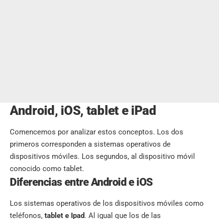
Android, iOS, tablet e iPad
Comencemos por analizar estos conceptos. Los dos
primeros corresponden a sistemas operativos de
dispositivos móviles. Los segundos, al dispositivo móvil
conocido como tablet.
Diferencias entre Android e iOS
Los sistemas operativos de los dispositivos móviles como
teléfonos,
tablet e Ipad
. Al igual que los de las