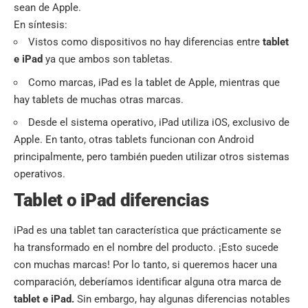
sean de Apple.
En síntesis:
Vistos como dispositivos no hay diferencias entre
tablet
e iPad
ya que ambos son tabletas.
Como marcas, iPad es la tablet de Apple, mientras que
hay tablets de muchas otras marcas.
Desde el sistema operativo, iPad utiliza iOS, exclusivo de
Apple. En tanto, otras tablets funcionan con Android
principalmente, pero también pueden utilizar otros sistemas
operativos.
Tablet o iPad diferencias
iPad es una tablet tan característica que prácticamente se
ha transformado en el nombre del producto. ¡Esto sucede
con muchas marcas! Por lo tanto, si queremos hacer una
comparación, deberíamos identificar alguna otra marca de
tablet e iPad.
Sin embargo, hay algunas diferencias notables