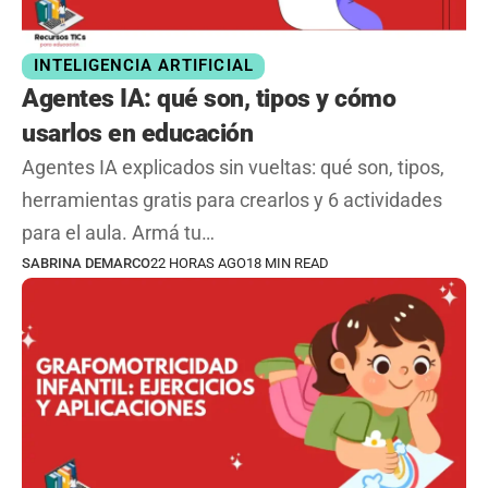
INTELIGENCIA ARTIFICIAL
Agentes IA: qué son, tipos y cómo
usarlos en educación
Agentes IA explicados sin vueltas: qué son, tipos,
herramientas gratis para crearlos y 6 actividades
para el aula. Armá tu…
SABRINA DEMARCO
22 HORAS AGO
18 MIN READ