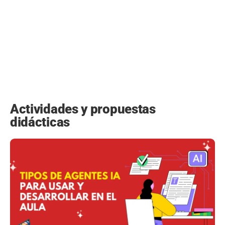
Actividades y propuestas
didácticas