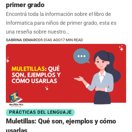
primer grado
Encontrá toda la información sobre el libro de
Informatica para niños de primer grado, esta es
una reseña sobre nuestro…
SABRINA DEMARCO
5 DÍAS AGO
17 MIN READ
PRÁCTICAS DEL LENGUAJE
Muletillas: Qué son, ejemplos y cómo
usarlas