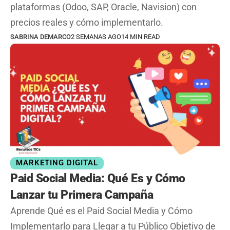
plataformas (Odoo, SAP, Oracle, Navision) con
precios reales y cómo implementarlo.
SABRINA DEMARCO
2 SEMANAS AGO
14 MIN READ
MARKETING DIGITAL
Paid Social Media: Qué Es y Cómo
Lanzar tu Primera Campaña
Aprende Qué es el Paid Social Media y Cómo
Implementarlo para Llegar a tu Público Objetivo de