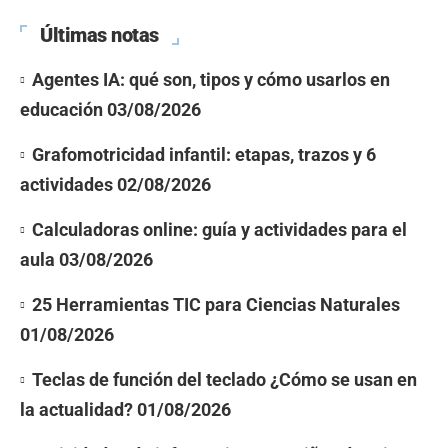
Últimas notas
Agentes IA: qué son, tipos y cómo usarlos en
educación
03/08/2026
Grafomotricidad infantil: etapas, trazos y 6
actividades
02/08/2026
Calculadoras online: guía y actividades para el
aula
03/08/2026
25 Herramientas TIC para Ciencias Naturales
01/08/2026
Teclas de función del teclado ¿Cómo se usan en
la actualidad?
01/08/2026