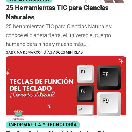
25 Herramientas TIC para Ciencias
Naturales
25 herramientas TIC para Ciencias Naturales:
conoce el planeta tierra, el universo el cuerpo
humano para niños y mucho más.…
SABRINA DEMARCO
4 DÍAS AGO
20 MIN READ
INFORMÁTICA Y TECNOLOGÍA