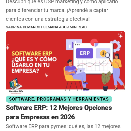
Descubrí qué es USP marketing y cómo aplicarlo
para diferenciar tu marca. ¡Aprendé a captar
clientes con una estrategia efectiva!
SABRINA DEMARCO
1 SEMANA AGO
9 MIN READ
SOFTWARE, PROGRAMAS Y HERRAMIENTAS
Software ERP: 12 Mejores Opciones
para Empresas en 2026
Software ERP para pymes: qué es, las 12 mejores