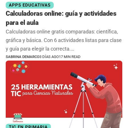
APPS EDUCATIVAS
Calculadoras online: guía y actividades
para el aula
Calculadoras online gratis comparadas: científica,
gráfica y básica. Con 6 actividades listas para clase
y guía para elegir la correcta.…
SABRINA DEMARCO
3 DÍAS AGO
17 MIN READ
TIC EN PRIMARIA