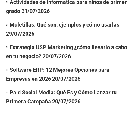
Actividades de informatica para niños de primer
grado
31/07/2026
Muletillas: Qué son, ejemplos y cómo usarlas
29/07/2026
Estrategia USP Marketing ¿cómo llevarlo a cabo
en tu negocio?
20/07/2026
Software ERP: 12 Mejores Opciones para
Empresas en 2026
20/07/2026
Paid Social Media: Qué Es y Cómo Lanzar tu
Primera Campaña
20/07/2026