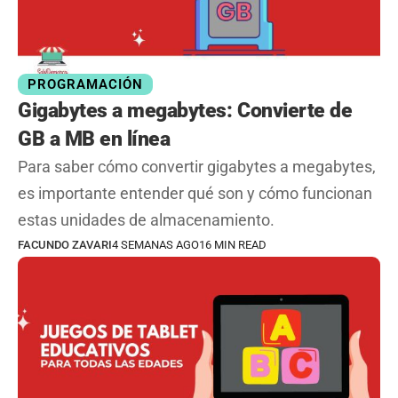
PROGRAMACIÓN
Gigabytes a megabytes: Convierte de
GB a MB en línea
Para saber cómo convertir gigabytes a megabytes,
es importante entender qué son y cómo funcionan
estas unidades de almacenamiento.
FACUNDO ZAVARI
4 SEMANAS AGO
16 MIN READ