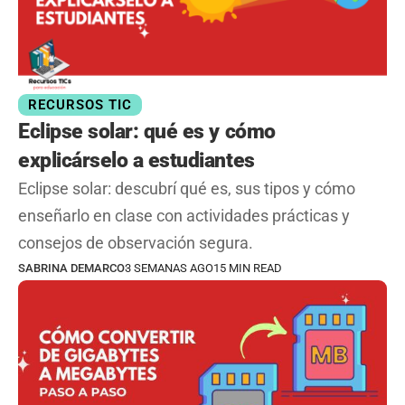
RECURSOS TIC
Eclipse solar: qué es y cómo
explicárselo a estudiantes
Eclipse solar: descubrí qué es, sus tipos y cómo
enseñarlo en clase con actividades prácticas y
consejos de observación segura.
SABRINA DEMARCO
3 SEMANAS AGO
15 MIN READ