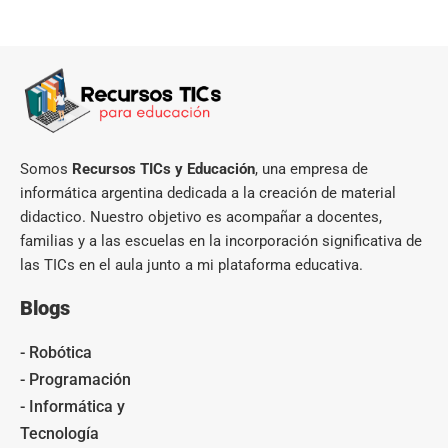
Somos
Recursos TICs y Educación
, una empresa de
informática argentina dedicada a la creación de material
didactico. Nuestro objetivo es acompañar a docentes,
familias y a las escuelas en la incorporación significativa de
las TICs en el aula junto a mi plataforma educativa.
Blogs
- Robótica
- Programación
- Informática y
Tecnología