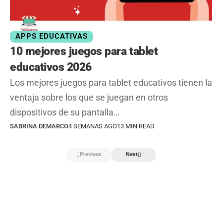
APPS EDUCATIVAS
10 mejores juegos para tablet
educativos 2026
Los mejores juegos para tablet educativos tienen la
ventaja sobre los que se juegan en otros
dispositivos de su pantalla…
SABRINA DEMARCO
4 SEMANAS AGO
13 MIN READ
Previous
Next