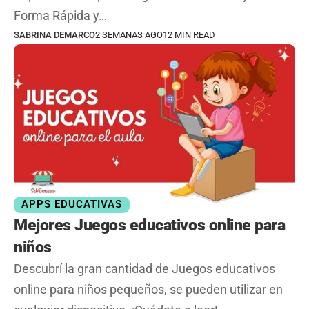
Forma Rápida y…
SABRINA DEMARCO
2 SEMANAS AGO
12 MIN READ
APPS EDUCATIVAS
Mejores Juegos educativos online para
niños
Descubrí la gran cantidad de Juegos educativos
online para niños pequeños, se pueden utilizar en