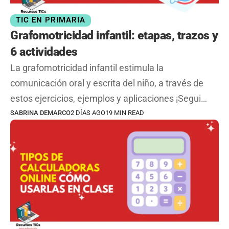
TIC EN PRIMARIA
Grafomotricidad infantil: etapas, trazos y
6 actividades
La grafomotricidad infantil estimula la
comunicación oral y escrita del niño, a través de
estos ejercicios, ejemplos y aplicaciones ¡Segui…
SABRINA DEMARCO
2 DÍAS AGO
19 MIN READ