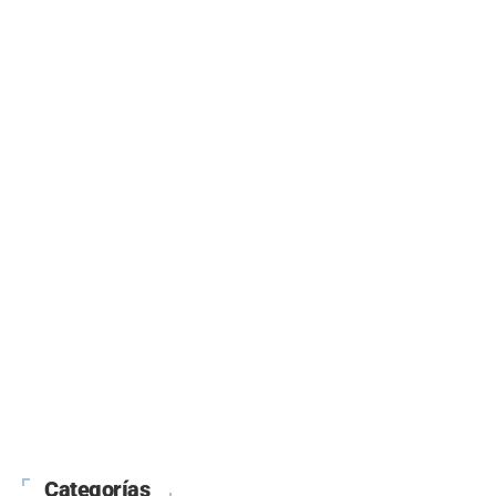
Categorías