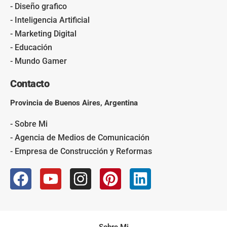
- Diseño grafico
- Inteligencia Artificial
- Marketing Digital
- Educación
- Mundo Gamer
Contacto
Provincia de Buenos Aires, Argentina
- Sobre Mi
- Agencia de Medios de Comunicación
- Empresa de Construcción y Reformas
Sobre Mi