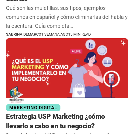
Qué son las muletillas, sus tipos, ejemplos
comunes en español y cómo eliminarlas del habla y
la escritura. Guía completa…
SABRINA DEMARCO
1 SEMANA AGO
15 MIN READ
MARKETING DIGITAL
Estrategia USP Marketing ¿cómo
llevarlo a cabo en tu negocio?