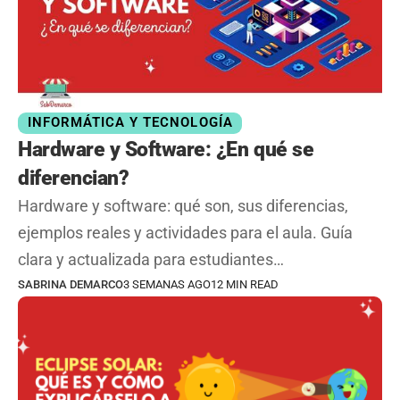
INFORMÁTICA Y TECNOLOGÍA
Hardware y Software: ¿En qué se
diferencian?
Hardware y software: qué son, sus diferencias,
ejemplos reales y actividades para el aula. Guía
clara y actualizada para estudiantes…
SABRINA DEMARCO
3 SEMANAS AGO
12 MIN READ