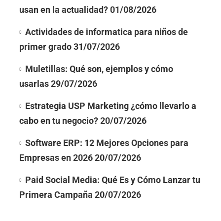
usan en la actualidad?
01/08/2026
Actividades de informatica para niños de
primer grado
31/07/2026
Muletillas: Qué son, ejemplos y cómo
usarlas
29/07/2026
Estrategia USP Marketing ¿cómo llevarlo a
cabo en tu negocio?
20/07/2026
Software ERP: 12 Mejores Opciones para
Empresas en 2026
20/07/2026
Paid Social Media: Qué Es y Cómo Lanzar tu
Primera Campaña
20/07/2026