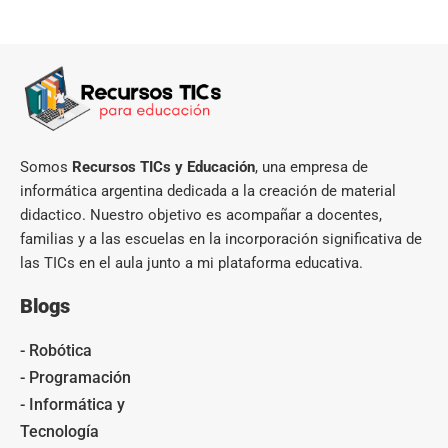
Somos
Recursos TICs y Educación
, una empresa de
informática argentina dedicada a la creación de material
didactico. Nuestro objetivo es acompañar a docentes,
familias y a las escuelas en la incorporación significativa de
las TICs en el aula junto a mi plataforma educativa.
Blogs
- Robótica
- Programación
- Informática y
Tecnología