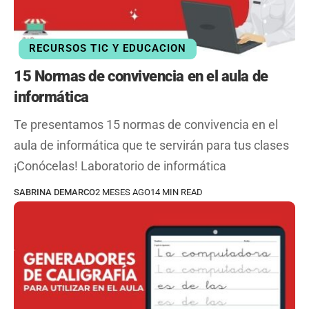
RECURSOS TIC Y EDUCACION
15 Normas de convivencia en el aula de
informática
Te presentamos 15 normas de convivencia en el
aula de informática que te servirán para tus clases
¡Conócelas! Laboratorio de informática
SABRINA DEMARCO
2 MESES AGO
14 MIN READ