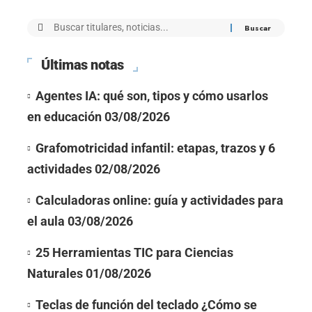
Últimas notas
Agentes IA: qué son, tipos y cómo usarlos
en educación
03/08/2026
Grafomotricidad infantil: etapas, trazos y 6
actividades
02/08/2026
Calculadoras online: guía y actividades para
el aula
03/08/2026
25 Herramientas TIC para Ciencias
Naturales
01/08/2026
Teclas de función del teclado ¿Cómo se