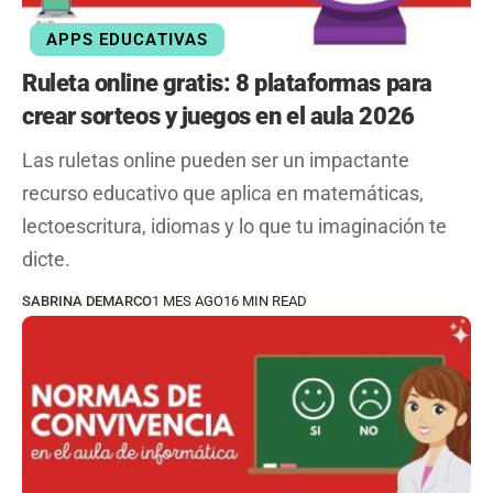
APPS EDUCATIVAS
Ruleta online gratis: 8 plataformas para
crear sorteos y juegos en el aula 2026
Las ruletas online pueden ser un impactante
recurso educativo que aplica en matemáticas,
lectoescritura, idiomas y lo que tu imaginación te
dicte.
SABRINA DEMARCO
1 MES AGO
16 MIN READ