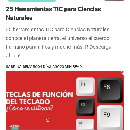
25 Herramientas TIC para Ciencias
Naturales
25 herramientas TIC para Ciencias Naturales:
conoce el planeta tierra, el universo el cuerpo
humano para niños y mucho más. R¡Descarga
ahora!
SABRINA DEMARCO
4 DÍAS AGO
20 MIN READ