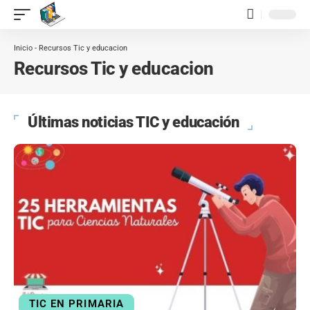
contenido
Inicio
-
Recursos Tic y educacion
Recursos Tic y educacion
Últimas noticias TIC y educación
TIC EN PRIMARIA