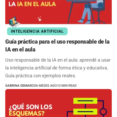
INTELIGENCIA ARTIFICIAL
Guía práctica para el uso responsable de la
IA en el aula
Uso responsable de la IA en el aula: aprendé a usar
la inteligencia artificial de forma ética y educativa.
Guía práctica con ejemplos reales.
SABRINA DEMARCO
6 MESES AGO
10 MIN READ