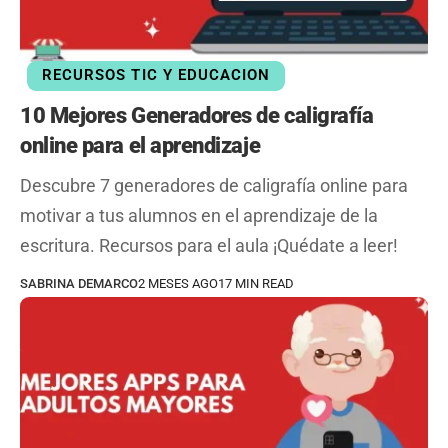
RECURSOS TIC Y EDUCACION
10 Mejores Generadores de caligrafía
online para el aprendizaje
Descubre 7 generadores de caligrafía online para
motivar a tus alumnos en el aprendizaje de la
escritura. Recursos para el aula ¡Quédate a leer!
SABRINA DEMARCO
2 MESES AGO
17 MIN READ