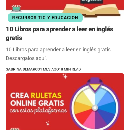
RECURSOS TIC Y EDUCACION
10 Libros para aprender a leer en inglés
gratis
10 Libros para aprender a leer en inglés gratis.
Descargalos aquí.
SABRINA DEMARCO
1 MES AGO
18 MIN READ