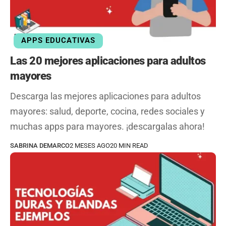
APPS EDUCATIVAS
Las 20 mejores aplicaciones para adultos
mayores
Descarga las mejores aplicaciones para adultos
mayores: salud, deporte, cocina, redes sociales y
muchas apps para mayores. ¡descargalas ahora!
SABRINA DEMARCO
2 MESES AGO
20 MIN READ