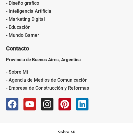
- Diseño grafico
- Inteligencia Artificial
- Marketing Digital
- Educación
- Mundo Gamer
Contacto
Provincia de Buenos Aires, Argentina
- Sobre Mi
- Agencia de Medios de Comunicación
- Empresa de Construcción y Reformas
Sobre Mi