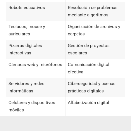
Robots educativos
Resolución de problemas
mediante algoritmos
Teclados, mouse y
Organización de archivos y
auriculares
carpetas
Pizarras digitales
Gestión de proyectos
interactivas
escolares
Cámaras web y micrófonos
Comunicación digital
efectiva
Servidores y redes
Ciberseguridad y buenas
informáticas
prácticas digitales
Celulares y dispositivos
Alfabetización digital
móviles