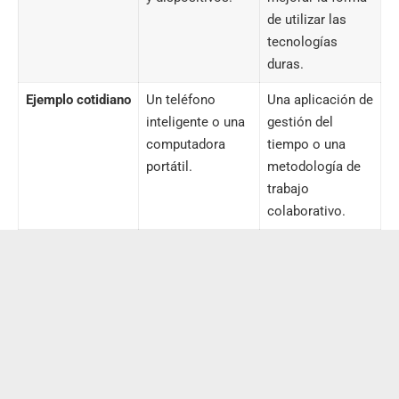
de utilizar las
tecnologías
duras.
Ejemplo cotidiano
Un teléfono
Una aplicación de
inteligente o una
gestión del
computadora
tiempo o una
portátil
.
metodología de
trabajo
colaborativo.