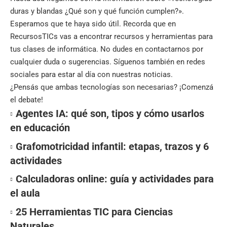
duras y blandas ¿Qué son y qué función cumplen?».
Esperamos que te haya sido útil. Recorda que en
RecursosTICs
vas a encontrar recursos y herramientas para
tus clases de informática. No dudes en contactarnos por
cualquier duda o sugerencias. Síguenos también en
redes
sociales
para estar al día con nuestras noticias.
¿Pensás que ambas tecnologías son necesarias? ¡Comenzá
el debate!
Agentes IA: qué son, tipos y cómo usarlos
en educación
Grafomotricidad infantil: etapas, trazos y 6
actividades
Calculadoras online: guía y actividades para
el aula
25 Herramientas TIC para Ciencias
Naturales