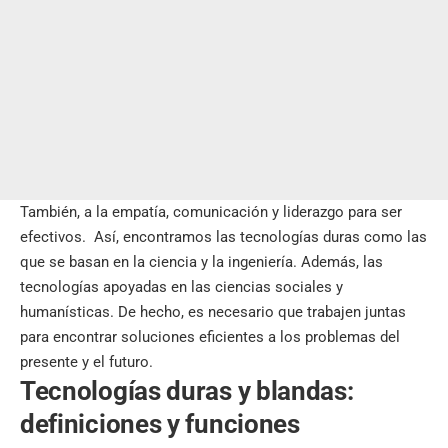
También, a la empatía, comunicación y liderazgo para ser
efectivos. Así, encontramos las tecnologías duras como las
que se basan en la ciencia y la ingeniería. Además, las
tecnologías apoyadas en las ciencias sociales y
humanísticas. De hecho, es necesario que trabajen juntas
para encontrar soluciones eficientes a los problemas del
presente y el futuro.
Tecnologías duras y blandas:
definiciones y funciones