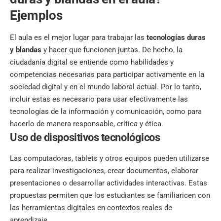
Ejemplos
El aula es el mejor lugar para trabajar las
tecnologías duras
y blandas
y hacer que funcionen juntas. De hecho, la
ciudadanía digital
se entiende como habilidades y
competencias necesarias para participar activamente en la
sociedad digital y en el mundo laboral actual. Por lo tanto,
incluir estas es necesario para usar efectivamente las
tecnologías de la información y comunicación, como para
hacerlo de manera responsable, crítica y ética.
Uso de dispositivos tecnológicos
Las computadoras, tablets y otros equipos pueden utilizarse
para realizar investigaciones, crear documentos, elaborar
presentaciones o desarrollar actividades interactivas. Estas
propuestas permiten que los estudiantes se familiaricen con
las herramientas digitales en contextos reales de
aprendizaje.