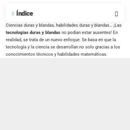
Link
Índice
Ciencias duras y blandas, habilidades duras y blandas… ¡Las
tecnologías duras y blandas
no podían estar ausentes! En
realidad, se trata de un nuevo enfoque. Se basa en que la
tecnología y la ciencia se desarrollan no solo gracias a los
conocimientos técnicos y habilidades matemáticas.