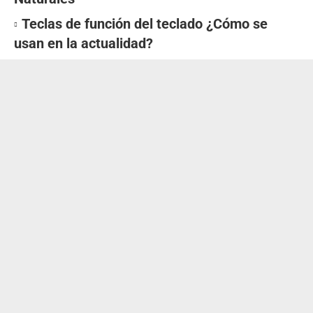
Teclas de función del teclado ¿Cómo se
usan en la actualidad?