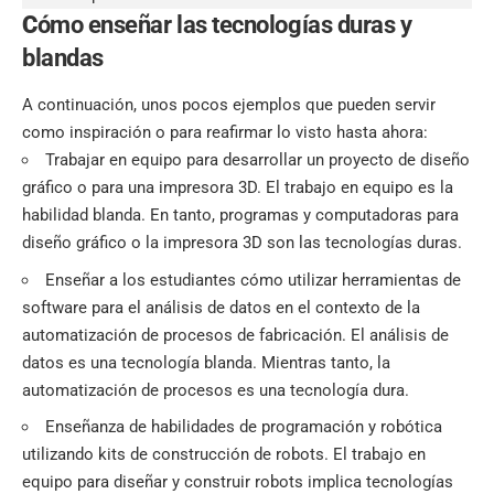
C
ómo enseñar las tecnologías duras y
blandas
A continuación, unos pocos ejemplos que pueden servir
como inspiración o para reafirmar lo visto hasta ahora:
Trabajar en equipo para desarrollar un proyecto de diseño
gráfico o para una impresora 3D. El trabajo en equipo es la
habilidad blanda. En tanto, programas y computadoras para
diseño gráfico o la impresora 3D son las tecnologías duras.
Enseñar a los estudiantes cómo utilizar herramientas de
software para el análisis de datos en el contexto de la
automatización de procesos de fabricación. El análisis de
datos es una tecnología blanda. Mientras tanto, la
automatización de procesos es una tecnología dura.
Enseñanza de habilidades de programación y robótica
utilizando
kits de construcción de robots
. El trabajo en
equipo para diseñar y construir robots implica tecnologías