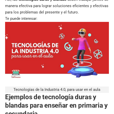
manera efectiva para lograr soluciones eficientes y efectivas
para los problemas del presente y el futuro.
Te puede interesar:
Tecnologías de la Industria 4.0, para usar en el aula
Ejemplos de tecnología duras y
blandas
para enseñar en primaria y
secundaria