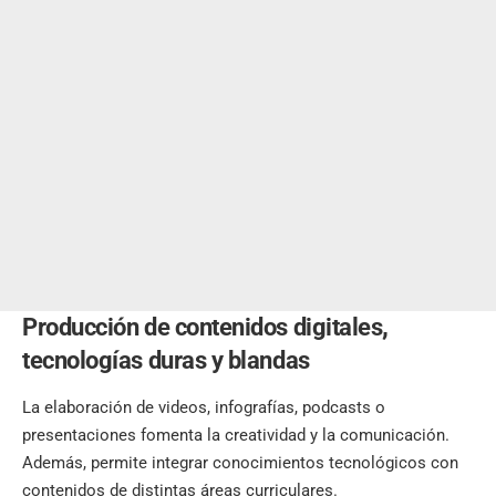
Producción de contenidos digitales
,
tecnologías duras y blandas
La elaboración de videos, infografías, podcasts o
presentaciones fomenta la creatividad y la comunicación.
Además, permite integrar conocimientos tecnológicos con
contenidos de distintas áreas curriculares.