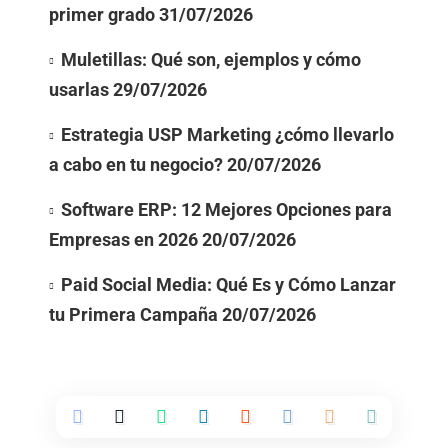
primer grado
31/07/2026
Muletillas: Qué son, ejemplos y cómo
usarlas
29/07/2026
Estrategia USP Marketing ¿cómo llevarlo
a cabo en tu negocio?
20/07/2026
Software ERP: 12 Mejores Opciones para
Empresas en 2026
20/07/2026
Paid Social Media: Qué Es y Cómo Lanzar
tu Primera Campaña
20/07/2026