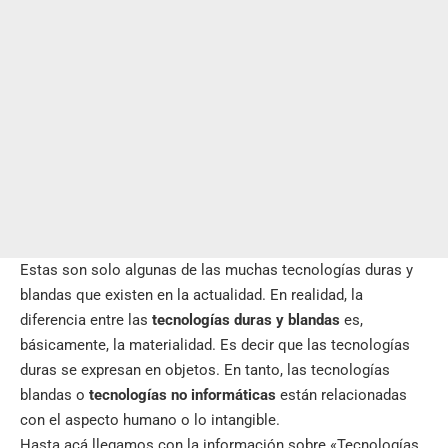
Estas son solo algunas de las muchas tecnologías duras y
blandas que existen en la actualidad. En realidad, la
diferencia entre las
tecnologías duras y blandas
es,
básicamente, la materialidad. Es decir que las tecnologías
duras se expresan en objetos. En tanto, las tecnologías
blandas o
tecnologías no informáticas
están relacionadas
con el aspecto humano o lo intangible.
Hasta acá llegamos con la información sobre «Tecnologías