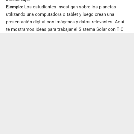
Ejemplo:
Los estudiantes investigan sobre los planetas
utilizando una computadora o tablet y luego crean una
presentación digital con imágenes y datos relevantes. Aquí
te mostramos
ideas para trabajar el Sistema Solar con TIC