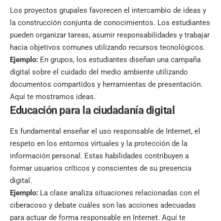
Los proyectos grupales favorecen el intercambio de ideas y
la construcción conjunta de conocimientos. Los estudiantes
pueden organizar tareas, asumir responsabilidades y trabajar
hacia objetivos comunes utilizando recursos tecnológicos.
Ejemplo:
En grupos, los estudiantes diseñan una campaña
digital sobre el cuidado del medio ambiente utilizando
documentos compartidos y herramientas de presentación.
Aquí te mostramos ideas.
Educación para la ciudadanía digital
Es fundamental enseñar el uso responsable de Internet, el
respeto en los entornos virtuales y la protección de la
información personal. Estas habilidades contribuyen a
formar usuarios críticos y conscientes de su presencia
digital.
Ejemplo:
La clase analiza situaciones relacionadas con el
ciberacoso y debate cuáles son las acciones adecuadas
para actuar de forma responsable en Internet.
Aquí te