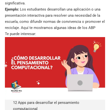
significativa.
Ejemplo:
Los estudiantes desarrollan una aplicación o una
presentación interactiva para resolver una necesidad de la
escuela, como difundir normas de convivencia o promover el
reciclaje.
Aquí te mostramos algunas ideas de los ABP
Te puede interesar:
12 Apps para desarrollar el pensamiento
computacional