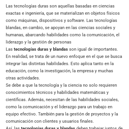
Las tecnologías duras son aquellas basadas en ciencias
exactas e ingeniería, que se materializan en objetos físicos
como máquinas, dispositivos y software. Las tecnologías
blandas, en cambio, se apoyan en las ciencias sociales y
humanas, abarcando habilidades como la comunicación, el
liderazgo y la gestión de personas
Las
tecnologías duras y blandas
son igual de importantes.
En realidad, se trata de un nuevo enfoque en el que se busca
integrar las distintas habilidades. Esto aplica tanto en la
educación, como la investigación, la empresa y muchas
otras actividades.
Se debe a que la tecnología y la ciencia no solo requieren
conocimientos técnicos y habilidades matemáticas y
científicas. Además, necesitan de las habilidades sociales,
como la comunicación y el liderazgo para un trabajo en
equipo efectivo. También para la gestión de proyectos y la
comunicación con clientes y usuarios finales.
Así, las
tecnologías duras y blandas
deben trabajar juntos de