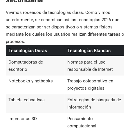
Vivimos rodeados de tecnologías duras. Como vimos
anteriormente, se denominan así las tecnologías 2026 que
se caracterizan por ser dispositivos o sistemas físicos
mediante los cuales los usuarios realizan diferentes tareas o
procesos.
Tecnologías Duras
Tecnologías Blandas
Computadoras de
Normas para el uso
escritorio
responsable de Internet
Notebooks y netbooks
Trabajo colaborativo en
proyectos digitales
Tablets educativas
Estrategias de búsqueda de
información
Impresoras 3D
Pensamiento
computacional