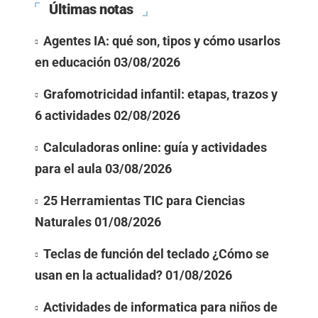
Últimas notas
Agentes IA: qué son, tipos y cómo usarlos
en educación
03/08/2026
Grafomotricidad infantil: etapas, trazos y
6 actividades
02/08/2026
Calculadoras online: guía y actividades
para el aula
03/08/2026
25 Herramientas TIC para Ciencias
Naturales
01/08/2026
Teclas de función del teclado ¿Cómo se
usan en la actualidad?
01/08/2026
Actividades de informatica para niños de