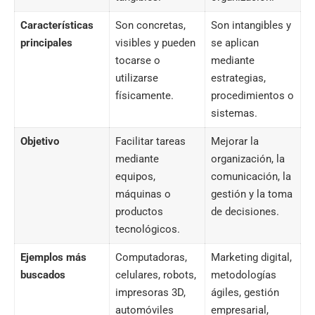
Características
Son concretas,
Son intangibles y
principales
visibles y pueden
se aplican
tocarse o
mediante
utilizarse
estrategias,
físicamente.
procedimientos o
sistemas.
Objetivo
Facilitar tareas
Mejorar la
mediante
organización, la
equipos,
comunicación, la
máquinas o
gestión y la toma
productos
de decisiones.
tecnológicos.
Ejemplos más
Computadoras,
Marketing digital
,
buscados
celulares, robots,
metodologías
impresoras 3D,
ágiles, gestión
automóviles
empresarial,