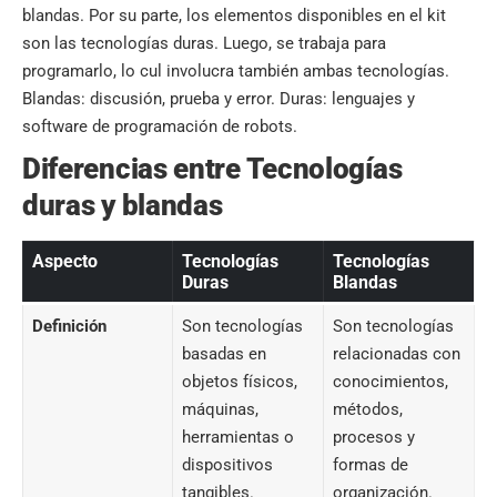
blandas. Por su parte, los elementos disponibles en el kit
son las tecnologías duras. Luego, se trabaja para
programarlo, lo cul involucra también ambas tecnologías.
Blandas: discusión, prueba y error. Duras: lenguajes y
software de programación de robots.
Diferencias entre Tecnologías
duras y blandas
Aspecto
Tecnologías
Tecnologías
Duras
Blandas
Definición
Son tecnologías
Son tecnologías
basadas en
relacionadas con
objetos físicos,
conocimientos,
máquinas,
métodos,
herramientas o
procesos y
dispositivos
formas de
tangibles.
organización.