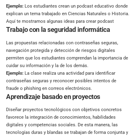
Ejemplo:
Los estudiantes crean un podcast educativo donde
explican un tema trabajado en Ciencias Naturales o Historia.
Aquí te mostramos algunas ideas para crear podcast
Trabajo con la seguridad informática
Las propuestas relacionadas con contraseñas seguras,
navegación protegida y detección de riesgos digitales
permiten que los estudiantes comprendan la importancia de
cuidar su información y la de los demás.
Ejemplo:
La clase realiza una actividad para identificar
contraseñas seguras
y reconocer posibles intentos de
fraude o phishing en correos electrónicos.
Aprendizaje basado en proyectos
Diseñar proyectos tecnológicos con objetivos concretos
favorece la integración de conocimientos, habilidades
digitales y competencias sociales. De esta manera, las
tecnologías duras y blandas se trabajan de forma conjunta y