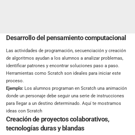
Desarrollo del pensamiento computacional
Las actividades de programación, secuenciación y creación
de algoritmos ayudan a los alumnos a analizar problemas,
identificar patrones y encontrar soluciones paso a paso.
Herramientas como Scratch son ideales para iniciar este
proceso.
Ejemplo:
Los alumnos programan en Scratch una animación
donde un personaje debe seguir una serie de instrucciones
para llegar a un destino determinado.
Aquí te mostramos
ideas con Scratch
Creación de proyectos colaborativos,
tecnologías duras y blandas