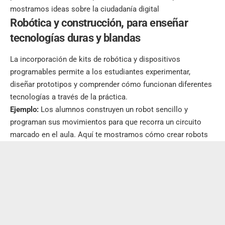
mostramos ideas sobre la ciudadanía digital
Robótica y construcción
,
para enseñar
tecnologías duras y blandas
La incorporación de kits de robótica y dispositivos
programables permite a los estudiantes experimentar,
diseñar prototipos y comprender cómo funcionan diferentes
tecnologías a través de la práctica.
Ejemplo:
Los alumnos construyen un robot sencillo y
programan sus movimientos para que recorra un circuito
marcado en el aula.
Aquí te mostramos cómo crear robots