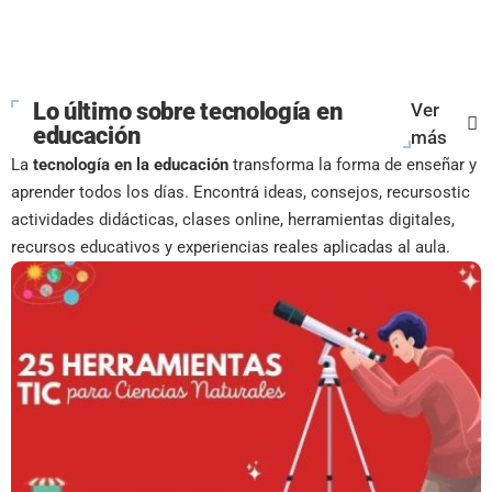
Lo último sobre tecnología en
Ver
educación
más
La
tecnología en la educación
transforma la forma de enseñar y
aprender todos los días. Encontrá ideas, consejos, recursostic
actividades didácticas, clases online, herramientas digitales,
recursos educativos y experiencias reales aplicadas al aula.