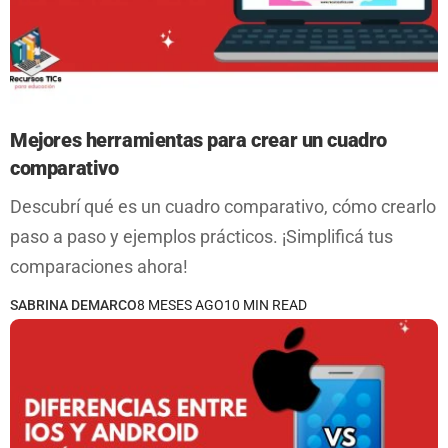
Mejores herramientas para crear un cuadro
comparativo
Descubrí qué es un cuadro comparativo, cómo crearlo
paso a paso y ejemplos prácticos. ¡Simplificá tus
comparaciones ahora!
SABRINA DEMARCO
8 MESES AGO
10 MIN READ