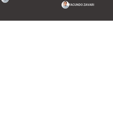
FACUNDO ZAVARI