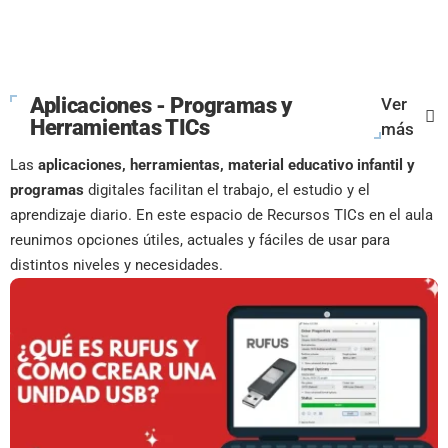
Aplicaciones - Programas y
Ver
Herramientas TICs
más
Las
aplicaciones, herramientas, material educativo infantil y
programas
digitales facilitan el trabajo, el estudio y el
aprendizaje diario. En este espacio de Recursos TICs en el aula
reunimos opciones útiles, actuales y fáciles de usar para
distintos niveles y necesidades.