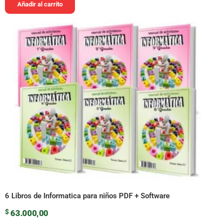
Añadir al carrito
6 Libros de Informatica para niños PDF + Software
$
63.000,00