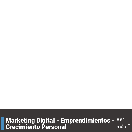
Ver
Marketing Digital - Emprendimientos -
Crecimiento Personal
más