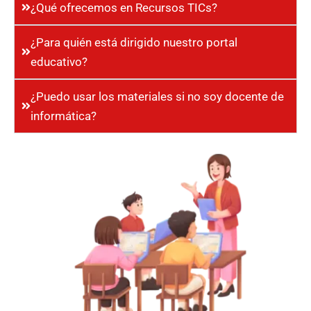
¿Qué ofrecemos en Recursos TICs?
¿Para quién está dirigido nuestro portal
educativo?
¿Puedo usar los materiales si no soy docente de
informática?