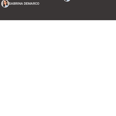
SABRINA DEMARCO