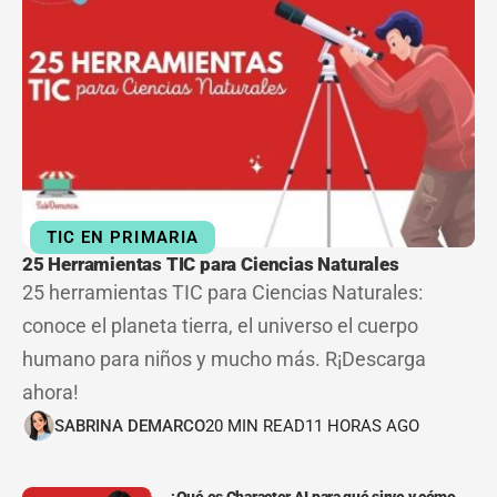
TIC EN PRIMARIA
25 Herramientas TIC para Ciencias Naturales
25 herramientas TIC para Ciencias Naturales:
conoce el planeta tierra, el universo el cuerpo
humano para niños y mucho más. R¡Descarga
ahora!
SABRINA DEMARCO
20 MIN READ
11 HORAS AGO