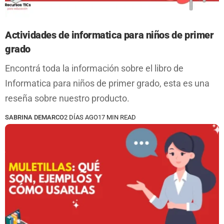
Actividades de informatica para niños de primer
grado
Encontrá toda la información sobre el libro de
Informatica para niños de primer grado, esta es una
reseña sobre nuestro producto.
SABRINA DEMARCO
2 DÍAS AGO
17 MIN READ