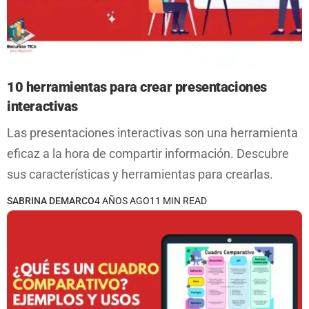
10 herramientas para crear presentaciones
interactivas
Las presentaciones interactivas son una herramienta
eficaz a la hora de compartir información. Descubre
sus características y herramientas para crearlas.
SABRINA DEMARCO
4 AÑOS AGO
11 MIN READ