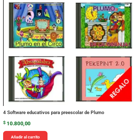
4 Software educativos para preescolar de Plumo
$
10.800,00
Añadir al carrito