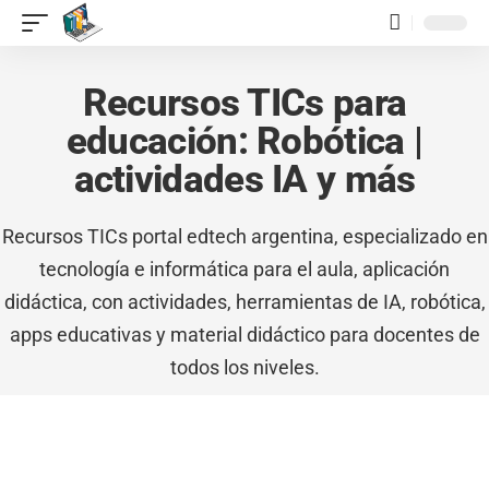
contenido
Recursos TICs para
educación: Robótica |
actividades IA y más
Recursos TICs portal edtech argentina, especializado en
tecnología e informática para el aula, aplicación
didáctica, con actividades, herramientas de IA, robótica,
apps educativas y material didáctico para docentes de
todos los niveles.