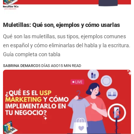
Muletillas: Qué son, ejemplos y cómo usarlas
Qué son las muletillas, sus tipos, ejemplos comunes
en español y cómo eliminarlas del habla y la escritura.
Guía completa con tabla
SABRINA DEMARCO
5 DÍAS AGO
15 MIN READ