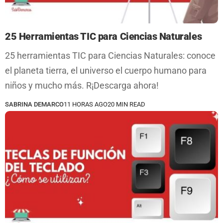
25 Herramientas TIC para Ciencias Naturales
25 herramientas TIC para Ciencias Naturales: conoce
el planeta tierra, el universo el cuerpo humano para
niños y mucho más. R¡Descarga ahora!
SABRINA DEMARCO
11 HORAS AGO
20 MIN READ