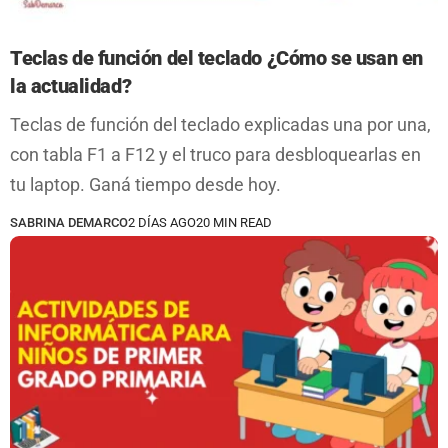
Teclas de función del teclado ¿Cómo se usan en
la actualidad?
Teclas de función del teclado explicadas una por una,
con tabla F1 a F12 y el truco para desbloquearlas en
tu laptop. Ganá tiempo desde hoy.
SABRINA DEMARCO
2 DÍAS AGO
20 MIN READ