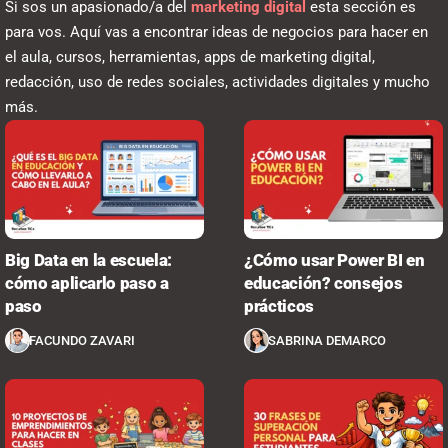
Si sos un apasionado/a del
marketing digital
esta sección es
para vos. Aquí vas a encontrar ideas de negocios para hacer en
el aula, cursos, herramientas, apps de marketing digital,
redacción, uso de redes sociales, actividades digitales y mucho
más.
Big Data en la escuela:
¿Cómo usar Power BI en
cómo aplicarlo paso a
educación? consejos
paso
prácticos
FACUNDO ZAVARI
SABRINA DEMARCO