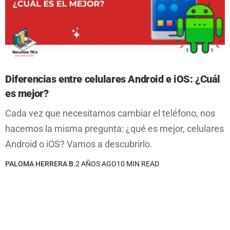
Diferencias entre celulares Android e iOS: ¿Cuál
es mejor?
Cada vez que necesitamos cambiar el teléfono, nos
hacemos la misma pregunta: ¿qué es mejor, celulares
Android o iOS? Vamos a descubrirlo.
PALOMA HERRERA B.
2 AÑOS AGO
10 MIN READ