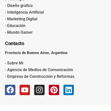
- Diseño grafico
- Inteligencia Artificial
- Marketing Digital
- Educación
- Mundo Gamer
Contacto
Provincia de Buenos Aires, Argentina
- Sobre Mi
- Agencia de Medios de Comunicación
- Empresa de Construcción y Reformas