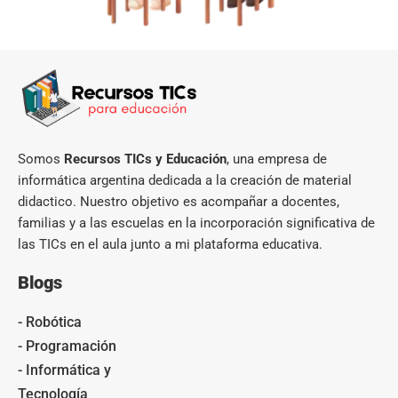
Somos
Recursos TICs y Educación
, una empresa de
informática argentina dedicada a la creación de material
didactico. Nuestro objetivo es acompañar a docentes,
familias y a las escuelas en la incorporación significativa de
las TICs en el aula junto a mi plataforma educativa.
Blogs
- Robótica
- Programación
- Informática y
Tecnología