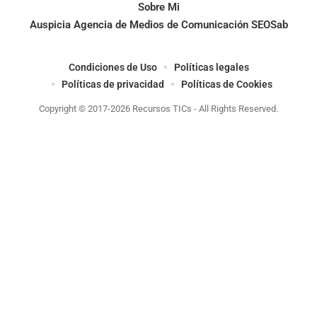
Sobre Mi
Auspicia Agencia de Medios de Comunicación SEOSab
Condiciones de Uso
Políticas legales
Políticas de privacidad
Políticas de Cookies
Copyright © 2017-2026 Recursos TICs - All Rights Reserved.