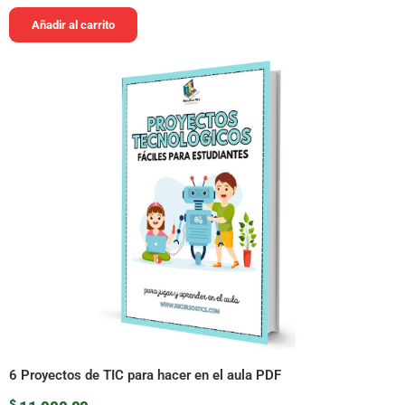
Añadir al carrito
6 Proyectos de TIC para hacer en el aula PDF
$