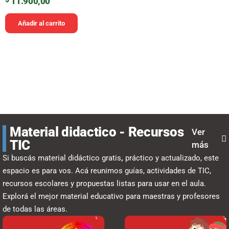
11.900,00
Añadir al carrito
Material didactico - Recursos
Ver
TIC
más
Si buscás material didáctico gratis
,
práctico y actualizado, este
espacio es para vos. Acá reunimos guías, actividades de TIC,
recursos escolares y propuestas listas para usar en el aula.
Explorá el mejor material educativo para maestras y profesores
de todas las áreas.