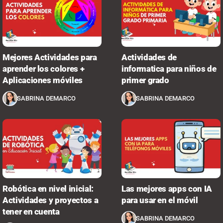
Mejores Actividades para
Actividades de
aprender los colores +
informatica para niños de
Aplicaciones móviles
primer grado
SABRINA DEMARCO
SABRINA DEMARCO
Robótica en nivel inicial:
Las mejores apps con IA
Actividades y proyectos a
para usar en el móvil
tener en cuenta
SABRINA DEMARCO