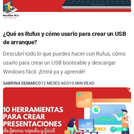
¿Qué es Rufus y cómo usarlo para crear un USB
de arranque?
Descubrí todo lo que puedes hacer con Rufus, cómo
usarlo para crear un USB booteable y descargar
Windows fácil. ¡Entrá ya y aprendé!
SABRINA DEMARCO
12 MESES AGO
10 MIN READ