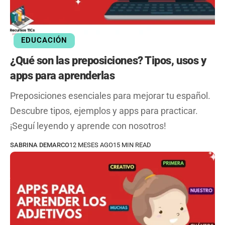
EDUCACIÓN
¿Qué son las preposiciones? Tipos, usos y
apps para aprenderlas
Preposiciones esenciales para mejorar tu español.
Descubre tipos, ejemplos y apps para practicar.
¡Seguí leyendo y aprende con nosotros!
SABRINA DEMARCO
12 MESES AGO
15 MIN READ