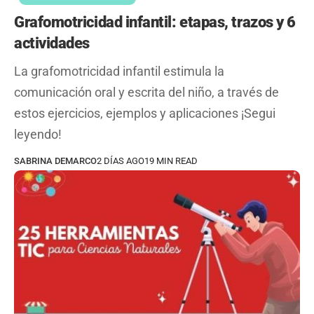
Grafomotricidad infantil: etapas, trazos y 6
actividades
La grafomotricidad infantil estimula la
comunicación oral y escrita del niño, a través de
estos ejercicios, ejemplos y aplicaciones ¡Segui
leyendo!
SABRINA DEMARCO
2 DÍAS AGO
19 MIN READ