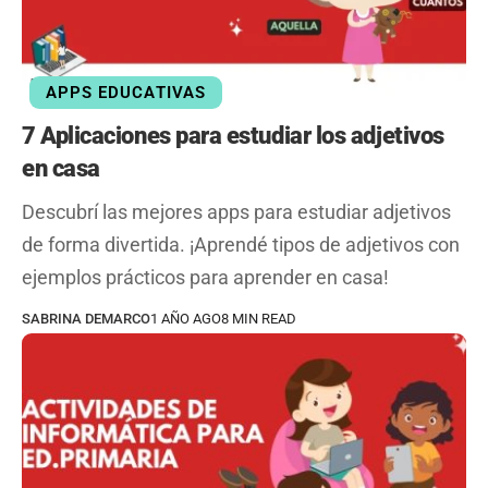
APPS EDUCATIVAS
7 Aplicaciones para estudiar los adjetivos
en casa
Descubrí las mejores apps para estudiar adjetivos
de forma divertida. ¡Aprendé tipos de adjetivos con
ejemplos prácticos para aprender en casa!
SABRINA DEMARCO
1 AÑO AGO
8 MIN READ