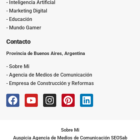
- Inteligencia Artificial
- Marketing Digital
- Educación
- Mundo Gamer
Contacto
Provincia de Buenos Aires, Argentina
- Sobre Mi
- Agencia de Medios de Comunicación
- Empresa de Construcción y Reformas
Sobre Mi
Auspicia Agencia de Medios de Comunicación SEOSab