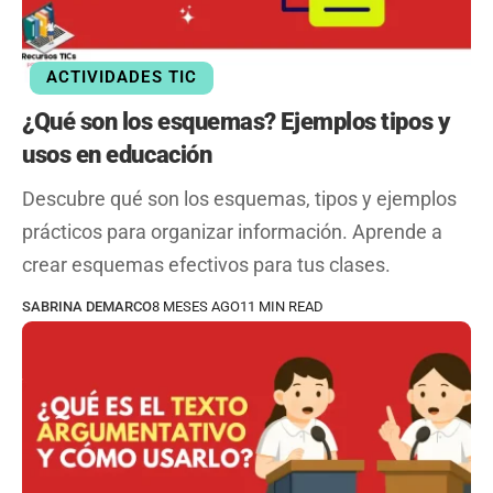
ACTIVIDADES TIC
¿Qué son los esquemas? Ejemplos tipos y
usos en educación
Descubre qué son los esquemas, tipos y ejemplos
prácticos para organizar información. Aprende a
crear esquemas efectivos para tus clases.
SABRINA DEMARCO
8 MESES AGO
11 MIN READ