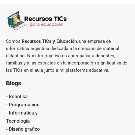
Somos
Recursos TICs y Educación
, una empresa de
informática argentina dedicada a la creación de material
didactico. Nuestro objetivo es acompañar a docentes,
familias y a las escuelas en la incorporación significativa de
las TICs en el aula junto a mi plataforma educativa.
Blogs
- Robótica
- Programación
- Informática y
Tecnología
- Diseño grafico