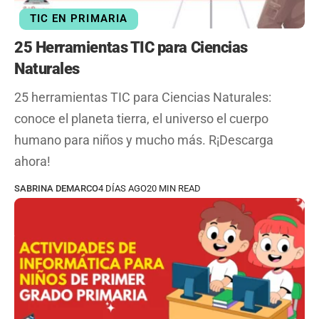
TIC EN PRIMARIA
25 Herramientas TIC para Ciencias
Naturales
25 herramientas TIC para Ciencias Naturales:
conoce el planeta tierra, el universo el cuerpo
humano para niños y mucho más. R¡Descarga
ahora!
SABRINA DEMARCO
4 DÍAS AGO
20 MIN READ