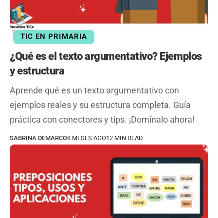
TIC EN PRIMARIA
¿Qué es el texto argumentativo? Ejemplos
y estructura
Aprende qué es un texto argumentativo con
ejemplos reales y su estructura completa. Guía
práctica con conectores y tips. ¡Domínalo ahora!
SABRINA DEMARCO
8 MESES AGO
12 MIN READ