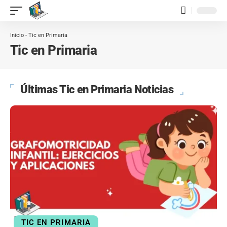
contenido
Inicio
-
Tic en Primaria
Tic en Primaria
Últimas Tic en Primaria Noticias
TIC EN PRIMARIA