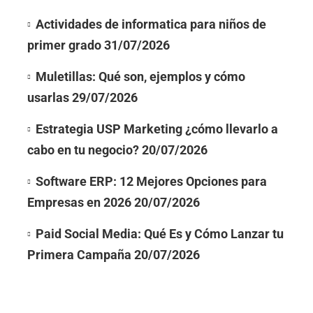
Actividades de informatica para niños de
primer grado
31/07/2026
Muletillas: Qué son, ejemplos y cómo
usarlas
29/07/2026
Estrategia USP Marketing ¿cómo llevarlo a
cabo en tu negocio?
20/07/2026
Software ERP: 12 Mejores Opciones para
Empresas en 2026
20/07/2026
Paid Social Media: Qué Es y Cómo Lanzar tu
Primera Campaña
20/07/2026