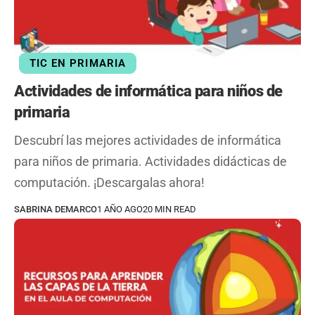
TIC EN PRIMARIA
Actividades de informática para niños de
primaria
Descubrí las mejores actividades de informática
para niños de primaria. Actividades didácticas de
computación. ¡Descargalas ahora!
SABRINA DEMARCO
1 AÑO AGO
20 MIN READ