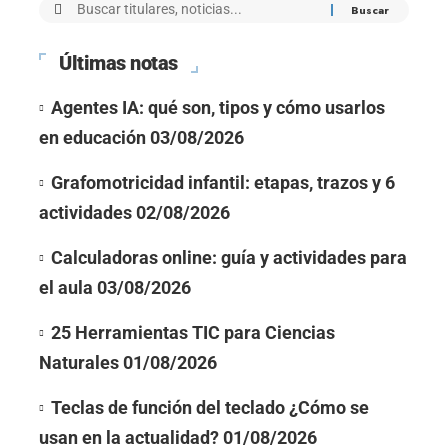
Últimas notas
Agentes IA: qué son, tipos y cómo usarlos
en educación
03/08/2026
Grafomotricidad infantil: etapas, trazos y 6
actividades
02/08/2026
Calculadoras online: guía y actividades para
el aula
03/08/2026
25 Herramientas TIC para Ciencias
Naturales
01/08/2026
Teclas de función del teclado ¿Cómo se
usan en la actualidad?
01/08/2026