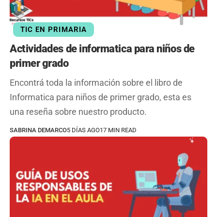
TIC EN PRIMARIA
Actividades de informatica para niños de
primer grado
Encontrá toda la información sobre el libro de
Informatica para niños de primer grado, esta es
una reseña sobre nuestro producto.
SABRINA DEMARCO
5 DÍAS AGO
17 MIN READ