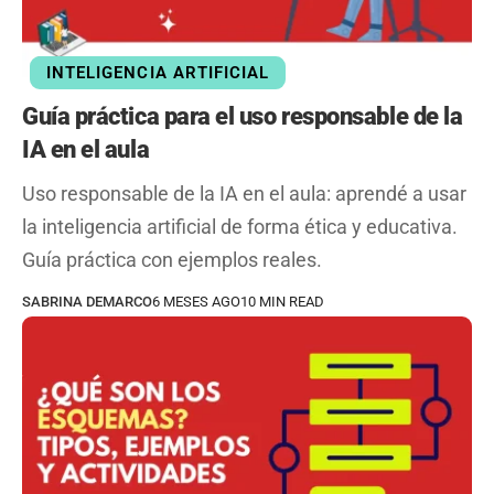
INTELIGENCIA ARTIFICIAL
Guía práctica para el uso responsable de la
IA en el aula
Uso responsable de la IA en el aula: aprendé a usar
la inteligencia artificial de forma ética y educativa.
Guía práctica con ejemplos reales.
SABRINA DEMARCO
6 MESES AGO
10 MIN READ