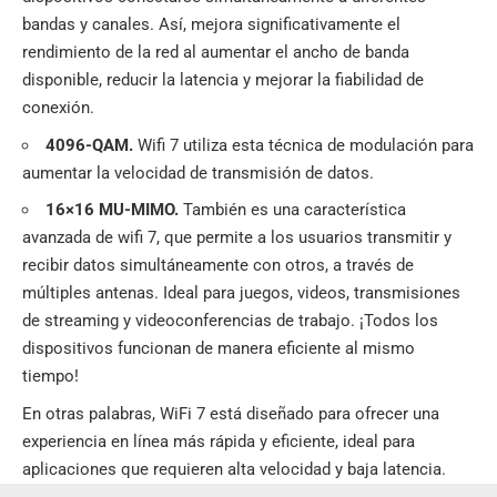
bandas y canales. Así, mejora significativamente el
rendimiento de la red al aumentar el ancho de banda
disponible, reducir la latencia y mejorar la fiabilidad de
conexión.
4096-QAM.
Wifi 7 utiliza esta técnica de modulación para
aumentar la velocidad de transmisión de datos.
16×16 MU-MIMO.
También es una característica
avanzada de wifi 7, que permite a los usuarios transmitir y
recibir datos simultáneamente con otros, a través de
múltiples antenas. Ideal para juegos, videos, transmisiones
de streaming y videoconferencias de trabajo. ¡Todos los
dispositivos funcionan de manera eficiente al mismo
tiempo!
En otras palabras, WiFi 7 está diseñado para ofrecer una
experiencia en línea más rápida y eficiente, ideal para
aplicaciones que requieren alta velocidad y baja latencia.