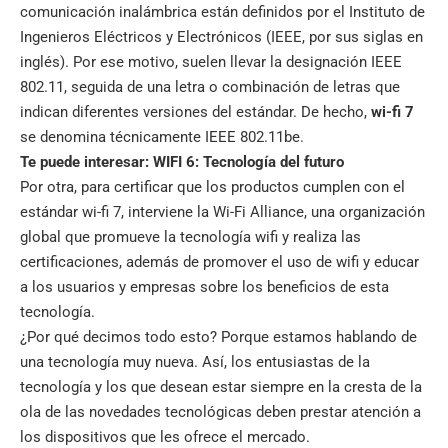
comunicación inalámbrica están definidos por el Instituto de
Ingenieros Eléctricos y Electrónicos (IEEE, por sus siglas en
inglés). Por ese motivo, suelen llevar la designación IEEE
802.11, seguida de una letra o combinación de letras que
indican diferentes versiones del estándar. De hecho,
wi-fi 7
se denomina técnicamente IEEE 802.11be.
Te puede interesar:
WIFI 6: Tecnología del futuro
Por otra, para certificar que los productos cumplen con el
estándar wi-fi 7, interviene la Wi-Fi Alliance, una organización
global que promueve la tecnología wifi y realiza las
certificaciones, además de promover el uso de wifi y educar
a los usuarios y empresas sobre los beneficios de esta
tecnología.
¿Por qué decimos todo esto? Porque estamos hablando de
una tecnología muy nueva. Así, los entusiastas de la
tecnología y los que desean estar siempre en la cresta de la
ola de las novedades tecnológicas deben prestar atención a
los dispositivos que les ofrece el mercado.