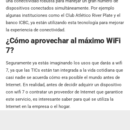
una conectividad robusta para manejar un gran número de
dispositivos conectados simultáneamente. Por ejemplo
algunas instituciones como el Club Atlético River Plate y el
banco ICBC, ya están utilizando esta tecnología para mejorar
la experiencia de conectividad.
¿Cómo aprovechar al máximo WiFi
7?
Seguramente ya estás imaginando los usos que darás a wifi
7, ya que las TICs están tan integrada a la vida cotidiana que
casi nadie se acuerda cómo era posible el mundo antes de
Internet. En realidad, antes de decidir adquirir un dispositivo
con wifi 7 o contratar un proveedor de Internet que garantice
este servicio, es interesante saber para qué se utiliza la
Internet en la empresa o el hogar.