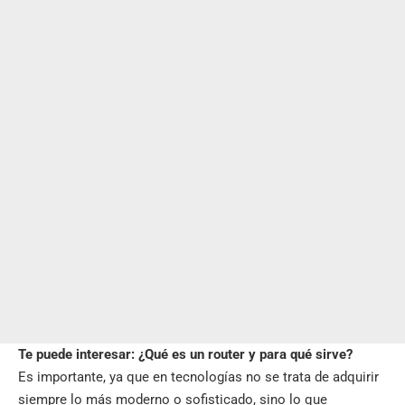
Te puede interesar:
¿Qué es un router y para qué sirve?
Es importante, ya que en tecnologías no se trata de adquirir
siempre lo más moderno o sofisticado, sino lo que