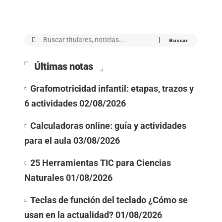
Últimas notas
Grafomotricidad infantil: etapas, trazos y
6 actividades
02/08/2026
Calculadoras online: guía y actividades
para el aula
03/08/2026
25 Herramientas TIC para Ciencias
Naturales
01/08/2026
Teclas de función del teclado ¿Cómo se
usan en la actualidad?
01/08/2026