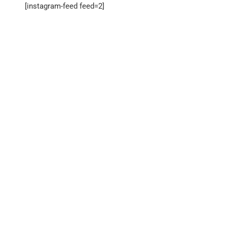
[instagram-feed feed=2]