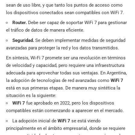
sean de uso libre, y que tanto los puntos de acceso como
los dispositivos conectados sean compatibles con WiFi 7.
Router.
Debe ser capaz de soportar WiFi 7 para gestionar
el tráfico de datos de manera eficiente.
Seguridad.
Se deben implementar medidas de seguridad
avanzadas para proteger la red y los datos transmitidos.
En síntesis, Wi-Fi 7 promete ser una revolución en términos
de velocidad y capacidad, pero requiere una infraestructura
adecuada para aprovechar todas sus ventajas. En Argentina,
la adopción de tecnologías de red avanzadas como
WiFi 7
está en sus primeras etapas. De manera muy sintética la
situación es la siguiente:
WiFi 7
fue aprobado en 2022, pero los dispositivos
compatibles están comenzando a aparecer en el mercado.
La adopción inicial de
WiFi 7
se está viendo
principalmente en el ámbito empresarial, donde se requiere