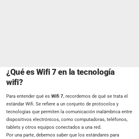
¿Qué es Wifi 7 en la tecnología
wifi?
Para entender qué es
Wifi 7
, recordemos de qué se trata el
estándar Wifi. Se refiere a un conjunto de protocolos y
tecnologías que permiten la comunicación inalámbrica entre
dispositivos electrónicos, como computadoras, teléfonos,
tablets y otros equipos conectados a una red.
Por una parte, debemos saber que los estándares para