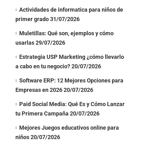
Actividades de informatica para niños de
primer grado
31/07/2026
Muletillas: Qué son, ejemplos y cómo
usarlas
29/07/2026
Estrategia USP Marketing ¿cómo llevarlo
a cabo en tu negocio?
20/07/2026
Software ERP: 12 Mejores Opciones para
Empresas en 2026
20/07/2026
Paid Social Media: Qué Es y Cómo Lanzar
tu Primera Campaña
20/07/2026
Mejores Juegos educativos online para
niños
20/07/2026