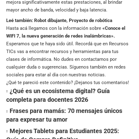
mejora significativamente estas prestaciones, al brindar
mayor ancho de banda, velocidad y baja latencia.
Leé también:
Robot dibujante, Proyecto de robótica
Hasta acá llegamos con la información sobre
«Conoce el
WIFI 7, la nueva generación de redes inalámbricas».
Esperamos que te haya sido útil. Recordá que en
Recursos
TICs
vas a encontrar recursos y herramientas para tus
clases de informática. No dudes en contactarnos por
cualquier duda o sugerencias. Síguenos también en
redes
sociales
para estar al día con nuestras noticias.
¿Qué te pareció este contenido? ¡Dejanos tus comentarios!
¿Qué es un ecosistema digital? Guía
completa para docentes 2026
Frases para mamás: 70 mensajes únicos
para expresar tu amor
Mejores Tablets para Estudiantes 2025: