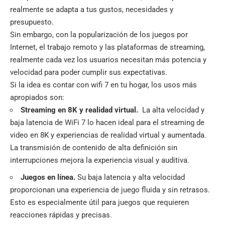
realmente se adapta a tus gustos, necesidades y
presupuesto.
Sin embargo, con la popularización de los juegos por
Internet, el trabajo remoto y las plataformas de streaming,
realmente cada vez los usuarios necesitan más potencia y
velocidad para poder cumplir sus expectativas.
Si la idea es contar con wifi 7 en tu hogar, los usos más
apropiados son:
Streaming en 8K y realidad virtual.
La alta velocidad y
baja latencia de WiFi 7 lo hacen ideal para el streaming de
video en 8K y experiencias de realidad virtual y aumentada.
La transmisión de contenido de alta definición sin
interrupciones mejora la experiencia visual y auditiva.
Juegos en línea.
Su baja latencia y alta velocidad
proporcionan una experiencia de juego fluida y sin retrasos.
Esto es especialmente útil para juegos que requieren
reacciones rápidas y precisas.