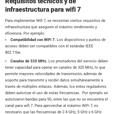
Requisitos técnicos y de
infraestructura para wifi 7
Para implementar Wifi 7, se necesitan ciertos requisitos de
infraestructura que aseguren el máximo rendimiento y
eficiencia. Por ejemplo:
Compatibilidad con WiFi 7.
Los dispositivos y puntos de
acceso deben ser compatibles con el estándar IEEE
802.11be.
Canales de 320 MHz.
Los prestadores del servicio deben
tener capacidad para operar en canales de 320 MHz, lo que
permite mayores velocidades de transmisión, además de
soporte para transmitir y recibir datos simultáneamente a
través de múltiples enlaces. Además, los entes reguladores
deben autorizar el uso de estas frecuencias. Por ejemplo se
autorizaron bandas para 5G, entre las que no se encuentra el
canal para wifi 7. Para aprovechar al máximo WiFi 7, es
necesario que las frecuencias de 2.4 GHz, 5 GHz y 6 GHz