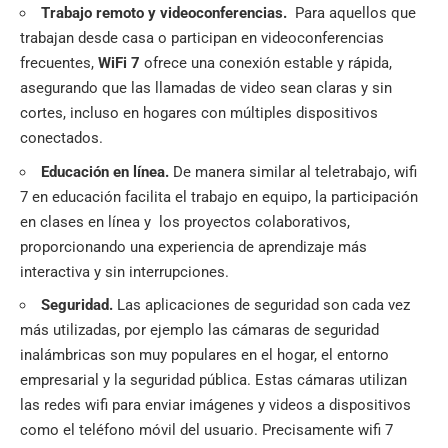
Trabajo remoto y videoconferencias.
Para aquellos que
trabajan desde casa o participan en videoconferencias
frecuentes,
WiFi 7
ofrece una conexión estable y rápida,
asegurando que las llamadas de
video
sean claras y sin
cortes, incluso en hogares con múltiples dispositivos
conectados.
Educación en línea.
De manera similar al teletrabajo, wifi
7 en educación facilita el trabajo en equipo, la participación
en clases en línea y los proyectos colaborativos,
proporcionando una experiencia de aprendizaje más
interactiva y sin interrupciones.
Seguridad.
Las aplicaciones de seguridad son cada vez
más utilizadas, por ejemplo las cámaras de seguridad
inalámbricas son muy populares en el hogar, el entorno
empresarial y la seguridad pública. Estas cámaras utilizan
las redes wifi para enviar imágenes y videos a dispositivos
como el teléfono móvil del usuario. Precisamente wifi 7