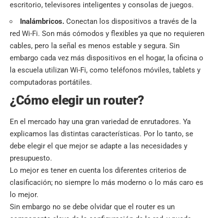
escritorio, televisores inteligentes y consolas de juegos.
Inalámbricos.
Conectan los dispositivos a través de la
red Wi-Fi. Son más cómodos y flexibles ya que no requieren
cables, pero la señal es menos estable y segura. Sin
embargo cada vez más dispositivos en el hogar, la oficina o
la escuela utilizan Wi-Fi, como teléfonos móviles, tablets y
computadoras portátiles.
¿Cómo elegir un router?
En el mercado hay una gran variedad de enrutadores. Ya
explicamos las distintas características. Por lo tanto, se
debe elegir el que mejor se adapte a las necesidades y
presupuesto.
Lo mejor es tener en cuenta los diferentes criterios de
clasificación; no siempre lo más moderno o lo más caro es
lo mejor.
Sin embargo no se debe olvidar que el router es un