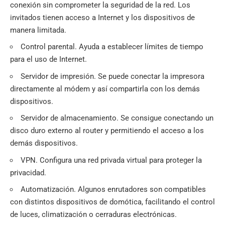
conexión sin comprometer la seguridad de la red. Los
invitados tienen acceso a Internet y los dispositivos de
manera limitada.
Control parental. Ayuda a establecer límites de tiempo
para el uso de Internet.
Servidor de impresión. Se puede conectar la impresora
directamente al módem y así compartirla con los demás
dispositivos.
Servidor de almacenamiento. Se consigue conectando un
disco duro externo al router y permitiendo el acceso a los
demás dispositivos.
VPN. Configura una red privada virtual para proteger la
privacidad.
Automatización. Algunos enrutadores son compatibles
con distintos dispositivos de domótica, facilitando el control
de luces, climatización o cerraduras electrónicas.