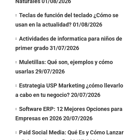
Naturales
01/08/2026
Teclas de función del teclado ¿Cómo se
usan en la actualidad?
01/08/2026
Actividades de informatica para niños de
primer grado
31/07/2026
Muletillas: Qué son, ejemplos y cómo
usarlas
29/07/2026
Estrategia USP Marketing ¿cómo llevarlo
a cabo en tu negocio?
20/07/2026
Software ERP: 12 Mejores Opciones para
Empresas en 2026
20/07/2026
Paid Social Media: Qué Es y Cómo Lanzar