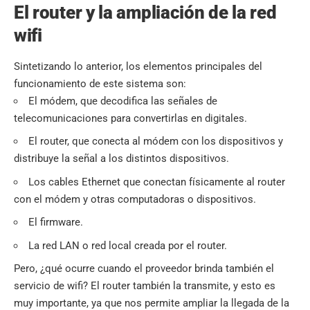
El router y la ampliación de la red
wifi
Sintetizando lo anterior, los elementos principales del
funcionamiento de este sistema son:
El módem, que decodifica las señales de
telecomunicaciones para convertirlas en digitales.
El router, que conecta al módem con los dispositivos y
distribuye la señal a los distintos dispositivos.
Los cables Ethernet que conectan físicamente al router
con el módem y otras computadoras o dispositivos.
El firmware.
La red LAN o red local creada por el router.
Pero, ¿qué ocurre cuando el proveedor brinda también el
servicio de wifi? El router también la transmite, y esto es
muy importante, ya que nos permite ampliar la llegada de la