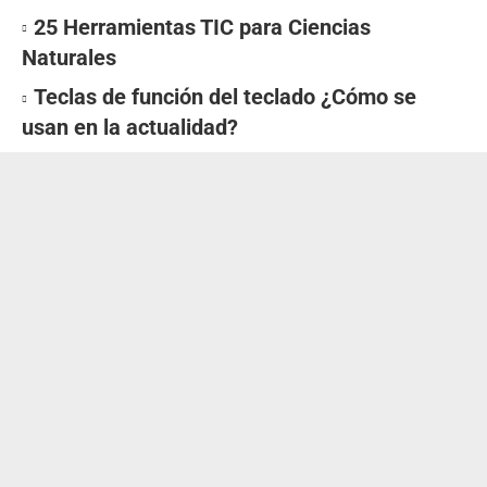
25 Herramientas TIC para Ciencias
Naturales
Teclas de función del teclado ¿Cómo se
usan en la actualidad?