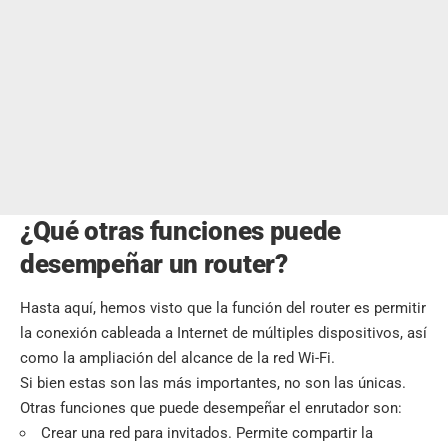
¿Qué otras funciones puede
desempeñar un router?
Hasta aquí, hemos visto que la función del router es permitir
la conexión cableada a Internet de múltiples dispositivos, así
como la ampliación del alcance de la red Wi-Fi.
Si bien estas son las más importantes, no son las únicas.
Otras funciones que puede desempeñar el enrutador son:
Crear una red para invitados. Permite compartir la