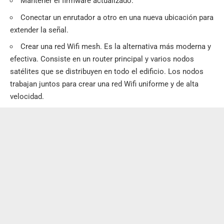
Mantener el firmware actualizado.
Conectar un enrutador a otro en una nueva ubicación para
extender la señal.
Crear una red Wifi mesh. Es la alternativa más moderna y
efectiva. Consiste en un router principal y varios nodos
satélites que se distribuyen en todo el edificio. Los nodos
trabajan juntos para crear una red Wifi uniforme y de alta
velocidad.