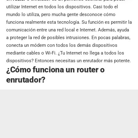
utilizar Internet en todos los dispositivos. Casi todo el
mundo lo utiliza, pero mucha gente desconoce cómo
funciona realmente esta tecnología. Su función es permitir la
comunicación entre una red local e Internet. Además, ayuda
a proteger la red de posibles intrusiones. En pocas palabras,
conecta un módem con todos los demás dispositivos
mediante cables o Wi-Fi. ¿Tu Internet no llega a todos los
dispositivos? Entonces necesitas un enrutador más potente.
¿Cómo funciona un router o
enrutador?