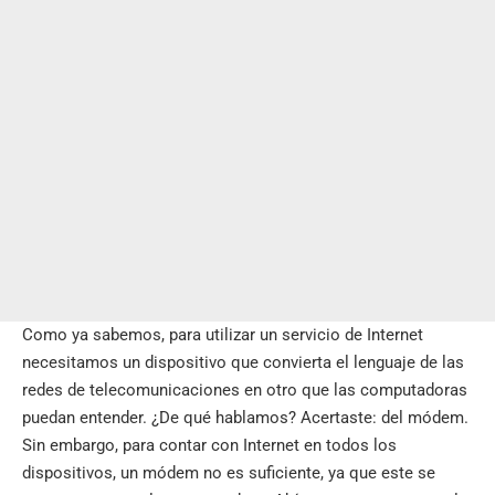
Como ya sabemos, para utilizar un servicio de Internet
necesitamos un dispositivo que convierta el lenguaje de las
redes de telecomunicaciones en otro que las computadoras
puedan entender. ¿De qué hablamos? Acertaste: del módem.
Sin embargo, para contar con Internet en todos los
dispositivos, un módem no es suficiente, ya que este se