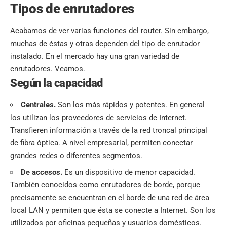
Tipos de enrutadores
Acabamos de ver varias funciones del router. Sin embargo,
muchas de éstas y otras dependen del tipo de enrutador
instalado. En el mercado hay una gran variedad de
enrutadores. Veamos.
Según la capacidad
Centrales.
Son los más rápidos y potentes. En general
los utilizan los proveedores de servicios de Internet.
Transfieren información a través de la red troncal principal
de fibra óptica. A nivel empresarial, permiten conectar
grandes redes o diferentes segmentos.
De accesos.
Es un dispositivo de menor capacidad.
También conocidos como enrutadores de borde, porque
precisamente se encuentran en el borde de una red de área
local LAN y permiten que ésta se conecte a Internet. Son los
utilizados por oficinas pequeñas y usuarios domésticos.