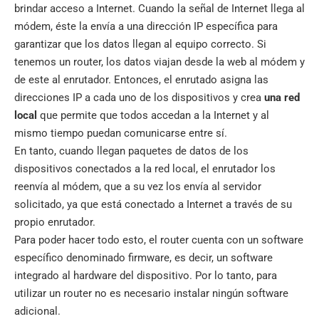
brindar acceso a Internet. Cuando la señal de Internet llega al
módem, éste la envía a una dirección IP específica para
garantizar que los datos llegan al equipo correcto. Si
tenemos un router, los datos viajan desde la web al módem y
de este al enrutador. Entonces, el enrutado asigna las
direcciones IP a cada uno de los dispositivos y crea
una red
local
que permite que todos accedan a la Internet y al
mismo tiempo puedan comunicarse entre sí.
En tanto, cuando llegan paquetes de datos de los
dispositivos conectados a la red local, el enrutador los
reenvía al módem, que a su vez los envía al servidor
solicitado, ya que está conectado a Internet a través de su
propio enrutador.
Para poder hacer todo esto, el router cuenta con un software
específico denominado firmware, es decir, un software
integrado al hardware del dispositivo. Por lo tanto, para
utilizar un router no es necesario instalar ningún software
adicional.