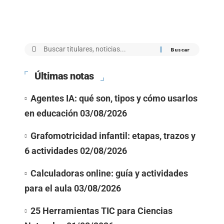
Últimas notas
Agentes IA: qué son, tipos y cómo usarlos
en educación
03/08/2026
Grafomotricidad infantil: etapas, trazos y
6 actividades
02/08/2026
Calculadoras online: guía y actividades
para el aula
03/08/2026
25 Herramientas TIC para Ciencias