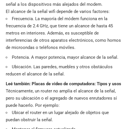
señal a los dispositivos más alejados del modem.
El alcance de la señal wifi depende de varios factores:
Frecuencia. La mayoría del módem funciona en la
frecuencia de 2.4 GHz, que tiene un alcance de hasta 45
metros en interiores. Además, es susceptible de
interferencias de otros aparatos electrónicos, como hornos
de microondas o teléfonos móviles.
Potencia. A mayor potencia, mayor alcance de la señal.
Ubicación. Las paredes, muebles y otros obstáculos
reducen el alcance de la señal.
Leé también:
Placas de video de computadora: Tipos y usos
Técnicamente, un router no amplía el alcance de la señal,
pero su ubicación o el agregado de nuevos enrutadores sí
puede hacerlo. Por ejemplo:
Ubicar el router en un lugar alejado de objetos que
puedan obstruir la señal.