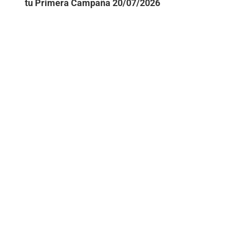
tu Primera Campaña
20/07/2026