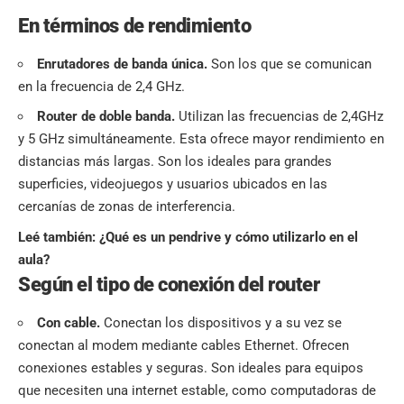
En términos de rendimiento
Enrutadores de banda única.
Son los que se comunican
en la frecuencia de 2,4 GHz.
Router de doble banda.
Utilizan las frecuencias de 2,4GHz
y 5 GHz simultáneamente. Esta ofrece mayor rendimiento en
distancias más largas. Son los ideales para grandes
superficies, videojuegos y usuarios ubicados en las
cercanías de zonas de interferencia.
Leé también:
¿Qué es un pendrive y cómo utilizarlo en el
aula?
Según el tipo de conexión del router
Con cable.
Conectan los dispositivos y a su vez se
conectan al modem mediante cables Ethernet. Ofrecen
conexiones estables y seguras. Son ideales para equipos
que necesiten una internet estable, como computadoras de