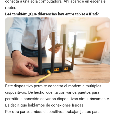
conecta a una sola computadora. Ahí aparece en escena el
router.
Leé también:
¿Qué diferencias hay entre tablet e iPad?
Este dispositivo permite conectar el módem a múltiples
dispositivos. De hecho, cuenta con varios puertos para
permitir la conexión de varios dispositivos simultáneamente.
Es decir, que hablamos de conexiones físicas.
Por otra parte, ambos dispositivos trabajan juntos para