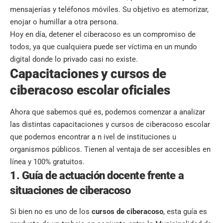
mensajerías y teléfonos móviles. Su objetivo es atemorizar,
enojar o humillar a otra persona.
Hoy en día, detener el ciberacoso es un compromiso de
todos, ya que cualquiera puede ser víctima en un mundo
digital donde lo privado casi no existe.
Capacitaciones y cursos de
ciberacoso escolar oficiales
Ahora que sabemos qué es, podemos comenzar a analizar
las distintas capacitaciones y cursos de ciberacoso escolar
que podemos encontrar a n ivel de instituciones u
organismos públicos. Tienen al ventaja de ser accesibles en
línea y 100% gratuitos.
1. Guía de actuación docente frente a
situaciones de ciberacoso
Si bien no es uno de los
cursos de ciberacoso
, esta guía es