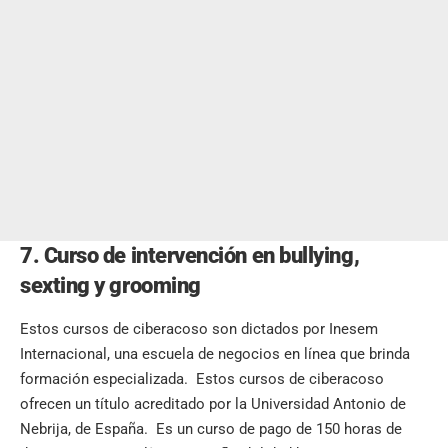
7. Curso de intervención en bullying,
sexting y grooming
Estos cursos de ciberacoso son dictados por Inesem
Internacional, una escuela de negocios en línea que brinda
formación especializada. Estos cursos de ciberacoso
ofrecen un título acreditado por la Universidad Antonio de
Nebrija, de España. Es un curso de pago de 150 horas de