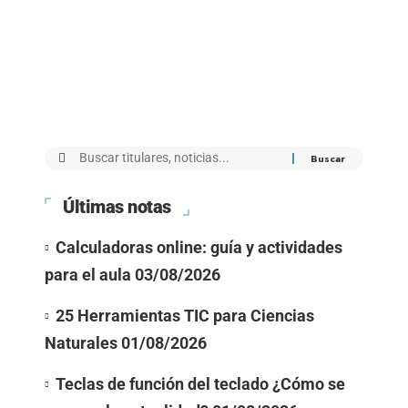
Últimas notas
Calculadoras online: guía y actividades
para el aula
03/08/2026
25 Herramientas TIC para Ciencias
Naturales
01/08/2026
Teclas de función del teclado ¿Cómo se