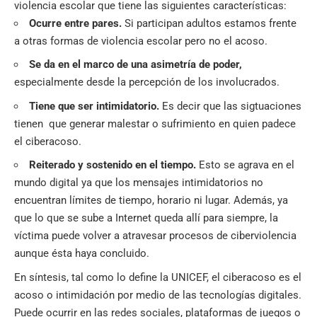
violencia escolar que tiene las siguientes características:
Ocurre entre pares.
Si participan adultos estamos frente
a otras formas de violencia escolar pero no el acoso.
Se da en el marco de una asimetría de poder,
especialmente desde la percepción de los involucrados.
Tiene que ser intimidatorio.
Es decir que las sigtuaciones
tienen que generar malestar o sufrimiento en quien padece
el ciberacoso.
Reiterado y sostenido en el tiempo.
Esto se agrava en el
mundo digital ya que los mensajes intimidatorios no
encuentran límites de tiempo, horario ni lugar. Además, ya
que lo que se sube a Internet queda allí para siempre, la
víctima puede volver a atravesar procesos de ciberviolencia
aunque ésta haya concluido.
En síntesis, tal como lo define la UNICEF, el ciberacoso es el
acoso o intimidación por medio de las tecnologías digitales.
Puede ocurrir en las redes sociales, plataformas de juegos o