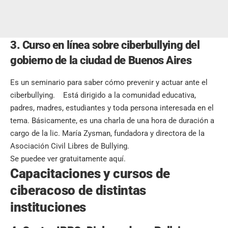
3. Curso en línea sobre ciberbullying del
gobierno de la ciudad de Buenos Aires
Es un seminario para saber cómo prevenir y actuar ante el
ciberbullying. Está dirigido a la comunidad educativa,
padres, madres, estudiantes y toda persona interesada en el
tema. Básicamente, es una charla de una hora de duración a
cargo de la lic. María Zysman, fundadora y directora de la
Asociación Civil Libres de Bullying.
Se puedee ver gratuitamente
aquí.
Capacitaciones y cursos de
ciberacoso de distintas
instituciones