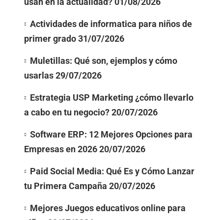
usan en la actualidad?
01/08/2026
Actividades de informatica para niños de
primer grado
31/07/2026
Muletillas: Qué son, ejemplos y cómo
usarlas
29/07/2026
Estrategia USP Marketing ¿cómo llevarlo
a cabo en tu negocio?
20/07/2026
Software ERP: 12 Mejores Opciones para
Empresas en 2026
20/07/2026
Paid Social Media: Qué Es y Cómo Lanzar
tu Primera Campaña
20/07/2026
Mejores Juegos educativos online para