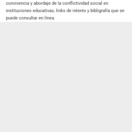
convivencia y abordaje de la conflictividad social en
instituciones educativas, links de interés y bibligrafía que se
puede consultar en línea.