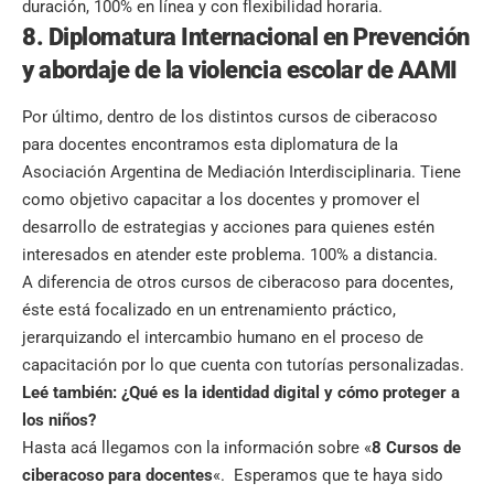
duración, 100% en línea y con flexibilidad horaria.
8. Diplomatura Internacional en Prevención
y abordaje de la violencia escolar de AAMI
Por último, dentro de los distintos cursos de ciberacoso
para docentes encontramos esta diplomatura de la
Asociación Argentina de Mediación Interdisciplinaria. Tiene
como objetivo capacitar a los docentes y promover el
desarrollo de estrategias y acciones para quienes estén
interesados en atender este problema. 100% a distancia.
A diferencia de otros cursos de ciberacoso para docentes,
éste está focalizado en un entrenamiento práctico,
jerarquizando el intercambio humano en el proceso de
capacitación por lo que cuenta con tutorías personalizadas.
Leé también:
¿Qué es la identidad digital y cómo proteger a
los niños?
Hasta acá llegamos con la información sobre «
8 Cursos de
ciberacoso para docentes
«. Esperamos que te haya sido