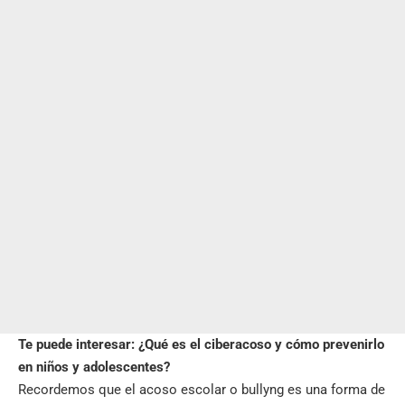
Te puede interesar:
¿Qué es el ciberacoso y cómo prevenirlo
en niños y adolescentes?
Recordemos que el acoso escolar o bullyng es una forma de