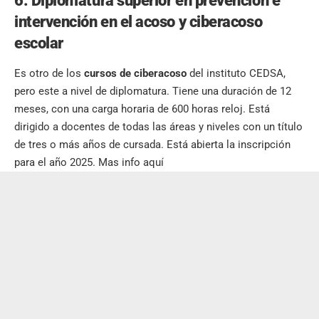
6. Diplomatura superior en prevención e
intervención en el acoso y ciberacoso
escolar
Es otro de los
cursos de ciberacoso
del instituto CEDSA,
pero este a nivel de diplomatura. Tiene una duración de 12
meses, con una carga horaria de 600 horas reloj. Está
dirigido a docentes de todas las áreas y niveles con un título
de tres o más años de cursada. Está abierta la inscripción
para el año 2025.
Mas info aquí