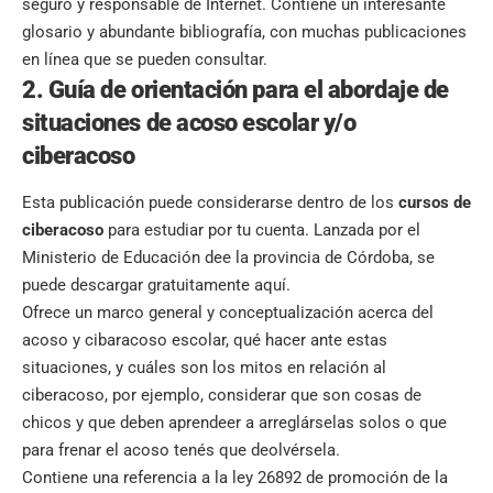
seguro y responsable de Internet. Contiene un interesante
glosario y abundante bibliografía, con muchas publicaciones
en línea que se pueden consultar.
2. Guía de orientación para el abordaje de
situaciones de acoso escolar y/o
ciberacoso
Esta publicación puede considerarse dentro de los
cursos de
ciberacoso
para estudiar por tu cuenta. Lanzada por el
Ministerio de Educación dee la provincia de Córdoba, se
puede descargar gratuitamente
aquí
.
Ofrece un marco general y conceptualización acerca del
acoso y cibaracoso escolar, qué hacer ante estas
situaciones, y cuáles son los mitos en relación al
ciberacoso, por ejemplo, considerar que son cosas de
chicos y que deben aprendeer a arreglárselas solos o que
para frenar el acoso tenés que deolvérsela.
Contiene una referencia a la ley 26892 de promoción de la