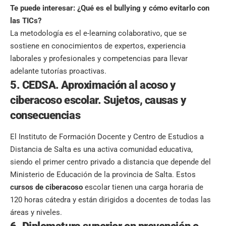
Te puede interesar:
¿Qué es el bullying y cómo evitarlo con
las TICs?
La metodología es el e-learning colaborativo, que se
sostiene en conocimientos de expertos, experiencia
laborales y profesionales y competencias para llevar
adelante tutorías proactivas.
5. CEDSA. Aproximación al acoso y
ciberacoso escolar. Sujetos, causas y
consecuencias
El Instituto de Formación Docente y Centro de Estudios a
Distancia de Salta es una activa comunidad educativa,
siendo el primer centro privado a distancia que depende del
Ministerio de Educación de la provincia de Salta. Estos
cursos de ciberacoso
escolar tienen una carga horaria de
120 horas cátedra y están dirigidos a docentes de todas las
áreas y niveles.