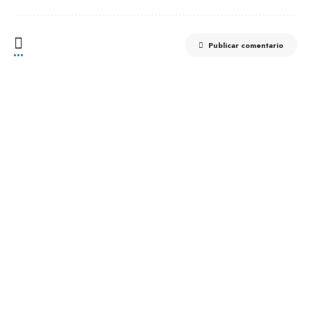
Publicar comentario