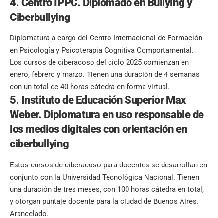
4. Centro IPPC. Diplomado en Bullying y
Ciberbullying
Diplomatura a cargo del Centro Internacional de Formación
en Psicología y Psicoterapia Cognitiva Comportamental.
Los cursos de ciberacoso del ciclo 2025 comienzan en
enero, febrero y marzo. Tienen una duración de 4 semanas
con un total de 40 horas cátedra en forma virtual.
5. Instituto de Educación Superior Max
Weber. Diplomatura en uso responsable de
los medios digitales con orientación en
ciberbullying
Estos cursos de ciberacoso para docentes se desarrollan en
conjunto con la Universidad Tecnológica Nacional. Tienen
una duración de tres meses, con 100 horas cátedra en total,
y otorgan puntaje docente para la ciudad de Buenos Aires.
Arancelado.