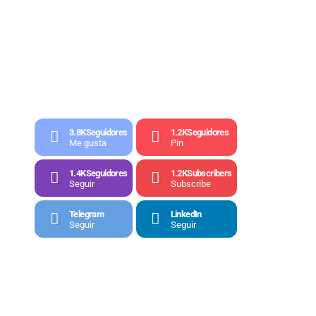
3.8K
Seguidores
1.2K
Seguidores
Me gusta
Pin
1.4K
Seguidores
1.2K
Subscribers
Seguir
Subscribe
Telegram
LinkedIn
Seguir
Seguir