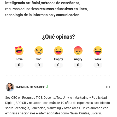
inteligencia artificial
métodos de enseñanza
recursos educativos
recursos educativos en linea
tecnologia de la informacion y comunicacion
¿Qué opinas?
Love
Sad
Happy
Angry
Wink
0
0
0
0
0
SABRINA DEMARCO
Soy CEO en Recursos TICS, Docente, Tec. Univ. en Marketing y Publicidad
Digital, SEO SR y redactora con más de 10 años de experiencia escribiendo
sobre Tecnología, Educación, Marketing y otras áreas. He colaborado con
empresas nacionales e internacionales como Nivea, Curitas, Eucerin.