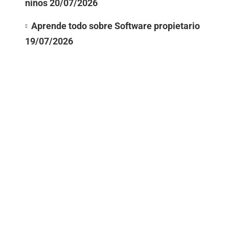
niños
20/07/2026
Aprende todo sobre Software propietario
19/07/2026