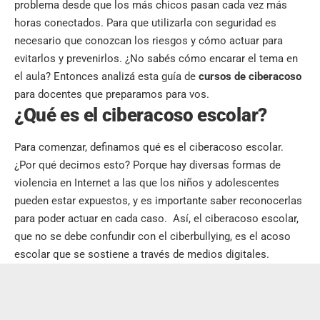
problema desde que los más chicos pasan cada vez más
horas conectados. Para que utilizarla con seguridad es
necesario que conozcan los riesgos y cómo actuar para
evitarlos y prevenirlos. ¿No sabés cómo encarar el tema en
el aula? Entonces analizá esta guía de
cursos de ciberacoso
para docentes que preparamos para vos.
¿Qué es el ciberacoso escolar?
Para comenzar, definamos qué es el ciberacoso escolar.
¿Por qué decimos esto? Porque hay diversas formas de
violencia en Internet a las que los niños y adolescentes
pueden estar expuestos, y es importante saber reconocerlas
para poder actuar en cada caso. Así, el ciberacoso escolar,
que no se debe confundir con el ciberbullying, es el acoso
escolar que se sostiene a través de medios digitales.