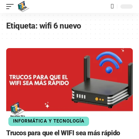
contenido
Etiqueta:
wifi 6 nuevo
INFORMÁTICA Y TECNOLOGÍA
Trucos para que el WIFI sea más rápido