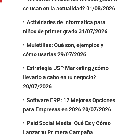
se usan en la actualidad?
01/08/2026
Actividades de informatica para
niños de primer grado
31/07/2026
Muletillas: Qué son, ejemplos y
cómo usarlas
29/07/2026
Estrategia USP Marketing ¿cómo
llevarlo a cabo en tu negocio?
20/07/2026
Software ERP: 12 Mejores Opciones
para Empresas en 2026
20/07/2026
Paid Social Media: Qué Es y Cómo
Lanzar tu Primera Campaña