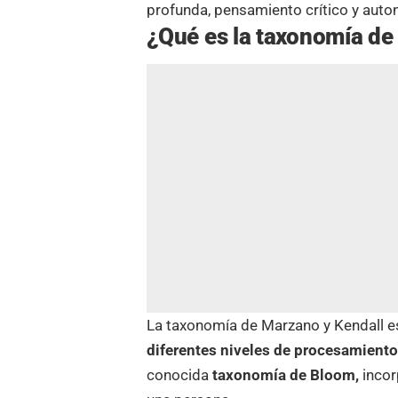
profunda, pensamiento crítico y auton
¿Qué es la taxonomía de
La taxonomía de Marzano y Kendall 
diferentes niveles de procesamiento
conocida
taxonomía de Bloom,
inco