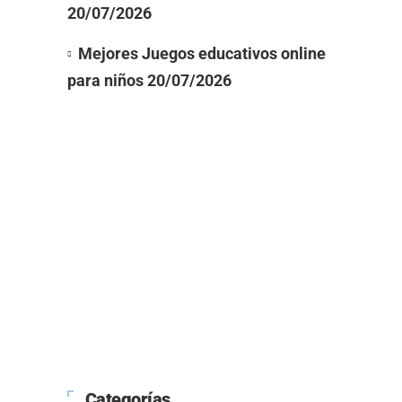
20/07/2026
Mejores Juegos educativos online
para niños
20/07/2026
Categorías