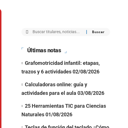
Últimas notas
Grafomotricidad infantil: etapas,
trazos y 6 actividades
02/08/2026
Calculadoras online: guía y
actividades para el aula
03/08/2026
25 Herramientas TIC para Ciencias
Naturales
01/08/2026
Teclas de función del teclado ¿Cómo