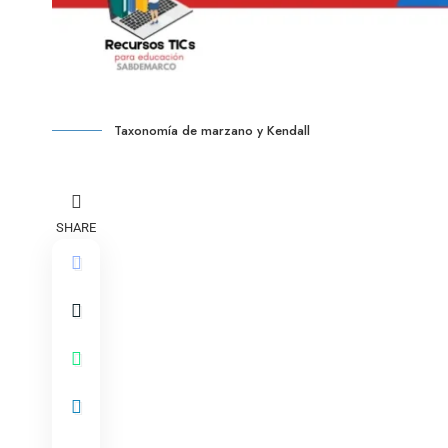
Taxonomía de marzano y Kendall
SHARE