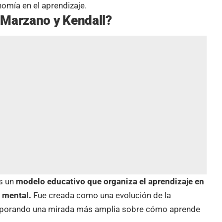
omía en el aprendizaje.
 Marzano y Kendall?
es un
modelo educativo que organiza el aprendizaje en
 mental.
Fue creada como una evolución de la
rporando una mirada más amplia sobre cómo aprende