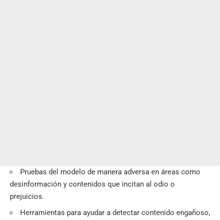
Pruebas del modelo de manera adversa en áreas como
desinformación y contenidos que incitan al odio o
prejuicios.
Herramientas para ayudar a detectar contenido engañoso,