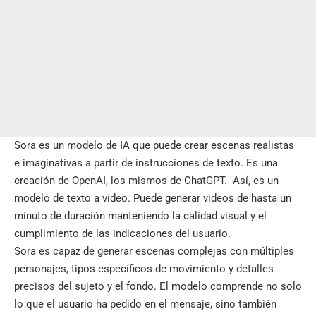
Sora es un
modelo de IA
que puede crear escenas realistas
e imaginativas a partir de instrucciones de texto. Es una
creación de OpenAI, los mismos de ChatGPT. Así, es un
modelo de texto a video. Puede generar videos de hasta un
minuto de duración manteniendo la calidad visual y el
cumplimiento de las indicaciones del usuario.
Sora es capaz de generar escenas complejas con múltiples
personajes, tipos específicos de movimiento y detalles
precisos del sujeto y el fondo. El modelo comprende no solo
lo que el usuario ha pedido en el mensaje, sino también