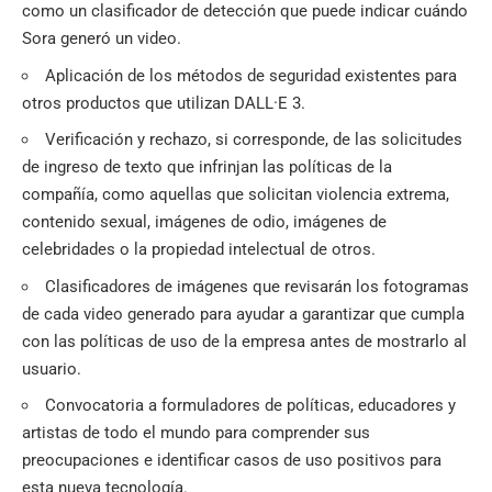
como un clasificador de detección que puede indicar cuándo
Sora generó un video.
Aplicación de los métodos de seguridad existentes para
otros productos que utilizan DALL·E 3.
Verificación y rechazo, si corresponde, de las solicitudes
de ingreso de texto que infrinjan las políticas de la
compañía, como aquellas que solicitan violencia extrema,
contenido sexual, imágenes de odio, imágenes de
celebridades o la propiedad intelectual de otros.
Clasificadores de imágenes que revisarán los fotogramas
de cada video generado para ayudar a garantizar que cumpla
con las políticas de uso de la empresa antes de mostrarlo al
usuario.
Convocatoria a formuladores de políticas, educadores y
artistas de todo el mundo para comprender sus
preocupaciones e identificar casos de uso positivos para
esta nueva tecnología.