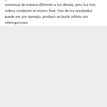
comienza de manera diferente a los demás, pero los tres
videos conducen al mismo final. Uno de los resultados
puede ser, por ejemplo, producir un bucle infinito sin
interrupciones.