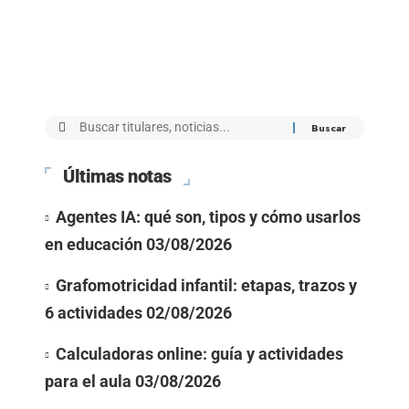
Últimas notas
Agentes IA: qué son, tipos y cómo usarlos
en educación
03/08/2026
Grafomotricidad infantil: etapas, trazos y
6 actividades
02/08/2026
Calculadoras online: guía y actividades
para el aula
03/08/2026