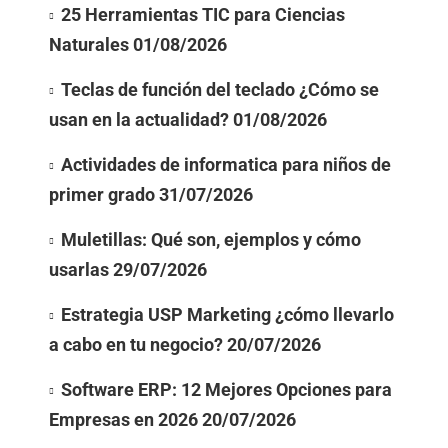
25 Herramientas TIC para Ciencias
Naturales
01/08/2026
Teclas de función del teclado ¿Cómo se
usan en la actualidad?
01/08/2026
Actividades de informatica para niños de
primer grado
31/07/2026
Muletillas: Qué son, ejemplos y cómo
usarlas
29/07/2026
Estrategia USP Marketing ¿cómo llevarlo
a cabo en tu negocio?
20/07/2026
Software ERP: 12 Mejores Opciones para
Empresas en 2026
20/07/2026