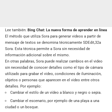
Lee también:
Bing Chat: La nueva forma de aprender en línea
El método que utiliza Sora para generar videos a partir de
mensaje de textos se denomina técnicamente SDEdit,32a
Sora. Esta técnica permite a Sora sin necesidad de
información adicional sobre el mismo.
En otras palabras, Sora puede realizar cambios en el video
sin necesidad de conocer detalles como el tipo de cámara
utilizado para grabar el video, condiciones de iluminación,
objetos o personas que aparecen en el video entre otros
detalles. Por ejemplo:
Cambiar el estilo de un vídeo a blanco y negro o sepia.
Cambiar el escenario, por ejemplo de una playa a una
ciudad o un bosque.