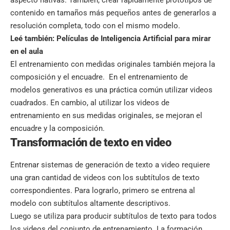
aspecto nativas. También, crear rápidamente prototipos de
contenido en tamaños más pequeños antes de generarlos a
resolución completa, todo con el mismo modelo.
Leé también:
Películas de Inteligencia Artificial para mirar
en el aula
El entrenamiento con medidas originales también mejora la
composición y el encuadre. En el entrenamiento de
modelos generativos es una práctica común utilizar videos
cuadrados. En cambio, al utilizar los videos de
entrenamiento en sus medidas originales, se mejoran el
encuadre y la composición.
Transformación de texto en video
Entrenar sistemas de generación de texto a video requiere
una gran cantidad de videos con los subtítulos de texto
correspondientes. Para lograrlo, primero se entrena al
modelo con subtítulos altamente descriptivos.
Luego se utiliza para producir subtítulos de texto para todos
los videos del conjunto de entrenamiento. La formación