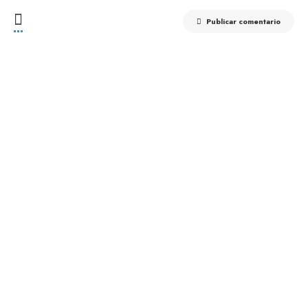
Publicar comentario