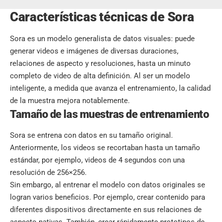
Características técnicas de Sora
Sora es un modelo generalista de datos visuales: puede
generar videos e imágenes de diversas duraciones,
relaciones de aspecto y resoluciones, hasta un minuto
completo de video de alta definición. Al ser un modelo
inteligente, a medida que avanza el entrenamiento, la calidad
de la muestra mejora notablemente.
Tamaño de las muestras de entrenamiento
Sora se entrena con datos en su tamaño original.
Anteriormente, los videos se recortaban hasta un tamaño
estándar, por ejemplo, videos de 4 segundos con una
resolución de 256×256.
Sin embargo, al entrenar el modelo con datos originales se
logran varios beneficios. Por ejemplo, crear contenido para
diferentes dispositivos directamente en sus relaciones de