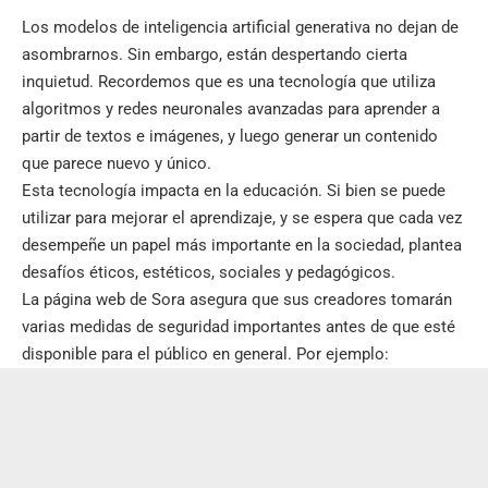
Los modelos de inteligencia artificial generativa no dejan de
asombrarnos. Sin embargo, están despertando cierta
inquietud. Recordemos que es una tecnología que utiliza
algoritmos y redes neuronales avanzadas para aprender a
partir de textos e imágenes, y luego generar un contenido
que parece nuevo y único.
Esta tecnología impacta en la educación. Si bien se puede
utilizar para mejorar el aprendizaje, y se espera que cada vez
desempeñe un papel más importante en la sociedad, plantea
desafíos éticos, estéticos, sociales y pedagógicos.
La página web de Sora asegura que sus creadores tomarán
varias medidas de seguridad importantes antes de que esté
disponible para el público en general. Por ejemplo: