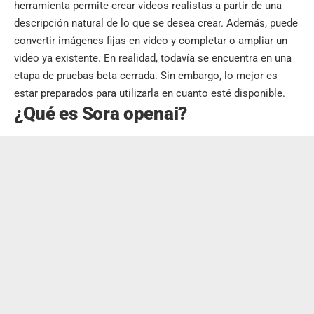
herramienta permite crear videos realistas a partir de una
descripción natural de lo que se desea crear. Además, puede
convertir imágenes fijas en video y completar o ampliar un
video ya existente. En realidad, todavía se encuentra en una
etapa de pruebas beta cerrada. Sin embargo, lo mejor es
estar preparados para utilizarla en cuanto esté disponible.
¿Qué es Sora openai?