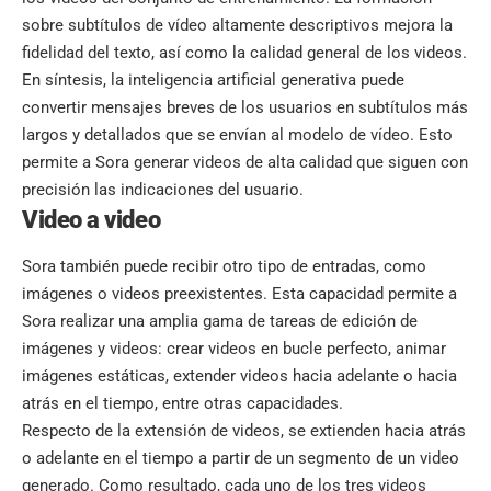
sobre subtítulos de vídeo altamente descriptivos mejora la
fidelidad del texto, así como la calidad general de los videos.
En síntesis, la inteligencia artificial generativa puede
convertir mensajes breves de los usuarios en subtítulos más
largos y detallados que se envían al modelo de vídeo. Esto
permite a Sora generar videos de alta calidad que siguen con
precisión las indicaciones del usuario.
Video a video
Sora también puede recibir otro tipo de entradas, como
imágenes o videos preexistentes. Esta capacidad permite a
Sora realizar una amplia gama de tareas de edición de
imágenes y videos: crear videos en bucle perfecto, animar
imágenes estáticas, extender videos hacia adelante o hacia
atrás en el tiempo, entre otras capacidades.
Respecto de la extensión de videos, se extienden hacia atrás
o adelante en el tiempo a partir de un segmento de un video
generado. Como resultado, cada uno de los tres videos