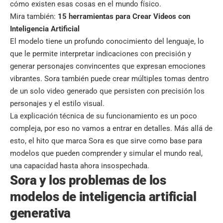
cómo existen esas cosas en el mundo físico.
Mira también:
15 herramientas para Crear Videos con
Inteligencia Artificial
El modelo tiene un profundo conocimiento del lenguaje, lo
que le permite interpretar indicaciones con precisión y
generar personajes convincentes que expresan emociones
vibrantes. Sora también puede crear múltiples tomas dentro
de un solo video generado que persisten con precisión los
personajes y el estilo visual.
La explicación técnica de su funcionamiento es un poco
compleja, por eso no vamos a entrar en detalles. Más allá de
esto, el hito que marca Sora es que sirve como base para
modelos que pueden comprender y simular el mundo real,
una capacidad hasta ahora insospechada.
Sora y los problemas de los
modelos de inteligencia artificial
generativa