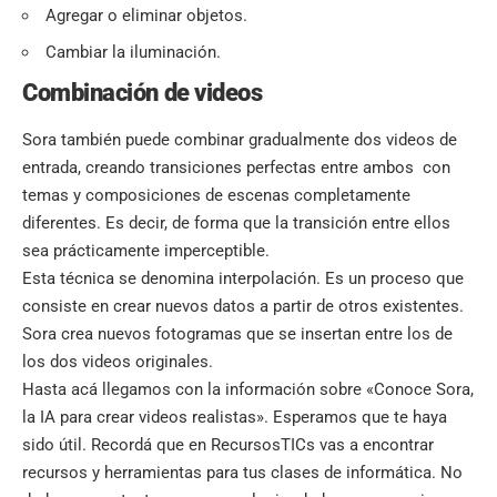
Agregar o eliminar objetos.
Cambiar la iluminación.
Combinación de videos
Sora también puede combinar gradualmente dos videos de
entrada, creando transiciones perfectas entre ambos con
temas y composiciones de escenas completamente
diferentes. Es decir, de forma que la transición entre ellos
sea prácticamente imperceptible.
Esta técnica se denomina interpolación. Es un proceso que
consiste en crear nuevos datos a partir de otros existentes.
Sora crea nuevos fotogramas que se insertan entre los de
los dos videos originales.
Hasta acá llegamos con la información sobre «Conoce Sora,
la IA para crear videos realistas». Esperamos que te haya
sido útil. Recordá que en
RecursosTICs
vas a encontrar
recursos y herramientas para tus clases de informática. No