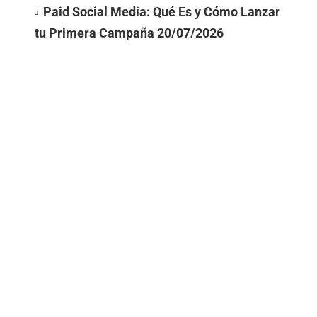
Paid Social Media: Qué Es y Cómo Lanzar
tu Primera Campaña
20/07/2026