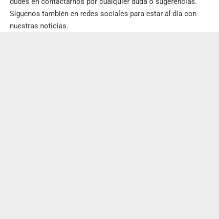
dudes en contactarnos por cualquier duda o sugerencias.
Síguenos también en
redes sociales
para estar al día con
nuestras noticias.