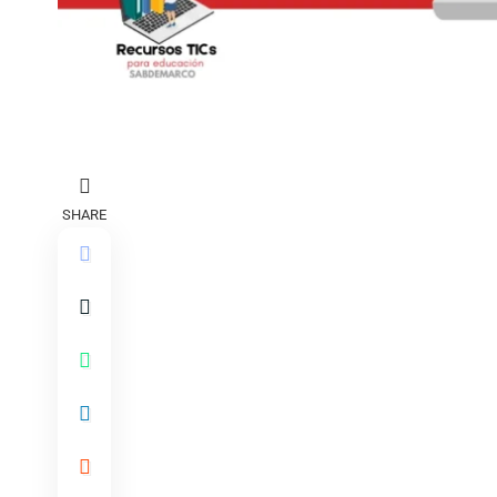
SHARE