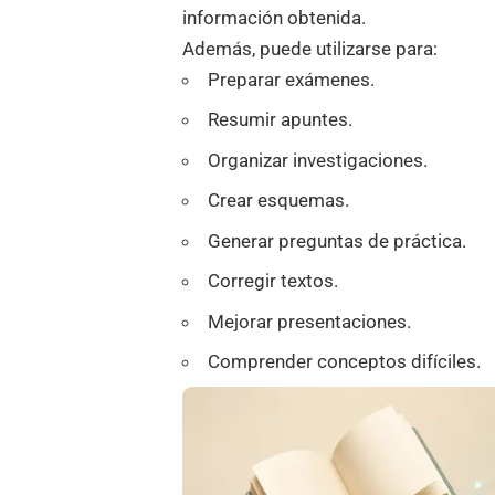
información obtenida.
Además, puede utilizarse para:
Preparar exámenes.
Resumir apuntes.
Organizar investigaciones.
Crear esquemas.
Generar preguntas de práctica.
Corregir textos.
Mejorar presentaciones.
Comprender conceptos difíciles.