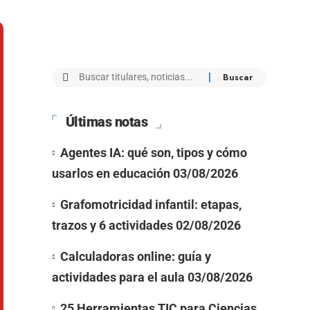
Últimas notas
Agentes IA: qué son, tipos y cómo
usarlos en educación
03/08/2026
Grafomotricidad infantil: etapas,
trazos y 6 actividades
02/08/2026
Calculadoras online: guía y
actividades para el aula
03/08/2026
25 Herramientas TIC para Ciencias