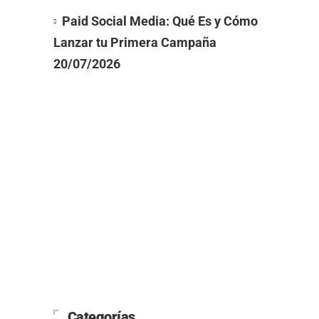
Paid Social Media: Qué Es y Cómo
Lanzar tu Primera Campaña
20/07/2026
Categorías