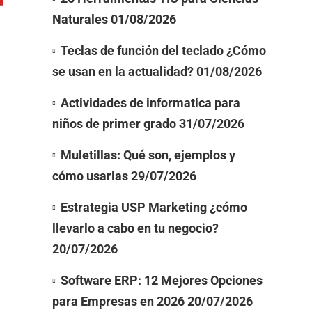
Naturales
01/08/2026
Teclas de función del teclado ¿Cómo
se usan en la actualidad?
01/08/2026
Actividades de informatica para
niños de primer grado
31/07/2026
Muletillas: Qué son, ejemplos y
cómo usarlas
29/07/2026
Estrategia USP Marketing ¿cómo
llevarlo a cabo en tu negocio?
20/07/2026
Software ERP: 12 Mejores Opciones
para Empresas en 2026
20/07/2026