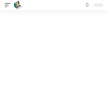
contenido