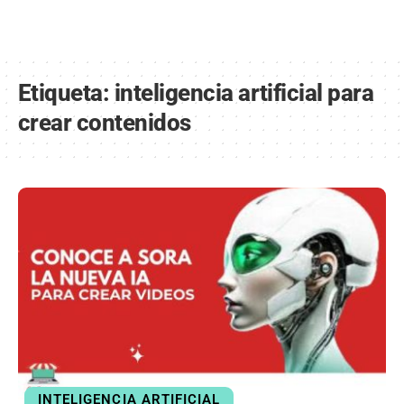
Etiqueta:
inteligencia artificial para
crear contenidos
INTELIGENCIA ARTIFICIAL