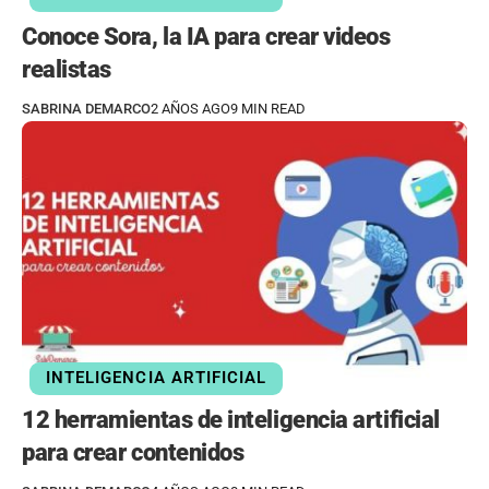
Conoce Sora, la IA para crear videos
realistas
SABRINA DEMARCO
2 AÑOS AGO
9 MIN READ
INTELIGENCIA ARTIFICIAL
12 herramientas de inteligencia artificial
para crear contenidos