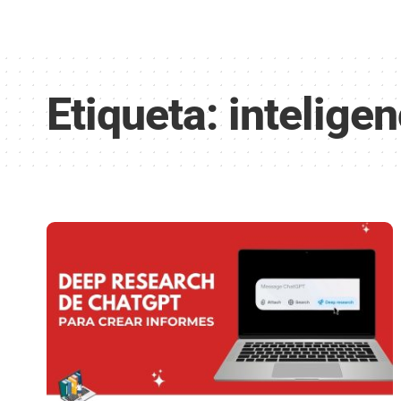
Etiqueta:
inteligen