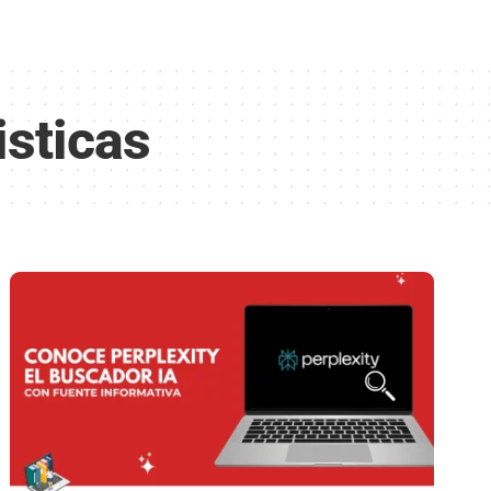
isticas