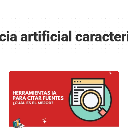
cia artificial caracter