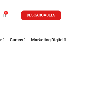
0
DESCARGABLES
r
Cursos
Marketing Digital