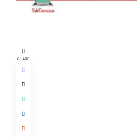
SHARE