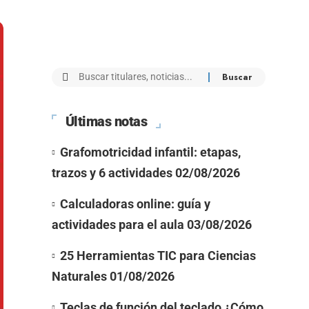
Últimas notas
Grafomotricidad infantil: etapas,
trazos y 6 actividades
02/08/2026
Calculadoras online: guía y
actividades para el aula
03/08/2026
25 Herramientas TIC para Ciencias
Naturales
01/08/2026
Teclas de función del teclado ¿Cómo