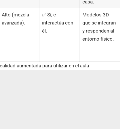
casa.
Alto (mezcla
✅ Sí, e
Modelos 3D
avanzada).
interactúa con
que se integran
él.
y responden al
entorno físico.
ealidad aumentada para utilizar en el aula