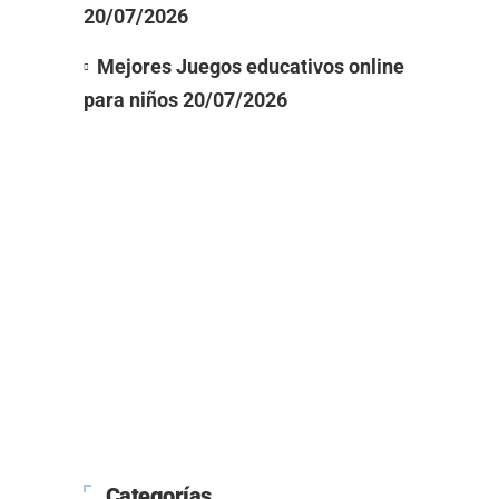
20/07/2026
Mejores Juegos educativos online
para niños
20/07/2026
Categorías