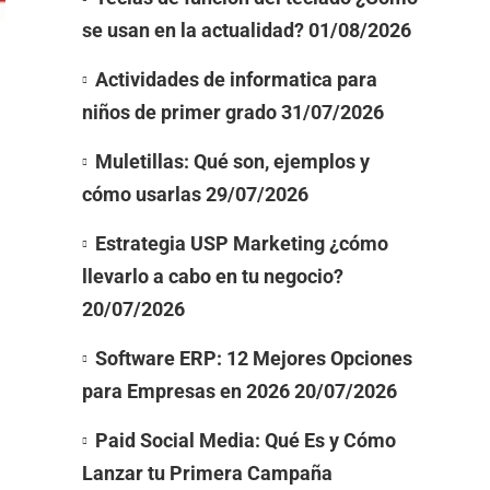
se usan en la actualidad?
01/08/2026
Actividades de informatica para
niños de primer grado
31/07/2026
Muletillas: Qué son, ejemplos y
cómo usarlas
29/07/2026
Estrategia USP Marketing ¿cómo
llevarlo a cabo en tu negocio?
20/07/2026
Software ERP: 12 Mejores Opciones
para Empresas en 2026
20/07/2026
Paid Social Media: Qué Es y Cómo
Lanzar tu Primera Campaña