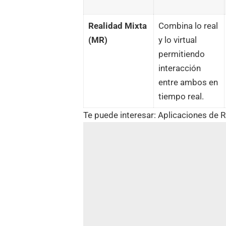
Realidad Mixta
Combina lo real
(MR)
y lo virtual
permitiendo
interacción
entre ambos en
tiempo real.
Te puede interesar:
Aplicaciones de R