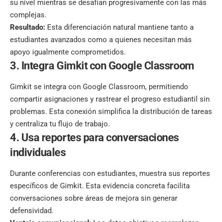
su nivel mientras se desafían progresivamente con las más
complejas.
Resultado:
Esta diferenciación natural mantiene tanto a
estudiantes avanzados como a quienes necesitan más
apoyo igualmente comprometidos.
3. Integra Gimkit con Google Classroom
Gimkit se integra con
Google Classroom
, permitiendo
compartir asignaciones y rastrear el progreso estudiantil sin
problemas. Esta conexión simplifica la distribución de tareas
y centraliza tu flujo de trabajo.
4. Usa reportes para conversaciones
individuales
Durante conferencias con estudiantes, muestra sus reportes
específicos de Gimkit. Esta evidencia concreta facilita
conversaciones sobre áreas de mejora sin generar
defensividad.