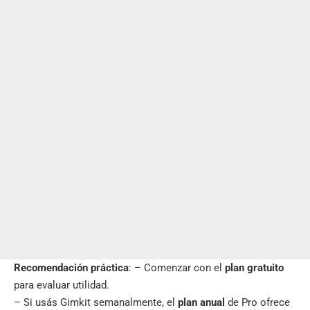
Recomendación práctica
: – Comenzar con el
plan gratuito
para evaluar utilidad.
– Si usás Gimkit semanalmente, el
plan anual
de Pro ofrece