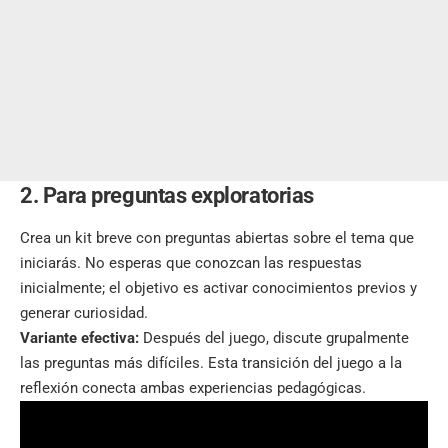
2. Para preguntas exploratorias
Crea un kit breve con preguntas abiertas sobre el tema que
iniciarás. No esperas que conozcan las respuestas
inicialmente; el objetivo es activar conocimientos previos y
generar curiosidad.
Variante efectiva:
Después del juego, discute grupalmente
las preguntas más difíciles. Esta transición del juego a la
reflexión conecta ambas experiencias pedagógicas.