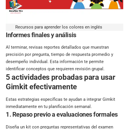
Recursos para aprender los colores en inglés
Informes finales y análisis
Al terminar, revisas reportes detallados que muestran
precisión por pregunta, tiempo de respuesta promedio y
desempeño individual. Esta información te permite
identificar conceptos que requieren revisión grupal.
5 actividades probadas para usar
Gimkit efectivamente
Estas estrategias específicas te ayudan a integrar Gimkit
inmediatamente en tu planificación semanal.
1. Repaso previo a evaluaciones formales
Diseña un kit con preguntas representativas del examen