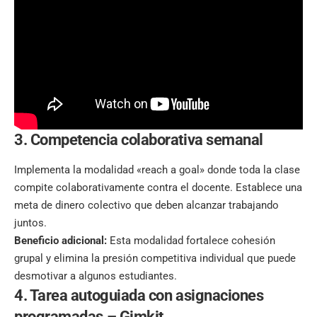
3. Competencia colaborativa semanal
Implementa la modalidad «reach a goal» donde toda la clase
compite colaborativamente contra el docente. Establece una
meta de dinero colectivo que deben alcanzar trabajando
juntos.
Beneficio adicional:
Esta modalidad fortalece cohesión
grupal y elimina la presión competitiva individual que puede
desmotivar a algunos estudiantes.
4. Tarea autoguiada con asignaciones
programadas
–
Gimkit