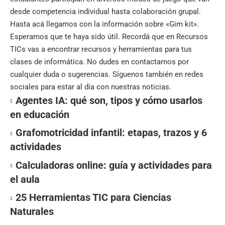
desde competencia individual hasta colaboración grupal.
Hasta acá llegamos con la información sobre «Gim kit».
Esperamos que te haya sido útil. Recordá que en
Recursos
TICs
vas a encontrar recursos y herramientas para tus
clases de informática. No dudes en contactarnos por
cualquier duda o sugerencias. Síguenos también en
redes
sociales
para estar al día con nuestras noticias.
Agentes IA: qué son, tipos y cómo usarlos
en educación
Grafomotricidad infantil: etapas, trazos y 6
actividades
Calculadoras online: guía y actividades para
el aula
25 Herramientas TIC para Ciencias
Naturales