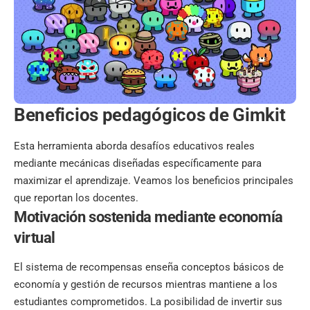
Beneficios pedagógicos de Gimkit
Esta herramienta aborda desafíos educativos reales
mediante mecánicas diseñadas específicamente para
maximizar el aprendizaje. Veamos los beneficios principales
que reportan los docentes.
Motivación sostenida mediante economía
virtual
El sistema de recompensas enseña conceptos básicos de
economía y gestión de recursos mientras mantiene a los
estudiantes comprometidos. La posibilidad de invertir sus