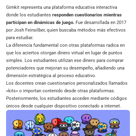
Gimkit representa una plataforma educativa interactiva
donde los estudiantes
responden cuestionarios mientras
participan en dinámicas de juego.
Fue desarrollada en 2017
por Josh Feinsilber, quien buscaba métodos más efectivos
para estudiar.
La diferencia fundamental con otras plataformas radica en
que los aciertos otorgan dinero virtual en lugar de puntos
simples. Los estudiantes utilizan ese dinero para comprar
potenciadores que mejoran su desempeño, añadiendo una
dimensión estratégica al proceso educativo.
Los docentes crean cuestionarios personalizados llamados
«kits» o importan contenido desde otras plataformas.
Posteriormente, los estudiantes acceden mediante códigos
únicos desde cualquier dispositivo conectado a internet.