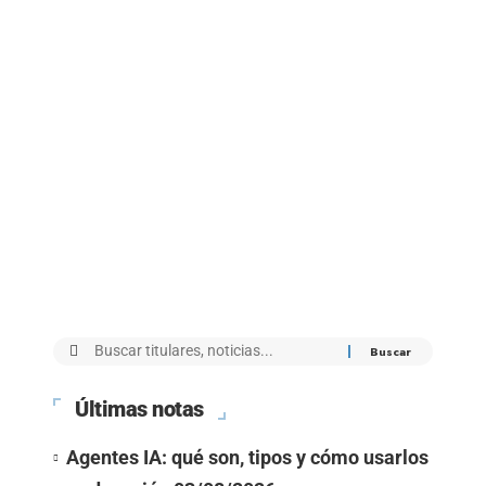
Últimas notas
Agentes IA: qué son, tipos y cómo usarlos