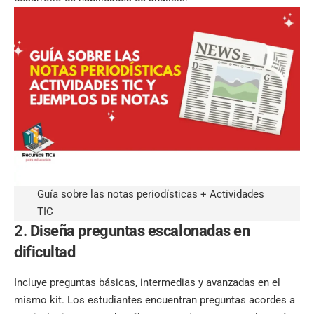
Guía sobre las notas periodísticas + Actividades
TIC
2. Diseña preguntas escalonadas en
dificultad
Incluye preguntas básicas, intermedias y avanzadas en el
mismo kit. Los estudiantes encuentran preguntas acordes a