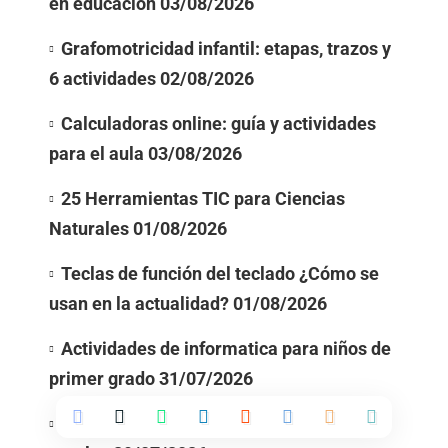
en educación
03/08/2026
Grafomotricidad infantil: etapas, trazos y
6 actividades
02/08/2026
Calculadoras online: guía y actividades
para el aula
03/08/2026
25 Herramientas TIC para Ciencias
Naturales
01/08/2026
Teclas de función del teclado ¿Cómo se
usan en la actualidad?
01/08/2026
Actividades de informatica para niños de
primer grado
31/07/2026
Muletillas: Qué son, ejemplos y cómo