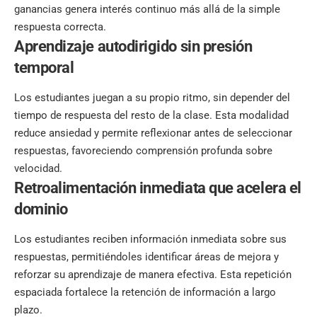
ganancias genera interés continuo más allá de la simple
respuesta correcta.
Aprendizaje autodirigido sin presión
temporal
Los estudiantes juegan a su propio ritmo, sin depender del
tiempo de respuesta del resto de la clase. Esta modalidad
reduce ansiedad y permite reflexionar antes de seleccionar
respuestas, favoreciendo comprensión profunda sobre
velocidad.
Retroalimentación inmediata que acelera el
dominio
Los estudiantes reciben información inmediata sobre sus
respuestas, permitiéndoles identificar áreas de mejora y
reforzar su aprendizaje de manera efectiva. Esta repetición
espaciada fortalece la retención de información a largo
plazo.