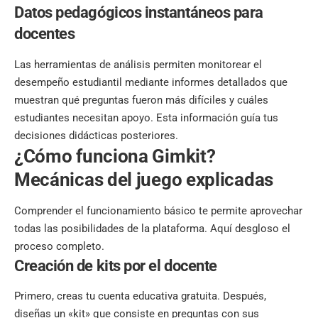
Datos pedagógicos instantáneos para
docentes
Las herramientas de análisis permiten monitorear el
desempeño estudiantil mediante informes detallados que
muestran qué preguntas fueron más difíciles y cuáles
estudiantes necesitan apoyo. Esta información guía tus
decisiones didácticas posteriores.
¿Cómo funciona Gimkit?
Mecánicas del juego explicadas
Comprender el funcionamiento básico te permite aprovechar
todas las posibilidades de la plataforma. Aquí desgloso el
proceso completo.
Creación de kits por el docente
Primero, creas tu cuenta educativa gratuita. Después,
diseñas un «kit» que consiste en preguntas con sus