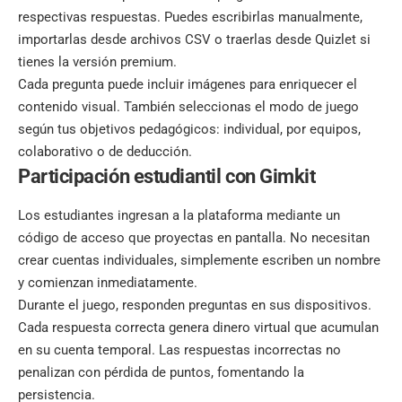
respectivas respuestas. Puedes escribirlas manualmente,
importarlas desde archivos CSV o traerlas desde Quizlet si
tienes la versión premium.
Cada pregunta puede incluir imágenes para enriquecer el
contenido visual. También seleccionas el modo de juego
según tus objetivos pedagógicos: individual, por equipos,
colaborativo o de deducción.
Participación estudiantil
con Gimkit
Los estudiantes ingresan a la plataforma mediante un
código de acceso que proyectas en pantalla. No necesitan
crear cuentas individuales, simplemente escriben un nombre
y comienzan inmediatamente.
Durante el juego, responden preguntas en sus dispositivos.
Cada respuesta correcta genera dinero virtual que acumulan
en su cuenta temporal. Las respuestas incorrectas no
penalizan con pérdida de puntos, fomentando la
persistencia.