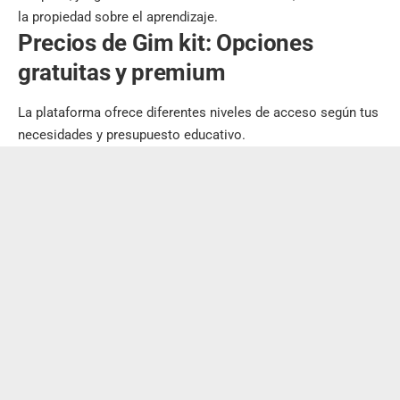
la propiedad sobre el aprendizaje.
Precios de Gim kit: Opciones
gratuitas y premium
La plataforma ofrece diferentes niveles de acceso según tus
necesidades y presupuesto educativo.