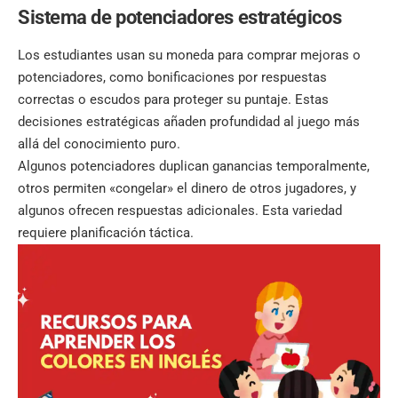
Sistema de potenciadores estratégicos
Los estudiantes usan su moneda para comprar mejoras o
potenciadores, como bonificaciones por respuestas
correctas o escudos para proteger su puntaje. Estas
decisiones estratégicas añaden profundidad al juego más
allá del conocimiento puro.
Algunos potenciadores duplican ganancias temporalmente,
otros permiten «congelar» el dinero de otros jugadores, y
algunos ofrecen respuestas adicionales. Esta variedad
requiere planificación táctica.