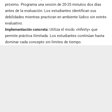
próximo. Programa una sesión de 20-25 minutos dos días
antes de la evaluación. Los estudiantes identifican sus
debilidades mientras practican en ambiente lúdico sin estrés
evaluativo.
Implementación concreta:
Utiliza el modo «Infinity» que
permite práctica ilimitada. Los estudiantes continúan hasta
dominar cada concepto sin límites de tiempo.