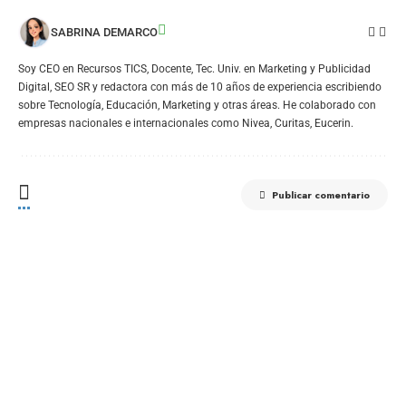
SABRINA DEMARCO
Soy CEO en Recursos TICS, Docente, Tec. Univ. en Marketing y Publicidad
Digital, SEO SR y redactora con más de 10 años de experiencia escribiendo
sobre Tecnología, Educación, Marketing y otras áreas. He colaborado con
empresas nacionales e internacionales como Nivea, Curitas, Eucerin.
Publicar comentario