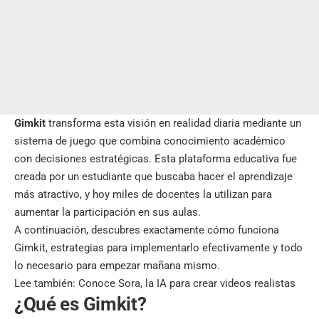
Gimkit
transforma esta visión en realidad diaria mediante un
sistema de juego que combina conocimiento académico
con decisiones estratégicas. Esta plataforma educativa fue
creada por un estudiante que buscaba hacer el aprendizaje
más atractivo, y hoy miles de docentes la utilizan para
aumentar la participación en sus aulas.
A continuación, descubres exactamente cómo funciona
Gimkit, estrategias para implementarlo efectivamente y todo
lo necesario para empezar mañana mismo.
Lee también:
Conoce Sora, la IA para crear videos realistas
¿Qué es Gimkit?