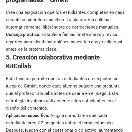
Crea una asignación que los estudiantes completan en casa
durante un período específico. La plataforma califica
automáticamente, liberándote de correcciones manuales.
Consejo práctico:
Establece fechas límite claras y revisa
reportes para identificar quiénes necesitan apoyo adicional
antes de la próxima clase.
5. Creación colaborativa mediante
KitCollab
Esta función permite que los estudiantes creen juntos un
juego de Gimkit, donde cada alumno sugiere una pregunta
que el profesor aprueba antes de usarla en el juego. Esta
estrategia involucra activamente a los estudiantes en el
diseño del contenido.
Aplicación específica:
Asigna como tarea que cada
estudiante cree 2-3 preguntas sobre el tema estudiado.
Después, juegan con el cuestionario colectivo, aumentando