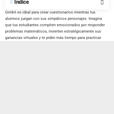
Índice
Gimkit es ideal para crear cuestionarios mientras tus
alumnos juegan con sus simpáticos personajes. Imagina
que tus estudiantes compiten emocionados por responder
problemas matemáticos, invierten estratégicamente sus
ganancias virtuales y te piden más tiempo para practicar.