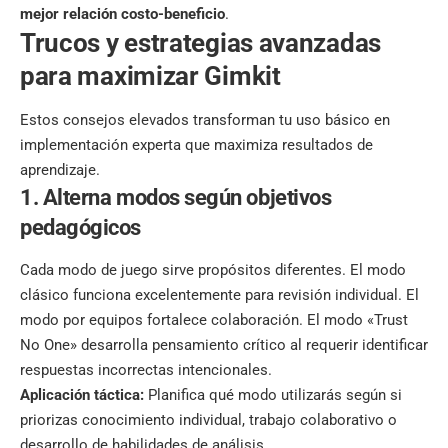
mejor relación costo-beneficio
.
Trucos y estrategias avanzadas
para maximizar Gimkit
Estos consejos elevados transforman tu uso básico en
implementación experta que maximiza resultados de
aprendizaje.
1. Alterna modos según objetivos
pedagógicos
Cada modo de juego sirve propósitos diferentes. El modo
clásico funciona excelentemente para revisión individual. El
modo por equipos fortalece colaboración. El modo «Trust
No One» desarrolla pensamiento crítico al requerir identificar
respuestas incorrectas intencionales.
Aplicación táctica:
Planifica qué modo utilizarás según si
priorizas conocimiento individual, trabajo colaborativo o
desarrollo de habilidades de análisis.