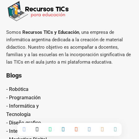
Somos
Recursos TICs y Educación
, una empresa de
informática argentina dedicada a la creación de material
didactico. Nuestro objetivo es acompañar a docentes,
familias y a las escuelas en la incorporación significativa de
las TICs en el aula junto a mi plataforma educativa.
Blogs
- Robótica
- Programación
- Informática y
Tecnología
- Diseño grafico
- Inteligencia Artificial