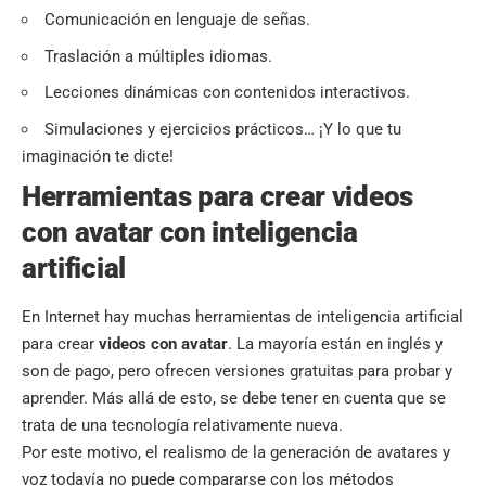
Comunicación en lenguaje de señas.
Traslación a múltiples idiomas.
Lecciones dinámicas con contenidos interactivos.
Simulaciones y ejercicios prácticos… ¡Y lo que tu
imaginación te dicte!
Herramientas para crear videos
con avatar con inteligencia
artificial
En Internet hay muchas herramientas de inteligencia artificial
para crear
videos con avatar
. La mayoría están en inglés y
son de pago, pero ofrecen versiones gratuitas para probar y
aprender. Más allá de esto, se debe tener en cuenta que se
trata de una tecnología relativamente nueva.
Por este motivo, el realismo de la generación de avatares y
voz todavía no puede compararse con los métodos