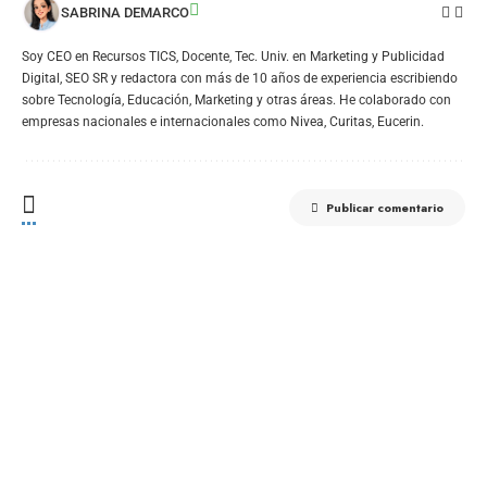
SABRINA DEMARCO
Soy CEO en Recursos TICS, Docente, Tec. Univ. en Marketing y Publicidad
Digital, SEO SR y redactora con más de 10 años de experiencia escribiendo
sobre Tecnología, Educación, Marketing y otras áreas. He colaborado con
empresas nacionales e internacionales como Nivea, Curitas, Eucerin.
Publicar comentario