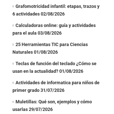
Grafomotricidad infantil: etapas, trazos y
6 actividades
02/08/2026
Calculadoras online: guía y actividades
para el aula
03/08/2026
25 Herramientas TIC para Ciencias
Naturales
01/08/2026
Teclas de función del teclado ¿Cómo se
usan en la actualidad?
01/08/2026
Actividades de informatica para niños de
primer grado
31/07/2026
Muletillas: Qué son, ejemplos y cómo
usarlas
29/07/2026