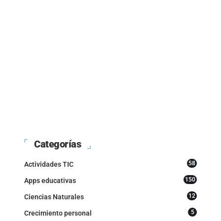
Categorías
58
Actividades TIC
150
Apps educativas
12
Ciencias Naturales
5
Crecimiento personal