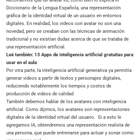
Diccionario de la Lengua Española, una representación
gráfica de la identidad virtual de un usuario en entornos
digitales. En realidad, los videos con avatar no son una
novedad, pero se creaban con las técnicas de animación
tradicional y no existían dudas acerca de que se trataba de
una representación artificial.
Leé también:
13 Apps de inteligencia artificial gratuitas para
usar en el aula
Por otra parte, la inteligencia artificial generativa ya permitía
generar videos a partir de textos y personajes digitales,
reduciendo notablemente los tiempos y costos de
producción de videos de calidad.
También debemos hablar de los avatares con inteligencia
artificial. Como dijimos, los avatares son representaciones
digitales de la identidad virtual del usuario. Si a esto le
agregamos IA, obtendremos una representación realista de
una persona, que puede entrenarse para actuar y sonar como