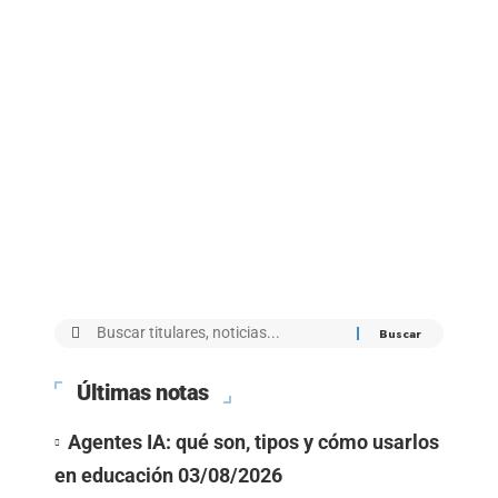
Últimas notas
Agentes IA: qué son, tipos y cómo usarlos
en educación
03/08/2026