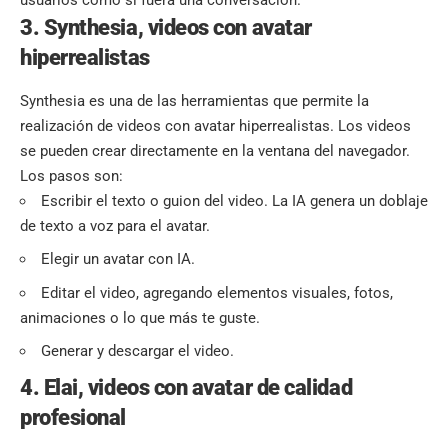
usuarios como si fuera una conversación.
3. Synthesia, videos con avatar
hiperrealistas
Synthesia es una de las
herramientas
que permite la
realización de videos con avatar hiperrealistas. Los videos
se pueden crear directamente en la ventana del navegador.
Los pasos son:
Escribir el texto o guion del video. La IA genera un doblaje
de texto a voz para el avatar.
Elegir un avatar con IA.
Editar el video, agregando elementos visuales, fotos,
animaciones o lo que más te guste.
Generar y descargar el video.
4. Elai, videos con avatar de calidad
profesional