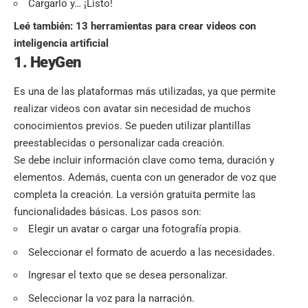
Cargarlo y… ¡Listo!
Leé también:
13 herramientas para crear videos con
inteligencia artificial
1. HeyGen
Es una de las plataformas más utilizadas, ya que permite
realizar videos con avatar sin necesidad de muchos
conocimientos previos. Se pueden utilizar plantillas
preestablecidas o personalizar cada creación.
Se debe incluir información clave como tema, duración y
elementos. Además, cuenta con un generador de voz que
completa la creación. La versión gratuita permite las
funcionalidades básicas. Los pasos son:
Elegir un avatar o cargar una fotografía propia.
Seleccionar el formato de acuerdo a las necesidades.
Ingresar el texto que se desea personalizar.
Seleccionar la voz para la narración.