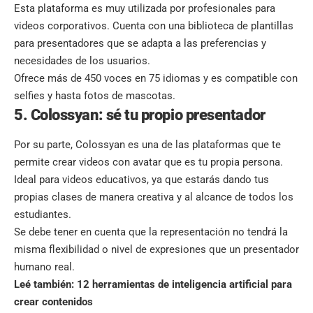
Esta
plataforma
es muy utilizada por profesionales para
videos corporativos. Cuenta con una biblioteca de plantillas
para presentadores que se adapta a las preferencias y
necesidades de los usuarios.
Ofrece más de 450 voces en 75 idiomas y es compatible con
selfies y hasta fotos de mascotas.
5. Colossyan: sé tu propio presentador
Por su parte, Colossyan es una de las plataformas que te
permite crear videos con avatar que es tu propia persona.
Ideal para videos educativos, ya que estarás dando tus
propias clases de manera creativa y al alcance de todos los
estudiantes.
Se debe tener en cuenta que la representación no tendrá la
misma flexibilidad o nivel de expresiones que un presentador
humano real.
Leé también:
12 herramientas de inteligencia artificial para
crear contenidos