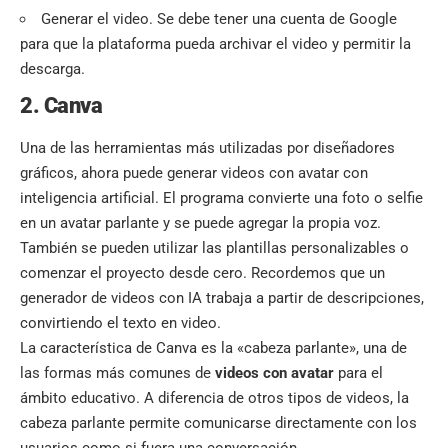
Generar el video. Se debe tener una cuenta de Google
para que la plataforma pueda archivar el video y permitir la
descarga.
2.
Canva
Una de las herramientas más utilizadas por diseñadores
gráficos, ahora puede generar videos con avatar con
inteligencia artificial. El programa convierte una foto o selfie
en un avatar parlante y se puede agregar la propia voz.
También se pueden utilizar las plantillas personalizables o
comenzar el proyecto desde cero. Recordemos que un
generador de videos con IA trabaja a partir de descripciones,
convirtiendo el texto en video.
La característica de Canva es la «cabeza parlante», una de
las formas más comunes de
videos con avatar
para el
ámbito educativo. A diferencia de otros tipos de videos, la
cabeza parlante permite comunicarse directamente con los