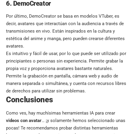
6. DemoCreator
Por último, DemoCreator se basa en modelos VTuber, es
decir, avatares que interactúan con la audiencia a través de
transmisiones en vivo. Están inspirados en la cultura y
estética del
anime y manga
, pero pueden crearse diferentes
avatares.
Es intuitivo y fácil de usar, por lo que puede ser utilizado por
principiantes o personas sin experiencia. Permite grabar la
propia voz y proporciona avatares bastante naturales.
Permite la grabación en pantalla, cámara web y audio de
manera separada o simultánea, y cuenta con recursos libres
de derechos para utilizar sin problemas.
Conclusiones
Como ves, hay muchísimas herramientas IA para crear
videos con avatar
… ¡y solamente hemos seleccionado unas
pocas! Te recomendamos probar distintas herramientas