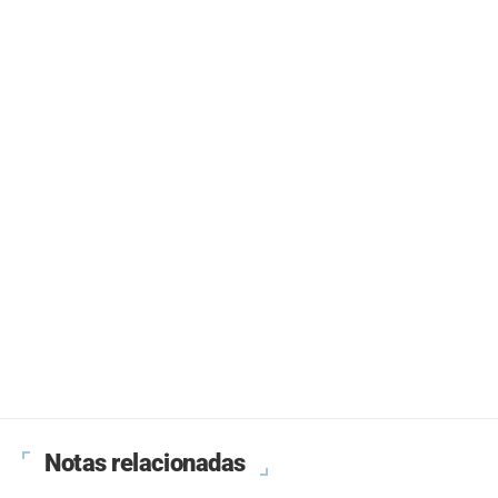
Notas relacionadas