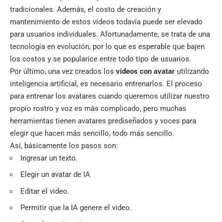
tradicionales. Además, el costo de creación y
mantenimiento de estos videos todavía puede ser elevado
para usuarios individuales. Afortunadamente, se trata de una
tecnología en evolución, por lo que es esperable que bajen
los costos y se popularice entre todo tipo de usuarios.
Por último, una vez creados los
videos con avatar
utilizando
inteligencia artificial, es necesario entrenarlos. El proceso
para entrenar los avatares cuando queremos utilizar nuestro
propio rostro y voz es más complicado, pero muchas
herramientas tienen avatares prediseñados y voces para
elegir que hacen más sencillo, todo más sencillo.
Así, básicamente los pasos son:
Ingresar un texto.
Elegir un avatar de IA
Editar el video.
Permitir que la IA genere el video.