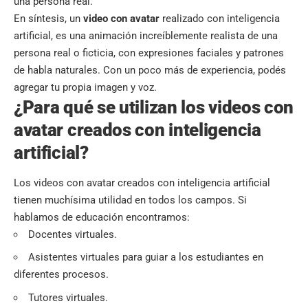
una persona real.
En síntesis, un
video con avatar
realizado con inteligencia
artificial, es una animación increíblemente realista de una
persona real o ficticia, con expresiones faciales y patrones
de habla naturales. Con un poco más de experiencia, podés
agregar tu propia imagen y voz.
¿Para qué se utilizan los videos con
avatar creados con inteligencia
artificial?
Los videos con avatar creados con inteligencia artificial
tienen muchísima utilidad en todos los campos. Si
hablamos de educación encontramos:
Docentes virtuales.
Asistentes virtuales para guiar a los estudiantes en
diferentes procesos.
Tutores virtuales.