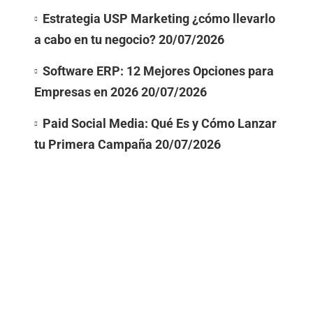
Estrategia USP Marketing ¿cómo llevarlo
a cabo en tu negocio?
20/07/2026
Software ERP: 12 Mejores Opciones para
Empresas en 2026
20/07/2026
Paid Social Media: Qué Es y Cómo Lanzar
tu Primera Campaña
20/07/2026