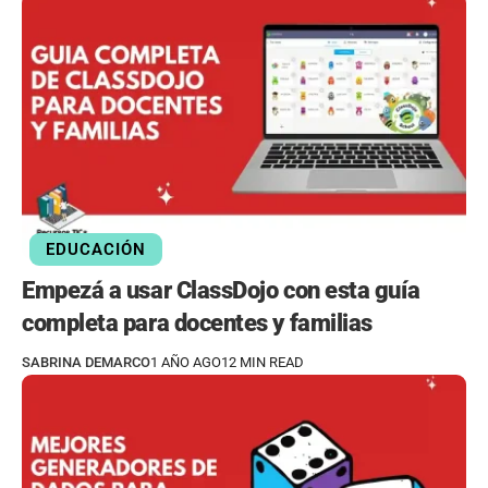
EDUCACIÓN
Empezá a usar ClassDojo con esta guía
completa para docentes y familias
SABRINA DEMARCO
1 AÑO AGO
12 MIN READ