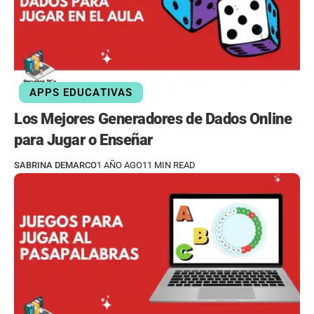
APPS EDUCATIVAS
Los Mejores Generadores de Dados Online
para Jugar o Enseñar
SABRINA DEMARCO
1 AÑO AGO
11 MIN READ