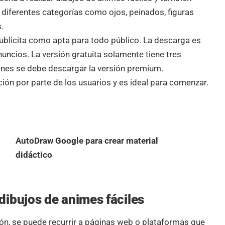
diferentes categorías como ojos, peinados, figuras
.
publicita como apta para todo público. La descarga es
nuncios. La versión gratuita solamente tiene tres
ones se debe descargar la versión premium.
ón por parte de los usuarios y es ideal para comenzar.
AutoDraw Google para crear material
didáctico
dibujos de animes fáciles
ión, se puede recurrir a páginas web o plataformas que