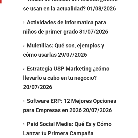
se usan en la actualidad?
01/08/2026
Actividades de informatica para
niños de primer grado
31/07/2026
Muletillas: Qué son, ejemplos y
cómo usarlas
29/07/2026
Estrategia USP Marketing ¿cómo
llevarlo a cabo en tu negocio?
20/07/2026
Software ERP: 12 Mejores Opciones
para Empresas en 2026
20/07/2026
Paid Social Media: Qué Es y Cómo
Lanzar tu Primera Campaña