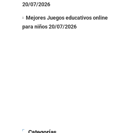
20/07/2026
Mejores Juegos educativos online
para niños
20/07/2026
Categorías