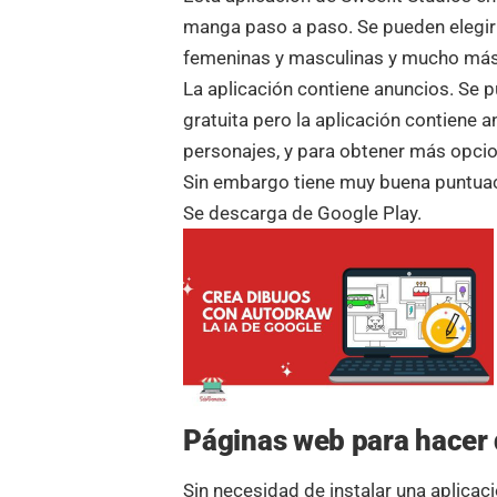
manga paso a paso. Se pueden elegir 
femeninas y masculinas y mucho más
La aplicación contiene anuncios. Se 
gratuita pero la aplicación contiene a
personajes, y para obtener más opci
Sin embargo tiene muy buena puntuaci
Se descarga de Google Play.
Páginas web para hacer 
Sin necesidad de instalar una aplicac