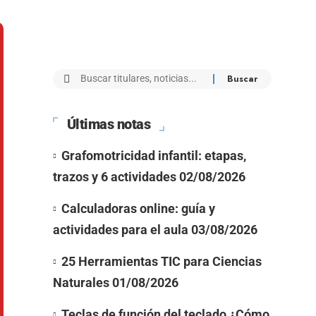
Últimas notas
Grafomotricidad infantil: etapas,
trazos y 6 actividades
02/08/2026
Calculadoras online: guía y
actividades para el aula
03/08/2026
25 Herramientas TIC para Ciencias
Naturales
01/08/2026
Teclas de función del teclado ¿Cómo