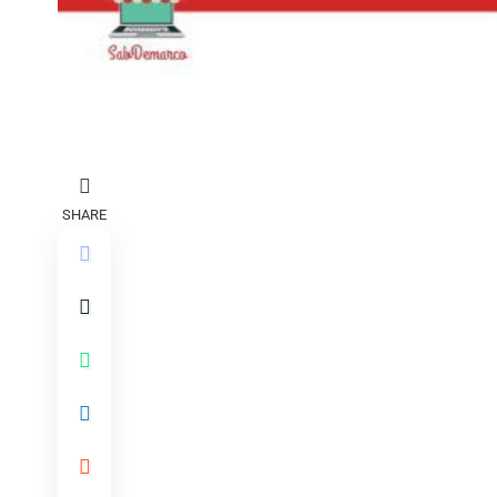
SHARE