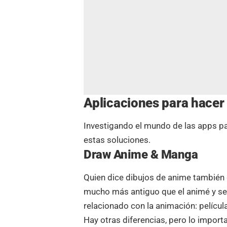
Aplicaciones para hacer 
Investigando el mundo de las apps p
estas soluciones.
Draw Anime & Manga
Quien dice dibujos de anime también 
mucho más antiguo que el animé y se 
relacionado con la animación: películ
Hay otras diferencias, pero lo import