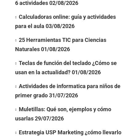
6 actividades
02/08/2026
Calculadoras online: guía y actividades
para el aula
03/08/2026
25 Herramientas TIC para Ciencias
Naturales
01/08/2026
Teclas de función del teclado ¿Cómo se
usan en la actualidad?
01/08/2026
Actividades de informatica para niños de
primer grado
31/07/2026
Muletillas: Qué son, ejemplos y cómo
usarlas
29/07/2026
Estrategia USP Marketing ¿cómo llevarlo