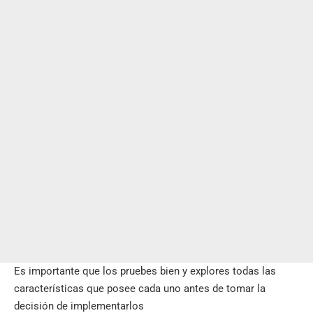
Es importante que los pruebes bien y explores todas las
características que posee cada uno antes de tomar la
decisión de implementarlos