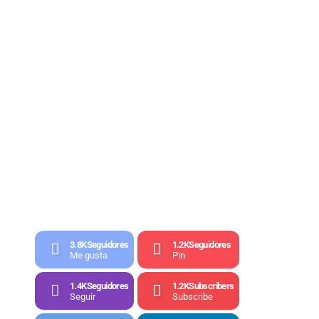
3.8K
Seguidores
1.2K
Seguidores
Me gusta
Pin
1.4K
Seguidores
1.2K
Subscribers
Seguir
Subscribe