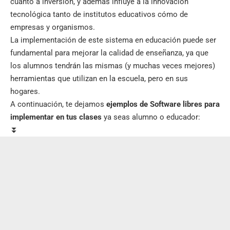
cuánto a inversión, y además influye a la innovación
tecnológica tanto de institutos educativos cómo de
empresas y organismos.
La
implementación de este sistema
en educación puede ser
fundamental para mejorar la calidad de enseñanza, ya que
los alumnos tendrán las mismas (y muchas veces mejores)
herramientas que utilizan en la escuela, pero en sus
hogares.
A continuación, te dejamos
ejemplos de Software libres para
implementar en tus clases
ya seas alumno o educador:
⏬