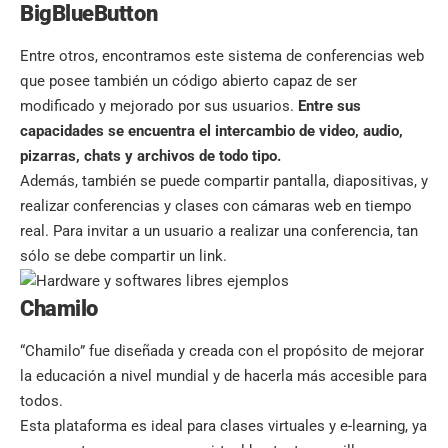
BigBlueButton
Entre otros, encontramos este sistema de conferencias web
que posee también un
código abierto
capaz de ser
modificado y mejorado por sus usuarios.
Entre sus
capacidades se encuentra el intercambio de video, audio,
pizarras, chats y archivos de todo tipo.
Además, también se puede compartir pantalla, diapositivas, y
realizar conferencias y clases con cámaras web en tiempo
real. Para invitar a un usuario a realizar una conferencia, tan
sólo se debe compartir un link.
Chamilo
“Chamilo” fue diseñada y creada con el propósito de mejorar
la educación a nivel mundial y de hacerla más accesible para
todos.
Esta plataforma es ideal para clases virtuales y e-learning, ya