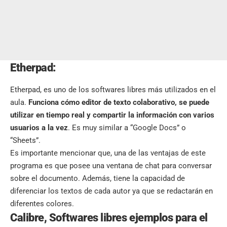
Etherpad:
Etherpad, es uno de los softwares libres más utilizados en el
aula.
Funciona cómo editor de texto colaborativo, se puede
utilizar en tiempo real y compartir la información con varios
usuarios a la vez
. Es muy similar a “Google Docs” o
“Sheets”.
Es importante mencionar que, una de las ventajas de este
programa es que posee una ventana de chat para conversar
sobre el documento. Además, tiene la capacidad de
diferenciar los textos de cada autor ya que se redactarán en
diferentes colores.
Calibre
, Softwares libres ejemplos para el