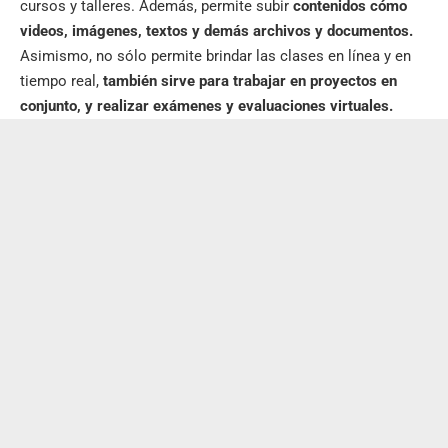
cursos y talleres. Además, permite subir
contenidos cómo
videos, imágenes, textos y demás archivos y documentos.
Asimismo, no sólo permite brindar las clases en línea y en
tiempo real,
también sirve para trabajar en
proyectos en
conjunto
, y realizar
exámenes y evaluaciones virtuales.