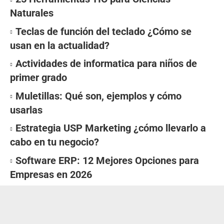
Naturales
Teclas de función del teclado ¿Cómo se
usan en la actualidad?
Actividades de informatica para niños de
primer grado
Muletillas: Qué son, ejemplos y cómo
usarlas
Estrategia USP Marketing ¿cómo llevarlo a
cabo en tu negocio?
Software ERP: 12 Mejores Opciones para
Empresas en 2026