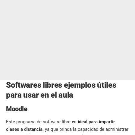
Softwares libres ejemplos útiles
para usar en el aula
Moodle
Este programa de software libre
es ideal para impartir
clases a distancia
,
ya que brinda la capacidad de administrar