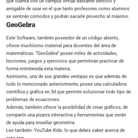
que cuenta con un campus virtual bastante sencillo y
amigable de usar en el que tanto profesores como alumnos
se sentirán cómodos y podrán sacarle provecho al máximo.
GeoGebra
Este Software, también poseedor de un código abierto,
ofrece muchísimo material para docentes del área de
matemáticas. “GeoGebra” posee
miles de actividades
,
lecciones, juegos y ejercicios que permitirán practicar de
forma entretenida esta materia.
Asimismo, una de sus grandes ventajas es que además de
todo lo mencionado anteriormente, posee una calculadora
científica y gráfica en 3d que permite solucionar todo tipo de
problemas de ecuaciones.
Además, también ofrece la posibilidad de crear gráficos, de
compartir una pizarra interactiva y herramientas que serán
de ayuda para enseñar geometría.
Lee también:
YouTube Kids: lo que debes saber acerca de