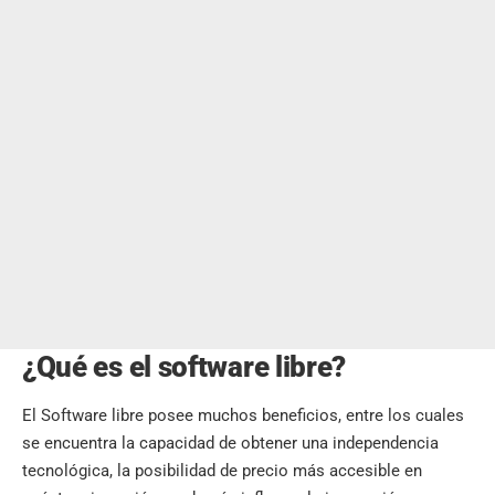
¿Qué es el software libre?
El Software libre posee muchos beneficios, entre los cuales
se encuentra la capacidad de obtener una independencia
tecnológica, la posibilidad de precio más accesible en