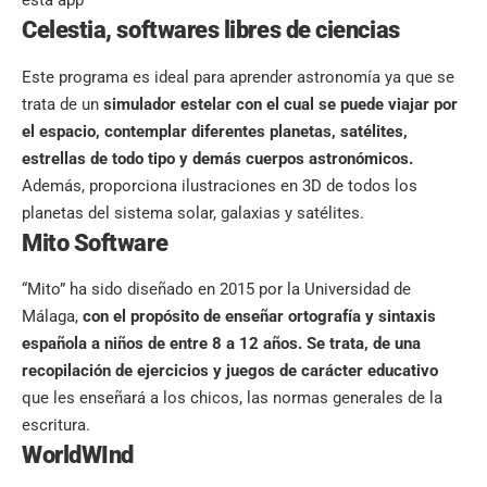
esta app
Celestia
, softwares libres de ciencias
Este programa es ideal para aprender astronomía ya que se
trata de un
simulador estelar con el cual se puede viajar por
el espacio, contemplar diferentes planetas, satélites,
estrellas de todo tipo y demás cuerpos astronómicos.
Además, proporciona ilustraciones en 3D de todos los
planetas del sistema solar, galaxias y satélites.
Mito Software
“Mito” ha sido diseñado en 2015 por la Universidad de
Málaga,
con el propósito de
enseñar ortografía
y sintaxis
española a niños de entre 8 a 12 años. Se trata, de una
recopilación de ejercicios y juegos de carácter educativo
que les enseñará a los chicos, las normas generales de la
escritura.
WorldWInd