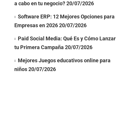
a cabo en tu negocio?
20/07/2026
Software ERP: 12 Mejores Opciones para
Empresas en 2026
20/07/2026
Paid Social Media: Qué Es y Cómo Lanzar
tu Primera Campaña
20/07/2026
Mejores Juegos educativos online para
niños
20/07/2026