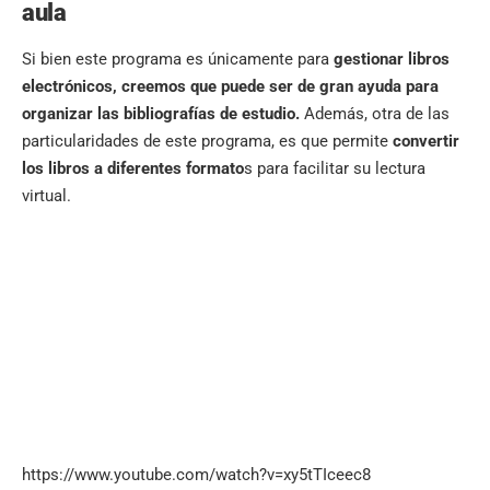
aula
Si bien este programa es únicamente para
gestionar libros
electrónicos, creemos que puede ser de gran ayuda para
organizar las bibliografías de estudio.
Además, otra de las
particularidades de este programa, es que permite
convertir
los libros a diferentes formato
s para facilitar su lectura
virtual.
https://www.youtube.com/watch?v=xy5tTIceec8