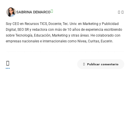
SABRINA DEMARCO
Soy CEO en Recursos TICS, Docente, Tec. Univ. en Marketing y Publicidad
Digital, SEO SR y redactora con más de 10 años de experiencia escribiendo
sobre Tecnología, Educación, Marketing y otras áreas. He colaborado con
empresas nacionales e internacionales como Nivea, Curitas, Eucerin.
Publicar comentario