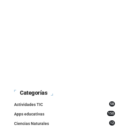
Categorías
58
Actividades TIC
150
Apps educativas
12
Ciencias Naturales