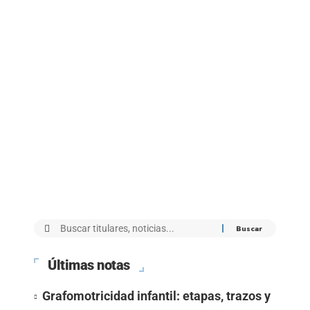
Últimas notas
Grafomotricidad infantil: etapas, trazos y