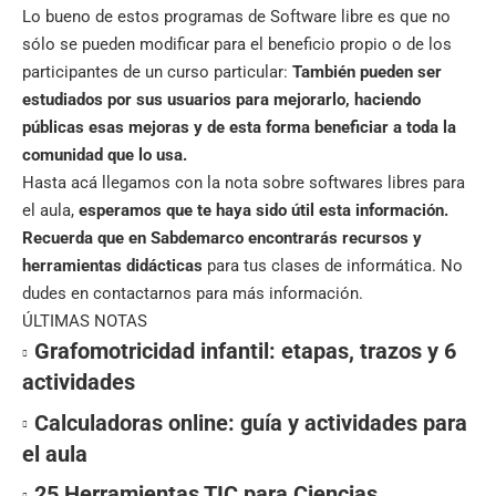
Lo bueno de
estos programas
de Software libre es que no
sólo se pueden modificar para el beneficio propio o de los
participantes de un curso particular:
También pueden ser
estudiados por sus usuarios para mejorarlo, haciendo
públicas esas mejoras y de esta forma beneficiar a toda la
comunidad que lo usa.
Hasta acá llegamos con la nota sobre softwares libres para
el aula,
esperamos que te haya sido útil esta información.
Recuerda que en
Sabdemarco
encontrarás recursos y
herramientas didácticas
para tus clases de informática. No
dudes en contactarnos para más información.
ÚLTIMAS NOTAS
Grafomotricidad infantil: etapas, trazos y 6
actividades
Calculadoras online: guía y actividades para
el aula
25 Herramientas TIC para Ciencias