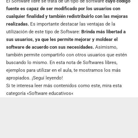
El Software libre se trata de un
tipo de software
cuyo código
fuente es capaz de ser modificado por los usuarios con
cualquier finalidad y también redistribuirlo con las mejoras
realizadas.
Es importante destacar las ventajas de la
utilización de este tipo de Software:
Brinda más libertad a
sus usuarios, ya que les permite mejorar y moldear el
software de acuerdo con sus necesidades.
Asimismo,
también permite compartirlo con otros usuarios que estén
buscando lo mismo. En esta nota de Softwares libres,
ejemplos para utilizar en el aula, te mostramos los más
apropiados. ¡Seguí leyendo!
Si te interesa leer más contenidos como este, mira esta
categoría «
Software educativos
«