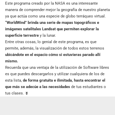
Este programa creado por la
NASA
es una interesante
manera de comprender mejor la geografía de nuestro planeta
ya que actúa como una especie de globo terráqueo virtual.
“WorldWind” brinda una serie de mapas topográficos e
imágenes satelitales Landsat que permiten explorar la
superficie terrestre
y la lunar.
Entre otras cosas, lo genial de este programa, es que
permite, además, la visualización de todos estos terrenos
ubicándote en el espacio cómo si estuvieras parado allí
mismo.
Recuerda que una ventaja de la utilización de Software libres
es que puedes descargarlos y utilizar cualquiera de los de
esta lista,
de forma gratuita e ilimitada, hasta encontrar el
que más se adecúe a las necesidades
de tus estudiantes o
tus clases.
⏬