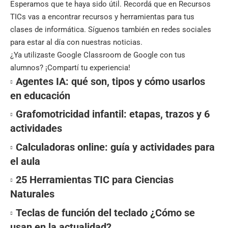
Esperamos que te haya sido útil. Recordá que en
Recursos
TICs
vas a encontrar recursos y herramientas para tus
clases de informática. Síguenos también en
redes sociales
para estar al día con nuestras noticias.
¿Ya utilizaste Google Classroom de Google con tus
alumnos? ¡Compartí tu experiencia!
Agentes IA: qué son, tipos y cómo usarlos
en educación
Grafomotricidad infantil: etapas, trazos y 6
actividades
Calculadoras online: guía y actividades para
el aula
25 Herramientas TIC para Ciencias
Naturales
Teclas de función del teclado ¿Cómo se
usan en la actualidad?