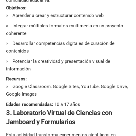
comunidad educativa.
Objetivos:
Aprender a crear y estructurar contenido web
Integrar múltiples formatos multimedia en un proyecto
coherente
Desarrollar competencias digitales de curación de
contenidos
Potenciar la creatividad y presentación visual de
información
Recursos:
Google Classroom, Google Sites, YouTube, Google Drive,
Google Images
Edades recomendadas:
10 a 17 años
3. Laboratorio Virtual de Ciencias con
Jamboard y Formularios
Esta actividad transforma experimentos científicos en