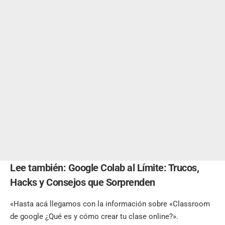
Lee también:
Google Colab al Límite: Trucos,
Hacks y Consejos que Sorprenden
«Hasta acá llegamos con la información sobre «Classroom
de google ¿Qué es y cómo crear tu clase online?».