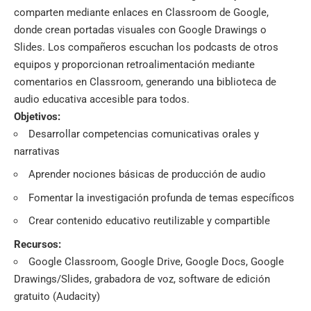
comparten mediante enlaces en Classroom de Google,
donde crean portadas visuales con Google Drawings o
Slides. Los compañeros escuchan los podcasts de otros
equipos y proporcionan retroalimentación mediante
comentarios en Classroom, generando una biblioteca de
audio educativa accesible para todos.
Objetivos:
Desarrollar competencias comunicativas orales y
narrativas
Aprender nociones básicas de producción de audio
Fomentar la investigación profunda de temas específicos
Crear contenido educativo reutilizable y compartible
Recursos:
Google Classroom, Google Drive, Google Docs, Google
Drawings/Slides, grabadora de voz, software de edición
gratuito (Audacity)