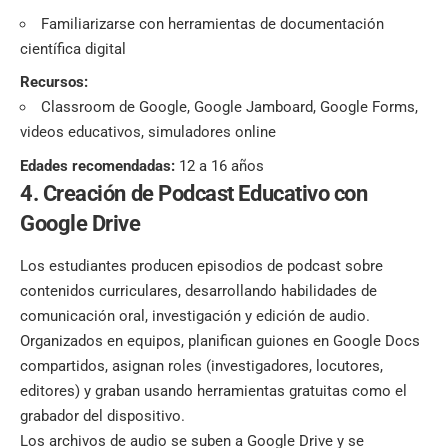
Familiarizarse con herramientas de documentación
científica digital
Recursos:
Classroom de Google, Google Jamboard, Google Forms,
videos educativos, simuladores online
Edades recomendadas:
12 a 16 años
4. Creación de Podcast Educativo con
Google Drive
Los estudiantes producen episodios de podcast sobre
contenidos curriculares, desarrollando habilidades de
comunicación oral, investigación y edición de audio.
Organizados en equipos, planifican guiones en Google Docs
compartidos, asignan roles (investigadores, locutores,
editores) y graban usando herramientas gratuitas como el
grabador del dispositivo.
Los archivos de audio se suben a Google Drive y se