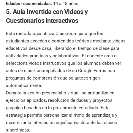
Edades recomendadas:
14 a 18 años
5. Aula Invertida con Videos y
Cuestionarios Interactivos
Esta metodología utiliza Classroom para que los
estudiantes accedan a contenidos teóricos mediante videos
educativos desde casa, liberando el tiempo de clase para
actividades prácticas y colaborativas. El docente crea o
selecciona videos instructivos que los alumnos deben ver
antes de clase, acompañados de un Google Forms con
preguntas de comprensión que se autocorrigen
automáticamente.
Durante la sesión presencial o virtual, se profundiza en
ejercicios aplicados, resolución de dudas y proyectos
grupales basados en lo previamente estudiado. Esta
estrategia permite personalizar el ritmo de aprendizaje y
maximizar la interacción significativa durante las clases
sincrónicas.