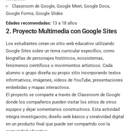
Classroom de Google, Google Meet, Google Docs,
Google Forms, Google Slides
Edades recomendadas:
13 a 18 años
2. Proyecto Multimedia con Google Sites
Los estudiantes crean un sitio web educativo utilizando
Google Sites sobre un tema curricular específico, como
biografías de personajes históricos, ecosistemas,
fenómenos científicos o movimientos artísticos. Cada
alumno o grupo diseña su propio sitio incorporando textos
informativos, imágenes, videos de YouTube, presentaciones
embebidas y mapas interactivos.
El proyecto se comparte a través de Classroom de Google
donde los compañeros pueden visitar los sitios de otros
equipos y dejar comentarios constructivos. Esta actividad
integra investigación, diseño web básico y creatividad digital
en un producto final que puede ser compartido con la