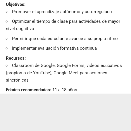
Objetivos:
Promover el aprendizaje autónomo y autorregulado
Optimizar el tiempo de clase para actividades de mayor
nivel cognitivo
Permitir que cada estudiante avance a su propio ritmo
Implementar evaluación formativa continua
Recursos:
Classroom de Google, Google Forms, videos educativos
(propios o de YouTube), Google Meet para sesiones
sincrónicas
Edades recomendadas:
11 a 18 años