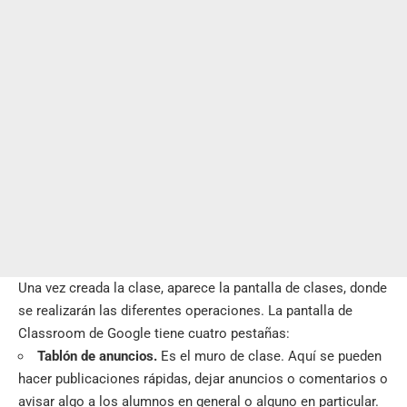
Una vez creada la clase, aparece la pantalla de clases, donde
se realizarán las diferentes operaciones. La pantalla de
Classroom de Google tiene cuatro pestañas:
Tablón de anuncios.
Es el muro de clase. Aquí se pueden
hacer publicaciones rápidas, dejar anuncios o comentarios o
avisar algo a los alumnos en general o alguno en particular.