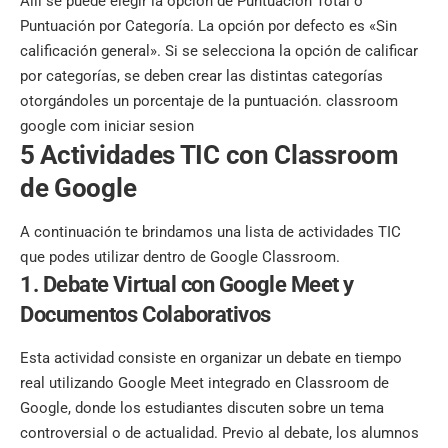
Allí se puede elegir la opción de Puntuación Total o
Puntuación por Categoría. La opción por defecto es «Sin
calificación general». Si se selecciona la opción de calificar
por categorías, se deben crear las distintas categorías
otorgándoles un porcentaje de la puntuación. classroom
google com
iniciar sesion
5 Actividades TIC con Classroom
de Google
A continuación te brindamos una lista de actividades TIC
que podes utilizar dentro de Google Classroom.
1. Debate Virtual con Google Meet y
Documentos Colaborativos
Esta actividad consiste en organizar un debate en tiempo
real utilizando Google Meet integrado en Classroom de
Google, donde los estudiantes discuten sobre un tema
controversial o de actualidad. Previo al debate, los alumnos