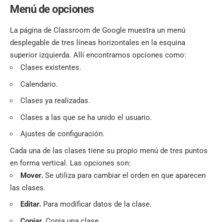
Menú de opciones
La página de Classroom de Google muestra un menú
desplegable de tres líneas horizontales en la esquina
superior izquierda. Allí encontramos opciones como:
Clases existentes.
Calendario.
Clases ya realizadas.
Clases a las que se ha unido el usuario.
Ajustes de configuración.
Cada una de las clases tiene su propio menú de tres puntos
en forma vertical. Las opciones son:
Mover.
Se utiliza para cambiar el orden en que aparecen
las clases.
Editar.
Para modificar datos de la clase.
Copiar.
Copia una clase.