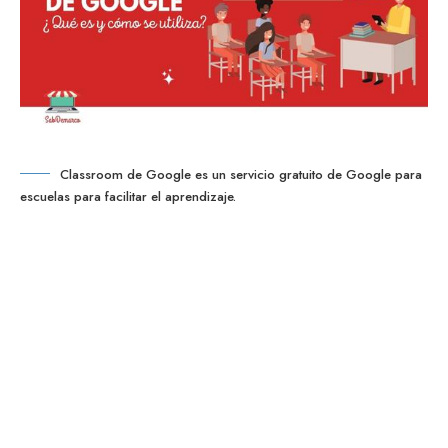
Classroom de Google es un servicio gratuito de Google para
escuelas para facilitar el aprendizaje.