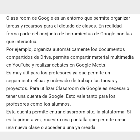
Class room de Google es un entorno que permite organizar
tareas y recursos para el dictado de clases. En realidad,
forma parte del conjunto de herramientas de Google con las
que interactúa.
Por ejemplo, organiza automáticamente los documentos
compartidos de Drive, permite compartir material multimedia
en YouTube y realizar debates en Google Meets.
Es muy útil para los profesores ya que permite un
seguimiento eficaz y ordenado de trabajo las tareas y
proyectos. Para utilizar Classroom de Google es necesario
tener una cuenta de Google. Esto vale tanto para los
profesores como los alumnos.
Esta cuenta permite entrar classroom
site
, la plataforma. Si
es la primera vez, muestra una pantalla que permite crear
una nueva clase o acceder a una ya creada.