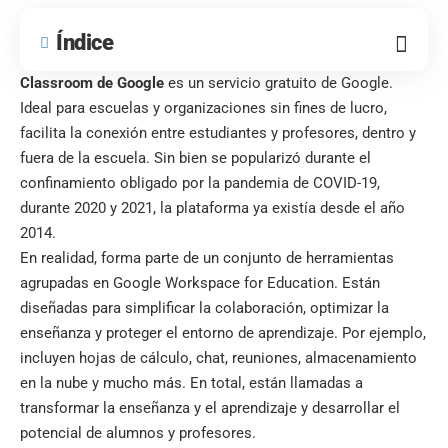
Índice
Classroom de Google
es un servicio gratuito de Google.
Ideal para escuelas y organizaciones sin fines de lucro,
facilita la conexión entre estudiantes y profesores, dentro y
fuera de la escuela. Sin bien se popularizó durante el
confinamiento obligado por la pandemia de COVID-19,
durante 2020 y 2021, la plataforma ya existía desde el año
2014.
En realidad, forma parte de un conjunto de herramientas
agrupadas en Google Workspace for Education. Están
diseñadas para simplificar la colaboración, optimizar la
enseñanza y proteger el entorno de aprendizaje. Por ejemplo,
incluyen hojas de cálculo, chat, reuniones, almacenamiento
en la nube y mucho más. En total, están llamadas a
transformar la enseñanza y el aprendizaje y desarrollar el
potencial de alumnos y profesores.