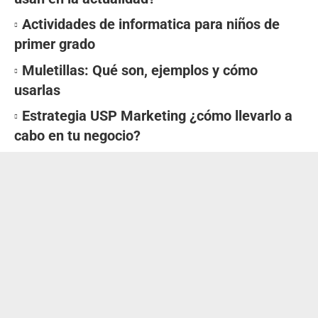
Actividades de informatica para niños de
primer grado
Muletillas: Qué son, ejemplos y cómo
usarlas
Estrategia USP Marketing ¿cómo llevarlo a
cabo en tu negocio?