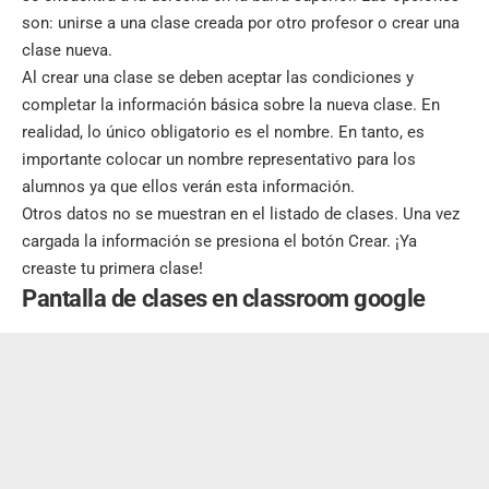
son: unirse a una clase creada por otro profesor o crear una
clase nueva.
Al crear una clase se deben aceptar las condiciones y
completar la información básica sobre la nueva clase. En
realidad, lo único obligatorio es el nombre. En tanto, es
importante colocar un nombre representativo para los
alumnos ya que ellos verán esta información.
Otros datos no se muestran en el listado de clases. Una vez
cargada la información se presiona el botón Crear. ¡Ya
creaste tu primera clase!
Pantalla de clases
en classroom google