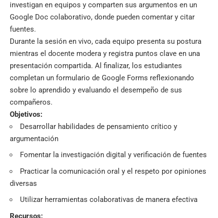
investigan en equipos y comparten sus argumentos en un
Google Doc colaborativo, donde pueden comentar y citar
fuentes.
Durante la sesión en vivo, cada equipo presenta su postura
mientras el docente modera y registra puntos clave en una
presentación compartida. Al finalizar, los estudiantes
completan un formulario de Google Forms reflexionando
sobre lo aprendido y evaluando el desempeño de sus
compañeros.
Objetivos:
Desarrollar habilidades de pensamiento crítico y
argumentación
Fomentar la investigación digital y verificación de fuentes
Practicar la comunicación oral y el respeto por opiniones
diversas
Utilizar herramientas colaborativas de manera efectiva
Recursos: