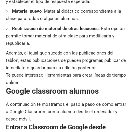
y establecer el tipo de respuesta esperada.
Material nuevo
. Material didáctico correspondiente a la
clase para todos o algunos alumnos.
Reutilización de material de otras lecciones
. Esta opción
permite tomar material de otra clase para modificarla y
republicarla.
Además, al igual que sucede con las publicaciones del
tablón, estas publicaciones se pueden programar, publicar de
inmediato o guardar para su edición posterior.
Te puede interesar:
Herramientas para crear líneas de tiempo
online
Google classroom alumnos
A continuación te mostramos el paso a paso de cómo entrar
a Google Classroom como alumno desde el ordenador y
desde móvil.
Entrar a Classroom de Google desde