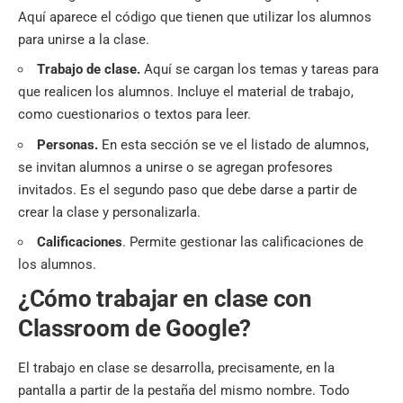
Aquí aparece el código que tienen que utilizar los alumnos
para unirse a la clase.
Trabajo de clase.
Aquí se cargan los temas y tareas para
que realicen los alumnos. Incluye el material de trabajo,
como cuestionarios o textos para leer.
Personas.
En esta sección se ve el listado de alumnos,
se invitan alumnos a unirse o se agregan profesores
invitados. Es el segundo paso que debe darse a partir de
crear la clase y personalizarla.
Calificaciones
. Permite gestionar las calificaciones de
los alumnos.
¿Cómo trabajar en clase con
Classroom de Google?
El trabajo en clase se desarrolla, precisamente, en la
pantalla a partir de la pestaña del mismo nombre. Todo