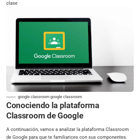
clase
google classroom google classroom
Conociendo la plataforma
Classroom de Google
A continuación, vamos a analizar la plataforma Classroom
de Google para que te familiarices con sus componentes.