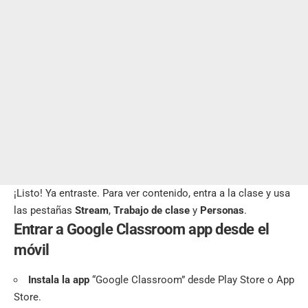
¡Listo! Ya entraste. Para ver contenido, entra a la clase y usa
las pestañas
Stream
,
Trabajo de clase
y
Personas
.
Entrar a Google Classroom app desde el
móvil
Instala la app
“Google Classroom” desde Play Store o App
Store.