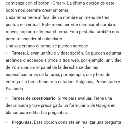
comienza con el botón «Crear». La última opción de este
botón nos permite crear un tema.
Cada tema tiene al final de su nombre un menú de tres
puntos en vertical. Este menú permite cambiar el nombre,
mover, copiar o eliminar el tema. Esta pestaña también nos
permite acceder al calendario.
Una vez creado el tema, se pueden agregar:
Tareas.
Llevan un título y descripción. Se pueden adjuntar
archivos o accesos a otros sitios web, por ejemplo, un video
de YouTube. En el panel de la derecha se dan las
especificaciones de la tarea, por ejemplo, día y hora de
entrega. La tarea tiene tres estados: Asignada, Presentada y
Evaluada.
Tareas de cuestionario
. Sirve para evaluar. Tiene una
descripción y trae precargado un formulario de Google en
blanco para editar las preguntas.
Preguntas.
Esta opción consiste en realizar una pregunta