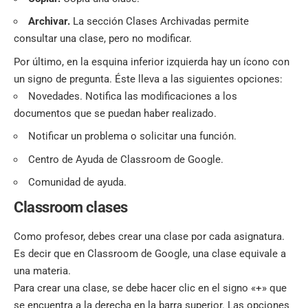
Archivar.
La sección Clases Archivadas permite
consultar una clase, pero no modificar.
Por último, en la esquina inferior izquierda hay un ícono con
un signo de pregunta. Éste lleva a las siguientes opciones:
Novedades. Notifica las modificaciones a los
documentos que se puedan haber realizado.
Notificar un problema o solicitar una función.
Centro de Ayuda de Classroom de Google.
Comunidad de ayuda.
Classroom clases
Como profesor, debes crear una clase por cada asignatura.
Es decir que en Classroom de Google, una clase equivale a
una materia.
Para crear una clase, se debe hacer clic en el signo «+» que
se encuentra a la derecha en la barra superior. Las opciones