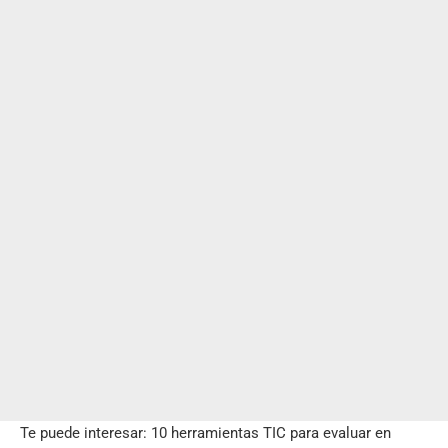
Te puede interesar:
10 herramientas TIC para evaluar en