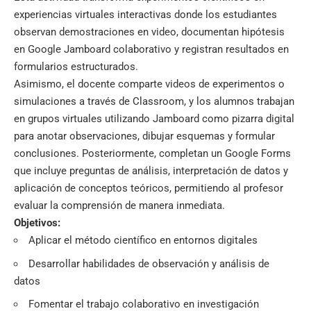
experiencias virtuales interactivas donde los estudiantes
observan demostraciones en video, documentan hipótesis
en Google Jamboard colaborativo y registran resultados en
formularios estructurados.
Asimismo, el docente comparte videos de experimentos o
simulaciones a través de Classroom, y los alumnos trabajan
en grupos virtuales utilizando Jamboard como pizarra digital
para anotar observaciones, dibujar esquemas y formular
conclusiones. Posteriormente, completan un Google Forms
que incluye preguntas de análisis, interpretación de datos y
aplicación de conceptos teóricos, permitiendo al profesor
evaluar la comprensión de manera inmediata.
Objetivos:
Aplicar el método científico en entornos digitales
Desarrollar habilidades de observación y análisis de
datos
Fomentar el trabajo colaborativo en investigación