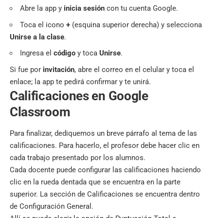
Abre la app y
inicia sesión
con tu cuenta Google.
Toca el icono
+
(esquina superior derecha) y selecciona
Unirse a la clase
.
Ingresa el
código
y toca
Unirse
.
Si fue por
invitación
, abre el correo en el celular y toca el
enlace; la app te pedirá confirmar y te unirá.
Calificaciones en Google
Classroom
Para finalizar, dediquemos un breve párrafo al tema de las
calificaciones. Para hacerlo, el profesor debe hacer clic en
cada trabajo presentado por los alumnos.
Cada docente puede configurar las calificaciones haciendo
clic en la rueda dentada que se encuentra en la parte
superior. La sección de Calificaciones se encuentra dentro
de Configuración General.