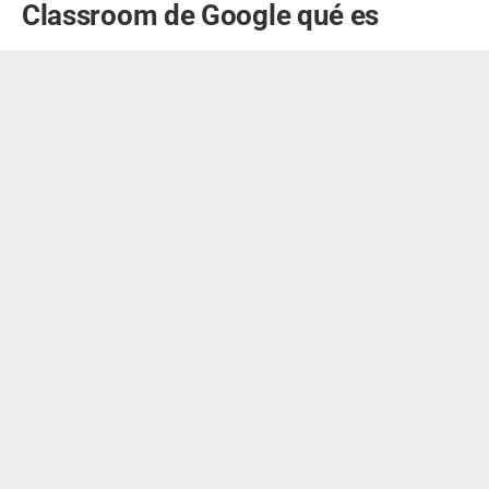
Classroom de Google qué es