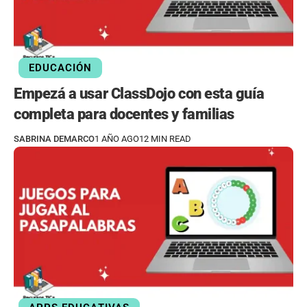
EDUCACIÓN
Empezá a usar ClassDojo con esta guía
completa para docentes y familias
SABRINA DEMARCO
1 AÑO AGO
12 MIN READ