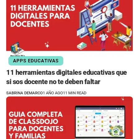
APPS EDUCATIVAS
11 herramientas digitales educativas que
si sos docente no te deben faltar
SABRINA DEMARCO
1 AÑO AGO
11 MIN READ