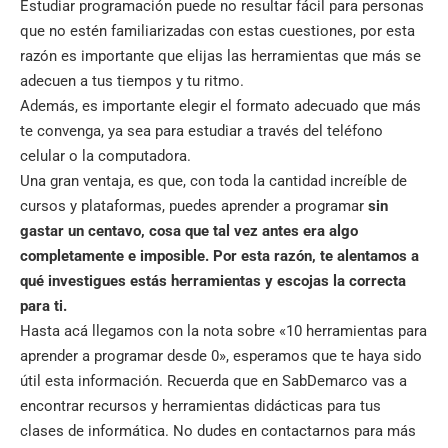
Estudiar programación puede no resultar fácil para personas
que no estén familiarizadas con estas cuestiones, por esta
razón es importante que elijas las herramientas que más se
adecuen a tus tiempos y tu ritmo.
Además, es importante elegir el formato adecuado que más
te convenga, ya sea para estudiar a través del teléfono
celular o la computadora.
Una gran ventaja, es que, con toda la cantidad increíble de
cursos y plataformas, puedes aprender a programar
sin
gastar un centavo, cosa que tal vez antes era algo
completamente e imposible. Por esta razón, te alentamos a
qué investigues estás herramientas y escojas la correcta
para ti.
Hasta acá llegamos con la nota sobre «10 herramientas para
aprender a programar desde 0», esperamos que te haya sido
útil esta información. Recuerda que en
SabDemarco
vas a
encontrar recursos y herramientas didácticas para tus
clases de informática. No dudes en contactarnos para más