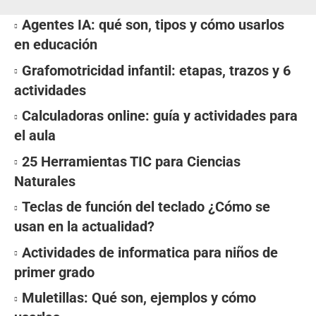
Agentes IA: qué son, tipos y cómo usarlos
en educación
Grafomotricidad infantil: etapas, trazos y 6
actividades
Calculadoras online: guía y actividades para
el aula
25 Herramientas TIC para Ciencias
Naturales
Teclas de función del teclado ¿Cómo se
usan en la actualidad?
Actividades de informatica para niños de
primer grado
Muletillas: Qué son, ejemplos y cómo