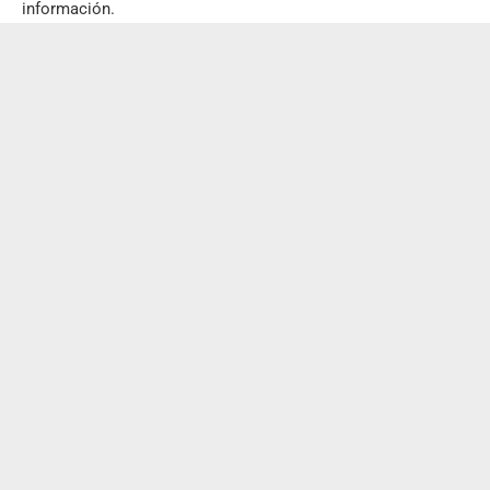
información.