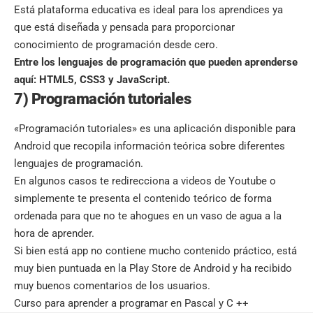
Está plataforma educativa es ideal para los aprendices ya
que está diseñada y pensada para proporcionar
conocimiento de programación desde cero.
Entre los lenguajes de programación que pueden aprenderse
aquí: HTML5, CSS3 y JavaScript.
7) Programación tutoriales
«Programación tutoriales» es una aplicación disponible para
Android que recopila información teórica sobre diferentes
lenguajes de programación
.
En algunos casos te redirecciona a videos de Youtube o
simplemente te presenta el contenido teórico de forma
ordenada para que no te ahogues en un vaso de agua a la
hora de aprender.
Si bien está app no contiene mucho contenido práctico, está
muy bien puntuada en la Play Store de Android y ha recibido
muy buenos comentarios de los usuarios.
Curso para aprender a programar en Pascal y C ++