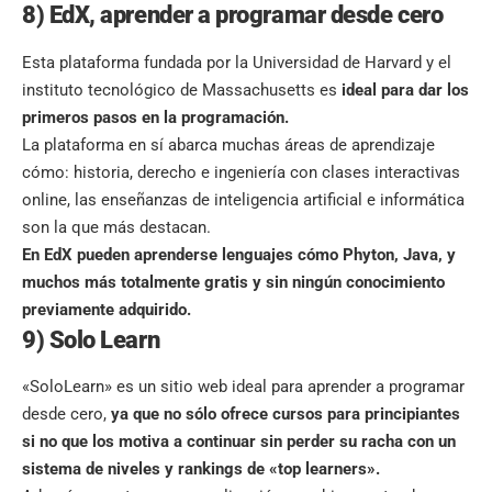
8) EdX, aprender a programar desde cero
Esta plataforma fundada por la Universidad de Harvard y el
instituto tecnológico de Massachusetts es
ideal para dar los
primeros pasos en la programación.
La plataforma en sí abarca muchas áreas de aprendizaje
cómo: historia, derecho e ingeniería con clases interactivas
online, las enseñanzas de inteligencia artificial e informática
son la que más destacan.
En EdX pueden aprenderse lenguajes cómo Phyton, Java, y
muchos más totalmente gratis y sin ningún conocimiento
previamente adquirido.
9) Solo Learn
«SoloLearn» es un sitio web ideal para aprender a programar
desde cero,
ya que no sólo ofrece cursos para principiantes
si no que los motiva a continuar sin perder su racha con un
sistema de niveles y rankings de «top learners».