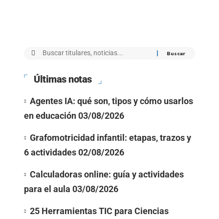
Últimas notas
Agentes IA: qué son, tipos y cómo usarlos
en educación
03/08/2026
Grafomotricidad infantil: etapas, trazos y
6 actividades
02/08/2026
Calculadoras online: guía y actividades
para el aula
03/08/2026
25 Herramientas TIC para Ciencias