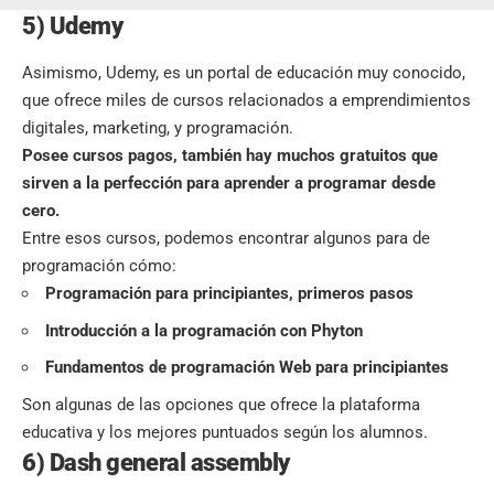
5) Udemy
Asimismo, Udemy, es un portal de educación muy conocido,
que ofrece miles de cursos relacionados a emprendimientos
digitales, marketing, y programación.
Posee cursos pagos, también hay muchos gratuitos que
sirven a la perfección para aprender a programar desde
cero.
Entre esos cursos, podemos encontrar algunos para de
programación cómo:
Programación para principiantes, primeros pasos
Introducción a la programación con Phyton
Fundamentos de programación Web para principiantes
Son algunas de las opciones que ofrece la plataforma
educativa y los mejores puntuados según los alumnos.
6) Dash general assembly