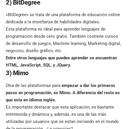
2) BitDegree
«BitDegree» se trata de una plataforma de educación online
dedicada a la enseñanza de habilidades digitales.
Esta
plataforma es ideal para aprender lenguajes
de
programación desde cero gratis. También contiene cursos
de desarrollo de juegos, Machine learning, Marketing digital,
negocios, diseño gráfico, etc.
Entre otros lenguajes que puedes aprender se encuentran
HTML, JavaScript, SQL, y JQuery.
3) Mimo
Otra de las plataformas para
empezar a dar los
primeros
pasos en programación
, es Mimo. A diferencia del resto es
que esta en idioma inglés.
Es importante destacar que esta aplicación, es bastante
entretenida y dinámica y, además, es una de las más
utilizadas por usuarios que se estan iniciando en el mundo
de la programación. ¿La conocías?