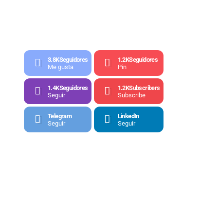
3.8K
Seguidores
1.2K
Seguidores
Me gusta
Pin
1.4K
Seguidores
1.2K
Subscribers
Seguir
Subscribe
Telegram
LinkedIn
Seguir
Seguir