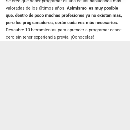
Se cree que saber programar es una de las habilidades más
valoradas de los últimos años.
Asimismo, es muy posible
que, dentro de poco muchas profesiones ya no existan más,
pero los programadores, serán cada vez más necesarios.
Descubre 10 herramientas para aprender a programar desde
cero sin tener experiencia previa. ¡Conocelas!