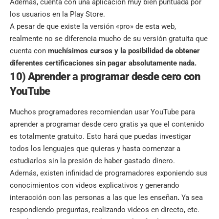
Además, cuenta con una aplicación muy bien puntuada por
los usuarios en la Play Store.
A pesar de que existe la versión «pro» de esta web,
realmente no se diferencia mucho de su versión gratuita que
cuenta con
muchísimos cursos y la posibilidad de obtener
diferentes certificaciones sin pagar absolutamente nada.
10) Aprender a programar desde cero con
YouTube
Muchos programadores recomiendan usar YouTube para
aprender a programar desde cero gratis ya que el contenido
es totalmente gratuito. Esto hará que puedas investigar
todos los lenguajes que quieras y hasta comenzar a
estudiarlos sin la presión de haber gastado dinero.
Además, existen infinidad de programadores exponiendo sus
conocimientos con videos explicativos y generando
interacción con las personas a las que les enseñan
.
Ya sea
respondiendo preguntas, realizando videos en directo, etc.