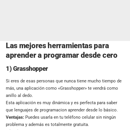
Las mejores herramientas para
aprender a programar desde cero
1) Grasshopper
Si eres de esas personas que nunca tiene mucho tiempo de
más, una aplicación como «Grasshopper» te vendrá como
anillo al dedo.
Esta a
plicación es muy dinámica
y es perfecta para saber
que lenguajes de programacion aprender desde lo básico.
Ventajas:
Puedes usarla en tu teléfono celular sin ningún
problema y además es totalmente gratuita.