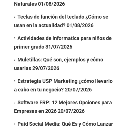
Naturales
01/08/2026
Teclas de función del teclado ¿Cómo se
usan en la actualidad?
01/08/2026
Actividades de informatica para niños de
primer grado
31/07/2026
Muletillas: Qué son, ejemplos y cómo
usarlas
29/07/2026
Estrategia USP Marketing ¿cómo llevarlo
a cabo en tu negocio?
20/07/2026
Software ERP: 12 Mejores Opciones para
Empresas en 2026
20/07/2026
Paid Social Media: Qué Es y Cómo Lanzar