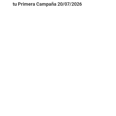
tu Primera Campaña
20/07/2026