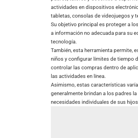
actividades en dispositivos electrón
tabletas, consolas de videojuegos y t
Su objetivo principal es proteger a lo
a información no adecuada para su e
tecnología.
También, esta herramienta permite, es
niños y configurar límites de tiempo 
controlar las compras dentro de aplic
las actividades en línea.
Asimismo, estas características varían
generalmente brindan a los padres la 
necesidades individuales de sus hijos