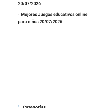
20/07/2026
Mejores Juegos educativos online
para niños
20/07/2026
Categorías