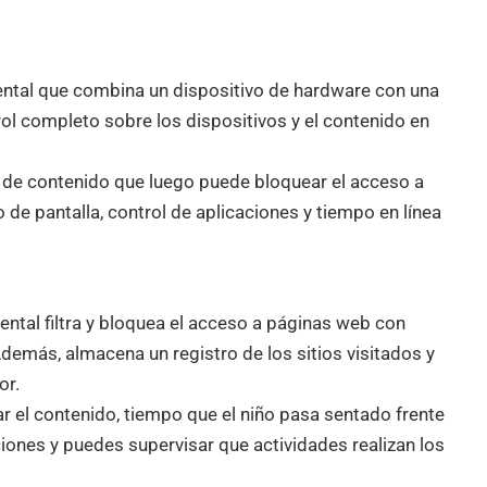
rental que combina un dispositivo de hardware con una
rol completo sobre los dispositivos y el contenido en
ro de contenido que luego puede bloquear el acceso a
 de pantalla, control de aplicaciones y tiempo en línea
rental filtra y bloquea el acceso a páginas web con
emás, almacena un registro de los sitios visitados y
or.
ar el contenido, tiempo que el niño pasa sentado frente
aciones y puedes supervisar que actividades realizan los