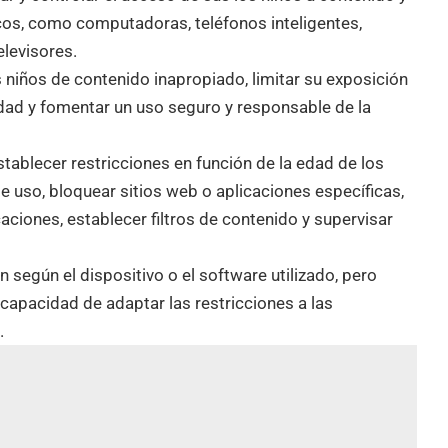
icos, como computadoras, teléfonos inteligentes,
elevisores.
s niños de contenido inapropiado, limitar su exposición
dad y fomentar un uso seguro y responsable de la
tablecer restricciones en función de la edad de los
de uso, bloquear sitios web o aplicaciones específicas,
aciones, establecer filtros de contenido y supervisar
 según el dispositivo o el software utilizado, pero
capacidad de adaptar las restricciones a las
.