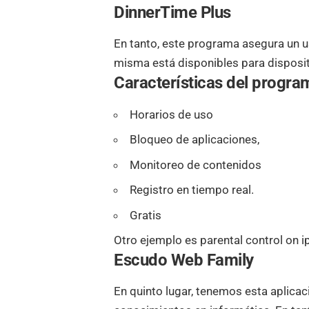
DinnerTime Plus
En tanto, este programa asegura un u
misma está disponibles para disposit
Características del progra
Horarios de uso
Bloqueo de aplicaciones,
Monitoreo de contenidos
Registro en tiempo real.
Gratis
Otro ejemplo es parental control on i
Escudo Web Family
En quinto lugar, tenemos esta aplica