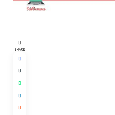
SHARE