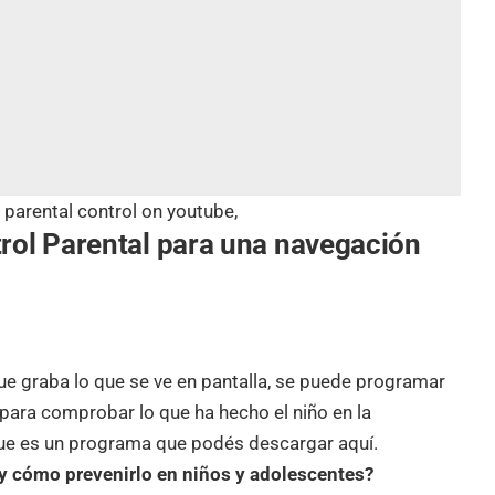
:
parental control on youtube
,
rol Parental para una navegación
e graba lo que se ve en pantalla, se puede programar
ara comprobar lo que ha hecho el niño en la
ue es un programa que podés descargar aquí.
 y cómo prevenirlo en niños y adolescentes?