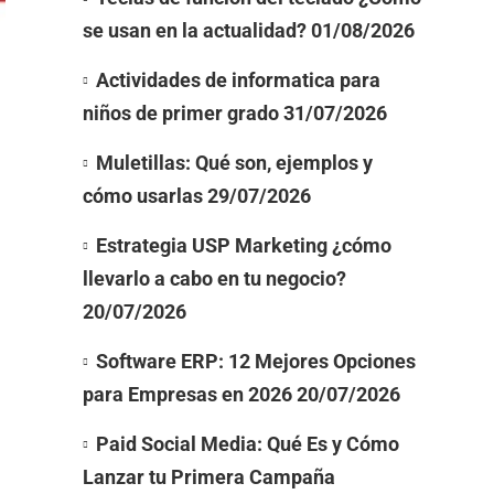
se usan en la actualidad?
01/08/2026
Actividades de informatica para
niños de primer grado
31/07/2026
Muletillas: Qué son, ejemplos y
cómo usarlas
29/07/2026
Estrategia USP Marketing ¿cómo
llevarlo a cabo en tu negocio?
20/07/2026
Software ERP: 12 Mejores Opciones
para Empresas en 2026
20/07/2026
Paid Social Media: Qué Es y Cómo
Lanzar tu Primera Campaña