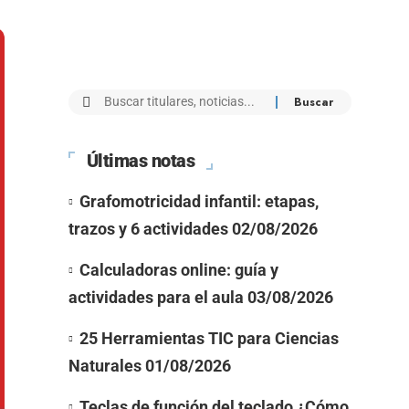
Últimas notas
Grafomotricidad infantil: etapas,
trazos y 6 actividades
02/08/2026
Calculadoras online: guía y
actividades para el aula
03/08/2026
25 Herramientas TIC para Ciencias
Naturales
01/08/2026
Teclas de función del teclado ¿Cómo