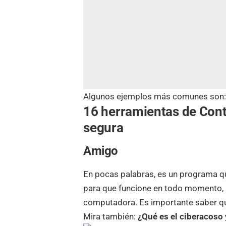
Algunos ejemplos más comunes son
16 herramientas de Cont
segura
Amigo
En pocas palabras, es un programa qu
para que funcione en todo momento, p
computadora. Es importante saber q
Mira también:
¿Qué es el ciberacoso