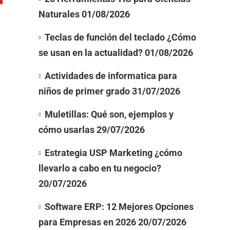
Naturales
01/08/2026
Teclas de función del teclado ¿Cómo
se usan en la actualidad?
01/08/2026
Actividades de informatica para
niños de primer grado
31/07/2026
Muletillas: Qué son, ejemplos y
cómo usarlas
29/07/2026
Estrategia USP Marketing ¿cómo
llevarlo a cabo en tu negocio?
20/07/2026
Software ERP: 12 Mejores Opciones
para Empresas en 2026
20/07/2026