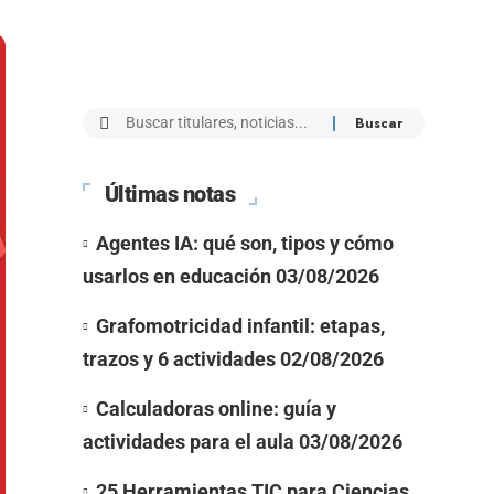
Últimas notas
Agentes IA: qué son, tipos y cómo
usarlos en educación
03/08/2026
Grafomotricidad infantil: etapas,
trazos y 6 actividades
02/08/2026
Calculadoras online: guía y
actividades para el aula
03/08/2026
25 Herramientas TIC para Ciencias