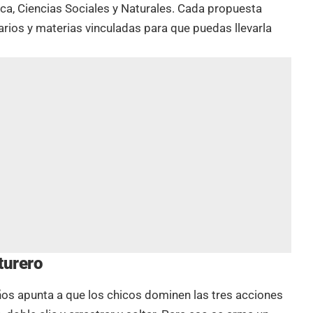
ca, Ciencias Sociales y Naturales. Cada propuesta
rios y materias vinculadas para que puedas llevarla
turero
iños apunta a que los chicos dominen las tres acciones