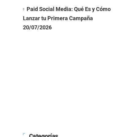
Paid Social Media: Qué Es y Cómo
Lanzar tu Primera Campaña
20/07/2026
Categorías