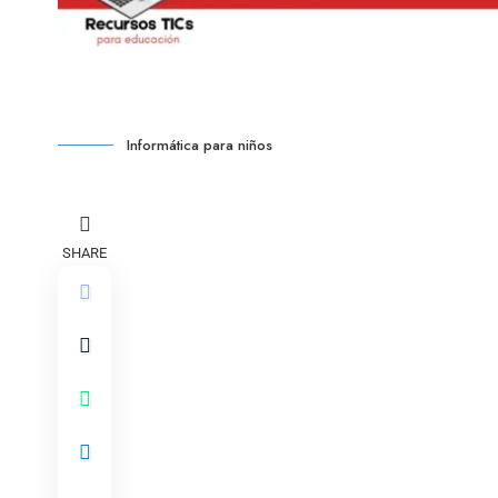
Informática para niños
SHARE