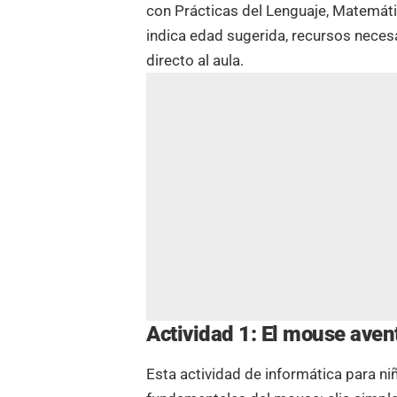
con Prácticas del Lenguaje, Matemáti
indica edad sugerida, recursos necesa
directo al aula.
Actividad 1: El mouse aven
Esta actividad de informática para n