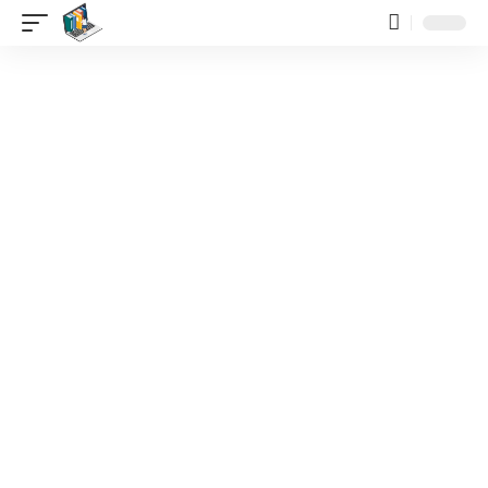
contenido