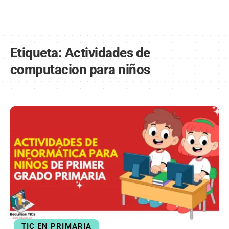
Etiqueta:
Actividades de
computacion para niños
TIC EN PRIMARIA