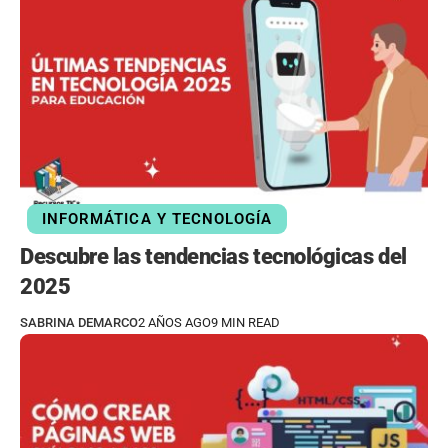
INFORMÁTICA Y TECNOLOGÍA
Descubre las tendencias tecnológicas del
2025
SABRINA DEMARCO
2 AÑOS AGO
9 MIN READ