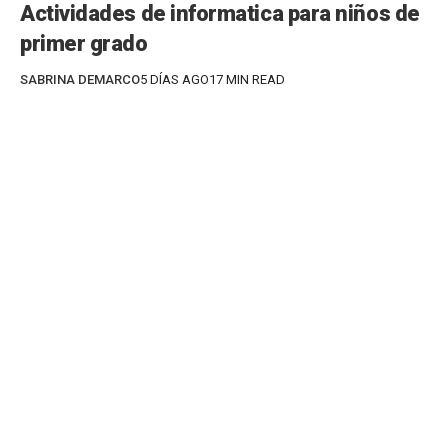
Actividades de informatica para niños de
primer grado
SABRINA DEMARCO
5 DÍAS AGO
17 MIN READ