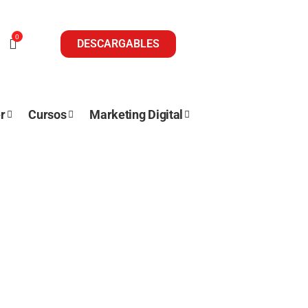
0
DESCARGABLES
r
Cursos
Marketing Digital