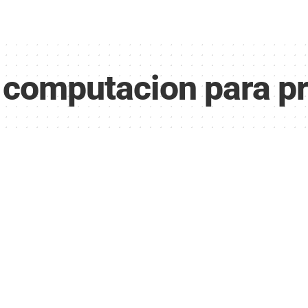
e computacion para p