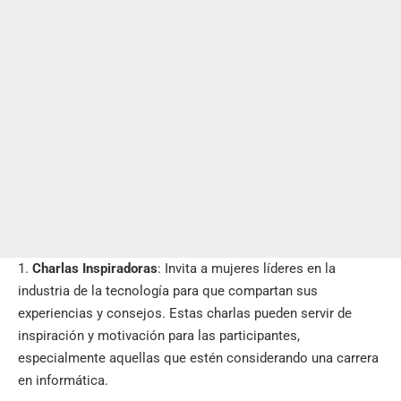
Charlas Inspiradoras
: Invita a mujeres líderes en la
industria de la tecnología para que compartan sus
experiencias y consejos. Estas charlas pueden servir de
inspiración y motivación para las participantes,
especialmente aquellas que estén considerando una carrera
en informática.