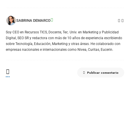
SABRINA DEMARCO
Soy CEO en Recursos TICS, Docente, Tec. Univ. en Marketing y Publicidad
Digital, SEO SR y redactora con más de 10 años de experiencia escribiendo
sobre Tecnología, Educación, Marketing y otras áreas. He colaborado con
empresas nacionales e internacionales como Nivea, Curitas, Eucerin.
Publicar comentario