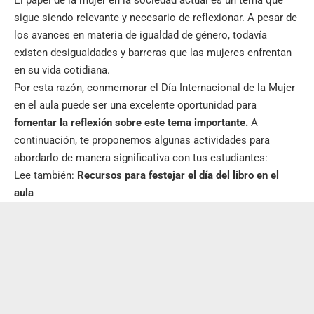
sigue siendo relevante y necesario de reflexionar. A pesar de
los avances en materia de igualdad de género, todavía
existen desigualdades y barreras que las mujeres enfrentan
en su vida cotidiana.
Por esta razón, conmemorar el Día Internacional de la Mujer
en el aula puede ser una excelente oportunidad para
fomentar la reflexión sobre este tema importante.
A
continuación, te proponemos algunas actividades para
abordarlo de manera significativa con tus estudiantes:
Lee también:
Recursos para festejar el día del libro en el
aula