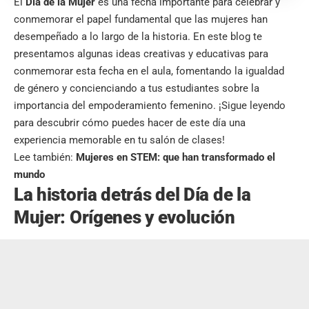
El
Día de la Mujer
es una fecha importante para celebrar y
conmemorar el papel fundamental que las mujeres han
desempeñado a lo largo de la historia. En este blog te
presentamos algunas ideas creativas y educativas para
conmemorar esta fecha en el aula, fomentando la igualdad
de género y concienciando a tus estudiantes sobre la
importancia del empoderamiento femenino. ¡Sigue leyendo
para descubrir cómo puedes hacer de este día una
experiencia memorable en tu salón de clases!
Lee también:
Mujeres en STEM: que han transformado el
mundo
La historia detrás del Día de la
Mujer: Orígenes y evolución