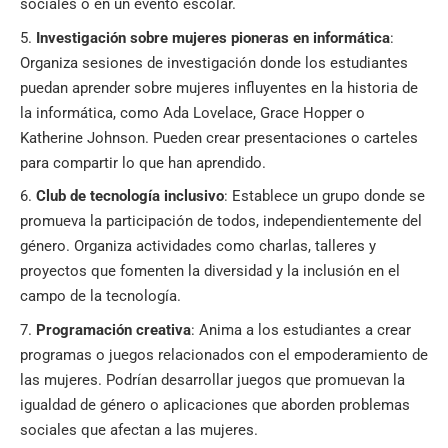
sociales o en un evento escolar.
Investigación sobre mujeres pioneras en informática
:
Organiza sesiones de investigación donde los estudiantes
puedan aprender sobre mujeres influyentes en la
historia de
la informática,
como Ada Lovelace, Grace Hopper o
Katherine Johnson. Pueden crear presentaciones o carteles
para compartir lo que han aprendido.
Club de tecnología inclusivo
: Establece un grupo donde se
promueva la participación de todos, independientemente del
género. Organiza actividades como charlas, talleres y
proyectos que fomenten la diversidad y la inclusión en el
campo de la tecnología.
Programación creativa
: Anima a los estudiantes a crear
programas o juegos relacionados con el empoderamiento de
las mujeres. Podrían desarrollar juegos que promuevan la
igualdad de género o aplicaciones que aborden problemas
sociales que afectan a las mujeres.