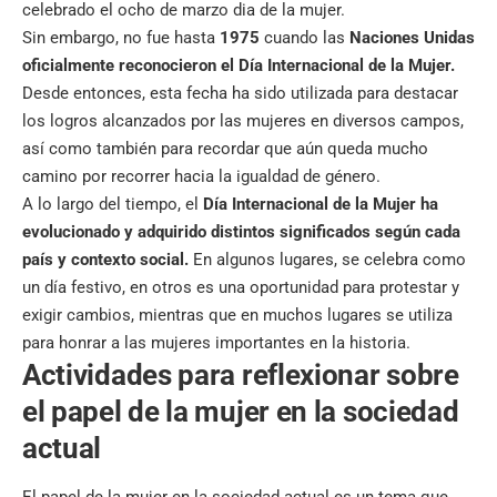
celebrado el ocho de marzo dia de la mujer.
Sin embargo, no fue hasta
1975
cuando las
Naciones Unidas
oficialmente reconocieron el Día Internacional de la Mujer.
Desde entonces, esta fecha ha sido utilizada para destacar
los logros alcanzados por las mujeres en diversos campos,
así como también para recordar que aún queda mucho
camino por recorrer hacia la igualdad de género.
A lo largo del tiempo, el
Día Internacional de la Mujer ha
evolucionado y adquirido distintos significados según cada
país y contexto social.
En algunos lugares, se celebra como
un día festivo, en otros es una oportunidad para protestar y
exigir cambios, mientras que en muchos lugares se utiliza
para honrar a las mujeres importantes en la historia.
Actividades para reflexionar sobre
el papel de la mujer en la sociedad
actual
El papel de la mujer en la sociedad actual es un tema que