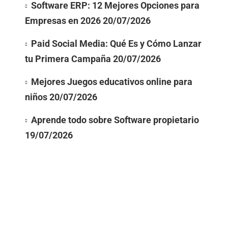
Software ERP: 12 Mejores Opciones para
Empresas en 2026
20/07/2026
Paid Social Media: Qué Es y Cómo Lanzar
tu Primera Campaña
20/07/2026
Mejores Juegos educativos online para
niños
20/07/2026
Aprende todo sobre Software propietario
19/07/2026