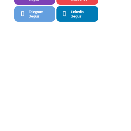
Telegram
LinkedIn
Seguir
Seguir