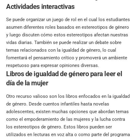
Actividades interactivas
Se puede organizar un juego de rol en el cual los estudiantes
asumen diferentes roles basados ​​en estereotipos de género
y luego discuten cómo estos estereotipos afectan nuestras
vidas diarias. También se puede realizar un debate sobre
temas relacionados con la igualdad de género, lo cual
fomentará el pensamiento crítico y promoverá un ambiente
respetuoso para expresar opiniones diversas.
Libros de igualdad de género para leer el
día de la mujer
Otro recurso valioso son los libros enfocados en la igualdad
de género. Desde cuentos infantiles hasta novelas
adolescentes, existen muchas opciones que abordan temas
como el empoderamiento de las mujeres y la lucha contra
los estereotipos de género. Estos libros pueden ser
utilizados en lecturas en voz alta o como parte del programa