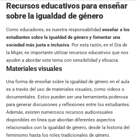
Recursos educativos para enseñar
sobre la igualdad de género
Como educadores, es nuestra responsabilidad
enseñar a los
estudiantes sobre la igualdad de género y fomentar una
sociedad más justa e inclusiva
. Por esta razón, en el Día de
la Mujer, es importante utilizar recursos educativos que nos
ayuden a abordar este tema con sensibilidad y eficacia.
Materiales visuales
Una forma de enseñar sobre la igualdad de género en el aula
es a través del uso de materiales visuales, como videos o
documentales. Estos pueden ser una herramienta poderosa
para generar discusiones y reflexiones entre los estudiantes.
Además, existen numerosos recursos audiovisuales
disponibles en línea que abordan diferentes aspectos
relacionados con la igualdad de género, desde la historia del
feminismo hasta los roles tradicionales de género.