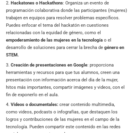
Hackatones o Hackathons
: Organiza un evento de
programación colaborativa donde las participantes (mujeres)
trabajen en equipos para resolver problemas específicos.
Puedes enfocar el tema del hackatón en cuestiones
relacionadas con la equidad de género, como el
empoderamiento de las mujeres en la tecnología
o el
desarrollo de soluciones para cerrar la brecha de
género en
STEM
.
Creación de presentaciones en Google
: proporciona
herramientas y recursos para que tus alumnos, creen una
presentación con información acerca del día de la mujer,
hitos más importantes, compartir imágenes y videos, con el
fin de exponerlo en el aula.
Videos o documentales:
crear contenido multimedia,
como videos,
podcasts
o infografías, que destaquen los
logros y contribuciones de las mujeres en el campo de la
tecnología. Pueden compartir este contenido en las redes