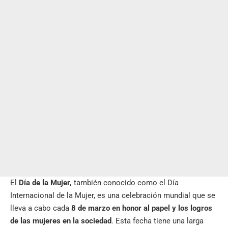
El
Día de la Mujer,
también conocido como el Día
Internacional de la Mujer, es una celebración mundial que se
lleva a cabo cada
8 de marzo en honor al papel y los logros
de las mujeres en la sociedad
. Esta fecha tiene una larga