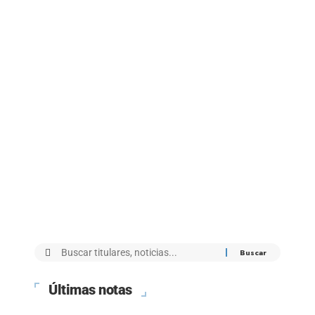
Últimas notas