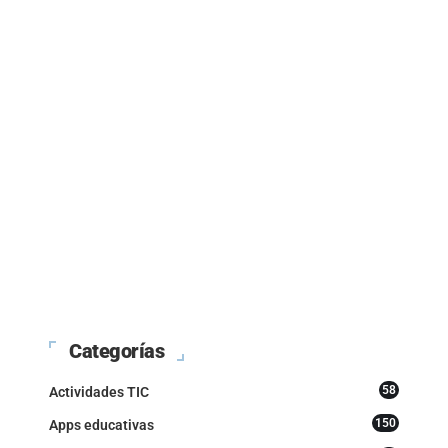
Categorías
58
Actividades TIC
150
Apps educativas