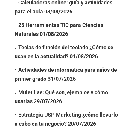
Calculadoras online: guía y actividades
para el aula
03/08/2026
25 Herramientas TIC para Ciencias
Naturales
01/08/2026
Teclas de función del teclado ¿Cómo se
usan en la actualidad?
01/08/2026
Actividades de informatica para niños de
primer grado
31/07/2026
Muletillas: Qué son, ejemplos y cómo
usarlas
29/07/2026
Estrategia USP Marketing ¿cómo llevarlo
a cabo en tu negocio?
20/07/2026