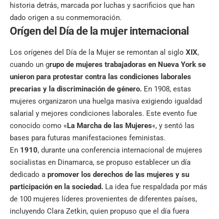
historia detrás, marcada por luchas y sacrificios que han
dado origen a su conmemoración.
Orígen del Día de la mujer internacional
Los orígenes del Día de la Mujer se remontan al siglo
XIX
,
cuando un g
rupo de mujeres trabajadoras en Nueva York se
unieron para protestar contra las condiciones laborales
precarias y la discriminación de género.
En 1908, estas
mujeres organizaron una huelga masiva exigiendo igualdad
salarial y mejores condiciones laborales. Este evento fue
conocido como «
La Marcha de las Mujeres
«, y sentó las
bases para futuras manifestaciones feministas.
En
1910
, durante una conferencia internacional de mujeres
socialistas en Dinamarca, se propuso establecer un día
dedicado a
promover los derechos de las mujeres y su
participación en la sociedad.
La idea fue respaldada por más
de 100 mujeres líderes provenientes de diferentes países,
incluyendo Clara Zetkin, quien propuso que el día fuera