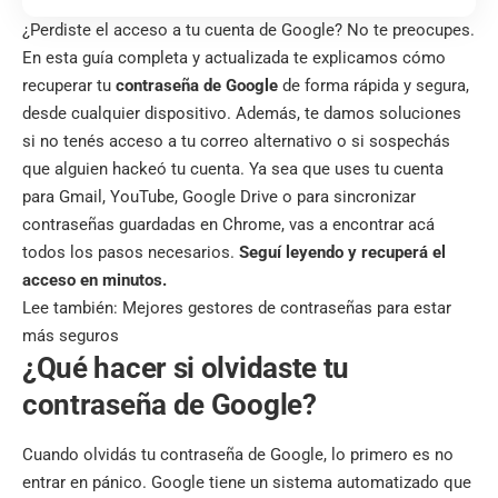
¿Perdiste el acceso a tu cuenta de Google? No te preocupes.
En esta guía completa y actualizada te explicamos cómo
recuperar tu
contraseña de Google
de forma rápida y segura,
desde cualquier dispositivo. Además, te damos soluciones
si no tenés acceso a tu correo alternativo o si sospechás
que alguien hackeó tu cuenta. Ya sea que uses tu cuenta
para Gmail, YouTube, Google Drive o para sincronizar
contraseñas guardadas en Chrome, vas a encontrar acá
todos los pasos necesarios.
Seguí leyendo y recuperá el
acceso en minutos.
Lee también:
Mejores gestores de contraseñas para estar
más seguros
¿Qué hacer si olvidaste tu
contraseña de Google?
Cuando olvidás tu contraseña de Google, lo primero es no
entrar en pánico. Google tiene un sistema automatizado que