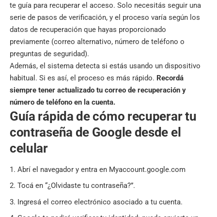
te guía para recuperar el acceso. Solo necesitás seguir una
serie de pasos de verificación, y el proceso varía según los
datos de recuperación que hayas proporcionado
previamente (correo alternativo, número de teléfono o
preguntas de seguridad).
Además, el sistema detecta si estás usando un dispositivo
habitual. Si es así, el proceso es más rápido.
Recordá
siempre tener actualizado tu correo de recuperación y
número de teléfono en la cuenta.
Guía rápida de cómo recuperar tu
contraseña de Google desde el
celular
Abrí el navegador y entra en
Myaccount.google.com
Tocá en “¿Olvidaste tu contraseña?”.
Ingresá el correo electrónico asociado a tu cuenta.