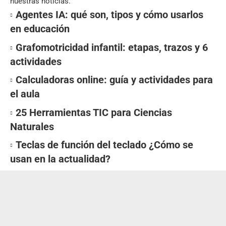
nuestras noticias.
Agentes IA: qué son, tipos y cómo usarlos
en educación
Grafomotricidad infantil: etapas, trazos y 6
actividades
Calculadoras online: guía y actividades para
el aula
25 Herramientas TIC para Ciencias
Naturales
Teclas de función del teclado ¿Cómo se
usan en la actualidad?