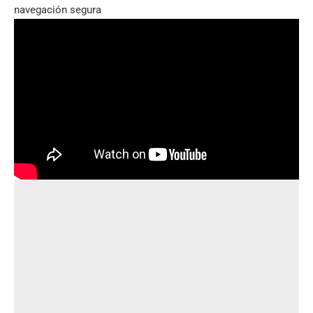
navegación segura