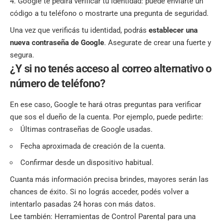
Google te pedirá verificar tu identidad: puede enviarte un
código a tu teléfono o mostrarte una pregunta de seguridad.
Una vez que verificás tu identidad, podrás
establecer una
nueva contraseña de Google
. Asegurate de crear una fuerte y
segura.
¿Y si no tenés acceso al correo alternativo o
número de teléfono?
En ese caso, Google te hará otras preguntas para verificar
que sos el dueño de la cuenta. Por ejemplo, puede pedirte:
Últimas contraseñas de Google usadas.
Fecha aproximada de creación de la cuenta.
Confirmar desde un dispositivo habitual.
Cuanta más información precisa brindes, mayores serán las
chances de éxito. Si no lográs acceder, podés volver a
intentarlo pasadas 24 horas con más datos.
Lee también:
Herramientas de Control Parental para una