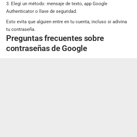
Elegí un método: mensaje de texto, app Google
Authenticator o llave de seguridad.
Esto evita que alguien entre en tu cuenta, incluso si adivina
tu contraseña.
Preguntas frecuentes sobre
contraseñas de Google