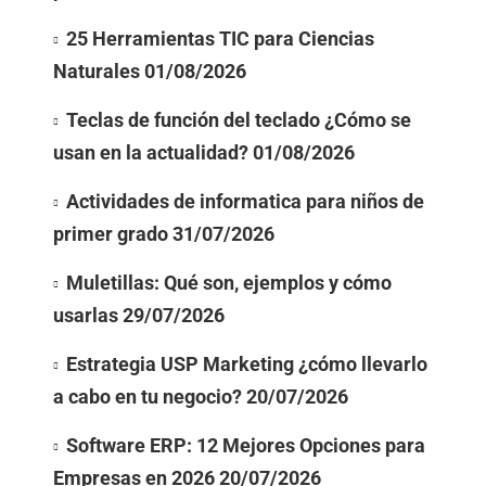
25 Herramientas TIC para Ciencias
Naturales
01/08/2026
Teclas de función del teclado ¿Cómo se
usan en la actualidad?
01/08/2026
Actividades de informatica para niños de
primer grado
31/07/2026
Muletillas: Qué son, ejemplos y cómo
usarlas
29/07/2026
Estrategia USP Marketing ¿cómo llevarlo
a cabo en tu negocio?
20/07/2026
Software ERP: 12 Mejores Opciones para
Empresas en 2026
20/07/2026