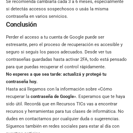
Se recomienda cambiarla cada 3 a 6 meses, especialmente
si detectás accesos sospechosos o usás la misma
contraseña en varios servicios.
Conclusión
Perder el acceso a tu cuenta de Google puede ser
estresante, pero el proceso de recuperación es accesible y
seguro si seguís los pasos adecuados. Desde ver tus
contraseñas guardadas hasta activar 2FA, todo está pensado
para que puedas recuperar el control rápidamente.
No esperes a que sea tarde: actualizá y protegé tu
contraseña hoy.
Hasta acá llegamos con la información sobre «Cómo
recuperar la
contraseña de Google
». Esperamos que te haya
sido útil. Recordá que en
Recursos TICs
vas a encontrar
recursos y herramientas para tus clases de informática. No
dudes en contactarnos por cualquier duda o sugerencias.
Síguenos también en
redes sociales
para estar al día con