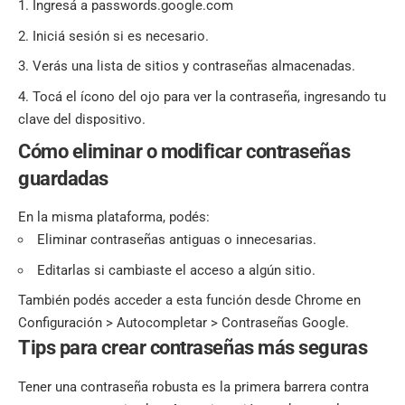
Ingresá a passwords.google.com
Iniciá sesión si es necesario.
Verás una lista de sitios y contraseñas almacenadas.
Tocá el ícono del ojo para ver la contraseña, ingresando tu
clave del dispositivo.
Cómo eliminar o modificar contraseñas
guardadas
En la misma plataforma, podés:
Eliminar contraseñas antiguas o innecesarias.
Editarlas si cambiaste el acceso a algún sitio.
También podés acceder a esta función desde Chrome en
Configuración > Autocompletar > Contraseñas Google.
Tips para crear contraseñas más seguras
Tener una contraseña robusta es la primera barrera contra