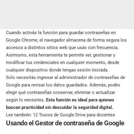
Cuando activás la función para guardar contraseñas en
Google Chrome, el navegador almacena de forma segura los
accesos a distintos sitios web que usás con frecuencia.
Asimismo, esta herramienta te permite ver, gestionar y
modificar tus credenciales en cualquier momento, desde
cualquier dispositivo donde tengas sesión iniciada.
Solo necesitás ingresar al administrador de contraseñas de
Google para revisar los datos guardados. Además, podés
elegir qué contraseñas conservar, eliminar o actualizar
según lo necesites.
Esta función es ideal para quienes
buscan practicidad sin descuidar la seguridad digital.
Lee también:
12 Trucos de Google Drive para docentes
Usando el Gestor de contraseña de Google