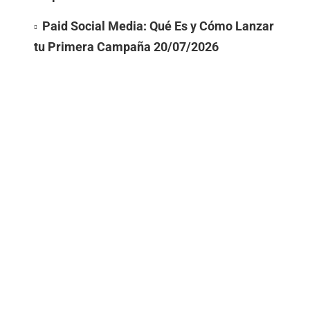
Paid Social Media: Qué Es y Cómo Lanzar
tu Primera Campaña
20/07/2026