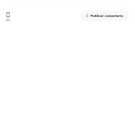
Publicar comentario