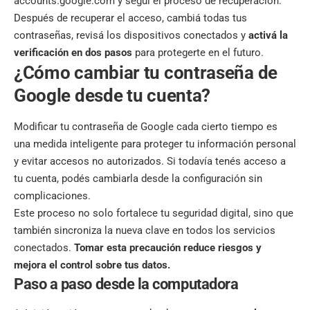
accounts.google.com
y seguí el proceso de recuperación.
Después de recuperar el acceso, cambiá todas tus
contraseñas, revisá los dispositivos conectados y
activá la
verificación en dos pasos
para protegerte en el futuro.
¿Cómo cambiar tu contraseña de
Google desde tu cuenta?
Modificar tu contraseña de Google cada cierto tiempo es
una medida inteligente para proteger tu información personal
y evitar accesos no autorizados. Si todavía tenés acceso a
tu cuenta, podés cambiarla desde la configuración sin
complicaciones.
Este proceso no solo fortalece tu seguridad digital, sino que
también sincroniza la nueva clave en todos los servicios
conectados.
Tomar esta precaución reduce riesgos y
mejora el control sobre tus datos.
Paso a paso desde la computadora