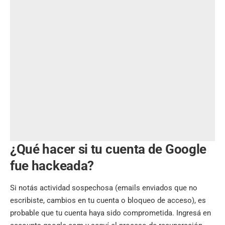
¿Qué hacer si tu cuenta de Google
fue hackeada?
Si notás actividad sospechosa (emails enviados que no
escribiste, cambios en tu cuenta o bloqueo de acceso), es
probable que tu cuenta haya sido comprometida. Ingresá en