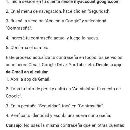
Iniciá sesión en tu cuenta desde
myaccount.google.com
En el menú de navegación, hacé clic en “Seguridad”.
Buscá la sección “Acceso a Google” y seleccioná
“Contraseña”.
Ingresá tu contraseña actual y luego la nueva.
Confirmá el cambio.
Este proceso actualiza tu contraseña en todos los servicios
asociados: Gmail, Google Drive, YouTube, etc.
Desde la app
de Gmail en el celular
Abrí la app de Gmail.
Tocá tu foto de perfil y entrá en “Administrar tu cuenta de
Google”.
En la pestaña “Seguridad”, tocá en “Contraseña”.
Verificá tu identidad y escribí una nueva contraseña.
Consejo:
No uses la misma contraseña que en otras cuentas