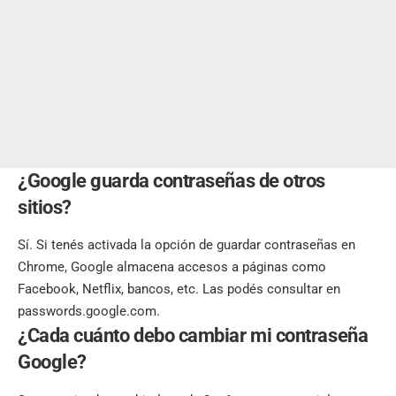
¿Google guarda contraseñas de otros
sitios?
Sí. Si tenés activada la opción de guardar contraseñas en
Chrome, Google almacena accesos a páginas como
Facebook, Netflix, bancos, etc. Las podés consultar en
passwords.google.com.
¿Cada cuánto debo cambiar mi contraseña
Google?