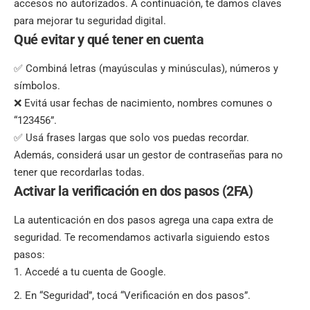
accesos no autorizados. A continuación, te damos claves
para mejorar tu seguridad digital.
Qué evitar y qué tener en cuenta
✅ Combiná letras (mayúsculas y minúsculas), números y
símbolos.
❌ Evitá usar fechas de nacimiento, nombres comunes o
“123456”.
✅ Usá frases largas que solo vos puedas recordar.
Además, considerá usar un gestor de contraseñas para no
tener que recordarlas todas.
Activar la verificación en dos pasos (2FA)
La autenticación en dos pasos agrega una capa extra de
seguridad. Te recomendamos activarla siguiendo estos
pasos:
Accedé a tu cuenta de Google.
En “Seguridad”, tocá “Verificación en dos pasos”.