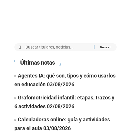
Últimas notas
Agentes IA: qué son, tipos y cómo usarlos
en educación
03/08/2026
Grafomotricidad infantil: etapas, trazos y
6 actividades
02/08/2026
Calculadoras online: guía y actividades
para el aula
03/08/2026