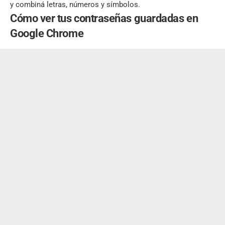
y combiná letras, números y símbolos.
Cómo ver tus contraseñas guardadas en
Google Chrome