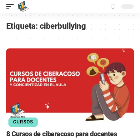
contenido
Etiqueta:
ciberbullying
CURSOS
8 Cursos de ciberacoso para docentes