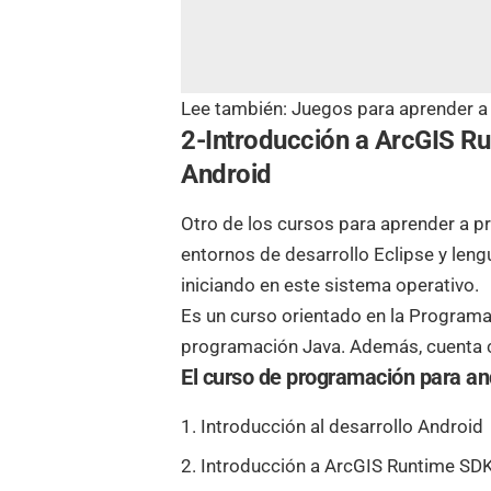
Lee también:
Juegos para aprender a
2-Introducción a ArcGIS R
Android
Otro de los cursos para
aprender a p
entornos de desarrollo Eclipse y leng
iniciando en este sistema operativo.
Es un curso orientado en la Programa
programación Java. Además, cuenta 
El curso de programación para an
Introducción al desarrollo Android
Introducción a ArcGIS Runtime SD