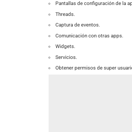
Pantallas de configuración de la ap
Threads.
Captura de eventos.
Comunicación con otras apps.
Widgets.
Servicios.
Obtener permisos de super usuari