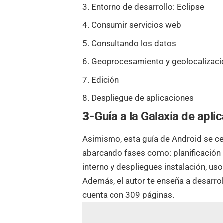
Entorno de desarrollo: Eclipse
Consumir servicios web
Consultando los datos
Geoprocesamiento y geolocalizaci
Edición
Despliegue de aplicaciones
3-
Guía a la Galaxia de apli
Asimismo, esta guía de Android se cen
abarcando fases como: planificación 
interno y despliegues instalación, us
Además, el autor te enseña a desarrol
cuenta con 309 páginas.