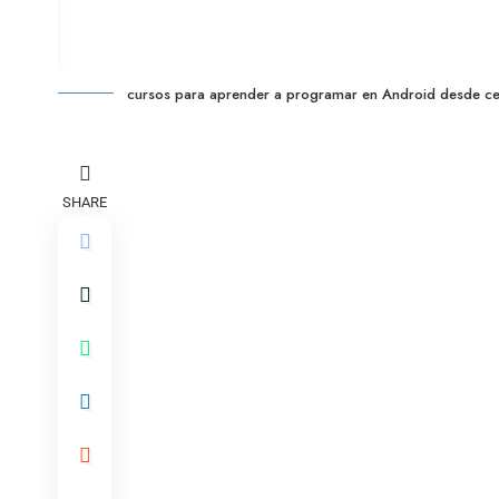
cursos para aprender a programar en Android desde ce
SHARE