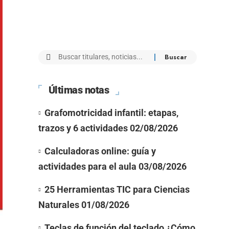
Últimas notas
Grafomotricidad infantil: etapas,
trazos y 6 actividades
02/08/2026
Calculadoras online: guía y
actividades para el aula
03/08/2026
25 Herramientas TIC para Ciencias
Naturales
01/08/2026
Teclas de función del teclado ¿Cómo