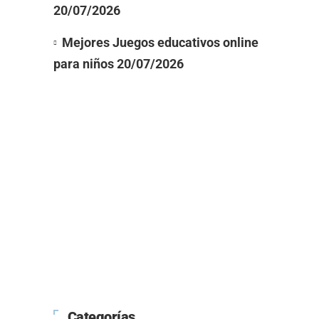
20/07/2026
Mejores Juegos educativos online
para niños
20/07/2026
Categorías