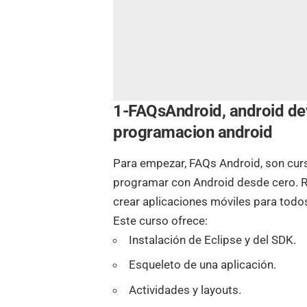
1-FAQsAndroid, android d
programacion android
Para empezar, FAQs Android, son cur
programar con Android desde cero. Rob
crear aplicaciones móviles para todos
Este curso ofrece:
Instalación de Eclipse y del SDK.
Esqueleto de una aplicación.
Actividades y layouts.