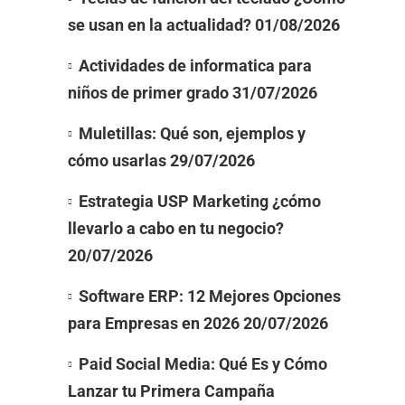
se usan en la actualidad?
01/08/2026
Actividades de informatica para
niños de primer grado
31/07/2026
Muletillas: Qué son, ejemplos y
cómo usarlas
29/07/2026
Estrategia USP Marketing ¿cómo
llevarlo a cabo en tu negocio?
20/07/2026
Software ERP: 12 Mejores Opciones
para Empresas en 2026
20/07/2026
Paid Social Media: Qué Es y Cómo
Lanzar tu Primera Campaña