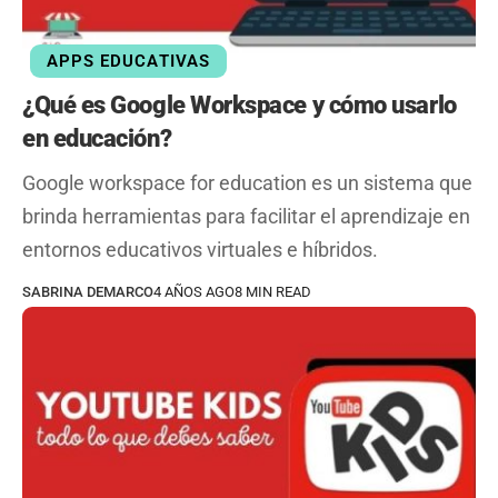
APPS EDUCATIVAS
¿Qué es Google Workspace y cómo usarlo
en educación?
Google workspace for education es un sistema que
brinda herramientas para facilitar el aprendizaje en
entornos educativos virtuales e híbridos.
SABRINA DEMARCO
4 AÑOS AGO
8 MIN READ