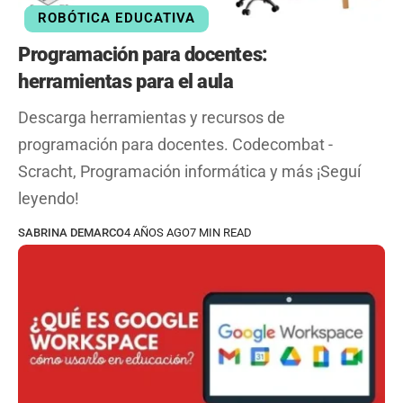
ROBÓTICA EDUCATIVA
Programación para docentes:
herramientas para el aula
Descarga herramientas y recursos de
programación para docentes. Codecombat -
Scracht, Programación informática y más ¡Seguí
leyendo!
SABRINA DEMARCO
4 AÑOS AGO
7 MIN READ