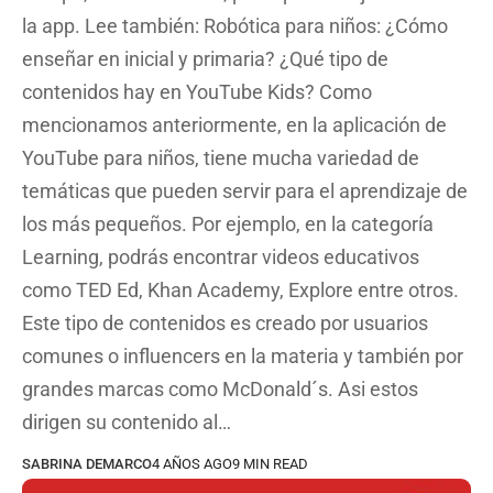
la app. Lee también: Robótica para niños: ¿Cómo
enseñar en inicial y primaria? ¿Qué tipo de
contenidos hay en YouTube Kids? Como
mencionamos anteriormente, en la aplicación de
YouTube para niños, tiene mucha variedad de
temáticas que pueden servir para el aprendizaje de
los más pequeños. Por ejemplo, en la categoría
Learning, podrás encontrar videos educativos
como TED Ed, Khan Academy, Explore entre otros.
Este tipo de contenidos es creado por usuarios
comunes o influencers en la materia y también por
grandes marcas como McDonald´s. Asi estos
dirigen su contenido al…
SABRINA DEMARCO
4 AÑOS AGO
9 MIN READ