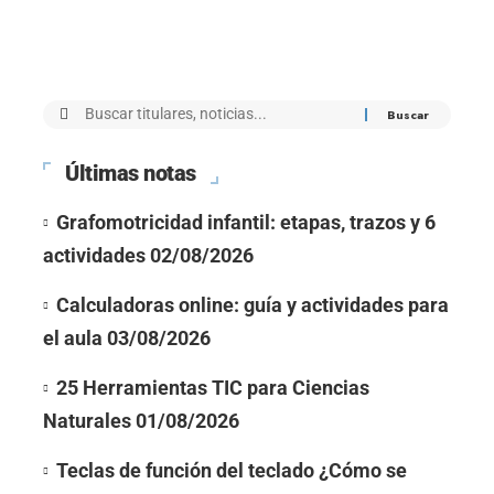
Últimas notas
Grafomotricidad infantil: etapas, trazos y 6
actividades
02/08/2026
Calculadoras online: guía y actividades para
el aula
03/08/2026
25 Herramientas TIC para Ciencias
Naturales
01/08/2026
Teclas de función del teclado ¿Cómo se