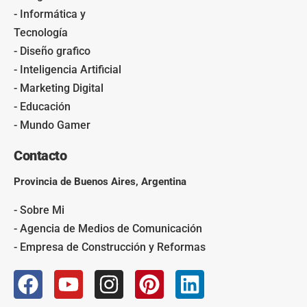
- Informática y
Tecnología
- Diseño grafico
- Inteligencia Artificial
- Marketing Digital
- Educación
- Mundo Gamer
Contacto
Provincia de Buenos Aires, Argentina
- Sobre Mi
- Agencia de Medios de Comunicación
- Empresa de Construcción y Reformas