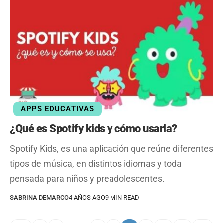
APPS EDUCATIVAS
¿Qué es Spotify kids y cómo usarla?
Spotify Kids, es una aplicación que reúne diferentes
tipos de música, en distintos idiomas y toda
pensada para niños y preadolescentes.
SABRINA DEMARCO
4 AÑOS AGO
9 MIN READ