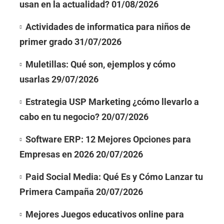
usan en la actualidad?
01/08/2026
Actividades de informatica para niños de
primer grado
31/07/2026
Muletillas: Qué son, ejemplos y cómo
usarlas
29/07/2026
Estrategia USP Marketing ¿cómo llevarlo a
cabo en tu negocio?
20/07/2026
Software ERP: 12 Mejores Opciones para
Empresas en 2026
20/07/2026
Paid Social Media: Qué Es y Cómo Lanzar tu
Primera Campaña
20/07/2026
Mejores Juegos educativos online para