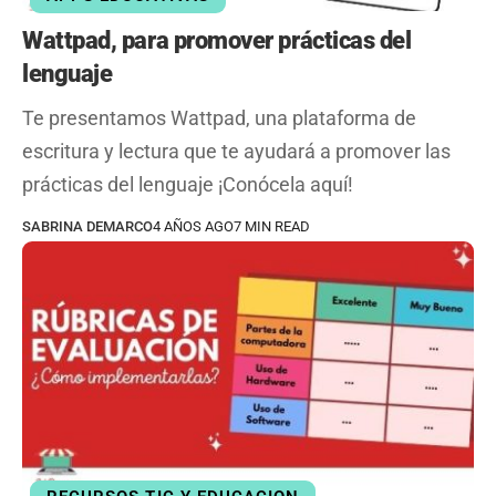
Wattpad, para promover prácticas del
lenguaje
Te presentamos Wattpad, una plataforma de
escritura y lectura que te ayudará a promover las
prácticas del lenguaje ¡Conócela aquí!
SABRINA DEMARCO
4 AÑOS AGO
7 MIN READ