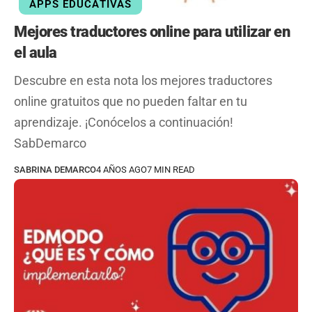
APPS EDUCATIVAS
Mejores traductores online para utilizar en
el aula
Descubre en esta nota los mejores traductores
online gratuitos que no pueden faltar en tu
aprendizaje. ¡Conócelos a continuación!
SabDemarco
SABRINA DEMARCO
4 AÑOS AGO
7 MIN READ