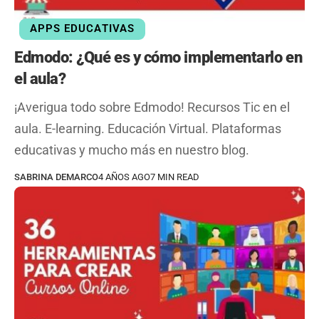
APPS EDUCATIVAS
Edmodo: ¿Qué es y cómo implementarlo en
el aula?
¡Averigua todo sobre Edmodo! Recursos Tic en el
aula. E-learning. Educación Virtual. Plataformas
educativas y mucho más en nuestro blog.
SABRINA DEMARCO
4 AÑOS AGO
7 MIN READ