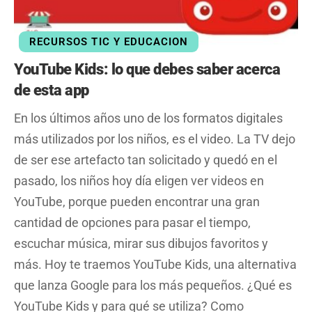
RECURSOS TIC Y EDUCACION
YouTube Kids: lo que debes saber acerca
de esta app
En los últimos años uno de los formatos digitales
más utilizados por los niños, es el video. La TV dejo
de ser ese artefacto tan solicitado y quedó en el
pasado, los niños hoy día eligen ver videos en
YouTube, porque pueden encontrar una gran
cantidad de opciones para pasar el tiempo,
escuchar música, mirar sus dibujos favoritos y
más. Hoy te traemos YouTube Kids, una alternativa
que lanza Google para los más pequeños. ¿Qué es
YouTube Kids y para qué se utiliza? Como