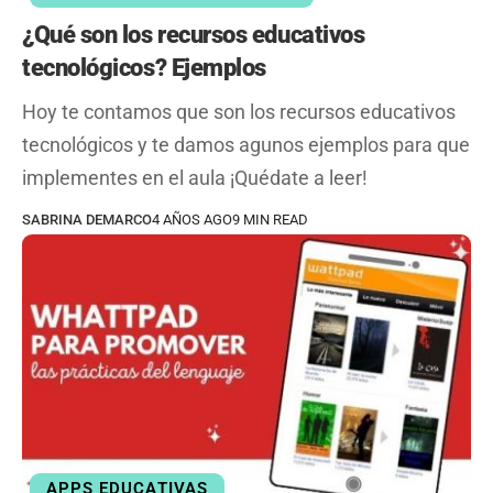
¿Qué son los recursos educativos
tecnológicos? Ejemplos
Hoy te contamos que son los recursos educativos
tecnológicos y te damos agunos ejemplos para que
implementes en el aula ¡Quédate a leer!
SABRINA DEMARCO
4 AÑOS AGO
9 MIN READ
APPS EDUCATIVAS