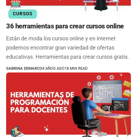
CURSOS
36 herramientas para crear cursos online
Están de moda los cursos online y en internet
podemos encontrar gran variedad de ofertas
educativas. Herramientas para crear cursos gratis.
SABRINA DEMARCO
4 AÑOS AGO
18 MIN READ