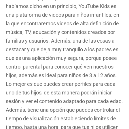
habíamos dicho en un principio, YouTube Kids es
una plataforma de videos para niños infantiles, en
la que encontraremos videos de alta definición de
música, TV, educación y contenidos creados por
familias y usuarios. Además, una de las cosas a
destacar y que deja muy tranquilo a los padres es
que es una aplicación muy segura, porque posee
control parental para conocer qué ven nuestros
hijos, además es ideal para niños de 3 a 12 años.
Lo mejor es que puedes crear perfiles para cada
uno de tus hijos, de esta manera podrán iniciar
sesión y ver el contenido adaptado para cada edad.
Además, tiene una opción que puedes controlar el
tiempo de visualización estableciendo límites de
tiempo, hasta una hora, para que tus hijos utilicen