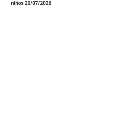
niños
20/07/2026