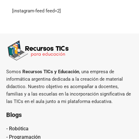
[instagram-feed feed=2]
Somos
Recursos TICs y Educación
, una empresa de
informática argentina dedicada a la creación de material
didactico. Nuestro objetivo es acompañar a docentes,
familias y a las escuelas en la incorporación significativa de
las TICs en el aula junto a mi plataforma educativa.
Blogs
- Robótica
- Programación