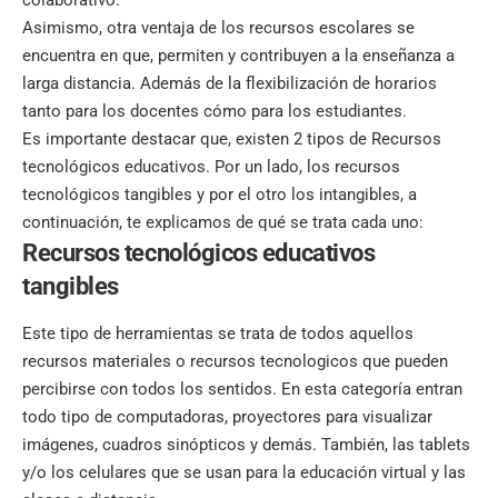
Asimismo, otra ventaja de los recursos escolares se
encuentra en que, permiten y contribuyen a la enseñanza a
larga distancia. Además de la flexibilización de horarios
tanto para los docentes cómo para los estudiantes.
Es importante destacar que, existen 2 tipos de Recursos
tecnológicos educativos. Por un lado, los recursos
tecnológicos tangibles y por el otro los intangibles, a
continuación, te explicamos de qué se trata cada uno:
Recursos tecnológicos educativos
tangibles
Este tipo de herramientas se trata de todos aquellos
recursos materiales o recursos tecnologicos que pueden
percibirse con todos los sentidos. En esta categoría entran
todo tipo de computadoras, proyectores para visualizar
imágenes, cuadros sinópticos y demás. También, las tablets
y/o los celulares que se usan para la educación virtual y las