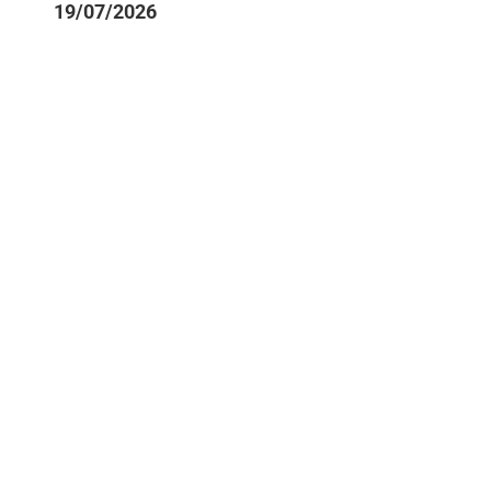
19/07/2026