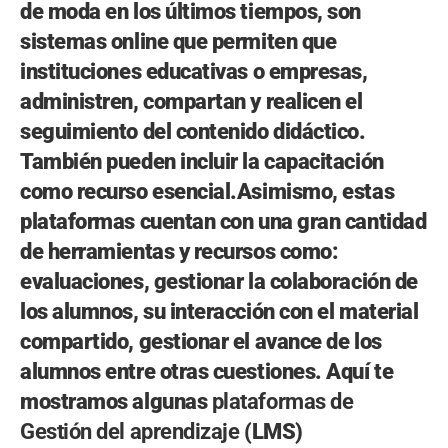
de moda en los últimos tiempos, son
sistemas online que permiten que
instituciones educativas o empresas,
administren, compartan y realicen el
seguimiento del contenido didáctico.
También pueden incluir la capacitación
como recurso esencial.Asimismo, estas
plataformas cuentan con una gran cantidad
de herramientas y recursos como:
evaluaciones, gestionar la colaboración de
los alumnos, su interacción con el material
compartido, gestionar el avance de los
alumnos entre otras cuestiones. Aquí te
mostramos algunas
plataformas de
Gestión del aprendizaje
(LMS)