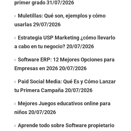
primer grado
31/07/2026
Muletillas: Qué son, ejemplos y cómo
usarlas
29/07/2026
Estrategia USP Marketing ¿cómo llevarlo
a cabo en tu negocio?
20/07/2026
Software ERP: 12 Mejores Opciones para
Empresas en 2026
20/07/2026
Paid Social Media: Qué Es y Cómo Lanzar
tu Primera Campaña
20/07/2026
Mejores Juegos educativos online para
niños
20/07/2026
Aprende todo sobre Software propietario