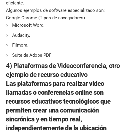
eficiente.
Algunos ejemplos de software especializado son:
Google Chrome (
Tipos de navegadores
)
Microsoft Word,
Audacity,
Filmora,
Suite de Adobe PDF
4) Plataformas de Videoconferencia, otro
ejemplo de recurso educativo
Las plataformas para realizar video
llamadas o conferencias online son
recursos educativos tecnológicos
que
permiten crear una comunicación
sincrónica y en tiempo real,
independientemente de la ubicación