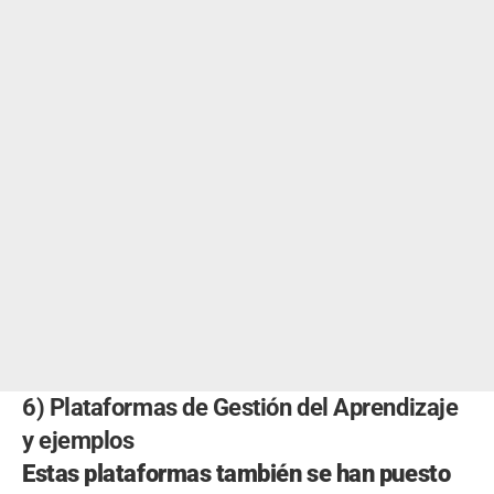
6) Plataformas de Gestión del Aprendizaje
y ejemplos
Estas plataformas también se han puesto