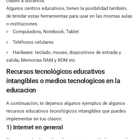
clases a distancia
.
Algunos centros educativos, tienen la posibilidad también,
de brindar estas herramientas para usar en las mismas aulas
o instituciones.
Computadora
, Notebook, Tablet
Teléfonos celulares
Hardware: teclado,
mouse
, dispositivos de entrada y
salida, Memorias RAM y ROM etc
Recursos tecnológicos educativos
intangibles o medios tecnologicos en la
educacion
A continuación, te dejamos algunos ejemplos de algunos
recursos educativos tecnológicos intangibles que puedes
implementar en tus clases:
1)
Internet en general