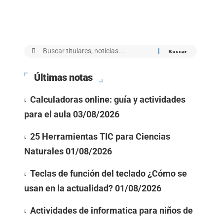
Últimas notas
Calculadoras online: guía y actividades
para el aula
03/08/2026
25 Herramientas TIC para Ciencias
Naturales
01/08/2026
Teclas de función del teclado ¿Cómo se
usan en la actualidad?
01/08/2026
Actividades de informatica para niños de