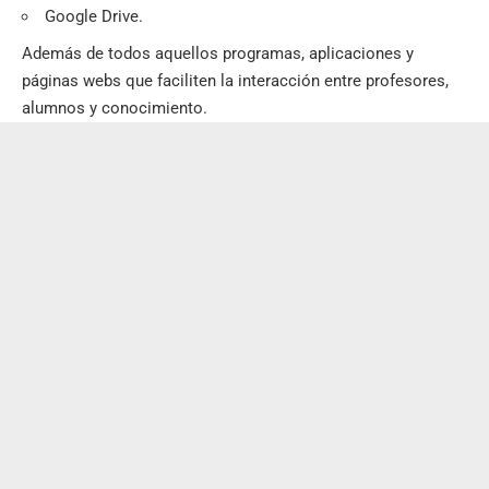
Google Drive
.
Además de todos aquellos programas, aplicaciones y
páginas webs que faciliten la interacción entre profesores,
alumnos y conocimiento.