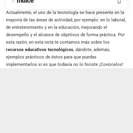
Índice
Actualmente, el uso de la tecnología se hace presente en la
mayoría de las áreas de actividad, por ejemplo: en lo laboral,
de entretenimiento y en la educación, mejorando el
desempeño y el alcance de objetivos de forma práctica. Por
esta razón, en esta nota te contamos más sobre los
recursos educativos tecnológicos
, dándote, además,
ejemplos prácticos de éstos para que puedas
implementarlos si es que todavía no lo hiciste ¡Conócelos!