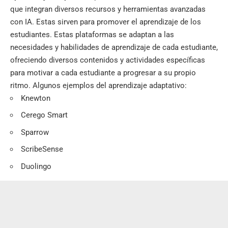
que integran diversos recursos y herramientas avanzadas
con IA. Estas sirven para promover el aprendizaje de los
estudiantes. Estas plataformas se adaptan a las
necesidades y habilidades de aprendizaje de cada estudiante,
ofreciendo diversos contenidos y actividades específicas
para motivar a cada estudiante a progresar a su propio
ritmo. Algunos ejemplos del aprendizaje adaptativo:
Knewton
Cerego Smart
Sparrow
ScribeSense
Duolingo