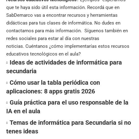
que te haya sido útil esta información. Recordá que en
SabDemarco vas a encontrar recursos y herramientas
didácticas para tus clases de informática. No dudes en
contactarnos para más información.
Síguenos también en
redes sociales
para estar al día con nuestras
noticias.
Cuéntanos ¿cómo implementarías estos recursos
educativos tecnológicos en el aula?
Ideas de actividades de informática para
secundaria
Cómo usar la tabla periódica con
aplicaciones: 8 apps gratis 2026
Guía práctica para el uso responsable de la
IA en el aula
Temas de informática para Secundaria si no
tenes ideas