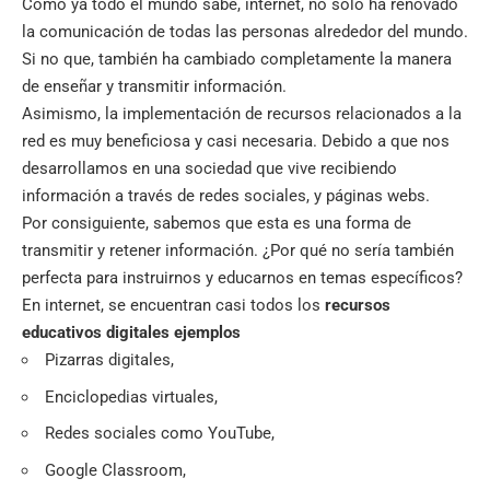
Como ya todo el mundo sabe, internet, no sólo ha renovado
la comunicación de todas las personas alrededor del mundo.
Si no que, también ha cambiado completamente la manera
de enseñar y transmitir información.
Asimismo, la implementación de recursos relacionados a la
red es muy beneficiosa y casi necesaria. Debido a que nos
desarrollamos en una sociedad que vive recibiendo
información a través de redes sociales, y páginas webs.
Por consiguiente, sabemos que esta es una forma de
transmitir y retener información. ¿Por qué no sería también
perfecta para instruirnos y educarnos en temas específicos?
En internet, se encuentran casi todos los
recursos
educativos digitales ejemplos
Pizarras digitales
,
Enciclopedias virtuales,
Redes sociales como YouTube,
Google Classroom,