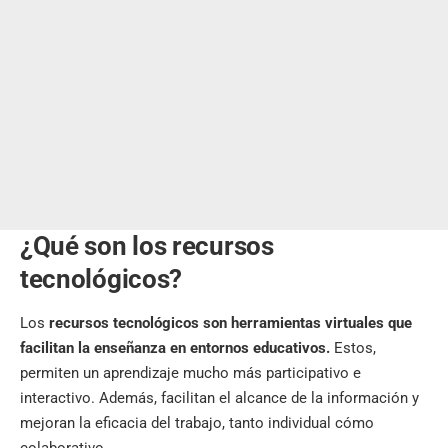
¿Qué son los recursos
tecnológicos?
Los
recursos tecnológicos son herramientas virtuales que
facilitan la enseñanza en entornos educativos.
Estos,
permiten un aprendizaje mucho más participativo e
interactivo. Además, facilitan el alcance de la información y
mejoran la eficacia del trabajo, tanto individual cómo
colaborativo.