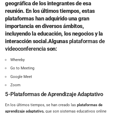
geográfica de los integrantes de esa
reunión. En los últimos tiempos, estas
plataformas han adquirido una gran
importancia en diversos ámbitos,
incluyendo la educación, los negocios y la
interacción social.Algunas
plataformas de
videoconferencia
son:
Whereby
Go to Meeting
Google Meet
Zoom
5-Plataformas de Aprendizaje Adaptativo
En los últimos tiempos, se han creado las
plataformas de
aprendizaje adaptativo
,
que son sistemas educativos online