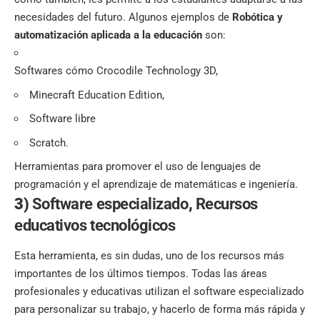
necesidades del futuro.
Algunos ejemplos de
Robótica y
automatización aplicada a la educación
son:
Softwares cómo Crocodile Technology 3D,
Minecraft Education Edition,
Software libre
Scratch.
Herramientas para promover el uso de
lenguajes de
programación
y el aprendizaje de matemáticas e ingeniería.
3)
Software especializado
,
Recursos
educativos
tecnológicos
Esta herramienta, es sin dudas, uno de los recursos más
importantes de los últimos tiempos. Todas las áreas
profesionales y educativas utilizan el software especializado
para personalizar su trabajo, y hacerlo de forma más rápida y