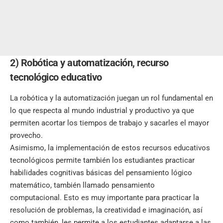
2)
Robótica y automatización, recurso
tecnológico educativo
La robótica y la automatización juegan un rol fundamental en
lo que respecta al mundo industrial y productivo ya que
permiten acortar los tiempos de trabajo y sacarles el mayor
provecho.
Asimismo, la implementación de estos recursos educativos
tecnológicos
permite también los estudiantes practicar
habilidades cognitivas básicas del pensamiento lógico
matemático, también llamado pensamiento
computacional. Esto es muy importante para practicar la
resolución de problemas, la creatividad e imaginación, así
como también, les permite a los estudiantes adaptarse a las