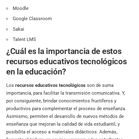
Moodle
Google Classroom
Sakai
Talent LMS
¿Cuál es la importancia de estos
recursos
educativos
tecnológicos
en la educación?
Los
recursos
educativos
tecnológicos
son de suma
importancia, para facilitar la transmisión comunicativa. Y,
por consiguiente, brindar conocimientos fructíferos y
productivos para complementar el proceso de enseñanza.
Asimismo, permiten el desarrollo de nuevos métodos de
enseñanza que mejoran la calidad de vida estudiantil, y
posibilita el acceso a materiales didácticos. Además,