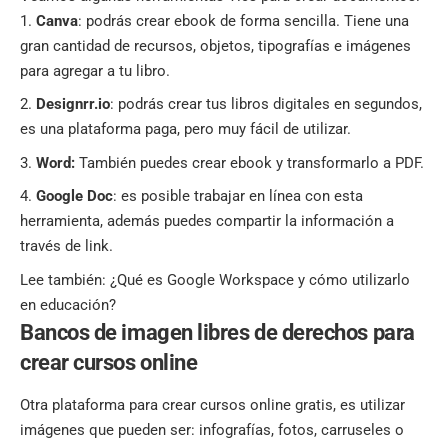
Canva
: podrás crear ebook de forma sencilla. Tiene una
gran cantidad de recursos, objetos, tipografías e imágenes
para agregar a tu libro.
Designrr.io
: podrás crear tus libros digitales en segundos,
es una plataforma paga, pero muy fácil de utilizar.
Word:
También puedes crear ebook y transformarlo a PDF.
Google Doc
: es posible trabajar en línea con esta
herramienta, además puedes compartir la información a
través de link.
Lee también:
¿Qué es Google Workspace y cómo utilizarlo
en educación?
Bancos de imagen libres de derechos para
crear cursos online
Otra plataforma para crear cursos online gratis, es utilizar
imágenes que pueden ser: infografías, fotos, carruseles o