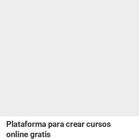
Plataforma para crear cursos
online gratis