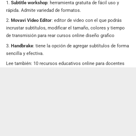
Subtitle workshop
: herramienta gratuita de fácil uso y
rápida. Admite variedad de formatos.
Movavi Video Editor
: editor de video con el que podrás
incrustar subtítulos, modificar el tamaño, colores y tiempo
de transmisión para rear cursos online diseño grafico
Handbrake
: tiene la opción de agregar subtítulos de forma
sencilla y efectiva.
Lee también:
10 recursos educativos online para docentes