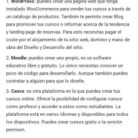
WordPress
: puedes crear una página web que tenga
instalado WooCommerce para vender tus cursos a través de
un catálogo de productos. También te permite crear Blog
para promover tus cursos o informar acerca de la tendencia
y landing page de reservas. Para esto necesitas pagar el
coste por el alojamiento de tu sitio web, dominio y mano de
obra del Diseño y Desarrollo del sitio.
Moodle:
puedes crear uno propio, es un software
educativo libre y gratuito. Lo único necesitas conocer un
poco de código para desarrollarlo. Aunque también puedes
contratar a alguien para que lo diseñe.
Canva
: es otra plataforma en la que puedes crear tus
cursos online. Ofrece la posibilidad de
configurar cursos
como profesor
y acceder a estos como estudiantes. La
plataforma está en varios idiomas y disponibles para todos
los dispositivos. Puedes crear cursos gratis o la versión
premium.