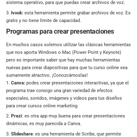
sistema operativo, para que puedas crear archivos de voz.
Ivook:
esta herramienta permite grabar archivos de voz. Es
gratis y no tiene límite de capacidad.
Programas para crear presentaciones
En muchos casos solemos utilizar las clásicas herramientas
que nos aporta Windows o Mac (Power Point y Keynote)
pero es importante saber que hay muchas herramientas
nuevas para crear diapositivas para que tu curso online sea
sumamente atractivo. ¡Conozcámoslas!
Canva:
podes crear presentaciones interactivas, ya que el
programa trae consigo una gran variedad de efectos
especiales, sonidos, imágenes y videos para tus diseños
para crear cursos online marketing
Prezi
: es otra app muy buena para crear presentaciones
dinámicas, es muy parecida a Canva.
Slideshare
: es una herramienta de Scribe, que permite