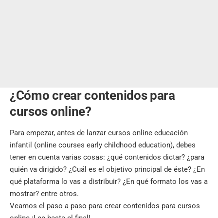
¿Cómo crear contenidos para
cursos online?
Para empezar, antes de lanzar cursos online educación
infantil (online courses early childhood education), debes
tener en cuenta varias cosas: ¿qué contenidos dictar? ¿para
quién va dirigido? ¿Cuál es el objetivo principal de éste? ¿En
qué plataforma lo vas a distribuir? ¿En qué formato los vas a
mostrar? entre otros.
Veamos el paso a paso para crear contenidos para cursos
online ¡Lee hasta el final!