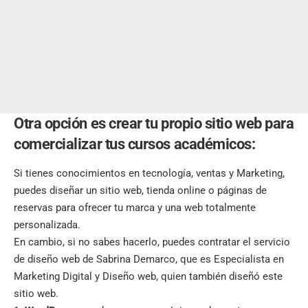
Otra opción es crear tu propio sitio web para
comercializar tus cursos académicos:
Si tienes
conocimientos en tecnología
, ventas y Marketing,
puedes diseñar un sitio web, tienda online o páginas de
reservas para ofrecer tu marca y una web totalmente
personalizada.
En cambio, si no sabes hacerlo, puedes contratar el servicio
de diseño web de Sabrina Demarco, que es Especialista en
Marketing Digital y Diseño web, quien también diseñó este
sitio web.