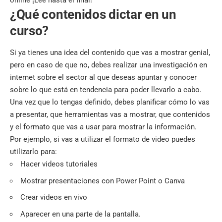
¿Qué contenidos dictar en un
curso?
Si ya tienes una idea del contenido que vas a mostrar genial,
pero en caso de que no, debes realizar una investigación en
internet sobre el sector al que deseas apuntar y conocer
sobre lo que está en tendencia para poder llevarlo a cabo.
Una vez que lo tengas definido, debes planificar cómo lo vas
a presentar, que herramientas vas a mostrar, que contenidos
y el formato que vas a usar para mostrar la información.
Por ejemplo, si vas a utilizar el formato de video puedes
utilizarlo para:
Hacer videos tutoriales
Mostrar presentaciones con Power Point o Canva
Crear videos en vivo
Aparecer en una parte de la pantalla.