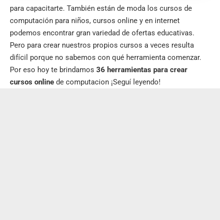
para capacitarte. También están de moda los cursos de
computación para niños, cursos online y en internet
podemos encontrar gran variedad de ofertas educativas.
Pero para crear nuestros propios cursos a veces resulta
difícil porque no sabemos con qué herramienta comenzar.
Por eso hoy te brindamos
36 herramientas para crear
cursos online
de computacion ¡Seguí leyendo!