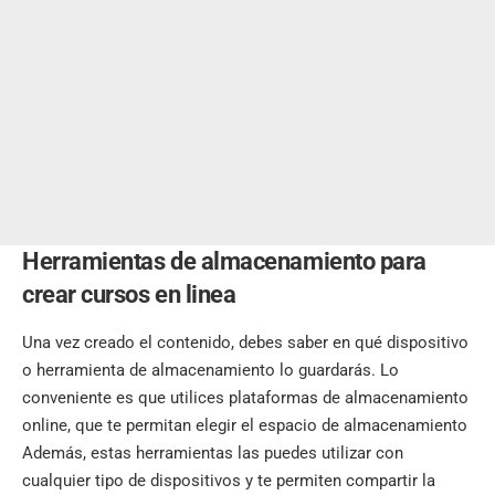
Herramientas de almacenamiento para
crear cursos en linea
Una vez creado el contenido, debes saber en qué dispositivo
o herramienta de almacenamiento lo guardarás. Lo
conveniente es que utilices plataformas de almacenamiento
online, que te permitan elegir el espacio de almacenamiento
Además, estas herramientas las puedes utilizar con
cualquier tipo de dispositivos y te permiten compartir la