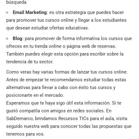
búsqueda
Email Marketing
: es otra estrategia que puedes hacer
para promover tus cursos online y llegar a los estudiantes
que desean estudiar ofertas educativas.
Blog
: para promover de forma informativa los cursos que
ofreces en tu tienda online o página web de reservas.
También puedes elegir esta opción para escribir sobre la
tendencia de tu sector.
Como veras hay varias formas de lanzar tus cursos online.
Antes de empezar te recomendamos estudiar todas estas
alternativas para llevar a cabo con éxito tus cursos y
posicionarte en el mercado.
Esperamos que te haya sigo útil esta información. Si te
gustó compatila con amigos en redes sociales. En
SabDemarco
, brindamos Recursos TICs para el aula, visita
seguido nuestra web para conocer todas las propuestas que
tenemos para vos.