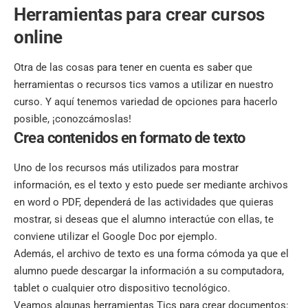
Herramientas para crear cursos
online
Otra de las cosas para tener en cuenta es saber que
herramientas o recursos tics vamos a utilizar en nuestro
curso. Y aquí tenemos variedad de opciones para hacerlo
posible, ¡conozcámoslas!
Crea contenidos en formato de texto
Uno de los recursos más utilizados para mostrar
información, es el texto y esto puede ser mediante archivos
en word o PDF, dependerá de las actividades que quieras
mostrar, si deseas que el alumno interactúe con ellas, te
conviene utilizar el Google Doc por ejemplo.
Además, el archivo de texto es una forma cómoda ya que el
alumno puede descargar la información a su computadora,
tablet o cualquier otro dispositivo tecnológico.
Veamos algunas herramientas Tics para crear documentos: