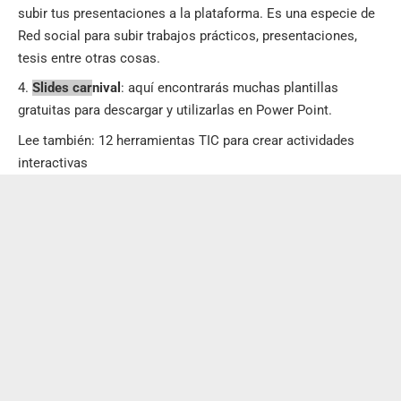
subir tus presentaciones a la plataforma. Es una especie de
Red social para subir trabajos prácticos, presentaciones,
tesis entre otras cosas.
Slides car
nival
: aquí encontrarás muchas plantillas
gratuitas para descargar y utilizarlas en Power Point.
Lee también:
12 herramientas TIC para crear actividades
interactivas