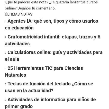
¿Qué te pareció esta nota? ¿Te gustaría lanzar tus cursos
online? Déjanos tu comentario.
ÚLTIMAS NOTAS
Agentes IA: qué son, tipos y cómo usarlos
en educación
Grafomotricidad infantil: etapas, trazos y 6
actividades
Calculadoras online: guía y actividades para
el aula
25 Herramientas TIC para Ciencias
Naturales
Teclas de función del teclado ¿Cómo se
usan en la actualidad?
Actividades de informatica para niños de
primer grado