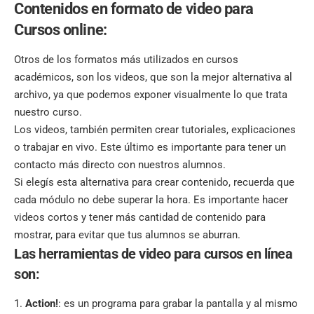
Contenidos en formato de video para
Cursos online:
Otros de los formatos más utilizados en cursos
académicos, son los videos, que son la mejor alternativa al
archivo, ya que podemos exponer visualmente lo que trata
nuestro curso.
Los videos, también permiten crear tutoriales, explicaciones
o trabajar en vivo. Este último es importante para tener un
contacto más directo con nuestros alumnos.
Si elegís esta alternativa para crear contenido, recuerda que
cada módulo no debe superar la hora. Es importante hacer
videos cortos y tener más cantidad de contenido para
mostrar, para evitar que tus alumnos se aburran.
Las herramientas de video para cursos en línea
son:
Action!
: es un programa para grabar la pantalla y al mismo