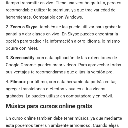
tiempo transmitir en vivo. Tiene una versión gratuita, pero es
recomendable utilizar la premium, ya que trae variedad de
herramientas. Compatible con Windows.
Zoom o Skype
: también se las puede utilizar para grabar la
pantalla y dar clases en vivo. En Skype puedes encontrar la
opción para traducir la información a otro idioma, lo mismo
ocurre con Meet.
Sreencastify
: con esta aplicación de las extensiones de
Google Chrome, puedes crear videos. Para aprovechar todas
sus ventajas te recomendamos que elijas la versión pro.
Filmora
: por último, con esta herramienta podrás editar,
agregar transiciones o efectos visuales a tus videos
grabados. La puedes utilizar en computadora y en móvil.
Música para cursos online gratis
Un curso online también debe tener música, ya que mediante
esta podemos tener un ambiente armonioso. Cuando elijas