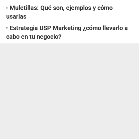
Muletillas: Qué son, ejemplos y cómo
usarlas
Estrategia USP Marketing ¿cómo llevarlo a
cabo en tu negocio?