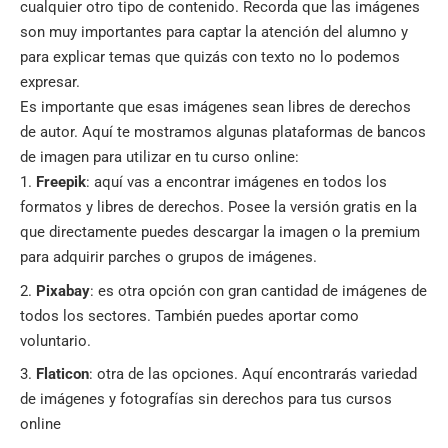
cualquier otro tipo de contenido. Recorda que las imágenes
son muy importantes para captar la atención del alumno y
para explicar temas que quizás con texto no lo podemos
expresar.
Es importante que esas imágenes sean libres de derechos
de autor. Aquí te mostramos algunas plataformas de bancos
de imagen para utilizar en tu curso online:
Freepik
: aquí vas a encontrar imágenes en todos los
formatos y libres de derechos. Posee la versión gratis en la
que directamente puedes descargar la imagen o la premium
para adquirir parches o grupos de imágenes.
Pixabay
: es otra opción con gran cantidad de imágenes de
todos los sectores. También puedes aportar como
voluntario.
Flaticon
: otra de las opciones. Aquí encontrarás variedad
de imágenes y fotografías sin derechos para tus cursos
online