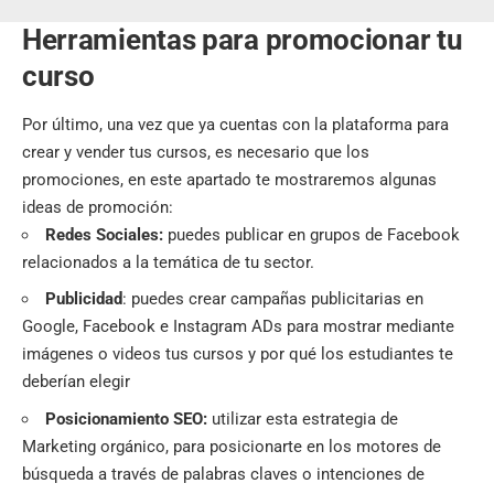
Herramientas para promocionar tu
curso
Por último, una vez que ya cuentas con la plataforma para
crear y vender tus cursos, es necesario que los
promociones, en este apartado te mostraremos algunas
ideas de promoción:
Redes Sociales:
puedes publicar en grupos de Facebook
relacionados a la temática de tu sector.
Publicidad
: puedes crear campañas publicitarias en
Google, Facebook e Instagram ADs para mostrar mediante
imágenes o videos tus cursos y por qué los estudiantes te
deberían elegir
Posicionamiento SEO:
utilizar esta estrategia de
Marketing orgánico, para posicionarte en los motores de
búsqueda a través de palabras claves o intenciones de