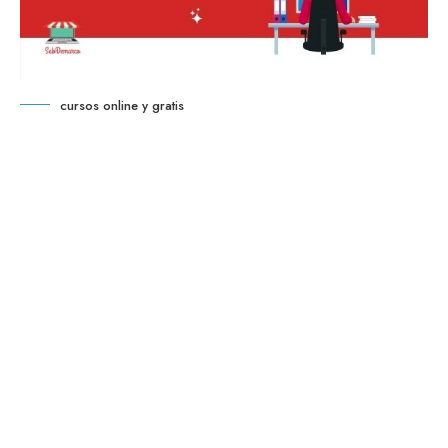
cursos online y gratis