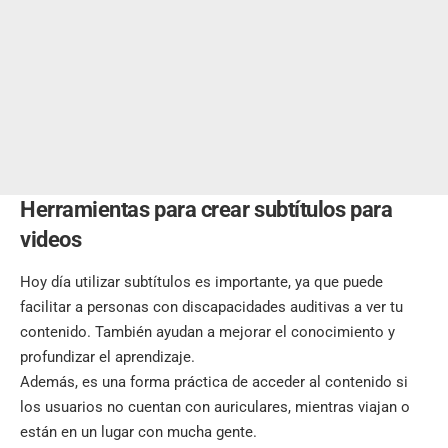
Herramientas para crear subtítulos para
videos
Hoy día utilizar subtítulos es importante, ya que puede
facilitar a personas con discapacidades auditivas a ver tu
contenido. También ayudan a mejorar el conocimiento y
profundizar el aprendizaje.
Además, es una forma práctica de acceder al contenido si
los usuarios no cuentan con auriculares, mientras viajan o
están en un lugar con mucha gente.