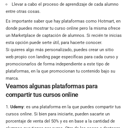
Llevar a cabo el proceso de aprendizaje de cada alumno
entre otras cosas.
Es importante saber que hay plataformas como Hotmart, en
donde puedes mostrar tu curso online pero la misma ofrece
un Marketplace de captación de alumnos. Si recién te inicias
esta opción puede serte útil, para hacerte conocer.
Si quieres algo más personalizado, puedes crear un sitio
web propio con landing page específicas para cada curso y
promocionarlos de forma independiente a este tipo de
plataformas, en la que promocionan tu contenido bajo su
marca.
Veamos algunas plataformas para
compartir tus cursos online
Udemy
: es una plataforma en la que puedes compartir tus
cursos online. Si bien para iniciarte, pueden sacarte un
porcentaje de venta del 50% y es en base a la cantidad de