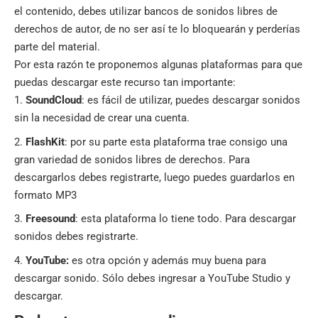
el contenido, debes utilizar bancos de sonidos libres de
derechos de autor, de no ser así te lo bloquearán y perderías
parte del material.
Por esta razón te proponemos algunas plataformas para que
puedas descargar este recurso tan importante:
SoundCloud
: es fácil de utilizar, puedes descargar sonidos
sin la necesidad de crear una cuenta.
FlashKit
: por su parte esta plataforma trae consigo una
gran variedad de sonidos libres de derechos. Para
descargarlos debes registrarte, luego puedes guardarlos en
formato MP3
Freesound
: esta plataforma lo tiene todo. Para descargar
sonidos debes registrarte.
YouTube:
es otra opción y además muy buena para
descargar sonido. Sólo debes ingresar a YouTube Studio y
descargar.