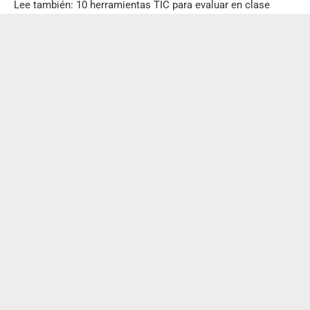
Lee también:
10 herramientas TIC para evaluar en clase