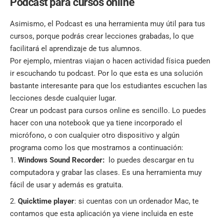
Podcast para cursos online
Asimismo, el Podcast es una herramienta muy útil para tus
cursos, porque podrás crear lecciones grabadas, lo que
facilitará el aprendizaje de tus alumnos.
Por ejemplo, mientras viajan o hacen actividad física pueden
ir escuchando tu podcast. Por lo que esta es una solución
bastante interesante para que los estudiantes escuchen las
lecciones desde cualquier lugar.
Crear un podcast para cursos online es sencillo. Lo puedes
hacer con una notebook que ya tiene incorporado el
micrófono, o con cualquier otro dispositivo y algún
programa como los que mostramos a continuación:
Windows Sound Recorder:
lo puedes descargar en tu
computadora y grabar las clases. Es una herramienta muy
fácil de usar y además es gratuita.
Quicktime player
: si cuentas con un ordenador Mac, te
contamos que esta aplicación ya viene incluida en este