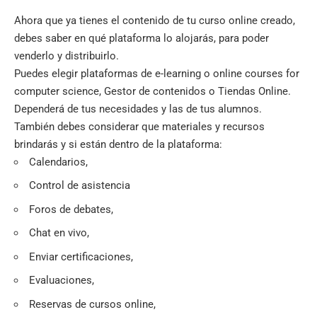
Ahora que ya tienes el contenido de tu curso online creado,
debes saber en qué plataforma lo alojarás, para poder
venderlo y distribuirlo.
Puedes elegir plataformas de e-learning o online courses for
computer science, Gestor de contenidos o Tiendas Online.
Dependerá de tus necesidades y las de tus alumnos.
También debes considerar que materiales y recursos
brindarás y si están dentro de la plataforma:
Calendarios,
Control de asistencia
Foros de debates,
Chat en vivo,
Enviar certificaciones,
Evaluaciones,
Reservas de cursos online,