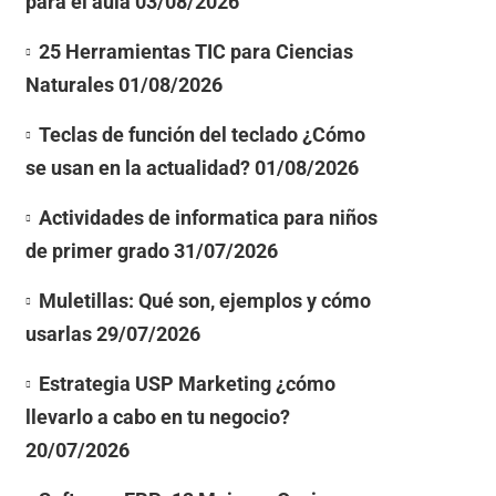
para el aula
03/08/2026
25 Herramientas TIC para Ciencias
Naturales
01/08/2026
Teclas de función del teclado ¿Cómo
se usan en la actualidad?
01/08/2026
Actividades de informatica para niños
de primer grado
31/07/2026
Muletillas: Qué son, ejemplos y cómo
usarlas
29/07/2026
Estrategia USP Marketing ¿cómo
llevarlo a cabo en tu negocio?
20/07/2026