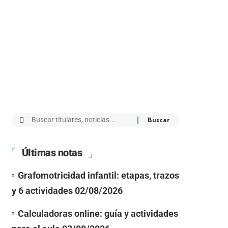
Últimas notas
Grafomotricidad infantil: etapas, trazos
y 6 actividades
02/08/2026
Calculadoras online: guía y actividades