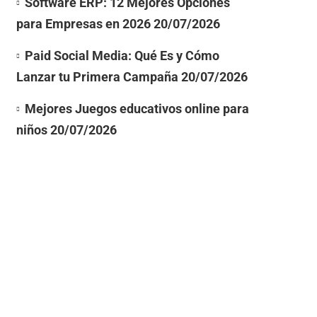
Software ERP: 12 Mejores Opciones
para Empresas en 2026
20/07/2026
Paid Social Media: Qué Es y Cómo
Lanzar tu Primera Campaña
20/07/2026
Mejores Juegos educativos online para
niños
20/07/2026