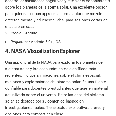
desarrollar habilidades cognitivas y reforzar el conocimiento
sobre los planetas del sistema solar. Una excelente opción
para quienes buscan apps del sistema solar que mezclen
entretenimiento y educación. Ideal para sesiones cortas en
el aula o en casa.
Precio:
Gratuita.
Requisitos:
Android 5.0+, iOS.
4. NASA Visualization Explorer
Una app oficial de la NASA para explorar los planetas del
sistema solar y los descubrimientos científicos más
recientes. Incluye animaciones sobre el clima espacial,
misiones y exploraciones del sistema solar. Es una fuente
confiable para docentes o estudiantes que quieren material
actualizado sobre el universo. Entre las apps del sistema
solar, se destaca por su contenido basado en
investigaciones reales. Tiene textos explicativos breves y
opciones para compartir en clase.