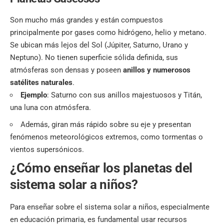
Son mucho más grandes y están compuestos
principalmente por gases como hidrógeno, helio y metano.
Se ubican más lejos del Sol (Júpiter, Saturno, Urano y
Neptuno). No tienen superficie sólida definida, sus
atmósferas son densas y poseen
anillos y numerosos
satélites naturales
.
Ejemplo
: Saturno con sus anillos majestuosos y Titán,
una luna con atmósfera.
Además, giran más rápido sobre su eje y presentan
fenómenos meteorológicos extremos, como tormentas o
vientos supersónicos.
¿Cómo enseñar los planetas del
sistema solar a niños?
Para enseñar sobre el sistema solar a niños, especialmente
en educación primaria, es fundamental usar recursos