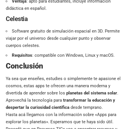
Ventaja
: apto para estudiantes, incluye información
didáctica en español.
Celestia
Software gratuito de simulación espacial en 3D. Permite
viajar por el universo desde cualquier punto y observar
cuerpos celestes.
Requisitos
: compatible con Windows, Linux y macOS.
Conclusión
Ya sea que enseñes, estudies o simplemente te apasione el
cosmos, estas apps te ofrecen una manera moderna y
divertida de aprender sobre los
planetas del sistema solar
.
Aprovechá la tecnología para
transformar la educación y
despertar la curiosidad científica
desde temprano.
Hasta acá llegamos con la información sobre «Apps para
explorar los planetas». Esperamos que te haya sido útil.