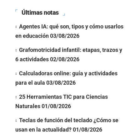
Últimas notas
Agentes IA: qué son, tipos y cómo usarlos
en educación
03/08/2026
Grafomotricidad infantil: etapas, trazos y
6 actividades
02/08/2026
Calculadoras online: guía y actividades
para el aula
03/08/2026
25 Herramientas TIC para Ciencias
Naturales
01/08/2026
Teclas de función del teclado ¿Cómo se
usan en la actualidad?
01/08/2026