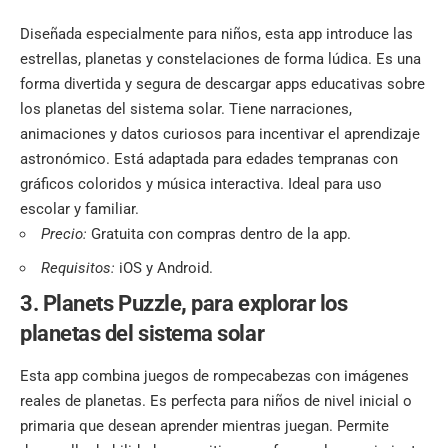
Diseñada especialmente para niños, esta app introduce las
estrellas, planetas y constelaciones de forma lúdica. Es una
forma divertida y segura de descargar apps educativas sobre
los planetas del sistema solar. Tiene narraciones,
animaciones y datos curiosos para incentivar el aprendizaje
astronómico. Está adaptada para edades tempranas con
gráficos coloridos y música interactiva. Ideal para uso
escolar y familiar.
Precio:
Gratuita con compras dentro de la app.
Requisitos:
iOS y Android.
3. Planets Puzzle
,
para explorar los
planetas del sistema solar
Esta app combina juegos de rompecabezas con imágenes
reales de planetas. Es perfecta para niños de nivel inicial o
primaria que desean aprender mientras juegan. Permite