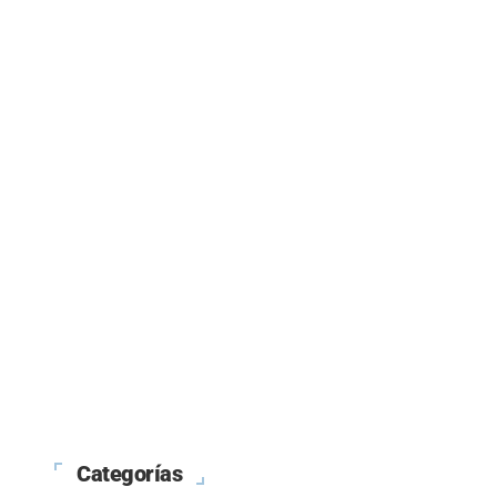
Categorías