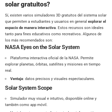
solar gratuitos?
Sí, existen varios simuladores 3D gratuitos del sistema solar
que permiten a estudiantes y usuarios en general
explorar el
espacio de manera interactiva
. Estos recursos son ideales
tanto para fines educativos como recreativos. Algunos de
los más recomendados son:
NASA Eyes on the Solar System
Plataforma interactiva oficial de la NASA. Permite
explorar planetas, órbitas, satélites y misiones en tiempo
real.
Ventaja
: datos precisos y visuales espectaculares.
Solar System Scope
Simulador muy visual e intuitivo, disponible online y
también como app móvil.