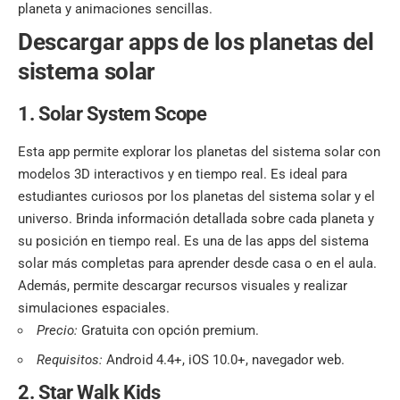
planeta y animaciones sencillas.
Descargar apps de los planetas del
sistema solar
1.
Solar System Scope
Esta app permite explorar los planetas del sistema solar con
modelos 3D interactivos y en tiempo real. Es ideal para
estudiantes curiosos por los planetas del sistema solar y el
universo. Brinda información detallada sobre cada planeta y
su posición en tiempo real. Es una de las apps del sistema
solar más completas para aprender desde casa o en el aula.
Además, permite descargar recursos visuales y realizar
simulaciones espaciales.
Precio:
Gratuita con opción premium.
Requisitos:
Android 4.4+, iOS 10.0+, navegador web.
2. Star Walk Kids