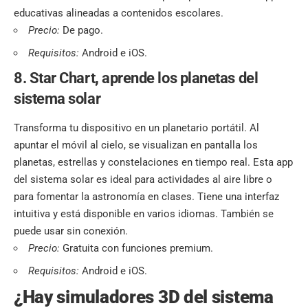
educativas alineadas a contenidos escolares.
Precio:
De pago.
Requisitos:
Android e iOS.
8. Star Chart
,
aprende los planetas del
sistema solar
Transforma tu dispositivo en un planetario portátil. Al
apuntar el móvil al cielo, se visualizan en pantalla los
planetas, estrellas y constelaciones en tiempo real. Esta app
del sistema solar es ideal para actividades al aire libre o
para fomentar la astronomía en clases. Tiene una interfaz
intuitiva y está disponible en varios idiomas. También se
puede usar sin conexión.
Precio:
Gratuita con funciones premium.
Requisitos:
Android e iOS.
¿Hay simuladores 3D del sistema