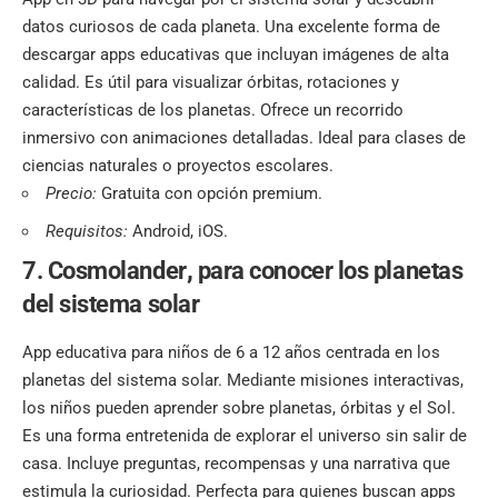
datos curiosos de cada planeta. Una excelente forma de
descargar apps educativas que incluyan imágenes de alta
calidad. Es útil para visualizar órbitas, rotaciones y
características de los planetas. Ofrece un recorrido
inmersivo con animaciones detalladas. Ideal para clases de
ciencias naturales o proyectos escolares.
Precio:
Gratuita con opción premium.
Requisitos:
Android, iOS.
7. Cosmolander
,
para conocer los planetas
del sistema solar
App educativa para niños de 6 a 12 años centrada en los
planetas del sistema solar. Mediante misiones interactivas,
los niños pueden aprender sobre planetas, órbitas y el Sol.
Es una forma entretenida de explorar el universo sin salir de
casa. Incluye preguntas, recompensas y una narrativa que
estimula la curiosidad. Perfecta para quienes buscan apps