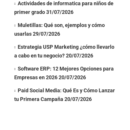
Actividades de informatica para niños de
primer grado
31/07/2026
Muletillas: Qué son, ejemplos y cómo
usarlas
29/07/2026
Estrategia USP Marketing ¿cómo llevarlo
a cabo en tu negocio?
20/07/2026
Software ERP: 12 Mejores Opciones para
Empresas en 2026
20/07/2026
Paid Social Media: Qué Es y Cómo Lanzar
tu Primera Campaña
20/07/2026