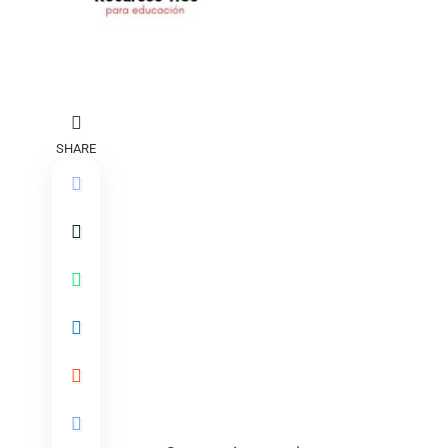
SHARE