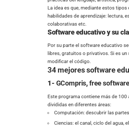
La idea es que, mediante estos tipos
habilidades de aprendizaje: lectura, es
colaborativas etc.
Software educativo y su cla
Por su parte el software educativo se 
libres, gratuitos o privativos. Si es 
modificar el código.
34 mejores software edu
1-
GCompris
,
free softwar
Este programa contiene más de 100 a
divididas en diferentes áreas:
Computación: descubrir las partes 
Ciencias: el canal, ciclo del agua, 