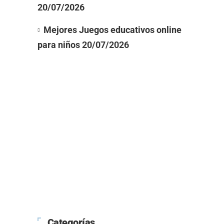
20/07/2026
Mejores Juegos educativos online
para niños
20/07/2026
Categorías