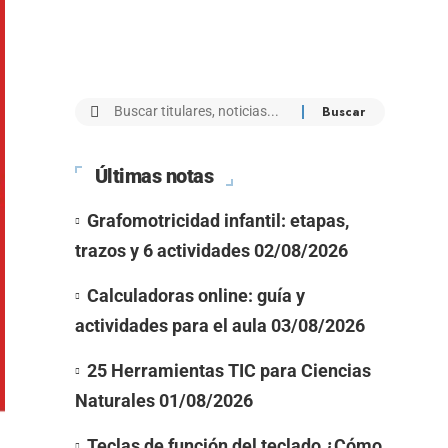
Últimas notas
Grafomotricidad infantil: etapas,
trazos y 6 actividades
02/08/2026
Calculadoras online: guía y
actividades para el aula
03/08/2026
25 Herramientas TIC para Ciencias
Naturales
01/08/2026
Teclas de función del teclado ¿Cómo