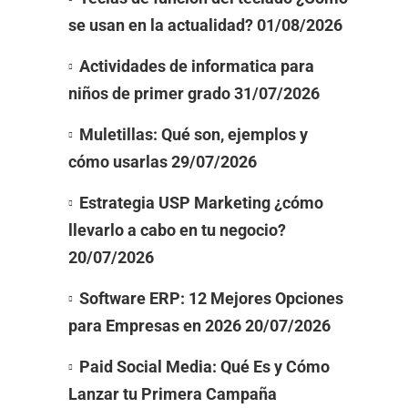
se usan en la actualidad?
01/08/2026
Actividades de informatica para
niños de primer grado
31/07/2026
Muletillas: Qué son, ejemplos y
cómo usarlas
29/07/2026
Estrategia USP Marketing ¿cómo
llevarlo a cabo en tu negocio?
20/07/2026
Software ERP: 12 Mejores Opciones
para Empresas en 2026
20/07/2026
Paid Social Media: Qué Es y Cómo
Lanzar tu Primera Campaña