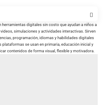
Link
 herramientas digitales sin costo que ayudan a niños a
videos, simulaciones y actividades interactivas. Sirven
iencias, programación, idiomas y habilidades digitales
s plataformas se usan en primaria, educación inicial y
ar contenidos de forma visual, flexible y motivadora.