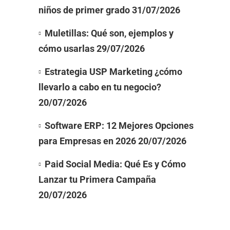
niños de primer grado
31/07/2026
Muletillas: Qué son, ejemplos y
cómo usarlas
29/07/2026
Estrategia USP Marketing ¿cómo
llevarlo a cabo en tu negocio?
20/07/2026
Software ERP: 12 Mejores Opciones
para Empresas en 2026
20/07/2026
Paid Social Media: Qué Es y Cómo
Lanzar tu Primera Campaña
20/07/2026