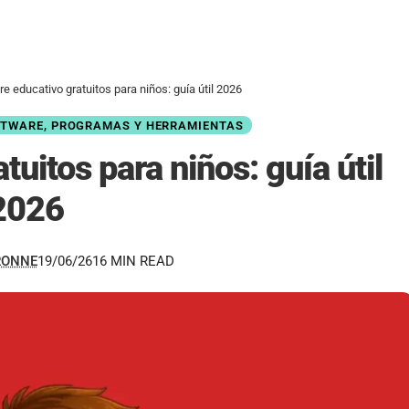
e educativo gratuitos para niños: guía útil 2026
TWARE, PROGRAMAS Y HERRAMIENTAS
uitos para niños: guía útil
2026
RONNE
19/06/26
16 MIN READ