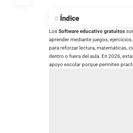
Índice
Los
Software educativo gratuitos
son
aprender mediante juegos, ejercicios, 
para reforzar lectura, matemáticas, c
dentro o fuera del aula. En 2026, esta
apoyo escolar porque permiten practic