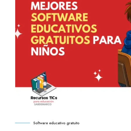
Software educativo gratuito