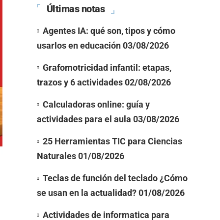
Últimas notas
Agentes IA: qué son, tipos y cómo
usarlos en educación
03/08/2026
Grafomotricidad infantil: etapas,
trazos y 6 actividades
02/08/2026
Calculadoras online: guía y
actividades para el aula
03/08/2026
25 Herramientas TIC para Ciencias
Naturales
01/08/2026
Teclas de función del teclado ¿Cómo
se usan en la actualidad?
01/08/2026
Actividades de informatica para