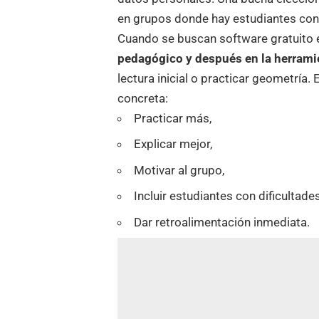
en grupos donde hay estudiantes con 
Cuando se buscan software gratuito
pedagógico y después en la herrami
lectura inicial o
practicar geometría
. 
concreta:
Practicar más,
Explicar mejor,
Motivar al grupo,
Incluir estudiantes con dificultade
Dar retroalimentación inmediata.