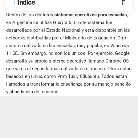
Índice
Dentro de los distintos
sistemas operativos para escuelas
,
en Argentina se utiliza Huayra 5.0. Este sistema fue
desarrollado por el Estado Nacional y está disponible en las
netbooks distribuidas por el Ministerio de Educación. Otro
sistema utilizado en las escuelas, muy popular, es
Windows
11
SE. Sin embargo, no son los únicos. Por ejemplo, Google
desarrolló su propio sistema operativo llamado Chrome OS
que ya es el segundo más utilizado en el mundo. Otros están
basados en Linux, como Prim Tux y Edubuntu. Todos están
llamados a transformar la enseñanza por su manejo sencillo
y abundancia de recursos.