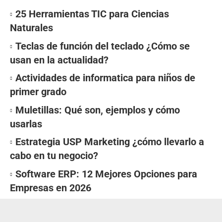
25 Herramientas TIC para Ciencias
Naturales
Teclas de función del teclado ¿Cómo se
usan en la actualidad?
Actividades de informatica para niños de
primer grado
Muletillas: Qué son, ejemplos y cómo
usarlas
Estrategia USP Marketing ¿cómo llevarlo a
cabo en tu negocio?
Software ERP: 12 Mejores Opciones para
Empresas en 2026