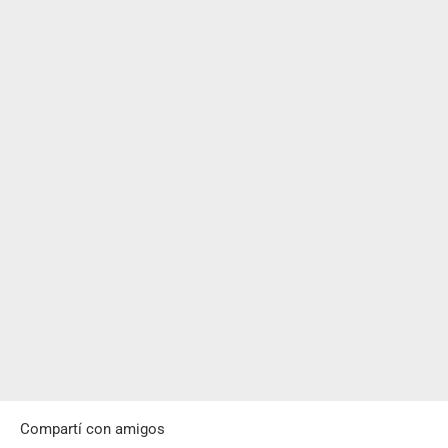
Compartí con amigos