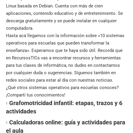
Linux basada en Debian. Cuenta con más de cien
aplicaciones, contenido educativo y de entretenimiento. Se
descarga gratuitamente y se puede instalar en cualquier
computadora.
Hasta acá llegamos con la información sobre «10 sistemas
operativos para escuelas que pueden transformar la
enseñanza». Esperamos que te haya sido útil. Recordá que
en
RecursosTICs
vas a encontrar recursos y herramientas
para tus clases de informática, no dudes en contactarnos
por cualquier duda o sugerencias. Síguenos también en
redes sociales
para estar al día con nuestras noticias.
¿Qué otros sistemas operativos para escuelas conoces?
¡Compartí tus conocimientos!
Grafomotricidad infantil: etapas, trazos y 6
actividades
Calculadoras online: guía y actividades para
el aula