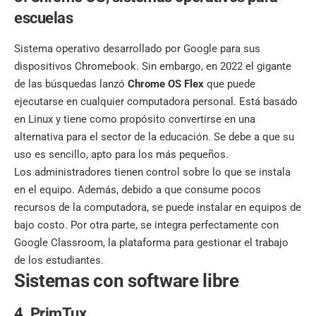
escuelas
Sistema operativo desarrollado por Google para sus
dispositivos Chromebook. Sin embargo, en 2022 el gigante
de las búsquedas lanzó
Chrome OS Flex
que puede
ejecutarse en cualquier computadora personal. Está basado
en Linux y tiene como propósito convertirse en una
alternativa para el sector de la educación. Se debe a que su
uso es sencillo, apto para los más pequeños.
Los administradores tienen control sobre lo que se instala
en el equipo. Además, debido a que consume pocos
recursos de la computadora, se puede instalar en equipos de
bajo costo. Por otra parte, se integra perfectamente con
Google Classroom, la plataforma para gestionar el trabajo
de los estudiantes.
Sistemas con software libre
4. PrimTux