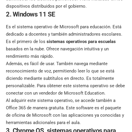
dispositivos distribuidos por el gobierno.
2. Windows 11 SE
Es el sistema operativo de Microsoft para educación. Está
dedicado a docentes y también administradores escolares.
Es el primero de los
sistemas operativos para escuelas
basados en la nube. Ofrece navegación intuitiva y un
rendimiento más rápido.
Además, es fácil de usar. También navega mediante
reconocimiento de voz, permitiendo leer lo que se está
diciendo mediante subtítulos en directo. Es totalmente
personalizable. Para obtener este sistema operativo se debe
conectar con un vendedor de Microsoft Education.
Al adquirir este sistema operativo, se accede también a
Office 365 de manera gratuita. Este software es el paquete
de oficina de Microsoft con las aplicaciones ya conocidas y
herramientas adicionales para el aula.
3. Chrome OS, sistemas operativos para