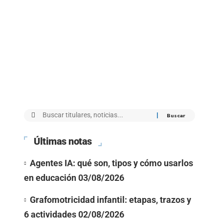
Últimas notas
Agentes IA: qué son, tipos y cómo usarlos
en educación
03/08/2026
Grafomotricidad infantil: etapas, trazos y
6 actividades
02/08/2026