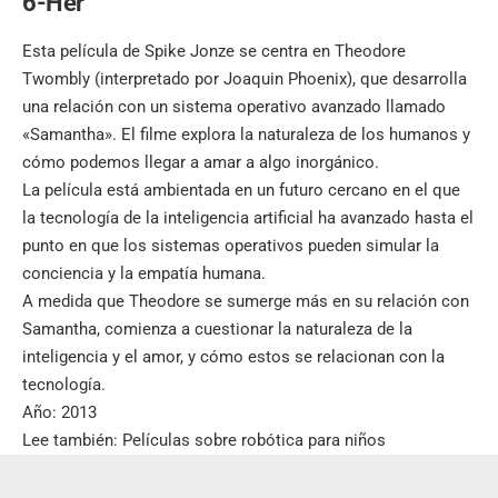
6-Her
Esta película de Spike Jonze se centra en Theodore
Twombly (interpretado por Joaquin Phoenix), que desarrolla
una relación con un sistema operativo avanzado llamado
«Samantha». El filme explora la naturaleza de los humanos y
cómo podemos llegar a amar a algo inorgánico.
La película está ambientada en un futuro cercano en el que
la tecnología de la inteligencia artificial ha avanzado hasta el
punto en que los sistemas operativos pueden simular la
conciencia y la empatía humana.
A medida que Theodore se sumerge más en su relación con
Samantha, comienza a cuestionar la naturaleza de la
inteligencia y el amor, y cómo estos se relacionan con la
tecnología.
Año: 2013
Lee también:
Películas sobre robótica para niños