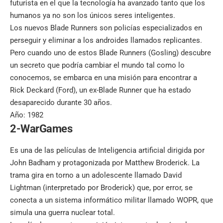
futurista en el que la tecnología ha avanzado tanto que los
humanos ya no son los únicos seres inteligentes.
Los nuevos Blade Runners son policías especializados en
perseguir y eliminar a los androides llamados replicantes.
Pero cuando uno de estos Blade Runners (Gosling) descubre
un secreto que podría cambiar el mundo tal como lo
conocemos, se embarca en una misión para encontrar a
Rick Deckard (Ford), un ex-Blade Runner que ha estado
desaparecido durante 30 años.
Año: 1982
2-WarGames
Es una de las películas de Inteligencia artificial dirigida por
John Badham y protagonizada por Matthew Broderick. La
trama gira en torno a un adolescente llamado David
Lightman (interpretado por Broderick) que, por error, se
conecta a un sistema informático militar llamado WOPR, que
simula una guerra nuclear total.