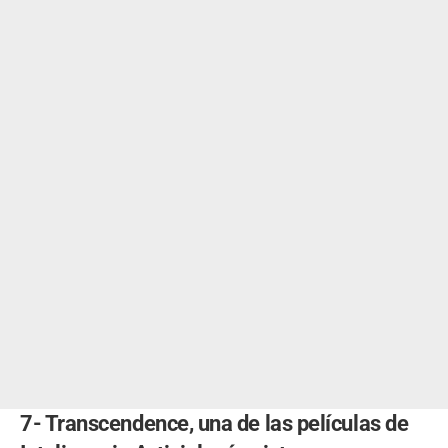
7- Transcendence, una de las películas de