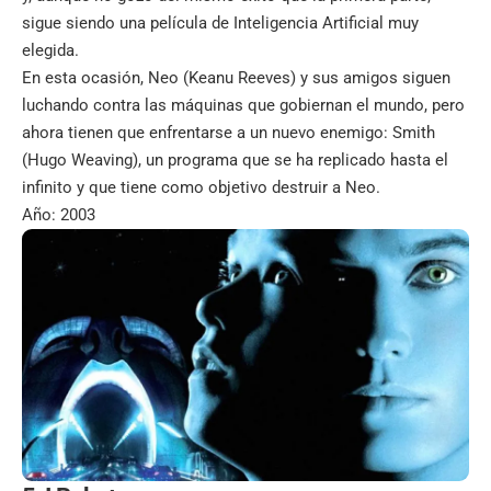
sigue siendo una película de Inteligencia Artificial muy
elegida.
En esta ocasión, Neo (Keanu Reeves) y sus amigos siguen
luchando contra las máquinas que gobiernan el mundo, pero
ahora tienen que enfrentarse a un nuevo enemigo: Smith
(Hugo Weaving), un programa que se ha replicado hasta el
infinito y que tiene como objetivo destruir a Neo.
Año: 2003