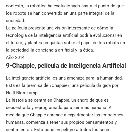
contexto, la robótica ha evolucionado hasta el punto de que
los robots se han convertido en una parte integral de la
sociedad.
La película presenta una visión interesante de cómo la
tecnología de la inteligencia artificial podría evolucionar en
el futuro, y plantea preguntas sobre el papel de los robots en
la sociedad, la conciencia artificial y la ética.
Año 2014
9-Chappie, película de Inteligencia Artificial
La inteligencia artificial es una amenaza para la humanidad.
Esta es la premisa de «Chappie», una película dirigida por
Neill Blomkamp.
La historia se centra en Chappie, un androide que es
secuestrado y reprogramado para ser más humano. A
medida que Chappie aprende a experimentar las emociones
humanas, comienza a tener sus propios pensamientos y
sentimientos. Esto pone en peligro a todos los seres