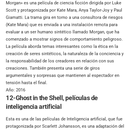
Morgan» es una película de ciencia ficción dirigida por Luke
Scott y protagonizada por Kate Mara, Anya Taylor-Joy y Paul
Giamatti. La trama gira en torno a una consultora de riesgos
(Kate Mara) que es enviada a una instalación remota para
evaluar a un ser humano sintético llamado Morgan, que ha
comenzado a mostrar signos de comportamiento peligroso.
La película aborda temas interesantes como la ética en la
creación de seres sintéticos, la naturaleza de la conciencia y
la responsabilidad de los creadores en relación con sus
creaciones. También presenta una serie de giros
argumentales y sorpresas que mantienen al espectador en
tensión hasta el final.
Año: 2016
12-Ghost in the Shell,
películas de
inteligencia artificial
Esta es una de las películas de Inteligencia artificial, que fue
protagonizada por Scarlett Johansson, es una adaptación del