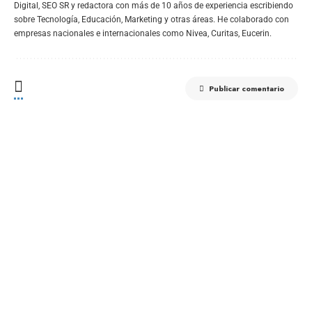
Digital, SEO SR y redactora con más de 10 años de experiencia escribiendo
sobre Tecnología, Educación, Marketing y otras áreas. He colaborado con
empresas nacionales e internacionales como Nivea, Curitas, Eucerin.
Publicar comentario