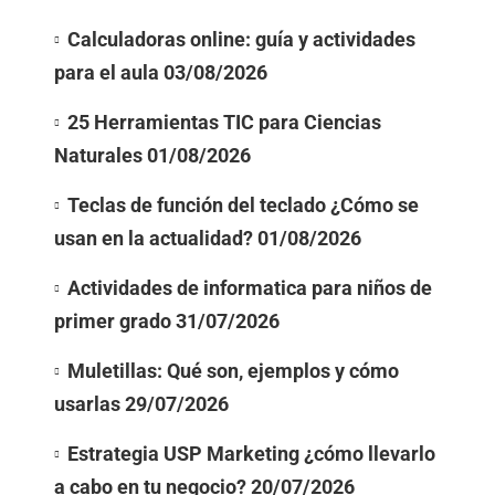
Calculadoras online: guía y actividades
para el aula
03/08/2026
25 Herramientas TIC para Ciencias
Naturales
01/08/2026
Teclas de función del teclado ¿Cómo se
usan en la actualidad?
01/08/2026
Actividades de informatica para niños de
primer grado
31/07/2026
Muletillas: Qué son, ejemplos y cómo
usarlas
29/07/2026
Estrategia USP Marketing ¿cómo llevarlo
a cabo en tu negocio?
20/07/2026