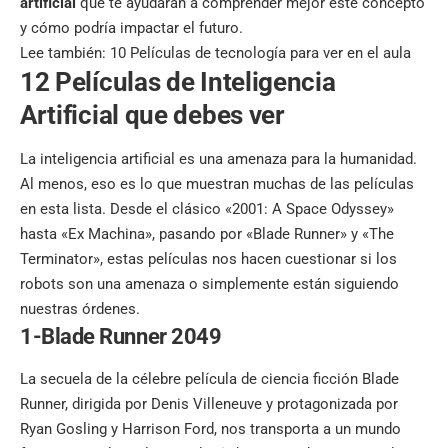
artificial
que te ayudarán a comprender mejor este concepto
y cómo podría impactar el futuro.
Lee también:
10 Películas de tecnología para ver en el aula
12 Películas de Inteligencia
Artificial que debes ver
La inteligencia artificial es una amenaza para la humanidad.
Al menos, eso es lo que muestran muchas de las películas
en esta lista. Desde el clásico «2001: A Space Odyssey»
hasta «Ex Machina», pasando por «Blade Runner» y «The
Terminator», estas películas nos hacen cuestionar si los
robots son una amenaza o simplemente están siguiendo
nuestras órdenes.
1-Blade Runner 2049
La secuela de la célebre película de ciencia ficción Blade
Runner, dirigida por Denis Villeneuve y protagonizada por
Ryan Gosling y Harrison Ford, nos transporta a un mundo