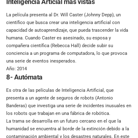
Inteligencia Articial más vistas
La película presenta al Dr. Will Caster (Johnny Depp), un
científico que busca crear una inteligencia artificial con
capacidad de autoaprendizaje, que pueda trascender la vida
humana. Cuando Caster es asesinado, su esposa y
compañera científica (Rebecca Hall) decide subir su
conciencia a un programa de computadora, lo que provoca
una serie de eventos inesperados.
Año: 2014
8- Autómata
Es otra de las películas de Inteligencia Artificial, que
presenta a un agente de seguros de robots (Antonio
Banderas) que investiga una serie de incidentes inusuales en
los robots que trabajan en una fábrica de robótica.
La trama se desarrolla en un futuro cercano en el que la
humanidad se encuentra al borde de la extinción debido a la
contaminación ambiental y los desastres naturales. En este