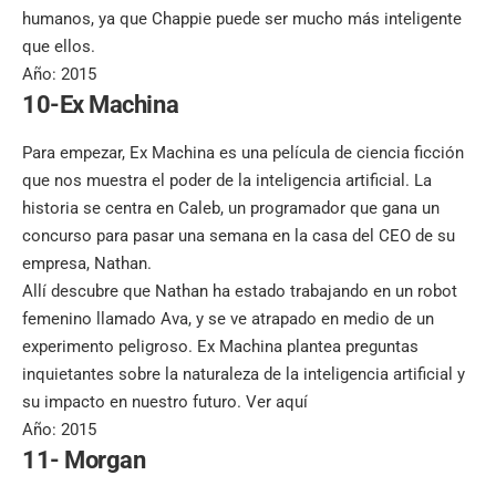
humanos, ya que Chappie puede ser mucho más inteligente
que ellos.
Año: 2015
10-Ex Machina
Para empezar, Ex Machina es una película de ciencia ficción
que nos muestra el poder de la inteligencia artificial. La
historia se centra en Caleb, un programador que gana un
concurso para pasar una semana en la casa del CEO de su
empresa, Nathan.
Allí descubre que Nathan ha estado trabajando en un robot
femenino llamado Ava, y se ve atrapado en medio de un
experimento peligroso. Ex Machina plantea preguntas
inquietantes sobre la naturaleza de la inteligencia artificial y
su impacto en nuestro futuro.
Ver aquí
Año: 2015
11- Morgan