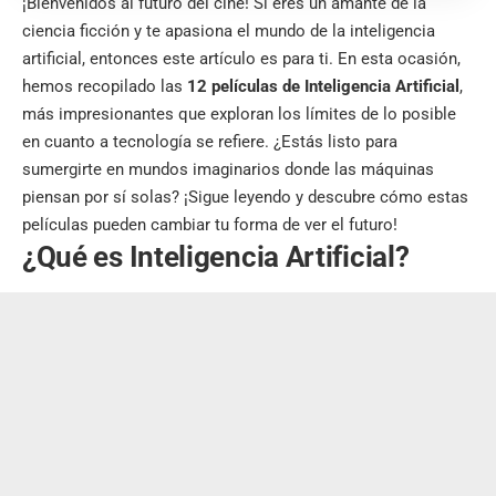
¡Bienvenidos al futuro del cine! Si eres un amante de la
ciencia ficción y te apasiona el mundo de la inteligencia
artificial, entonces este artículo es para ti. En esta ocasión,
hemos recopilado las
12 películas de Inteligencia Artificial
,
más impresionantes que exploran los límites de lo posible
en cuanto a tecnología se refiere. ¿Estás listo para
sumergirte en mundos imaginarios donde las máquinas
piensan por sí solas? ¡Sigue leyendo y descubre cómo estas
películas pueden cambiar tu forma de ver el futuro!
¿Qué es Inteligencia Artificial?