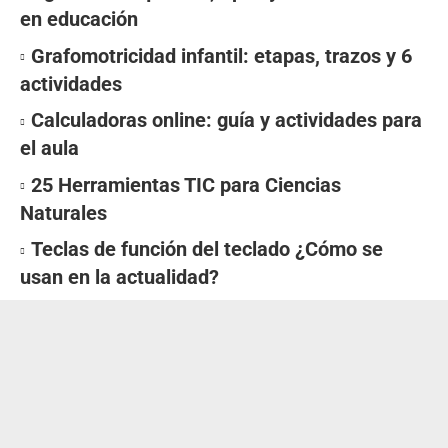
en educación
Grafomotricidad infantil: etapas, trazos y 6
actividades
Calculadoras online: guía y actividades para
el aula
25 Herramientas TIC para Ciencias
Naturales
Teclas de función del teclado ¿Cómo se
usan en la actualidad?