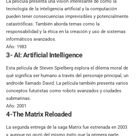
La película presenta una visión interesante de cómo la
tecnología de la inteligencia artificial y la computación
pueden tener consecuencias imprevisibles y potencialmente
catastróficas. También aborda temas como la
responsabilidad y la ética en la creación y uso de sistemas
informáticos avanzados.
Año: 1983
3- AI: Artificial Intelligence
Esta película de Steven Spielberg explora el dilema moral de
qué significa ser humano a través del personaje principal, un
androide llamado David. La película también presenta varios
conceptos futuristas como robots avanzados y ciudades
submarinas.
Año: 2001
4-The Matrix Reloaded
La segunda entrega de la saga Matrix fue estrenada en 2003
y, aunque no gozó del mismo éxito que la primera parte,