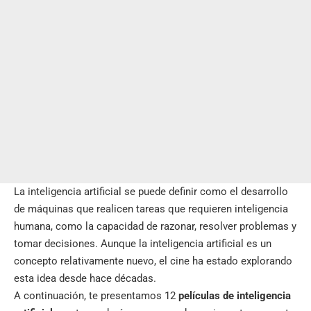
La inteligencia artificial se puede definir como el desarrollo
de máquinas que realicen tareas que requieren inteligencia
humana, como la capacidad de razonar, resolver problemas y
tomar decisiones. Aunque la inteligencia artificial es un
concepto relativamente nuevo, el cine ha estado explorando
esta idea desde hace décadas.
A continuación, te presentamos 12
películas de inteligencia