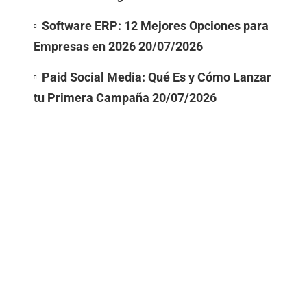
Software ERP: 12 Mejores Opciones para
Empresas en 2026
20/07/2026
Paid Social Media: Qué Es y Cómo Lanzar
tu Primera Campaña
20/07/2026