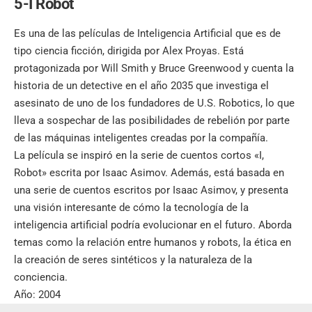
5-I Robot
Es una de las películas de
Inteligencia Artificial
que es de
tipo ciencia ficción, dirigida por Alex Proyas. Está
protagonizada por Will Smith y Bruce Greenwood y cuenta la
historia de un detective en el año 2035 que investiga el
asesinato de uno de los fundadores de U.S. Robotics, lo que
lleva a sospechar de las posibilidades de rebelión por parte
de las máquinas inteligentes creadas por la compañía.
La película se inspiró en la serie de cuentos cortos «I,
Robot» escrita por Isaac Asimov. Además, está basada en
una serie de cuentos escritos por Isaac Asimov, y presenta
una visión interesante de cómo la tecnología de la
inteligencia artificial podría evolucionar en el futuro. Aborda
temas como la relación entre humanos y robots, la ética en
la creación de seres sintéticos y la naturaleza de la
conciencia.
Año: 2004