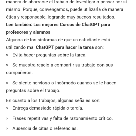
manera de ahorrarse el trabajo de investigar o pensar por sí
mismo. Porque, convengamos, puede utilizarla de manera
ética y responsable, logrando muy buenos resultados.
Leé también:
Los mejores Cursos de ChatGPT para
profesores y alumnos
Algunos de los síntomas de que un estudiante está
utilizando mal
ChatGPT para hacer la tarea
son:
Evita hacer preguntas sobre la tarea.
Se muestra reacio a compartir su trabajo con sus
compañeros.
Se siente nervioso o incómodo cuando se le hacen
preguntas sobre el trabajo.
En cuanto a los trabajos, algunas señales son:
Entrega demasiado rápida o tardía.
Frases repetitivas y falta de razonamiento crítico.
Ausencia de citas o referencias.