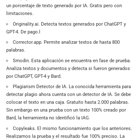
un porcentaje de texto generado por IA. Gratis pero con
limitaciones.
Originality.ai. Detecta textos generados por ChatGPT y
GPT-4. De pago.l
Corrector.app. Permite analizar textos de hasta 800
palabras.
Smodin. Esta aplicación se encuentra en fase de prueba.
Analiza textos y documentos y detecta si fueron generados
por ChatGPT, GPT-4 y Bard.
Plagiarism Detector de IA. La conocida herramienta para
detectar plagio ahora cuenta con un detector de IA. Se debe
colocar el texto en una caja. Gratuito hasta 2.000 palabras.
Sin embargo en una prueba con un texto 100% creado por
Bard, la herramienta no identificó la IAG.
Copyleaks. El mismo funcionamiento que los anteriores.
Realizamos la prueba y el resultado fue 100% preciso. La