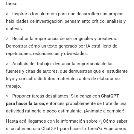
tarea.
Inspirar a los alumnos para que desarrollen sus propias
habilidades de investigación, pensamiento crítico, análisis y
síntesis.
Resaltar la importancia de ser originales y creativos.
Demostrar cómo un texto generado por IA está lleno de
repeticiones, redundancias y obviedades.
Análisis del trabajo: destacar la importancia de las
fuentes y citas de autores, que demuestran que el estudiante
leyó y consultó distintos materiales antes de elaborar su
trabajo.
Proponer tareas desafiantes. Si alcanza con
ChatGPT
para hacer la tarea
, entonces probablemente se trate de una
actividad rutinaria o poco estimulante. ¡Animate a cambiar!
Hasta acá llegamos con la información sobre «¿Cómo saber
si un alumno usa ChatGPT para hacer la Tarea?» Esperamos