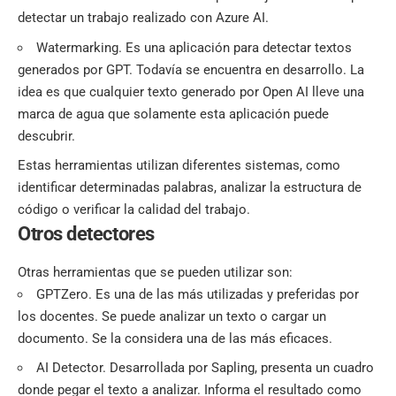
detectar un trabajo realizado con Azure AI.
Watermarking. Es una aplicación para detectar textos
generados por GPT. Todavía se encuentra en desarrollo. La
idea es que cualquier texto generado por Open AI lleve una
marca de agua que solamente esta aplicación puede
descubrir.
Estas herramientas utilizan diferentes sistemas, como
identificar determinadas palabras, analizar la estructura de
código o verificar la calidad del trabajo.
Otros detectores
Otras herramientas que se pueden utilizar son:
GPTZero. Es una de las más utilizadas y preferidas por
los docentes. Se puede analizar un texto o cargar un
documento. Se la considera una de las más eficaces.
AI Detector. Desarrollada por Sapling, presenta un cuadro
donde pegar el texto a analizar. Informa el resultado como