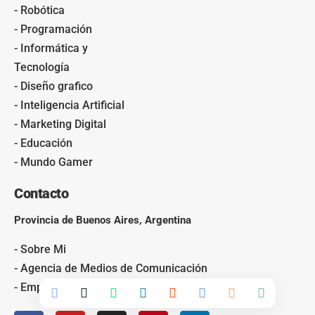
- Robótica
- Programación
- Informática y
Tecnología
- Diseño grafico
- Inteligencia Artificial
- Marketing Digital
- Educación
- Mundo Gamer
Contacto
Provincia de Buenos Aires, Argentina
- Sobre Mi
- Agencia de Medios de Comunicación
- Empresa de Construcción y Reformas