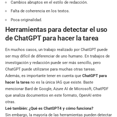
Cambios abruptos en el estilo de redacción.
Falta de coherencia en los textos.
Poca originalidad.
Herramientas para detectar el uso
de ChatGPT para hacer la tarea
En muchos casos, un trabajo realizado por ChatGPT puede
ser muy difícil de diferenciar de uno humano. En trabajos de
investigación y redacción puede ser más sencillo, pero
ChatGPT puede utilizarse para muchas otras tareas.
Además, es importante tener en cuenta que
ChatGPT para
hacer la tarea
no es la única IAG que existe. Baste
mencionar Bard de Google, Azure AI de Microsoft, ChatPDF
que analiza documentos en este formato, OpenAI entre
otras.
Leé también:
¿Qué es ChatGPT4 y cómo funciona?
Sin embargo, la mayoría de las herramientas pueden detectar