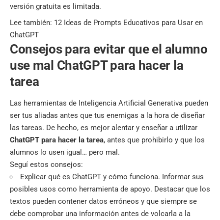
versión gratuita es limitada.
Lee también:
12 Ideas de Prompts Educativos para Usar en
ChatGPT
Consejos para evitar que el alumno
use mal ChatGPT para hacer la
tarea
Las herramientas de Inteligencia Artificial Generativa pueden
ser tus aliadas antes que tus enemigas a la hora de diseñar
las tareas. De hecho, es mejor alentar y enseñar a utilizar
ChatGPT para hacer la tarea
, antes que prohibirlo y que los
alumnos lo usen igual… pero mal.
Seguí estos consejos:
Explicar qué es ChatGPT y cómo funciona. Informar sus
posibles usos como herramienta de apoyo. Destacar que los
textos pueden contener datos erróneos y que siempre se
debe comprobar una información antes de volcarla a la