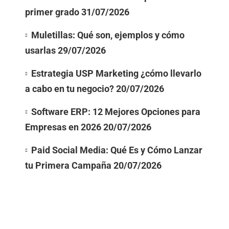
primer grado
31/07/2026
Muletillas: Qué son, ejemplos y cómo
usarlas
29/07/2026
Estrategia USP Marketing ¿cómo llevarlo
a cabo en tu negocio?
20/07/2026
Software ERP: 12 Mejores Opciones para
Empresas en 2026
20/07/2026
Paid Social Media: Qué Es y Cómo Lanzar
tu Primera Campaña
20/07/2026