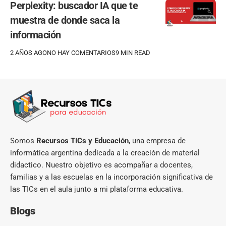
Perplexity: buscador IA que te
muestra de donde saca la
información
2 AÑOS AGO
NO HAY COMENTARIOS
9 MIN READ
Somos
Recursos TICs y Educación
, una empresa de
informática argentina dedicada a la creación de material
didactico. Nuestro objetivo es acompañar a docentes,
familias y a las escuelas en la incorporación significativa de
las TICs en el aula junto a mi plataforma educativa.
Blogs