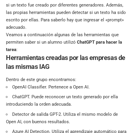
si un texto fue creado por diferentes generadores. Además,
las propias herramientas pueden detectar si un texto ha sido
escrito por ellas. Para saberlo hay que ingresar el «prompt»
adecuado.
Veamos a continuación algunas de las herramientas que
permiten saber si un alumno utilizó
ChatGPT para hacer la
tarea
:
Herramientas creadas por las empresas de
las mismas IAG
Dentro de este grupo encontramos:
OpenAI Classifier. Pertenece a Open AI.
ChatGPT. Puede reconocer un texto generado por ella
introduciendo la orden adecuada.
Detector de salida GPT-2. Utiliza el mismo modelo de
Open AI, con buenos resultados.
Azure AI Detection. Utiliza el aprendizaje automático para