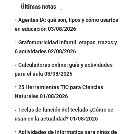
Últimas notas
Agentes IA: qué son, tipos y cómo usarlos
en educación
03/08/2026
Grafomotricidad infantil: etapas, trazos y
6 actividades
02/08/2026
Calculadoras online: guía y actividades
para el aula
03/08/2026
25 Herramientas TIC para Ciencias
Naturales
01/08/2026
Teclas de función del teclado ¿Cómo se
usan en la actualidad?
01/08/2026
Actividades de informatica para niños de