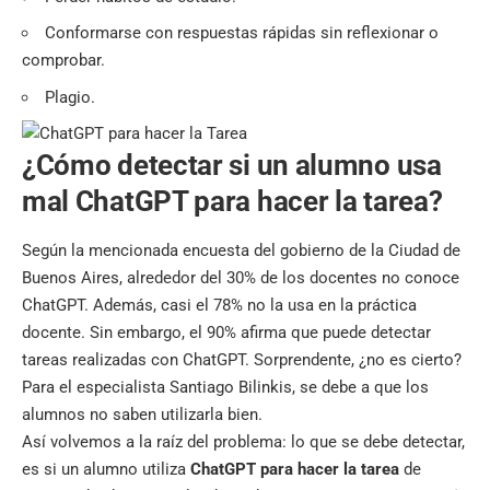
Conformarse con respuestas rápidas sin reflexionar o
comprobar.
Plagio.
¿Cómo detectar si un alumno usa
mal ChatGPT para hacer la tarea?
Según la mencionada encuesta del gobierno de la Ciudad de
Buenos Aires, alrededor del 30% de los docentes no conoce
ChatGPT. Además, casi el 78% no la usa en la práctica
docente. Sin embargo, el 90% afirma que puede detectar
tareas realizadas con ChatGPT. Sorprendente, ¿no es cierto?
Para el especialista Santiago Bilinkis, se debe a que los
alumnos no saben utilizarla bien.
Así volvemos a la raíz del problema: lo que se debe detectar,
es si un alumno utiliza
ChatGPT para hacer la tarea
de