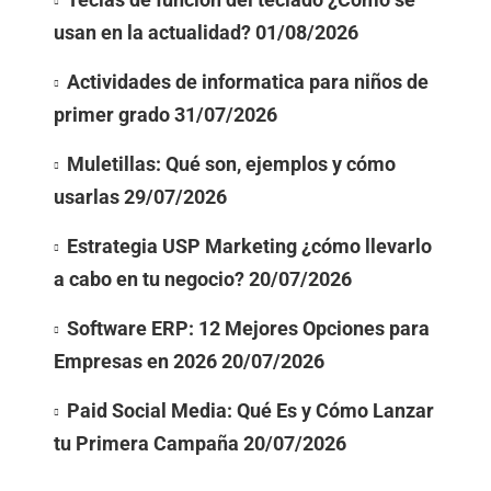
usan en la actualidad?
01/08/2026
Actividades de informatica para niños de
primer grado
31/07/2026
Muletillas: Qué son, ejemplos y cómo
usarlas
29/07/2026
Estrategia USP Marketing ¿cómo llevarlo
a cabo en tu negocio?
20/07/2026
Software ERP: 12 Mejores Opciones para
Empresas en 2026
20/07/2026
Paid Social Media: Qué Es y Cómo Lanzar
tu Primera Campaña
20/07/2026