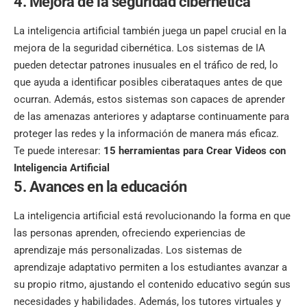
4. Mejora de la seguridad cibernética
La inteligencia artificial también juega un papel crucial en la
mejora de la seguridad cibernética. Los sistemas de IA
pueden detectar patrones inusuales en el tráfico de red, lo
que ayuda a identificar posibles ciberataques antes de que
ocurran. Además, estos sistemas son capaces de aprender
de las amenazas anteriores y adaptarse continuamente para
proteger las redes y la información de manera más eficaz.
Te puede interesar:
15 herramientas para Crear Videos con
Inteligencia Artificial
5. Avances en la educación
La inteligencia artificial está revolucionando la forma en que
las personas aprenden, ofreciendo experiencias de
aprendizaje más personalizadas. Los sistemas de
aprendizaje adaptativo permiten a los estudiantes avanzar a
su propio ritmo, ajustando el contenido educativo según sus
necesidades y habilidades. Además, los tutores virtuales y