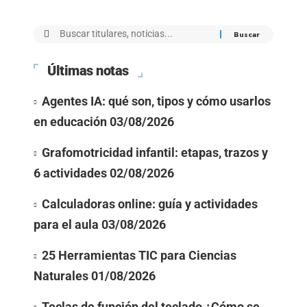
Últimas notas
Agentes IA: qué son, tipos y cómo usarlos
en educación
03/08/2026
Grafomotricidad infantil: etapas, trazos y
6 actividades
02/08/2026
Calculadoras online: guía y actividades
para el aula
03/08/2026
25 Herramientas TIC para Ciencias
Naturales
01/08/2026
Teclas de función del teclado ¿Cómo se