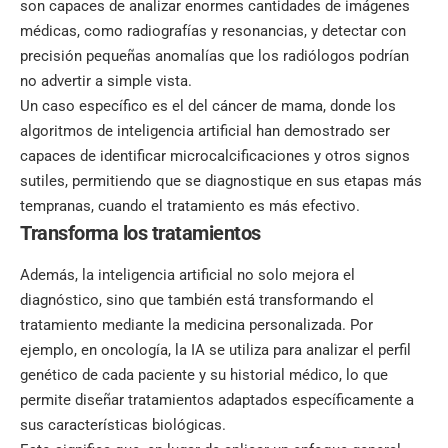
son capaces de analizar enormes cantidades de imágenes
médicas, como radiografías y resonancias, y detectar con
precisión pequeñas anomalías que los radiólogos podrían
no advertir a simple vista.
Un caso específico es el del cáncer de mama, donde los
algoritmos
de inteligencia artificial han demostrado ser
capaces de identificar microcalcificaciones y otros signos
sutiles, permitiendo que se diagnostique en sus etapas más
tempranas, cuando el tratamiento es más efectivo.
Transforma los tratamientos
Además, la inteligencia artificial no solo mejora el
diagnóstico, sino que también está transformando el
tratamiento mediante la medicina personalizada. Por
ejemplo, en oncología, la IA se utiliza para analizar el perfil
genético de cada paciente y su historial médico, lo que
permite diseñar tratamientos adaptados específicamente a
sus características biológicas.