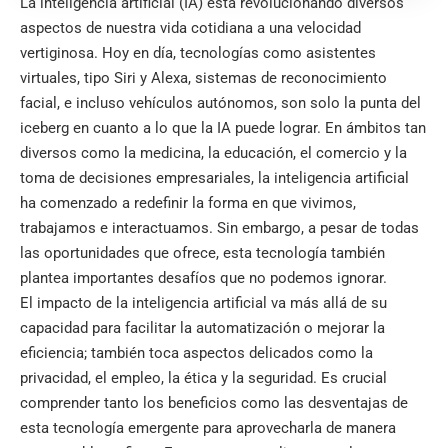
La inteligencia artificial (IA) está revolucionando diversos
aspectos de nuestra vida cotidiana a una velocidad
vertiginosa. Hoy en día, tecnologías como asistentes
virtuales, tipo Siri y Alexa, sistemas de reconocimiento
facial, e incluso vehículos autónomos, son solo la punta del
iceberg en cuanto a lo que la IA puede lograr. En ámbitos tan
diversos como la medicina, la educación, el comercio y la
toma de decisiones empresariales, la inteligencia artificial
ha comenzado a redefinir la forma en que vivimos,
trabajamos e interactuamos. Sin embargo, a pesar de todas
las oportunidades que ofrece, esta tecnología también
plantea importantes desafíos que no podemos ignorar.
El impacto de la inteligencia artificial va más allá de su
capacidad para facilitar la automatización o mejorar la
eficiencia; también toca aspectos delicados como la
privacidad, el empleo, la ética y la seguridad. Es crucial
comprender tanto los beneficios como las desventajas de
esta tecnología emergente para aprovecharla de manera