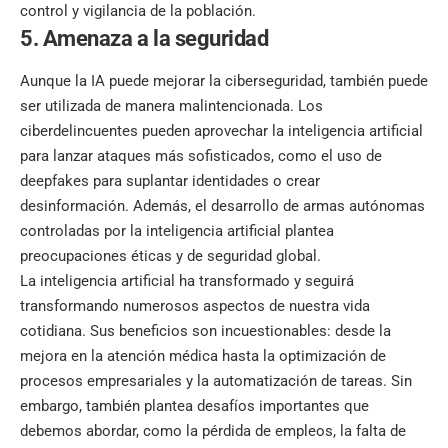
control y vigilancia de la población.
5. Amenaza a la seguridad
Aunque la IA puede mejorar la ciberseguridad, también puede
ser utilizada de manera malintencionada. Los
ciberdelincuentes pueden aprovechar la inteligencia artificial
para lanzar ataques más sofisticados, como el uso de
deepfakes para suplantar identidades o crear
desinformación. Además, el desarrollo de armas autónomas
controladas por la inteligencia artificial plantea
preocupaciones éticas y de seguridad global.
La inteligencia artificial ha transformado y seguirá
transformando numerosos aspectos de nuestra vida
cotidiana. Sus beneficios son incuestionables: desde la
mejora en la atención médica hasta la optimización de
procesos empresariales y la automatización de tareas. Sin
embargo, también plantea desafíos importantes que
debemos abordar, como la pérdida de empleos, la falta de