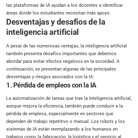
las plataformas de IA ayudan a los docentes a identificar
áreas donde los estudiantes necesitan más apoyo.
Desventajas y desafíos de la
inteligencia artificial
A pesar de las numerosas ventajas, la inteligencia artificial
también presenta desafíos importantes que debemos
abordar para evitar efectos negativos en la sociedad. A
continuación, se presentan algunas de las principales
desventajas y riesgos asociados con la IA:
1. Pérdida de empleos con la IA
La automatización de tareas que trae la Inteligencia artificial,
aunque mejora la eficiencia, también puede conducir a la
pérdida de empleos, especialmente en sectores que
dependen de trabajo repetitivo o manual. Los robots y los
sistemas de IA están reemplazando a los humanos en
trabajos como la fabricación, la logística y el servicio al