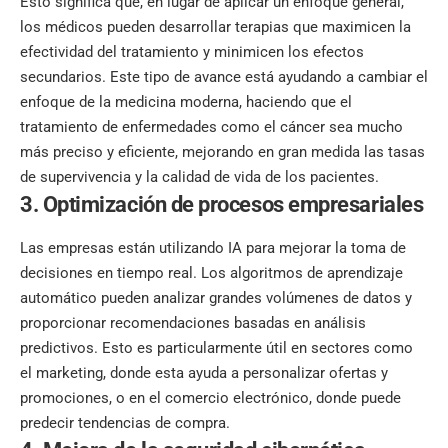
Esto significa que, en lugar de aplicar un enfoque general,
los médicos pueden desarrollar terapias que maximicen la
efectividad del tratamiento y minimicen los efectos
secundarios. Este tipo de avance está ayudando a cambiar el
enfoque de la medicina moderna, haciendo que el
tratamiento de enfermedades como el cáncer sea mucho
más preciso y eficiente, mejorando en gran medida las tasas
de supervivencia y la calidad de vida de los pacientes.
3. Optimización de procesos empresariales
Las empresas están utilizando IA para mejorar la toma de
decisiones en tiempo real. Los algoritmos de aprendizaje
automático pueden analizar grandes volúmenes de datos y
proporcionar recomendaciones basadas en análisis
predictivos. Esto es particularmente útil en sectores como
el marketing, donde esta ayuda a personalizar ofertas y
promociones, o en el comercio electrónico, donde puede
predecir tendencias de compra.