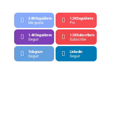
3.8K
Seguidores
1.2K
Seguidores
Me gusta
Pin
1.4K
Seguidores
1.2K
Subscribers
Seguir
Subscribe
Telegram
LinkedIn
Seguir
Seguir