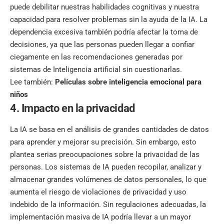
puede debilitar nuestras habilidades cognitivas y nuestra
capacidad para resolver problemas sin la ayuda de la IA. La
dependencia excesiva también podría afectar la toma de
decisiones, ya que las personas pueden llegar a confiar
ciegamente en las recomendaciones generadas por
sistemas de Inteligencia artificial sin cuestionarlas.
Lee también:
Películas sobre inteligencia emocional para
niños
4. Impacto en la privacidad
La IA se basa en el análisis de grandes cantidades de datos
para aprender y mejorar su precisión. Sin embargo, esto
plantea serias preocupaciones sobre la privacidad de las
personas. Los sistemas de IA pueden recopilar, analizar y
almacenar grandes volúmenes de datos personales, lo que
aumenta el riesgo de violaciones de privacidad y uso
indebido de la información. Sin regulaciones adecuadas, la
implementación masiva de IA podría llevar a un mayor