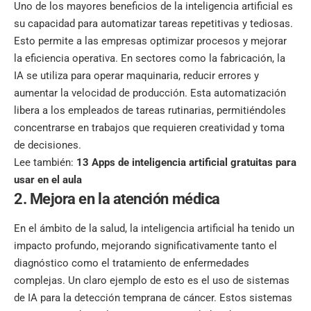
Uno de los mayores beneficios de la inteligencia artificial es
su capacidad para automatizar tareas repetitivas y tediosas.
Esto permite a las empresas optimizar procesos y mejorar
la eficiencia operativa. En sectores como la fabricación, la
IA se utiliza para operar maquinaria, reducir errores y
aumentar la velocidad de producción. Esta automatización
libera a los empleados de tareas rutinarias, permitiéndoles
concentrarse en trabajos que requieren creatividad y toma
de decisiones.
Lee también:
13 Apps de inteligencia artificial gratuitas para
usar en el aula
2. Mejora en la atención médica
En el ámbito de la salud, la inteligencia artificial ha tenido un
impacto profundo, mejorando significativamente tanto el
diagnóstico como el tratamiento de enfermedades
complejas. Un claro ejemplo de esto es el uso de sistemas
de IA para la detección temprana de cáncer. Estos sistemas