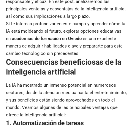
responsable y eficaz. En este post, analizaremos las
principales ventajas y desventajas de la inteligencia artificial,
así como sus implicaciones a largo plazo.
Si te interesa profundizar en este campo y aprender cómo la
IA está moldeando el futuro, explorar opciones educativas
en
academias de formación en Oviedo
es una excelente
manera de adquirir habilidades clave y prepararte para este
cambio tecnológico sin precedentes.
Consecuencias beneficiosas de la
inteligencia artificial
La IA ha mostrado un inmenso potencial en numerosos
sectores, desde la atención médica hasta el entretenimiento,
y sus beneficios están siendo aprovechados en todo el
mundo. Veamos algunas de las principales ventajas que
ofrece la inteligencia artificial:
1. Automatización de tareas