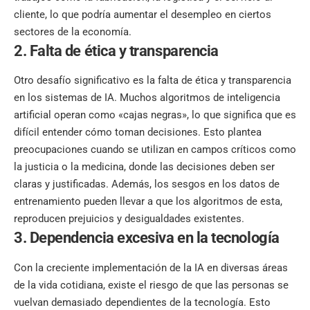
cliente, lo que podría aumentar el desempleo en ciertos
sectores de la economía.
2. Falta de ética y transparencia
Otro desafío significativo es la falta de ética y transparencia
en los sistemas de IA. Muchos algoritmos de inteligencia
artificial operan como «cajas negras», lo que significa que es
difícil entender cómo toman decisiones. Esto plantea
preocupaciones cuando se utilizan en campos críticos como
la justicia o la medicina, donde las decisiones deben ser
claras y justificadas. Además, los sesgos en los datos de
entrenamiento pueden llevar a que los algoritmos de esta,
reproducen prejuicios y desigualdades existentes.
3. Dependencia excesiva en la tecnología
Con la creciente implementación de la IA en diversas áreas
de la vida cotidiana, existe el riesgo de que las personas se
vuelvan demasiado dependientes de la tecnología. Esto